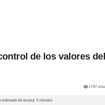
ontrol de los valores de
1797 visu
 estimado de lectura: 5 minutos