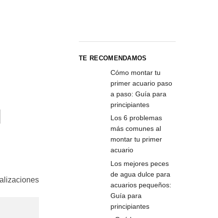
TE RECOMENDAMOS
Cómo montar tu
primer acuario paso
a paso: Guía para
principiantes
l
Los 6 problemas
más comunes al
montar tu primer
acuario
Los mejores peces
de agua dulce para
alizaciones
acuarios pequeños:
Guía para
principiantes