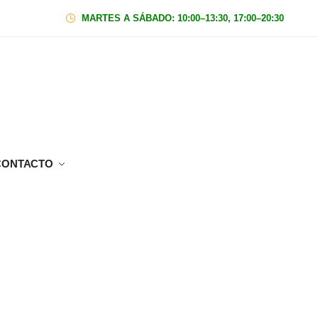
MARTES A SÁBADO: 10:00–13:30, 17:00–20:30
|
Domin
CONTACTO