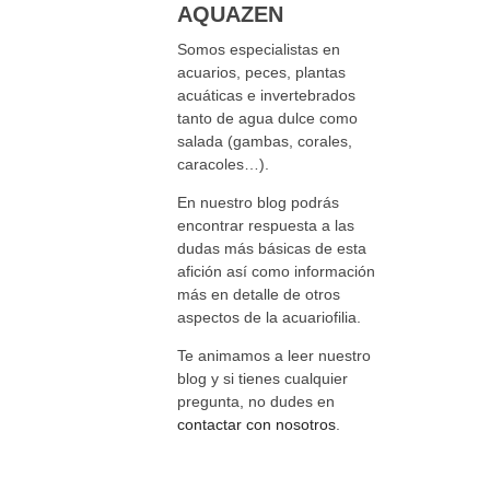
AQUAZEN
Somos especialistas en
acuarios, peces, plantas
acuáticas e invertebrados
tanto de agua dulce como
salada (gambas, corales,
caracoles…).
En nuestro blog podrás
encontrar respuesta a las
dudas más básicas de esta
afición así como información
más en detalle de otros
aspectos de la acuariofilia.
Te animamos a leer nuestro
blog y si tienes cualquier
pregunta, no dudes en
contactar con nosotros
.