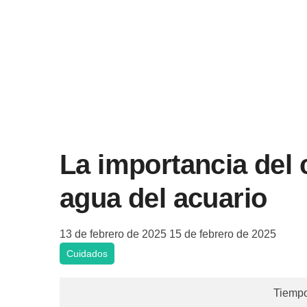
La importancia del c
agua del acuario
13 de febrero de 2025
15 de febrero de 2025
Cuidados
Tiempo