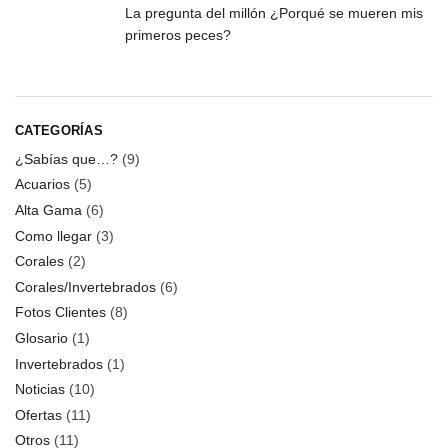
La pregunta del millón ¿Porqué se mueren mis
primeros peces?
CATEGORÍAS
¿Sabías que…?
(9)
Acuarios
(5)
Alta Gama
(6)
Como llegar
(3)
Corales
(2)
Corales/Invertebrados
(6)
Fotos Clientes
(8)
Glosario
(1)
Invertebrados
(1)
Noticias
(10)
Ofertas
(11)
Otros
(11)