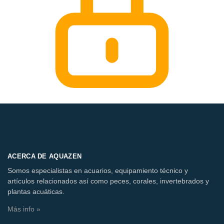
ACERCA DE AQUAZEN
Somos especialistas en acuarios, equipamiento técnico y
artículos relacionados así como peces, corales, invertebrados y
plantas acuáticas.
Más info »