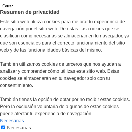
Cerrar
Resumen de privacidad
Este sitio web utiliza cookies para mejorar tu experiencia de
navegación por el sitio web. De estas, las cookies que se
clasifican como necesarias se almacenan en tu navegador, ya
que son esenciales para el correcto funcionamiento del sitio
web y de las funcionalidades básicas del mismo.
También utilizamos cookies de terceros que nos ayudan a
analizar y comprender cómo utilizas este sitio web. Estas
cookies se almacenarán en tu navegador solo con tu
consentimiento.
También tienes la opción de optar por no recibir estas cookies.
Pero la exclusión voluntaria de algunas de estas cookies
puede afectar tu experiencia de navegación.
Necesarias
Necesarias