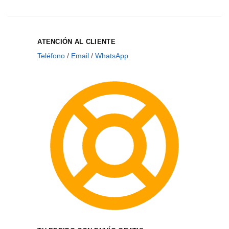
ATENCIÓN AL CLIENTE
Teléfono
/
Email
/
WhatsApp