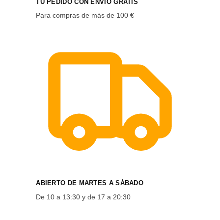
TU PEDIDO CON ENVÍO GRATIS
Para compras de más de 100 €
ABIERTO DE MARTES A SÁBADO
De 10 a 13:30 y de 17 a 20:30