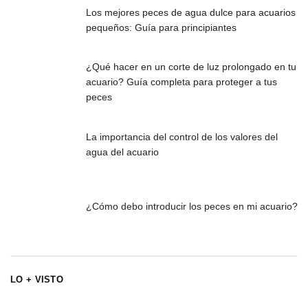
Los mejores peces de agua dulce para acuarios
pequeños: Guía para principiantes
¿Qué hacer en un corte de luz prolongado en tu
acuario? Guía completa para proteger a tus
peces
La importancia del control de los valores del
agua del acuario
¿Cómo debo introducir los peces en mi acuario?
LO + VISTO