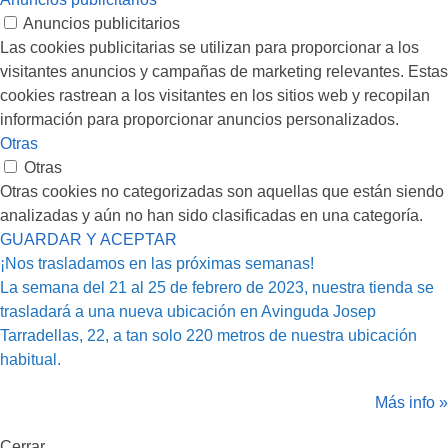
Anuncios publicitarios
Las cookies publicitarias se utilizan para proporcionar a los
visitantes anuncios y campañas de marketing relevantes. Estas
cookies rastrean a los visitantes en los sitios web y recopilan
información para proporcionar anuncios personalizados.
Otras
Otras
Otras cookies no categorizadas son aquellas que están siendo
analizadas y aún no han sido clasificadas en una categoría.
GUARDAR Y ACEPTAR
¡Nos trasladamos en las próximas semanas!
La semana del 21 al 25 de febrero de 2023, nuestra tienda se
trasladará a una nueva ubicación en Avinguda Josep
Tarradellas, 22, a tan solo 220 metros de nuestra ubicación
habitual.
Más info »
Cerrar