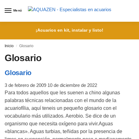
Menú
¡Acuarios en kit, instalar y listo!
Inicio
Glosario
/
Glosario
Glosario
3 de febrero de 2009
10 de diciembre de 2022
Para todos aquellos que les suenen a chino algunas
palabras técnicas relacionadas con el mundo de la
acuariofília, aquí teneis un pequeño glosario con el
vocabulario más utilizados. Aerobio. Se dice de un
organismo que necesita oxígeno para vivir.Aguas
«blancas». Aguas turbias, teñidas por la presencia de