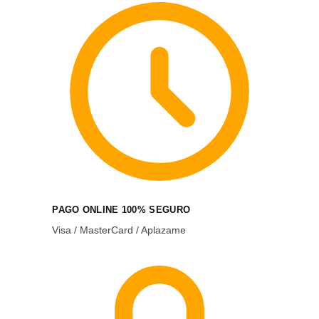
PAGO ONLINE 100% SEGURO
Visa / MasterCard / Aplazame