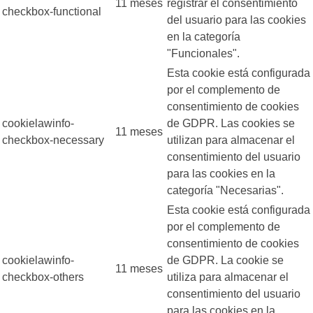
11 meses
registrar el consentimiento
checkbox-functional
del usuario para las cookies
en la categoría
"Funcionales".
Esta cookie está configurada
por el complemento de
consentimiento de cookies
cookielawinfo-
de GDPR. Las cookies se
11 meses
checkbox-necessary
utilizan para almacenar el
consentimiento del usuario
para las cookies en la
categoría "Necesarias".
Esta cookie está configurada
por el complemento de
consentimiento de cookies
cookielawinfo-
de GDPR. La cookie se
11 meses
checkbox-others
utiliza para almacenar el
consentimiento del usuario
para las cookies en la