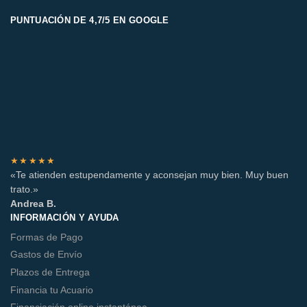
PUNTUACIÓN DE 4,7/5 EN GOOGLE
★★★★★
«Te atienden estupendamente y aconsejan muy bien. Muy buen
trato.»
Andrea B.
INFORMACIÓN Y AYUDA
Formas de Pago
Gastos de Envío
Plazos de Entrega
Financia tu Acuario