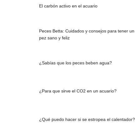
El carbón activo en el acuario
Peces Betta: Cuidados y consejos para tener un
pez sano y feliz
¿Sabías que los peces beben agua?
¿Para que sirve el CO2 en un acuario?
¿Qué puedo hacer si se estropea el calentador?