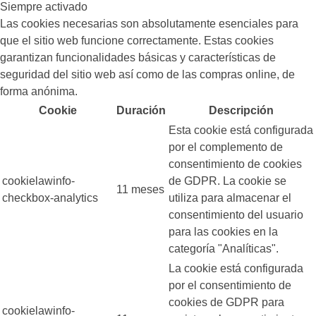
Siempre activado
Las cookies necesarias son absolutamente esenciales para
que el sitio web funcione correctamente. Estas cookies
garantizan funcionalidades básicas y características de
seguridad del sitio web así como de las compras online, de
forma anónima.
Cookie
Duración
Descripción
Esta cookie está configurada
por el complemento de
consentimiento de cookies
cookielawinfo-
de GDPR. La cookie se
11 meses
checkbox-analytics
utiliza para almacenar el
consentimiento del usuario
para las cookies en la
categoría "Analíticas".
La cookie está configurada
por el consentimiento de
cookies de GDPR para
cookielawinfo-