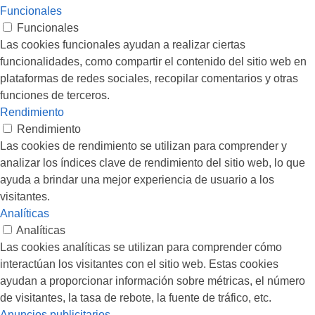
Funcionales
Funcionales
Las cookies funcionales ayudan a realizar ciertas
funcionalidades, como compartir el contenido del sitio web en
plataformas de redes sociales, recopilar comentarios y otras
funciones de terceros.
Rendimiento
Rendimiento
Las cookies de rendimiento se utilizan para comprender y
analizar los índices clave de rendimiento del sitio web, lo que
ayuda a brindar una mejor experiencia de usuario a los
visitantes.
Analíticas
Analíticas
Las cookies analíticas se utilizan para comprender cómo
interactúan los visitantes con el sitio web. Estas cookies
ayudan a proporcionar información sobre métricas, el número
de visitantes, la tasa de rebote, la fuente de tráfico, etc.
Anuncios publicitarios