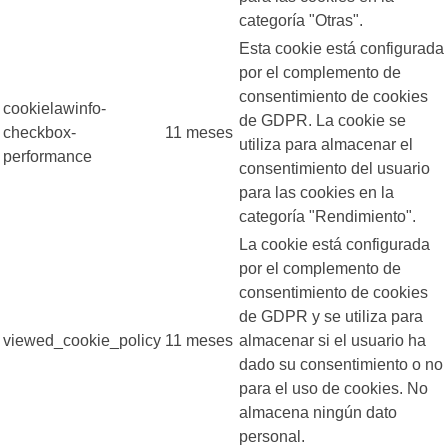
categoría "Otras".
Esta cookie está configurada
por el complemento de
consentimiento de cookies
cookielawinfo-
de GDPR. La cookie se
checkbox-
11 meses
utiliza para almacenar el
performance
consentimiento del usuario
para las cookies en la
categoría "Rendimiento".
La cookie está configurada
por el complemento de
consentimiento de cookies
de GDPR y se utiliza para
viewed_cookie_policy
11 meses
almacenar si el usuario ha
dado su consentimiento o no
para el uso de cookies. No
almacena ningún dato
personal.