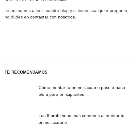
Te animamos a leer nuestro blog y si tienes cualquier pregunta,
no dudes en
contactar con nosotros
.
TE RECOMENDAMOS
Cómo montar tu primer acuario paso a paso:
Guía para principiantes
Los 6 problemas más comunes al montar tu
primer acuario