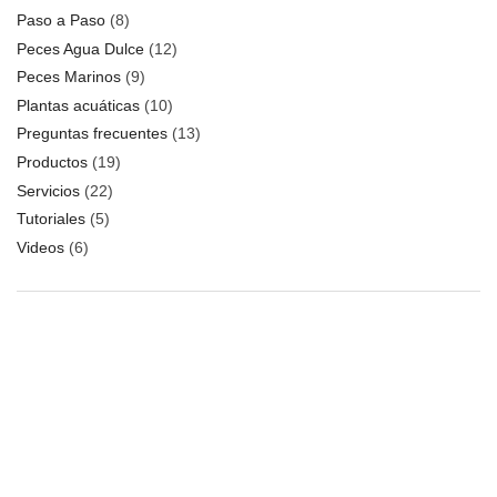
Paso a Paso
(8)
Peces Agua Dulce
(12)
Peces Marinos
(9)
Plantas acuáticas
(10)
Preguntas frecuentes
(13)
Productos
(19)
Servicios
(22)
Tutoriales
(5)
Videos
(6)