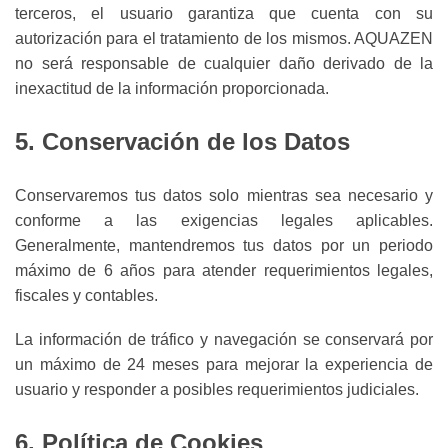
terceros, el usuario garantiza que cuenta con su
autorización para el tratamiento de los mismos. AQUAZEN
no será responsable de cualquier daño derivado de la
inexactitud de la información proporcionada.
5. Conservación de los Datos
Conservaremos tus datos solo mientras sea necesario y
conforme a las exigencias legales aplicables.
Generalmente, mantendremos tus datos por un periodo
máximo de 6 años para atender requerimientos legales,
fiscales y contables.
La información de tráfico y navegación se conservará por
un máximo de 24 meses para mejorar la experiencia de
usuario y responder a posibles requerimientos judiciales.
6. Política de Cookies