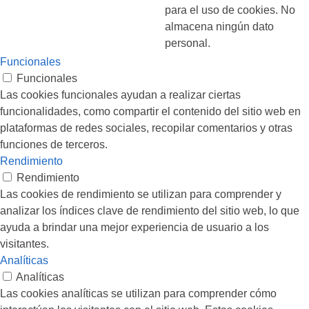
para el uso de cookies. No
almacena ningún dato
personal.
Funcionales
Funcionales
Las cookies funcionales ayudan a realizar ciertas
funcionalidades, como compartir el contenido del sitio web en
plataformas de redes sociales, recopilar comentarios y otras
funciones de terceros.
Rendimiento
Rendimiento
Las cookies de rendimiento se utilizan para comprender y
analizar los índices clave de rendimiento del sitio web, lo que
ayuda a brindar una mejor experiencia de usuario a los
visitantes.
Analíticas
Analíticas
Las cookies analíticas se utilizan para comprender cómo