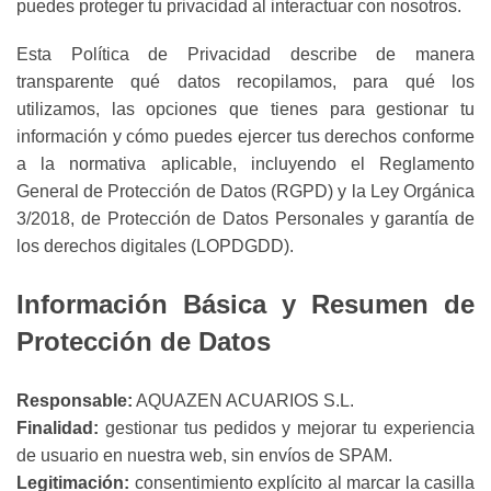
puedes proteger tu privacidad al interactuar con nosotros.
Esta Política de Privacidad describe de manera
transparente qué datos recopilamos, para qué los
utilizamos, las opciones que tienes para gestionar tu
información y cómo puedes ejercer tus derechos conforme
a la normativa aplicable, incluyendo el Reglamento
General de Protección de Datos (RGPD) y la Ley Orgánica
3/2018, de Protección de Datos Personales y garantía de
los derechos digitales (LOPDGDD).
Información Básica y Resumen de
Protección de Datos
Responsable:
AQUAZEN ACUARIOS S.L.
Finalidad:
gestionar tus pedidos y mejorar tu experiencia
de usuario en nuestra web, sin envíos de SPAM.
Legitimación:
consentimiento explícito al marcar la casilla