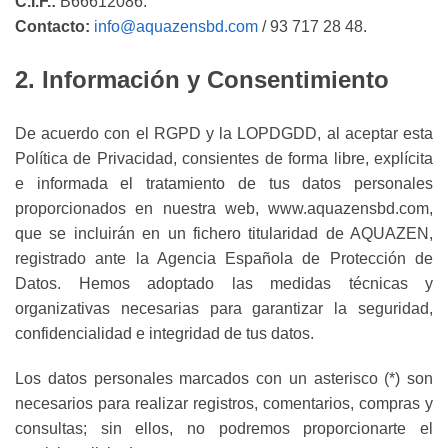
C.I.F.:
B66612086.
Contacto:
info@aquazensbd.com
/ 93 717 28 48.
2. Información y Consentimiento
De acuerdo con el RGPD y la LOPDGDD, al aceptar esta
Política de Privacidad, consientes de forma libre, explícita
e informada el tratamiento de tus datos personales
proporcionados en nuestra web, www.aquazensbd.com,
que se incluirán en un fichero titularidad de AQUAZEN,
registrado ante la Agencia Española de Protección de
Datos. Hemos adoptado las medidas técnicas y
organizativas necesarias para garantizar la seguridad,
confidencialidad e integridad de tus datos.
Los datos personales marcados con un asterisco (*) son
necesarios para realizar registros, comentarios, compras y
consultas; sin ellos, no podremos proporcionarte el