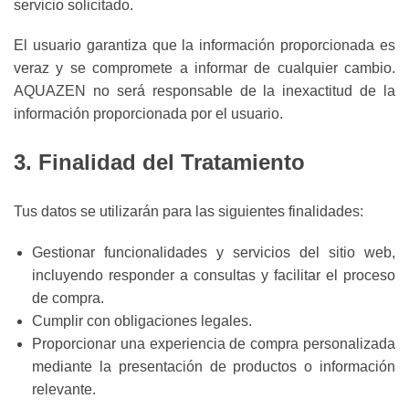
servicio solicitado.
El usuario garantiza que la información proporcionada es
veraz y se compromete a informar de cualquier cambio.
AQUAZEN no será responsable de la inexactitud de la
información proporcionada por el usuario.
3. Finalidad del Tratamiento
Tus datos se utilizarán para las siguientes finalidades:
Gestionar funcionalidades y servicios del sitio web,
incluyendo responder a consultas y facilitar el proceso
de compra.
Cumplir con obligaciones legales.
Proporcionar una experiencia de compra personalizada
mediante la presentación de productos o información
relevante.