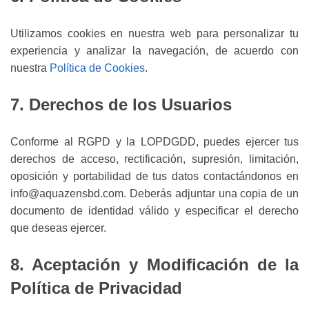
Utilizamos cookies en nuestra web para personalizar tu
experiencia y analizar la navegación, de acuerdo con
nuestra
Política de Cookies
.
7. Derechos de los Usuarios
Conforme al RGPD y la LOPDGDD, puedes ejercer tus
derechos de acceso, rectificación, supresión, limitación,
oposición y portabilidad de tus datos contactándonos en
info@aquazensbd.com. Deberás adjuntar una copia de un
documento de identidad válido y especificar el derecho
que deseas ejercer.
8. Aceptación y Modificación de la
Política de Privacidad