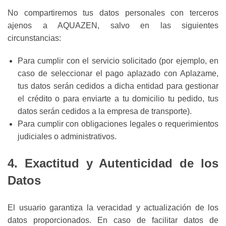
No compartiremos tus datos personales con terceros
ajenos a AQUAZEN, salvo en las siguientes
circunstancias:
Para cumplir con el servicio solicitado (por ejemplo, en
caso de seleccionar el pago aplazado con Aplazame,
tus datos serán cedidos a dicha entidad para gestionar
el crédito o para enviarte a tu domicilio tu pedido, tus
datos serán cedidos a la empresa de transporte).
Para cumplir con obligaciones legales o requerimientos
judiciales o administrativos.
4. Exactitud y Autenticidad de los
Datos
El usuario garantiza la veracidad y actualización de los
datos proporcionados. En caso de facilitar datos de