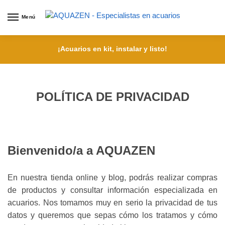
Menú
¡Acuarios en kit, instalar y listo!
POLÍTICA DE PRIVACIDAD
Bienvenido/a a AQUAZEN
En nuestra tienda online y blog, podrás realizar compras
de productos y consultar información especializada en
acuarios. Nos tomamos muy en serio la privacidad de tus
datos y queremos que sepas cómo los tratamos y cómo