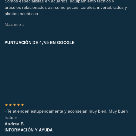
Somos especialistas en acuarios, equipamiento técnico y
artículos relacionados así como peces, corales, invertebrados y
plantas acuáticas.
Más info »
PUNTUACIÓN DE 4,7/5 EN GOOGLE
★★★★★
«Te atienden estupendamente y aconsejan muy bien. Muy buen
trato.»
Andrea B.
INFORMACIÓN Y AYUDA