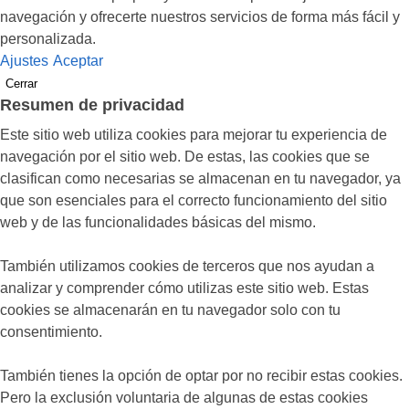
navegación y ofrecerte nuestros servicios de forma más fácil y
personalizada.
Ajustes
Aceptar
Cerrar
Resumen de privacidad
Este sitio web utiliza cookies para mejorar tu experiencia de
navegación por el sitio web. De estas, las cookies que se
clasifican como necesarias se almacenan en tu navegador, ya
que son esenciales para el correcto funcionamiento del sitio
web y de las funcionalidades básicas del mismo.
También utilizamos cookies de terceros que nos ayudan a
analizar y comprender cómo utilizas este sitio web. Estas
cookies se almacenarán en tu navegador solo con tu
consentimiento.
También tienes la opción de optar por no recibir estas cookies.
Pero la exclusión voluntaria de algunas de estas cookies