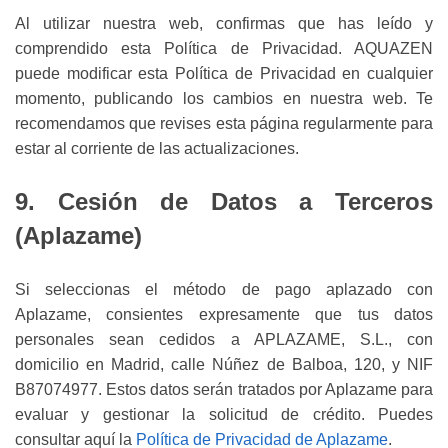
Al utilizar nuestra web, confirmas que has leído y
comprendido esta Política de Privacidad. AQUAZEN
puede modificar esta Política de Privacidad en cualquier
momento, publicando los cambios en nuestra web. Te
recomendamos que revises esta página regularmente para
estar al corriente de las actualizaciones.
9. Cesión de Datos a Terceros
(Aplazame)
Si seleccionas el método de pago aplazado con
Aplazame, consientes expresamente que tus datos
personales sean cedidos a APLAZAME, S.L., con
domicilio en Madrid, calle Núñez de Balboa, 120, y NIF
B87074977. Estos datos serán tratados por Aplazame para
evaluar y gestionar la solicitud de crédito. Puedes
consultar aquí la
Política de Privacidad de Aplazame
.