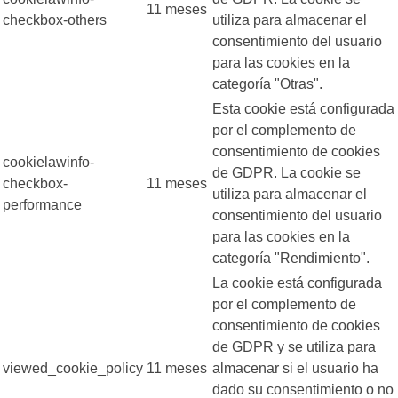
11 meses
checkbox-others
utiliza para almacenar el
consentimiento del usuario
para las cookies en la
categoría "Otras".
Esta cookie está configurada
por el complemento de
consentimiento de cookies
cookielawinfo-
de GDPR. La cookie se
checkbox-
11 meses
utiliza para almacenar el
performance
consentimiento del usuario
para las cookies en la
categoría "Rendimiento".
La cookie está configurada
por el complemento de
consentimiento de cookies
de GDPR y se utiliza para
viewed_cookie_policy
11 meses
almacenar si el usuario ha
dado su consentimiento o no