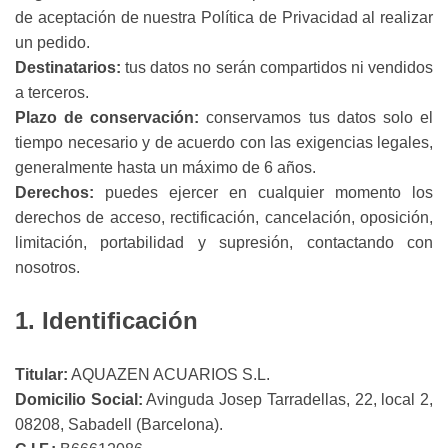
de aceptación de nuestra Política de Privacidad al realizar
un pedido.
Destinatarios:
tus datos no serán compartidos ni vendidos
a terceros.
Plazo de conservación:
conservamos tus datos solo el
tiempo necesario y de acuerdo con las exigencias legales,
generalmente hasta un máximo de 6 años.
Derechos:
puedes ejercer en cualquier momento los
derechos de acceso, rectificación, cancelación, oposición,
limitación, portabilidad y supresión, contactando con
nosotros.
1. Identificación
Titular:
AQUAZEN ACUARIOS S.L.
Domicilio Social:
Avinguda Josep Tarradellas, 22, local 2,
08208, Sabadell (Barcelona).