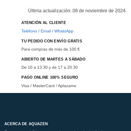
Última actualización: 08 de noviembre de 2024.
ATENCIÓN AL CLIENTE
Teléfono
/
Email
/
WhatsApp
TU PEDIDO CON ENVÍO GRATIS
Para compras de más de 100 €
ABIERTO DE MARTES A SÁBADO
De 10 a 13:30 y de 17 a 20:30
PAGO ONLINE 100% SEGURO
Visa / MasterCard / Aplazame
ACERCA DE AQUAZEN