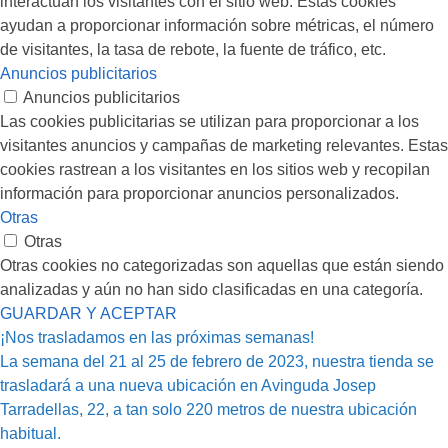
interactúan los visitantes con el sitio web. Estas cookies
ayudan a proporcionar información sobre métricas, el número
de visitantes, la tasa de rebote, la fuente de tráfico, etc.
Anuncios publicitarios
Anuncios publicitarios
Las cookies publicitarias se utilizan para proporcionar a los
visitantes anuncios y campañas de marketing relevantes. Estas
cookies rastrean a los visitantes en los sitios web y recopilan
información para proporcionar anuncios personalizados.
Otras
Otras
Otras cookies no categorizadas son aquellas que están siendo
analizadas y aún no han sido clasificadas en una categoría.
GUARDAR Y ACEPTAR
¡Nos trasladamos en las próximas semanas!
La semana del 21 al 25 de febrero de 2023, nuestra tienda se
trasladará a una nueva ubicación en Avinguda Josep
Tarradellas, 22, a tan solo 220 metros de nuestra ubicación
habitual.