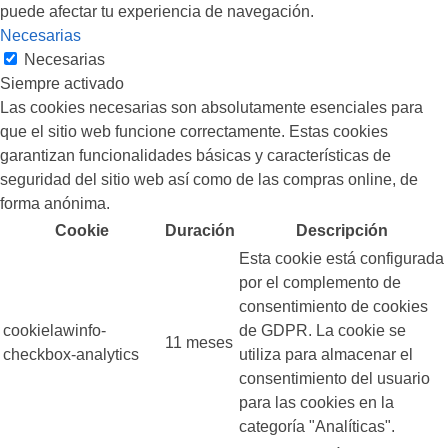
puede afectar tu experiencia de navegación.
Necesarias
Necesarias
Siempre activado
Las cookies necesarias son absolutamente esenciales para
que el sitio web funcione correctamente. Estas cookies
garantizan funcionalidades básicas y características de
seguridad del sitio web así como de las compras online, de
forma anónima.
Cookie
Duración
Descripción
Esta cookie está configurada
por el complemento de
consentimiento de cookies
cookielawinfo-
de GDPR. La cookie se
11 meses
checkbox-analytics
utiliza para almacenar el
consentimiento del usuario
para las cookies en la
categoría "Analíticas".