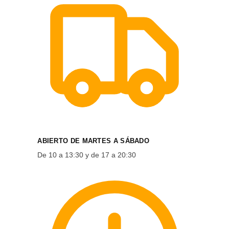
ABIERTO DE MARTES A SÁBADO
De 10 a 13:30 y de 17 a 20:30