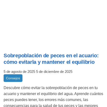
Sobrepoblación de peces en el acuario:
cómo evitarla y mantener el equilibrio
5 de agosto de 2025
5 de diciembre de 2025
Consejos
Descubre cómo evitar la sobrepoblación de peces en tu
acuario y mantener el equilibrio del agua. Aprende cuántos
peces puedes tener, los errores más comunes, las
consecuencias para la salud de tus peces y las mejores