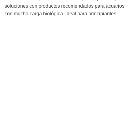
soluciones con productos recomendados para acuarios
con mucha carga biológica. Ideal para principiantes.