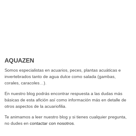
AQUAZEN
Somos especialistas en acuarios, peces, plantas acuáticas e
invertebrados tanto de agua dulce como salada (gambas,
corales, caracoles…).
En nuestro blog podrás encontrar respuesta a las dudas más
básicas de esta afición así como información más en detalle de
otros aspectos de la acuariofilia.
Te animamos a leer nuestro blog y si tienes cualquier pregunta,
no dudes en
contactar con nosotros
.