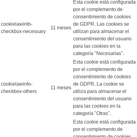
Esta cookie está configurada
por el complemento de
consentimiento de cookies
cookielawinfo-
de GDPR. Las cookies se
11 meses
checkbox-necessary
utilizan para almacenar el
consentimiento del usuario
para las cookies en la
categoría "Necesarias".
Esta cookie está configurada
por el complemento de
consentimiento de cookies
cookielawinfo-
de GDPR. La cookie se
11 meses
checkbox-others
utiliza para almacenar el
consentimiento del usuario
para las cookies en la
categoría "Otras".
Esta cookie está configurada
por el complemento de
consentimiento de cookies