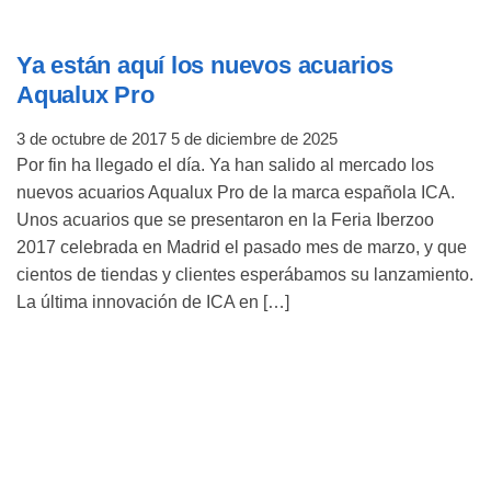
Ya están aquí los nuevos acuarios
Aqualux Pro
3 de octubre de 2017
5 de diciembre de 2025
Por fin ha llegado el día. Ya han salido al mercado los
nuevos acuarios Aqualux Pro de la marca española ICA.
Unos acuarios que se presentaron en la Feria Iberzoo
2017 celebrada en Madrid el pasado mes de marzo, y que
cientos de tiendas y clientes esperábamos su lanzamiento.
La última innovación de ICA en […]