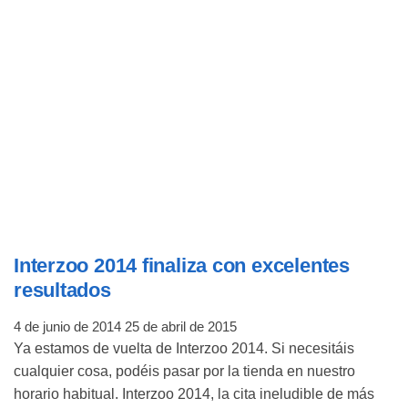
Interzoo 2014 finaliza con excelentes
resultados
4 de junio de 2014
25 de abril de 2015
Ya estamos de vuelta de Interzoo 2014. Si necesitáis
cualquier cosa, podéis pasar por la tienda en nuestro
horario habitual. Interzoo 2014, la cita ineludible de más