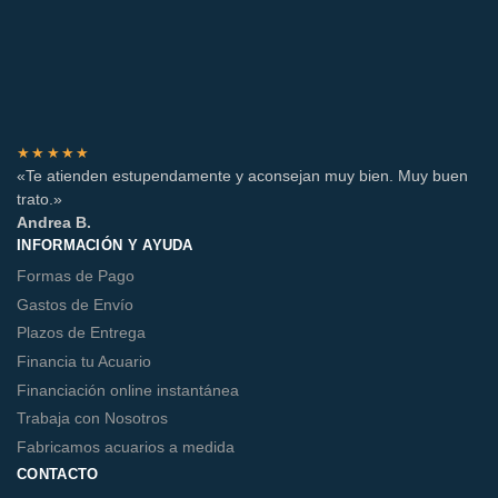
★★★★★
«Te atienden estupendamente y aconsejan muy bien. Muy buen
trato.»
Andrea B.
INFORMACIÓN Y AYUDA
Formas de Pago
Gastos de Envío
Plazos de Entrega
Financia tu Acuario
Financiación online instantánea
Trabaja con Nosotros
Fabricamos acuarios a medida
CONTACTO