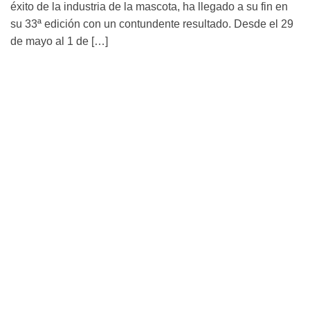
éxito de la industria de la mascota, ha llegado a su fin en
su 33ª edición con un contundente resultado. Desde el 29
de mayo al 1 de […]