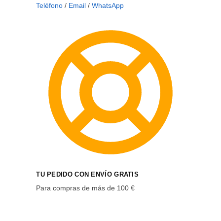
Teléfono
/
Email
/
WhatsApp
TU PEDIDO CON ENVÍO GRATIS
Para compras de más de 100 €