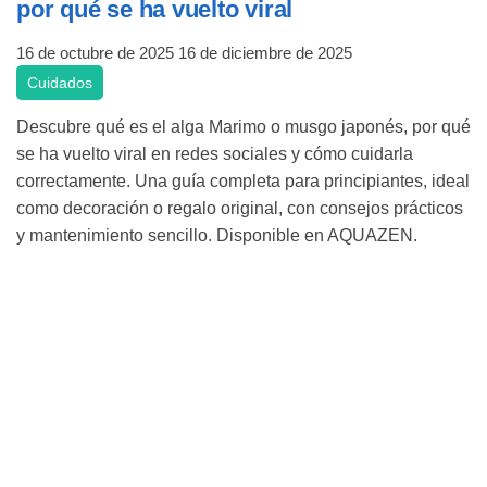
por qué se ha vuelto viral
16 de octubre de 2025
16 de diciembre de 2025
Cuidados
Descubre qué es el alga Marimo o musgo japonés, por qué
se ha vuelto viral en redes sociales y cómo cuidarla
correctamente. Una guía completa para principiantes, ideal
como decoración o regalo original, con consejos prácticos
y mantenimiento sencillo. Disponible en AQUAZEN.