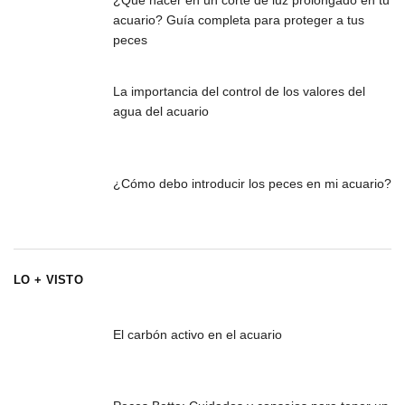
acuario? Guía completa para proteger a tus
peces
La importancia del control de los valores del
agua del acuario
¿Cómo debo introducir los peces en mi acuario?
LO + VISTO
El carbón activo en el acuario