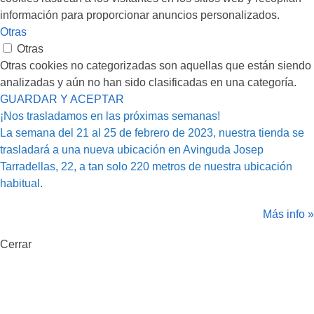
información para proporcionar anuncios personalizados.
Otras
Otras
Otras cookies no categorizadas son aquellas que están siendo
analizadas y aún no han sido clasificadas en una categoría.
GUARDAR Y ACEPTAR
¡Nos trasladamos en las próximas semanas!
La semana del 21 al 25 de febrero de 2023, nuestra tienda se
trasladará a una nueva ubicación en Avinguda Josep
Tarradellas, 22, a tan solo 220 metros de nuestra ubicación
habitual.
Más info »
Cerrar