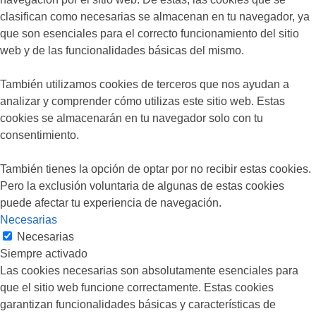
clasifican como necesarias se almacenan en tu navegador, ya
que son esenciales para el correcto funcionamiento del sitio
web y de las funcionalidades básicas del mismo.
También utilizamos cookies de terceros que nos ayudan a
analizar y comprender cómo utilizas este sitio web. Estas
cookies se almacenarán en tu navegador solo con tu
consentimiento.
También tienes la opción de optar por no recibir estas cookies.
Pero la exclusión voluntaria de algunas de estas cookies
puede afectar tu experiencia de navegación.
Necesarias
Necesarias
Siempre activado
Las cookies necesarias son absolutamente esenciales para
que el sitio web funcione correctamente. Estas cookies
garantizan funcionalidades básicas y características de