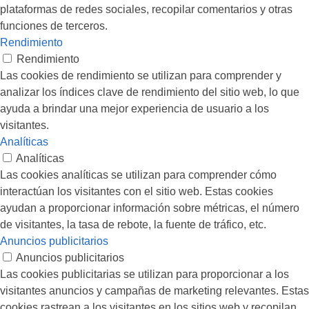
plataformas de redes sociales, recopilar comentarios y otras
funciones de terceros.
Rendimiento
Rendimiento
Las cookies de rendimiento se utilizan para comprender y
analizar los índices clave de rendimiento del sitio web, lo que
ayuda a brindar una mejor experiencia de usuario a los
visitantes.
Analíticas
Analíticas
Las cookies analíticas se utilizan para comprender cómo
interactúan los visitantes con el sitio web. Estas cookies
ayudan a proporcionar información sobre métricas, el número
de visitantes, la tasa de rebote, la fuente de tráfico, etc.
Anuncios publicitarios
Anuncios publicitarios
Las cookies publicitarias se utilizan para proporcionar a los
visitantes anuncios y campañas de marketing relevantes. Estas
cookies rastrean a los visitantes en los sitios web y recopilan