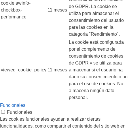
cookielawinfo-
de GDPR. La cookie se
checkbox-
11 meses
utiliza para almacenar el
performance
consentimiento del usuario
para las cookies en la
categoría "Rendimiento".
La cookie está configurada
por el complemento de
consentimiento de cookies
de GDPR y se utiliza para
viewed_cookie_policy
11 meses
almacenar si el usuario ha
dado su consentimiento o no
para el uso de cookies. No
almacena ningún dato
personal.
Funcionales
Funcionales
Las cookies funcionales ayudan a realizar ciertas
funcionalidades, como compartir el contenido del sitio web en