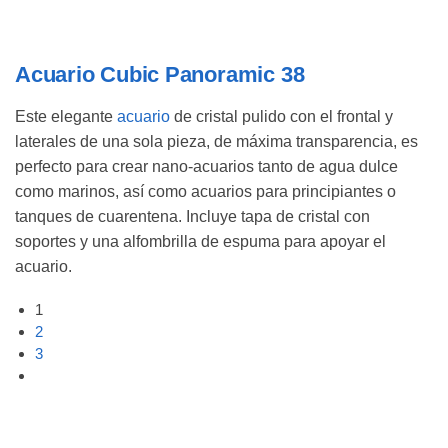
Acuario Cubic Panoramic 38
Este elegante
acuario
de cristal pulido con el frontal y
laterales de una sola pieza, de máxima transparencia, es
perfecto para crear nano-acuarios tanto de agua dulce
como marinos, así como acuarios para principiantes o
tanques de cuarentena. Incluye tapa de cristal con
soportes y una alfombrilla de espuma para apoyar el
acuario.
1
2
3