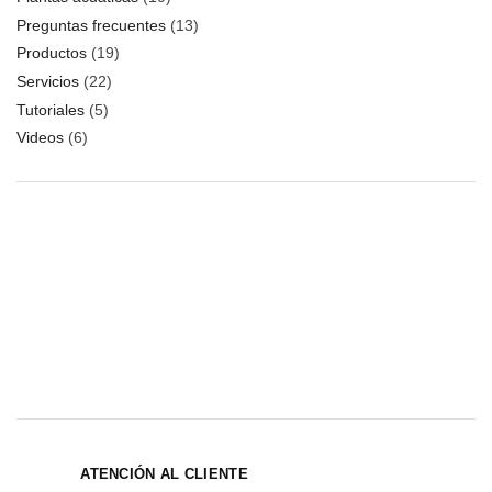
Preguntas frecuentes
(13)
Productos
(19)
Servicios
(22)
Tutoriales
(5)
Videos
(6)
ATENCIÓN AL CLIENTE