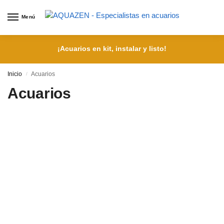
Menú
¡Acuarios en kit, instalar y listo!
Inicio
Acuarios
/
Acuarios