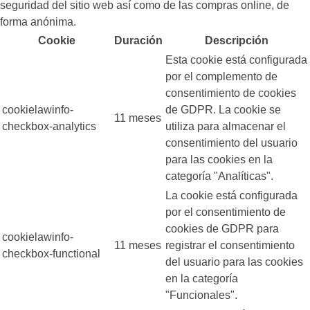
seguridad del sitio web así como de las compras online, de
forma anónima.
Cookie
Duración
Descripción
Esta cookie está configurada
por el complemento de
consentimiento de cookies
cookielawinfo-
de GDPR. La cookie se
11 meses
checkbox-analytics
utiliza para almacenar el
consentimiento del usuario
para las cookies en la
categoría "Analíticas".
La cookie está configurada
por el consentimiento de
cookies de GDPR para
cookielawinfo-
11 meses
registrar el consentimiento
checkbox-functional
del usuario para las cookies
en la categoría
"Funcionales".