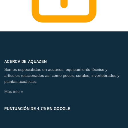
ACERCA DE AQUAZEN
Somos especialistas en acuarios, equipamiento técnico y
artículos relacionados así como peces, corales, invertebrados y
plantas acuáticas.
Más info »
PUNTUACIÓN DE 4,7/5 EN GOOGLE