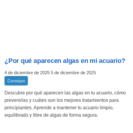
¿Por qué aparecen algas en mi acuario?
4 de diciembre de 2025
5 de diciembre de 2025
Consejos
Descubre por qué aparecen las algas en tu acuario, cómo
prevenirlas y cuáles son los mejores tratamientos para
principiantes. Aprende a mantener tu acuario limpio,
equilibrado y libre de algas de forma segura.