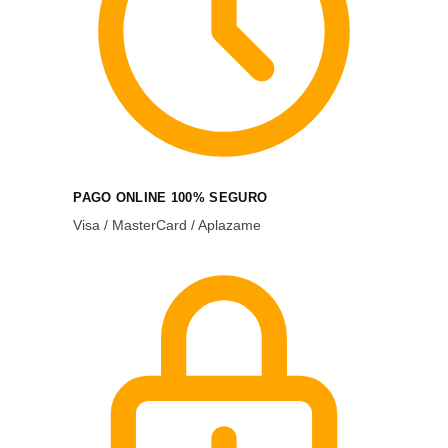
PAGO ONLINE 100% SEGURO
Visa / MasterCard / Aplazame