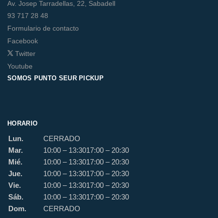
Av. Josep Tarradellas, 22, Sabadell
93 717 28 48
Formulario de contacto
Facebook
Twitter
Youtube
SOMOS PUNTO SEUR PICKUP
HORARIO
Lun.
CERRADO
Mar.
10:00 – 13:30
17:00 – 20:30
Mié.
10:00 – 13:30
17:00 – 20:30
Jue.
10:00 – 13:30
17:00 – 20:30
Vie.
10:00 – 13:30
17:00 – 20:30
Sáb.
10:00 – 13:30
17:00 – 20:30
Dom.
CERRADO