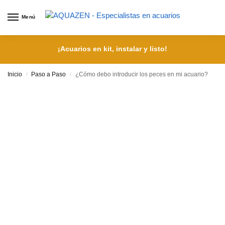
Menú
¡Acuarios en kit, instalar y listo!
Inicio
Paso a Paso
¿Cómo debo introducir los peces en mi acuario?
/
/