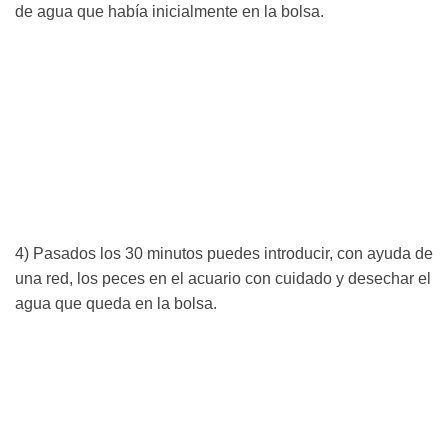
de agua que había inicialmente en la bolsa.
4) Pasados los 30 minutos puedes introducir, con ayuda de
una red, los peces en el acuario con cuidado y desechar el
agua que queda en la bolsa.