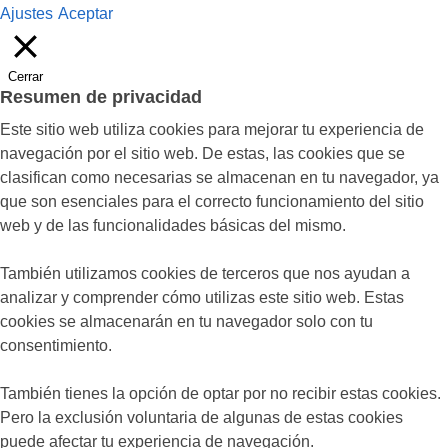
Ajustes
Aceptar
Cerrar
Resumen de privacidad
Este sitio web utiliza cookies para mejorar tu experiencia de
navegación por el sitio web. De estas, las cookies que se
clasifican como necesarias se almacenan en tu navegador, ya
que son esenciales para el correcto funcionamiento del sitio
web y de las funcionalidades básicas del mismo.
También utilizamos cookies de terceros que nos ayudan a
analizar y comprender cómo utilizas este sitio web. Estas
cookies se almacenarán en tu navegador solo con tu
consentimiento.
También tienes la opción de optar por no recibir estas cookies.
Pero la exclusión voluntaria de algunas de estas cookies
puede afectar tu experiencia de navegación.