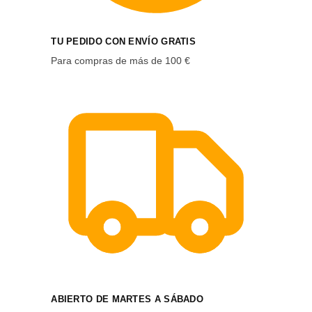
TU PEDIDO CON ENVÍO GRATIS
Para compras de más de 100 €
ABIERTO DE MARTES A SÁBADO