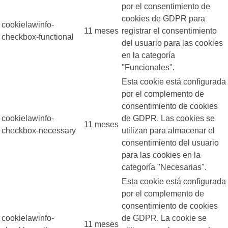
por el consentimiento de
cookies de GDPR para
cookielawinfo-
11 meses
registrar el consentimiento
checkbox-functional
del usuario para las cookies
en la categoría
"Funcionales".
Esta cookie está configurada
por el complemento de
consentimiento de cookies
cookielawinfo-
de GDPR. Las cookies se
11 meses
checkbox-necessary
utilizan para almacenar el
consentimiento del usuario
para las cookies en la
categoría "Necesarias".
Esta cookie está configurada
por el complemento de
consentimiento de cookies
cookielawinfo-
de GDPR. La cookie se
11 meses