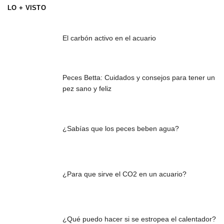
LO + VISTO
El carbón activo en el acuario
Peces Betta: Cuidados y consejos para tener un
pez sano y feliz
¿Sabías que los peces beben agua?
¿Para que sirve el CO2 en un acuario?
¿Qué puedo hacer si se estropea el calentador?