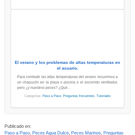
El verano y los problemas de altas temperaturas en
el acuario.
Para combatir las altas temperaturas del verano recurrimos a
un chapuzón en la playa o piscina o el socorrido ventilador,
pero ¿y nuestros peces? ¿Qué...
Categorías:
Paso a Paso
,
Preguntas frecuentes
,
Tutoriales
Publicado en:
Paso a Paso
,
Peces Agua Dulce
,
Peces Marinos
,
Preguntas