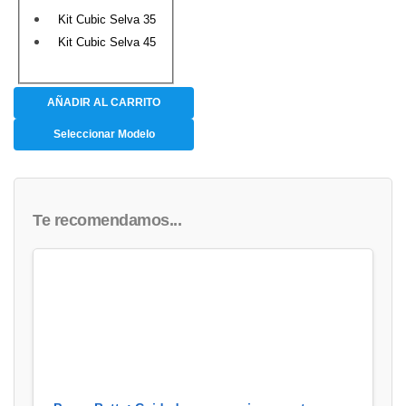
Kit Cubic Selva 35
Kit Cubic Selva 45
AÑADIR AL CARRITO
Seleccionar Modelo
Te recomendamos...