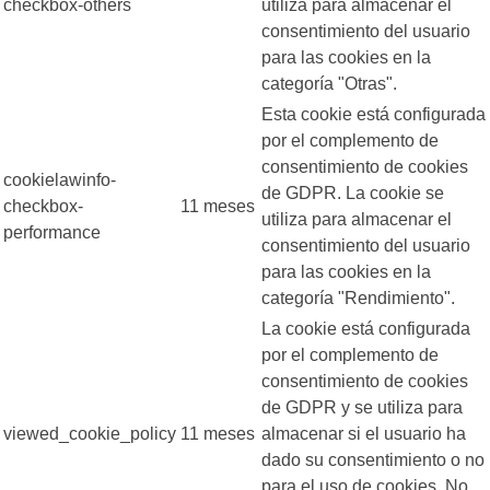
checkbox-others
utiliza para almacenar el
consentimiento del usuario
para las cookies en la
categoría "Otras".
Esta cookie está configurada
por el complemento de
consentimiento de cookies
cookielawinfo-
de GDPR. La cookie se
checkbox-
11 meses
utiliza para almacenar el
performance
consentimiento del usuario
para las cookies en la
categoría "Rendimiento".
La cookie está configurada
por el complemento de
consentimiento de cookies
de GDPR y se utiliza para
viewed_cookie_policy
11 meses
almacenar si el usuario ha
dado su consentimiento o no
para el uso de cookies. No