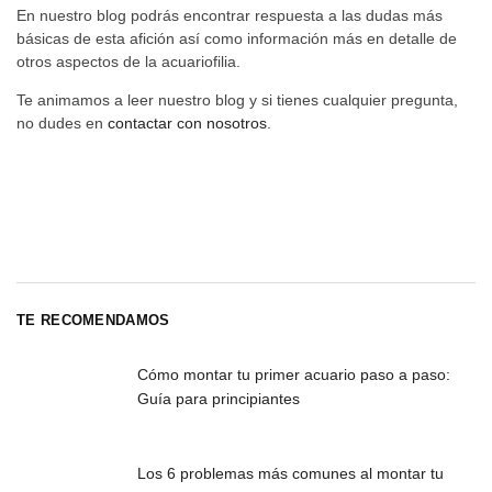
En nuestro blog podrás encontrar respuesta a las dudas más
básicas de esta afición así como información más en detalle de
otros aspectos de la acuariofilia.
Te animamos a leer nuestro blog y si tienes cualquier pregunta,
no dudes en
contactar con nosotros
.
TE RECOMENDAMOS
Cómo montar tu primer acuario paso a paso:
Guía para principiantes
Los 6 problemas más comunes al montar tu