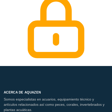
ACERCA DE AQUAZEN
Somos especialistas en acuarios, equipamiento técnico y
artículos relacionados así como peces, corales, invertebrados y
plantas acuáticas.