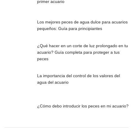
primer acuario
Los mejores peces de agua dulce para acuarios
pequeños: Guía para principiantes
¿Qué hacer en un corte de luz prolongado en tu
acuario? Guía completa para proteger a tus
peces
La importancia del control de los valores del
agua del acuario
¿Cómo debo introducir los peces en mi acuario?