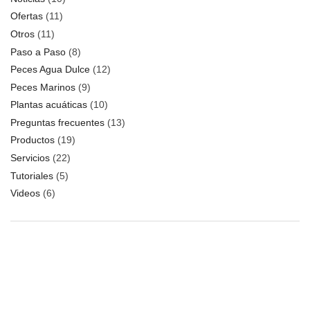
Ofertas
(11)
Otros
(11)
Paso a Paso
(8)
Peces Agua Dulce
(12)
Peces Marinos
(9)
Plantas acuáticas
(10)
Preguntas frecuentes
(13)
Productos
(19)
Servicios
(22)
Tutoriales
(5)
Videos
(6)