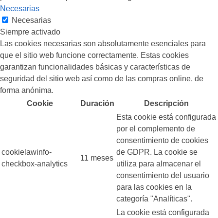
Necesarias
Necesarias
Siempre activado
Las cookies necesarias son absolutamente esenciales para
que el sitio web funcione correctamente. Estas cookies
garantizan funcionalidades básicas y características de
seguridad del sitio web así como de las compras online, de
forma anónima.
Cookie
Duración
Descripción
Esta cookie está configurada
por el complemento de
consentimiento de cookies
cookielawinfo-
de GDPR. La cookie se
11 meses
checkbox-analytics
utiliza para almacenar el
consentimiento del usuario
para las cookies en la
categoría "Analíticas".
La cookie está configurada