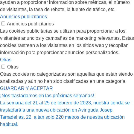
ayudan a proporcionar información sobre métricas, el número
de visitantes, la tasa de rebote, la fuente de tráfico, etc.
Anuncios publicitarios
Anuncios publicitarios
Las cookies publicitarias se utilizan para proporcionar a los
visitantes anuncios y campañas de marketing relevantes. Estas
cookies rastrean a los visitantes en los sitios web y recopilan
información para proporcionar anuncios personalizados.
Otras
Otras
Otras cookies no categorizadas son aquellas que están siendo
analizadas y aún no han sido clasificadas en una categoría.
GUARDAR Y ACEPTAR
¡Nos trasladamos en las próximas semanas!
La semana del 21 al 25 de febrero de 2023, nuestra tienda se
trasladará a una nueva ubicación en Avinguda Josep
Tarradellas, 22, a tan solo 220 metros de nuestra ubicación
habitual.