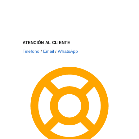
ATENCIÓN AL CLIENTE
Teléfono
/
Email
/
WhatsApp