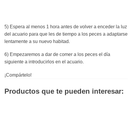
5) Espera al menos 1 hora antes de volver a enceder la luz
del acuario para que les de tiempo a los peces a adaptarse
lentamente a su nuevo habitad.
6) Empezaremos a dar de comer a los peces el día
siguiente a introducirlos en el acuario.
¡Compártelo!
Productos que te pueden interesar: