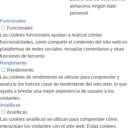
almacena ningún dato
personal.
Funcionales
Funcionales
Las cookies funcionales ayudan a realizar ciertas
funcionalidades, como compartir el contenido del sitio web en
plataformas de redes sociales, recopilar comentarios y otras
funciones de terceros.
Rendimiento
Rendimiento
Las cookies de rendimiento se utilizan para comprender y
analizar los índices clave de rendimiento del sitio web, lo que
ayuda a brindar una mejor experiencia de usuario a los
visitantes.
Analíticas
Analíticas
Las cookies analíticas se utilizan para comprender cómo
interactúan los visitantes con el sitio web. Estas cookies