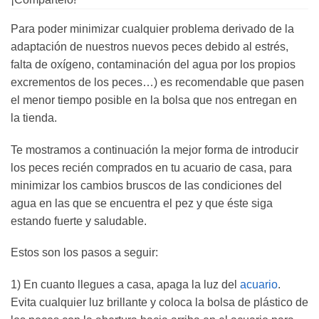
Para poder minimizar cualquier problema derivado de la
adaptación de nuestros nuevos peces debido al estrés,
falta de oxígeno, contaminación del agua por los propios
excrementos de los peces…) es recomendable que pasen
el menor tiempo posible en la bolsa que nos entregan en
la tienda.
Te mostramos a continuación la mejor forma de introducir
los peces recién comprados en tu acuario de casa, para
minimizar los cambios bruscos de las condiciones del
agua en las que se encuentra el pez y que éste siga
estando fuerte y saludable.
Estos son los pasos a seguir:
1) En cuanto llegues a casa, apaga la luz del
acuario
.
Evita cualquier luz brillante y coloca la bolsa de plástico de