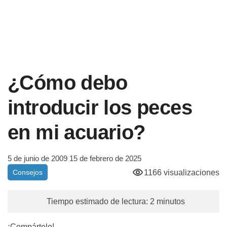
¿Cómo debo
introducir los peces
en mi acuario?
5 de junio de 2009
15 de febrero de 2025
1166 visualizaciones
Consejos
Tiempo estimado de lectura: 2 minutos
¡Compártelo!