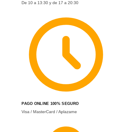
De 10 a 13:30 y de 17 a 20:30
PAGO ONLINE 100% SEGURO
Visa / MasterCard / Aplazame