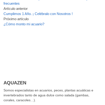
frecuentes
Artículo anterior
Cumplimos 1 Año. ¡ Celébralo con Nosotros !
Próximo artículo
¿Cómo monto mi acuario?
AQUAZEN
Somos especialistas en acuarios, peces, plantas acuáticas e
invertebrados tanto de agua dulce como salada (gambas,
corales, caracoles…).