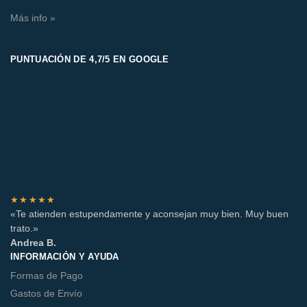
Más info »
PUNTUACIÓN DE 4,7/5 EN GOOGLE
★★★★★
«Te atienden estupendamente y aconsejan muy bien. Muy buen
trato.»
Andrea B.
INFORMACIÓN Y AYUDA
Formas de Pago
Gastos de Envío