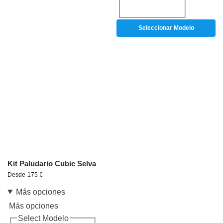
Seleccionar Modelo
Kit Paludario Cubic Selva
Desde
175
€
Más opciones
Más opciones
Select Modelo