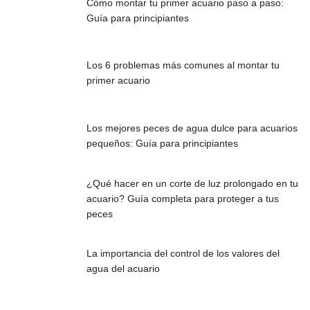
Cómo montar tu primer acuario paso a paso:
Guía para principiantes
Los 6 problemas más comunes al montar tu
primer acuario
Los mejores peces de agua dulce para acuarios
pequeños: Guía para principiantes
¿Qué hacer en un corte de luz prolongado en tu
acuario? Guía completa para proteger a tus
peces
La importancia del control de los valores del
agua del acuario