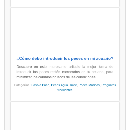
¿Cómo debo introducir los peces en mi acuario?
Descubre en este interesante artículo la mejor forma de
introducir los peces recién comprados en tu acuario, para
minimizar los cambios bruscos de las condiciones...
Categorías:
Paso a Paso
,
Peces Agua Dulce
,
Peces Marinos
,
Preguntas
frecuentes