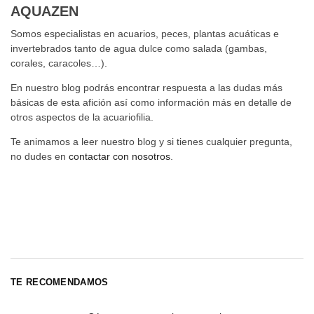
AQUAZEN
Somos especialistas en acuarios, peces, plantas acuáticas e
invertebrados tanto de agua dulce como salada (gambas,
corales, caracoles…).
En nuestro blog podrás encontrar respuesta a las dudas más
básicas de esta afición así como información más en detalle de
otros aspectos de la acuariofilia.
Te animamos a leer nuestro blog y si tienes cualquier pregunta,
no dudes en
contactar con nosotros
.
TE RECOMENDAMOS