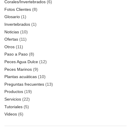
Corales/Invertebrados
(6)
Fotos Clientes
(8)
Glosario
(1)
Invertebrados
(1)
Noticias
(10)
Ofertas
(11)
Otros
(11)
Paso a Paso
(8)
Peces Agua Dulce
(12)
Peces Marinos
(9)
Plantas acuáticas
(10)
Preguntas frecuentes
(13)
Productos
(19)
Servicios
(22)
Tutoriales
(5)
Videos
(6)