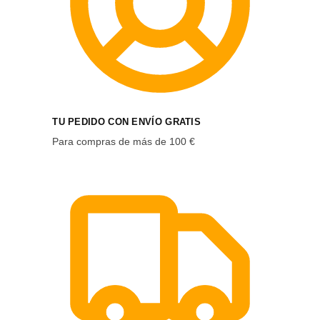
TU PEDIDO CON ENVÍO GRATIS
Para compras de más de 100 €