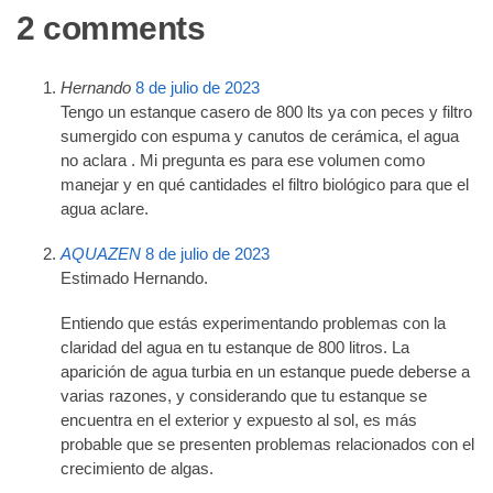
2 comments
Hernando
8 de julio de 2023
Tengo un estanque casero de 800 lts ya con peces y filtro
sumergido con espuma y canutos de cerámica, el agua
no aclara . Mi pregunta es para ese volumen como
manejar y en qué cantidades el filtro biológico para que el
agua aclare.
AQUAZEN
8 de julio de 2023
Estimado Hernando.
Entiendo que estás experimentando problemas con la
claridad del agua en tu estanque de 800 litros. La
aparición de agua turbia en un estanque puede deberse a
varias razones, y considerando que tu estanque se
encuentra en el exterior y expuesto al sol, es más
probable que se presenten problemas relacionados con el
crecimiento de algas.