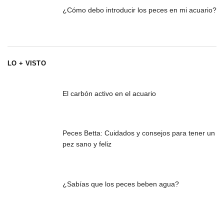
¿Cómo debo introducir los peces en mi acuario?
LO + VISTO
El carbón activo en el acuario
Peces Betta: Cuidados y consejos para tener un
pez sano y feliz
¿Sabías que los peces beben agua?