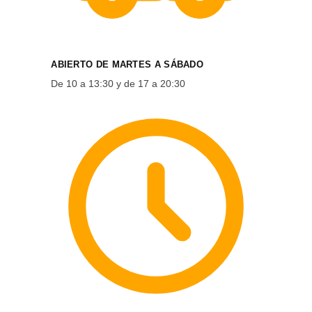
ABIERTO DE MARTES A SÁBADO
De 10 a 13:30 y de 17 a 20:30