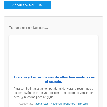
AÑADIR AL CARRITO
Te recomendamos...
El verano y los problemas de altas temperaturas en
el acuario.
Para combatir las altas temperaturas del verano recurrimos a
un chapuzón en la playa o piscina o el socorrido ventilador,
pero ¿y nuestros peces? ¿Qué...
Categorías:
Paso a Paso
,
Preguntas frecuentes
,
Tutoriales