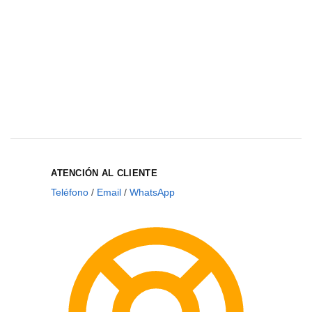
ATENCIÓN AL CLIENTE
Teléfono
/
Email
/
WhatsApp