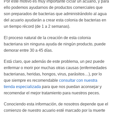
Por este motivo es muy importante ciclar un acuario, y para
ello podemos ayudarnos de productos comerciales que
son preparados de bacterias que administrándolo al agua
del acuario ayudarán a crear esta colonia de bacterias en
un tiempo récord (de 1 a 2 semanas).
El proceso natural de la creación de esta colonia
bacteriana sin ninguna ayuda de ningún producto, puede
demorar entre 30 a 45 días.
Está claro, que además de este problema, un pez puede
enfermar o morir por muchas otras causas (enfermedades
bacterianas, heridas, hongos, virus, parásitos…), por lo
que siempre es recomendable
consultar con nuestra
tienda especializada
para que nos puedan aconsejar y
recomendar el mejor tratamiento para nuestros peces.
Conociendo esta información, de nosotros depende que el
comienzo de nuestro acuario esté marcado por la muerte