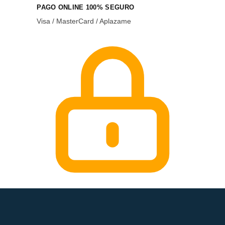
PAGO ONLINE 100% SEGURO
Visa / MasterCard / Aplazame