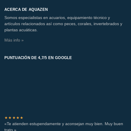
ACERCA DE AQUAZEN
Somos especialistas en acuarios, equipamiento técnico y
artículos relacionados así como peces, corales, invertebrados y
plantas acuáticas.
Más info »
PUNTUACIÓN DE 4,7/5 EN GOOGLE
★★★★★
«Te atienden estupendamente y aconsejan muy bien. Muy buen
trato.»