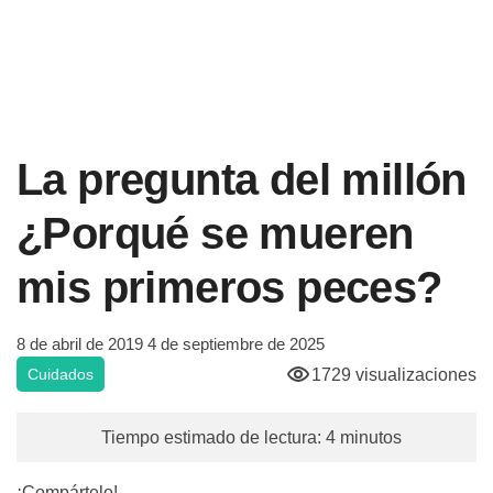
La pregunta del millón
¿Porqué se mueren
mis primeros peces?
8 de abril de 2019
4 de septiembre de 2025
1729 visualizaciones
Cuidados
Tiempo estimado de lectura: 4 minutos
¡Compártelo!