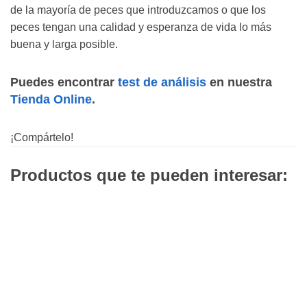
de la mayoría de peces que introduzcamos o que los
peces tengan una calidad y esperanza de vida lo más
buena y larga posible.
Puedes encontrar
test de análisis
en nuestra
Tienda Online
.
¡Compártelo!
Productos que te pueden interesar: