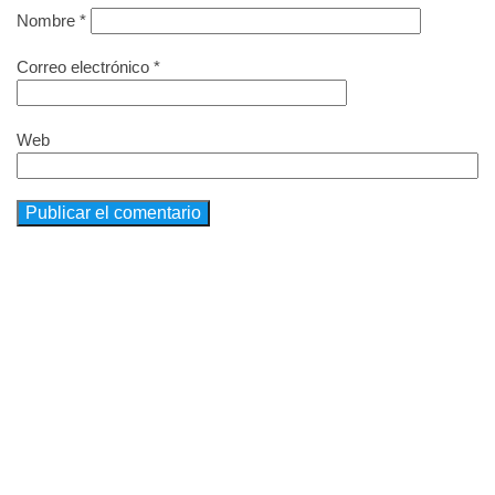
Nombre
*
Correo electrónico
*
Web