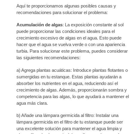
Aquí te proporcionamos algunas posibles causas y
recomendaciones para solucionar el problema:
Acumulación de algas
: La exposición constante al sol
puede proporcionar las condiciones ideales para el
crecimiento excesivo de algas en el agua. Esto puede
hacer que el agua se vuelva verde o con una apariencia
turbia. Para solucionar este problema, puedes considerar
las siguientes recomendaciones:
a) Agrega plantas acuáticas: Introduce plantas flotantes o
sumergidas en tu estanque. Estas plantas ayudarán a
absorber los nutrientes en el agua, reduciendo así el
crecimiento de algas. Además, proporcionarán sombra y
competencia para las algas, lo que ayudará a mantener el
agua más clara.
b) Añade una lámpara germicida al filtro: Instalar una
lámpara germicida en el filtro de tu estanque puede ser
una excelente solución para mantener el agua limpia y