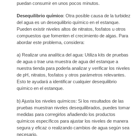
puedan consumir en unos pocos minutos.
Desequilibrio químico
: Otra posible causa de la turbidez
del agua es un desequilibrio químico en el estanque.
Pueden existir niveles altos de nitratos, fosfatos u otros
compuestos que fomenten el crecimiento de algas. Para
abordar este problema, considera:
a) Realizar una analítica del agua: Utiliza kits de pruebas
de agua o trae una muestra de agua del estanque a
nuestra tienda para poderla analizar y verificar los niveles
de pH, nitratos, fosfatos y otros parámetros relevantes.
Esto te ayudará a identificar cualquier desequilibrio
químico en el estanque.
b) Ajusta los niveles químicos: Si los resultados de las
pruebas muestran niveles desequilibrados, puedes tomar
medidas para corregirlos añadiendo los productos
químicos específicos para ajustar los niveles de manera
segura y eficaz o realizando cambios de agua según sea
necesario.