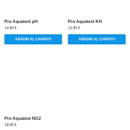
Pro Aquatest pH
Pro Aquatest KH
14,95
€
12,95
€
AÑADIR AL CARRITO
AÑADIR AL CARRITO
Pro Aquatest NO2
18,95
€