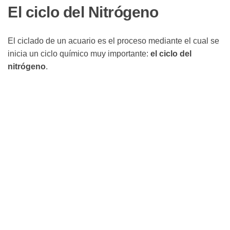
El ciclo del Nitrógeno
El ciclado de un acuario es el proceso mediante el cual se
inicia un ciclo químico muy importante:
el ciclo del
nitrógeno
.