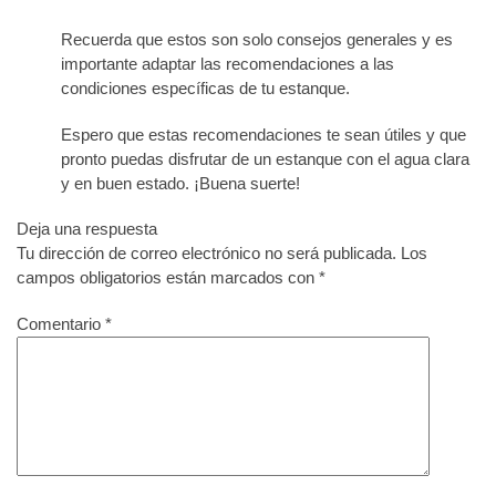
Recuerda que estos son solo consejos generales y es
importante adaptar las recomendaciones a las
condiciones específicas de tu estanque.
Espero que estas recomendaciones te sean útiles y que
pronto puedas disfrutar de un estanque con el agua clara
y en buen estado. ¡Buena suerte!
Deja una respuesta
Tu dirección de correo electrónico no será publicada.
Los
campos obligatorios están marcados con
*
Comentario
*