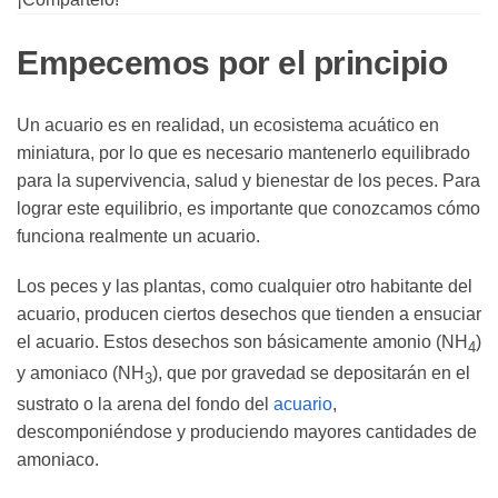
Empecemos por el principio
Un acuario es en realidad, un ecosistema acuático en
miniatura, por lo que es necesario mantenerlo equilibrado
para la supervivencia, salud y bienestar de los peces. Para
lograr este equilibrio, es importante que conozcamos cómo
funciona realmente un acuario.
Los peces y las plantas, como cualquier otro habitante del
acuario, producen ciertos desechos que tienden a ensuciar
el acuario. Estos desechos son básicamente amonio (NH
)
4
y amoniaco (NH
), que por gravedad se depositarán en el
3
sustrato o la arena del fondo del
acuario
,
descomponiéndose y produciendo mayores cantidades de
amoniaco.