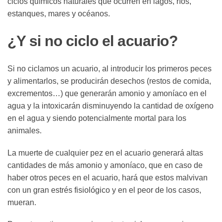
ciclos químicos naturales que ocurren en lagos, ríos,
estanques, mares y océanos.
¿Y si no ciclo el acuario?
Si no ciclamos un acuario, al introducir los primeros peces
y alimentarlos, se producirán desechos (restos de comida,
excrementos…) que generarán amonio y amoníaco en el
agua y la intoxicarán disminuyendo la cantidad de oxígeno
en el agua y siendo potencialmente mortal para los
animales.
La muerte de cualquier pez en el acuario generará altas
cantidades de más amonio y amoníaco, que en caso de
haber otros peces en el acuario, hará que estos malvivan
con un gran estrés fisiológico y en el peor de los casos,
mueran.