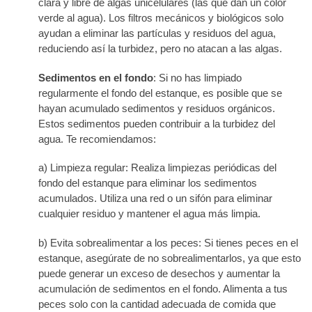
clara y libre de algas unicelulares (las que dan un color
verde al agua). Los filtros mecánicos y biológicos solo
ayudan a eliminar las partículas y residuos del agua,
reduciendo así la turbidez, pero no atacan a las algas.
Sedimentos en el fondo
: Si no has limpiado
regularmente el fondo del estanque, es posible que se
hayan acumulado sedimentos y residuos orgánicos.
Estos sedimentos pueden contribuir a la turbidez del
agua. Te recomiendamos:
a) Limpieza regular: Realiza limpiezas periódicas del
fondo del estanque para eliminar los sedimentos
acumulados. Utiliza una red o un sifón para eliminar
cualquier residuo y mantener el agua más limpia.
b) Evita sobrealimentar a los peces: Si tienes peces en el
estanque, asegúrate de no sobrealimentarlos, ya que esto
puede generar un exceso de desechos y aumentar la
acumulación de sedimentos en el fondo. Alimenta a tus
peces solo con la cantidad adecuada de comida que