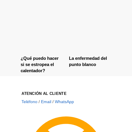
¿Qué puedo hacer
La enfermedad del
si se estropea el
punto blanco
calentador?
ATENCIÓN AL CLIENTE
Teléfono
/
Email
/
WhatsApp