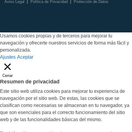
|
|
Aviso Legal
Política de Privacidad
Protección de Datos
Usamos cookies propias y de terceros para mejorar tu
navegación y ofrecerte nuestros servicios de forma más fácil y
personalizada.
Ajustes
Aceptar
Cerrar
Resumen de privacidad
Este sitio web utiliza cookies para mejorar tu experiencia de
navegación por el sitio web. De estas, las cookies que se
clasifican como necesarias se almacenan en tu navegador, ya
que son esenciales para el correcto funcionamiento del sitio
web y de las funcionalidades básicas del mismo.