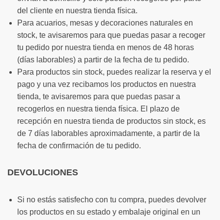
del cliente en nuestra tienda física.
Para acuarios, mesas y decoraciones naturales en
stock, te avisaremos para que puedas pasar a recoger
tu pedido por nuestra tienda en menos de 48 horas
(días laborables) a partir de la fecha de tu pedido.
Para productos sin stock, puedes realizar la reserva y el
pago y una vez recibamos los productos en nuestra
tienda, te avisaremos para que puedas pasar a
recogerlos en nuestra tienda física. El plazo de
recepción en nuestra tienda de productos sin stock, es
de 7 días laborables aproximadamente, a partir de la
fecha de confirmación de tu pedido.
DEVOLUCIONES
Si no estás satisfecho con tu compra, puedes devolver
los productos en su estado y embalaje original en un