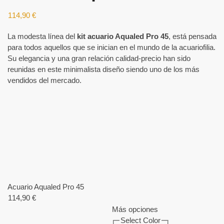
114,90
€
La modesta línea del
kit acuario Aqualed Pro 45
, está pensada
para todos aquellos que se inician en el mundo de la acuariofilia.
Su elegancia y una gran relación calidad-precio han sido
reunidas en este minimalista diseño siendo uno de los más
vendidos del mercado.
Acuario Aqualed Pro 45
114,90
€
Más opciones
Select Color