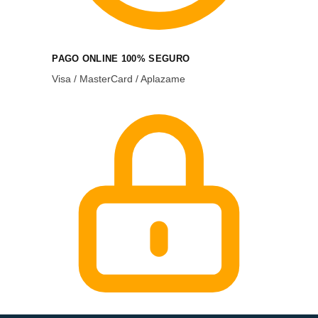
PAGO ONLINE 100% SEGURO
Visa / MasterCard / Aplazame