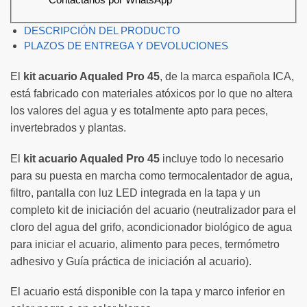
DESCRIPCIÓN DEL PRODUCTO
PLAZOS DE ENTREGA Y DEVOLUCIONES
El
kit acuario Aqualed Pro 45
, de la marca española ICA,
está fabricado con materiales atóxicos por lo que no altera
los valores del agua y es totalmente apto para peces,
invertebrados y plantas.
El
kit acuario Aqualed Pro 45
incluye todo lo necesario
para su puesta en marcha como termocalentador de agua,
filtro, pantalla con luz LED integrada en la tapa y un
completo kit de iniciación del acuario (neutralizador para el
cloro del agua del grifo, acondicionador biológico de agua
para iniciar el acuario, alimento para peces, termómetro
adhesivo y Guía práctica de iniciación al acuario).
El acuario está disponible con la tapa y marco inferior en