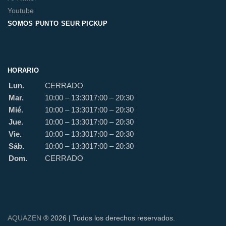
Youtube
SOMOS PUNTO SEUR PICKUP
HORARIO
Lun.
CERRADO
Mar.
10:00 – 13:30
17:00 – 20:30
Mié.
10:00 – 13:30
17:00 – 20:30
Jue.
10:00 – 13:30
17:00 – 20:30
Vie.
10:00 – 13:30
17:00 – 20:30
Sáb.
10:00 – 13:30
17:00 – 20:30
Dom.
CERRADO
AQUAZEN
® 2026 | Todos los derechos reservados.