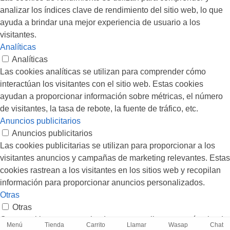
analizar los índices clave de rendimiento del sitio web, lo que
ayuda a brindar una mejor experiencia de usuario a los
visitantes.
Analíticas
Analíticas
Las cookies analíticas se utilizan para comprender cómo
interactúan los visitantes con el sitio web. Estas cookies
ayudan a proporcionar información sobre métricas, el número
de visitantes, la tasa de rebote, la fuente de tráfico, etc.
Anuncios publicitarios
Anuncios publicitarios
Las cookies publicitarias se utilizan para proporcionar a los
visitantes anuncios y campañas de marketing relevantes. Estas
cookies rastrean a los visitantes en los sitios web y recopilan
información para proporcionar anuncios personalizados.
Otras
Otras
Otras cookies no categorizadas son aquellas que están siendo
Menú
Tienda
Carrito
Llamar
Wasap
Chat