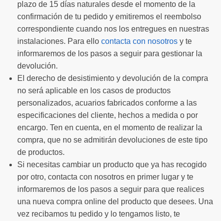
plazo de 15 días naturales desde el momento de la
confirmación de tu pedido y emitiremos el reembolso
correspondiente cuando nos los entregues en nuestras
instalaciones. Para ello
contacta con nosotros
y te
informaremos de los pasos a seguir para gestionar la
devolución.
El derecho de desistimiento y devolución de la compra
no será aplicable en los casos de productos
personalizados, acuarios fabricados conforme a las
especificaciones del cliente, hechos a medida o por
encargo. Ten en cuenta, en el momento de realizar la
compra, que no se admitirán devoluciones de este tipo
de productos.
Si necesitas cambiar un producto que ya has recogido
por otro, contacta con nosotros en primer lugar y te
informaremos de los pasos a seguir para que realices
una nueva compra online del producto que desees. Una
vez recibamos tu pedido y lo tengamos listo, te