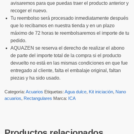
avisaremos para que puedas traer el producto anterior y
recoger el nuevo.
Tu reembolso será procesado inmediatamente después
que lo recibamos en nuestra tienda y en un plazo
máximo de 72 horas te reembolsaremos el importe de tu
pedido.
AQUAZEN se reserva el derecho de realizar el abono
de parte del importe total de la compra si el producto
devuelto no está en las mismas condiciones en que fue
entregado al cliente, falta el embalaje original, faltan
piezas y ha sido usado.
Categoría:
Acuarios
Etiquetas:
Agua dulce
,
Kit iniciación
,
Nano
acuarios
,
Rectangulares
Marca:
ICA
Productos relacionados