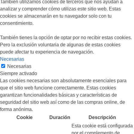
También utilizamos cookies de terceros que nos ayudan a
analizar y comprender cómo utilizas este sitio web. Estas
cookies se almacenarán en tu navegador solo con tu
consentimiento.
También tienes la opción de optar por no recibir estas cookies.
Pero la exclusión voluntaria de algunas de estas cookies
puede afectar tu experiencia de navegación.
Necesarias
Necesarias
Siempre activado
Las cookies necesarias son absolutamente esenciales para
que el sitio web funcione correctamente. Estas cookies
garantizan funcionalidades básicas y características de
seguridad del sitio web así como de las compras online, de
forma anónima.
Cookie
Duración
Descripción
Esta cookie está configurada
por el complemento de