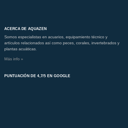
ACERCA DE AQUAZEN
Somos especialistas en acuarios, equipamiento técnico y
artículos relacionados así como peces, corales, invertebrados y
plantas acuáticas.
Más info »
PUNTUACIÓN DE 4,7/5 EN GOOGLE