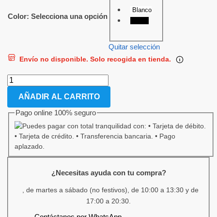
Blanco
Color
:
Selecciona una opción
Negro
Quitar selección
Envío no disponible. Solo recogida en tienda.
AÑADIR AL CARRITO
Pago online 100% seguro
¿Necesitas ayuda con tu compra?
, de martes a sábado (no festivos), de 10:00 a 13:30 y de
17:00 a 20:30.
Contáctanos por WhatsApp