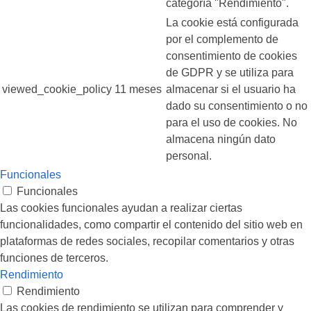
categoría "Rendimiento".
La cookie está configurada
por el complemento de
consentimiento de cookies
de GDPR y se utiliza para
viewed_cookie_policy
11 meses
almacenar si el usuario ha
dado su consentimiento o no
para el uso de cookies. No
almacena ningún dato
personal.
Funcionales
Funcionales
Las cookies funcionales ayudan a realizar ciertas
funcionalidades, como compartir el contenido del sitio web en
plataformas de redes sociales, recopilar comentarios y otras
funciones de terceros.
Rendimiento
Rendimiento
Las cookies de rendimiento se utilizan para comprender y