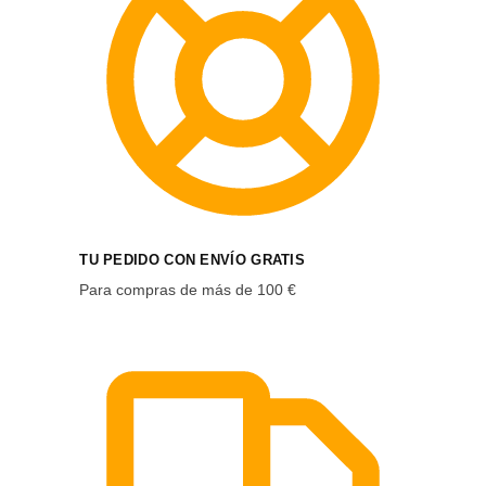
TU PEDIDO CON ENVÍO GRATIS
Para compras de más de 100 €