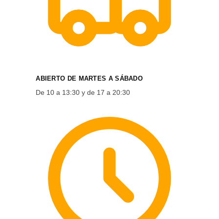
ABIERTO DE MARTES A SÁBADO
De 10 a 13:30 y de 17 a 20:30