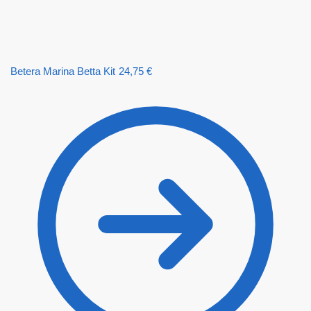
Betera Marina Betta Kit
24,75
€