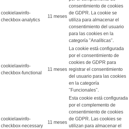
consentimiento de cookies
cookielawinfo-
de GDPR. La cookie se
11 meses
checkbox-analytics
utiliza para almacenar el
consentimiento del usuario
para las cookies en la
categoría "Analíticas".
La cookie está configurada
por el consentimiento de
cookies de GDPR para
cookielawinfo-
11 meses
registrar el consentimiento
checkbox-functional
del usuario para las cookies
en la categoría
"Funcionales".
Esta cookie está configurada
por el complemento de
consentimiento de cookies
cookielawinfo-
de GDPR. Las cookies se
11 meses
checkbox-necessary
utilizan para almacenar el