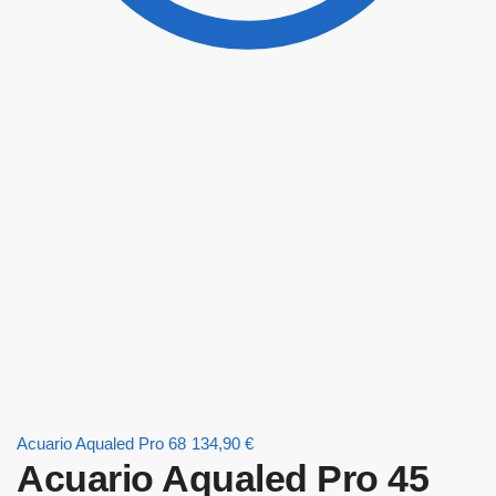
Acuario Aqualed Pro 68
134,90
€
Acuario Aqualed Pro 45