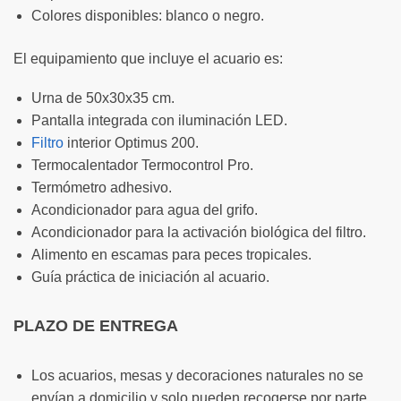
Colores disponibles: blanco o negro.
El equipamiento que incluye el acuario es:
Urna de 50x30x35 cm.
Pantalla integrada con iluminación LED.
Filtro
interior Optimus 200.
Termocalentador Termocontrol Pro.
Termómetro adhesivo.
Acondicionador para agua del grifo.
Acondicionador para la activación biológica del filtro.
Alimento en escamas para peces tropicales.
Guía práctica de iniciación al acuario.
PLAZO DE ENTREGA
Los acuarios, mesas y decoraciones naturales no se
envían a domicilio y solo pueden recogerse por parte