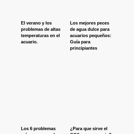
El verano y los
Los mejores peces
problemas de altas
de agua dulce para
temperaturas en el
acuarios pequeños:
acuario.
Guía para
principiantes
Los 6 problemas
¿Para que sirve el