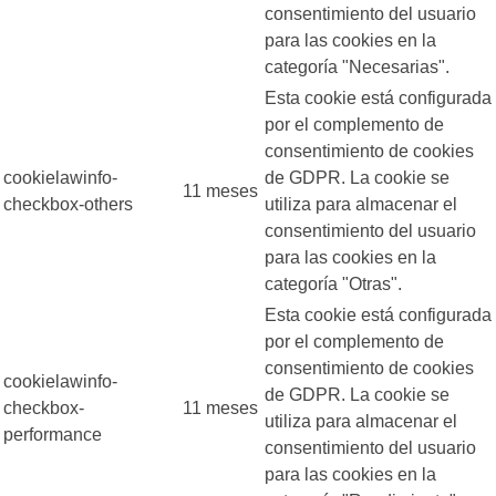
consentimiento del usuario
para las cookies en la
categoría "Necesarias".
Esta cookie está configurada
por el complemento de
consentimiento de cookies
cookielawinfo-
de GDPR. La cookie se
11 meses
checkbox-others
utiliza para almacenar el
consentimiento del usuario
para las cookies en la
categoría "Otras".
Esta cookie está configurada
por el complemento de
consentimiento de cookies
cookielawinfo-
de GDPR. La cookie se
checkbox-
11 meses
utiliza para almacenar el
performance
consentimiento del usuario
para las cookies en la