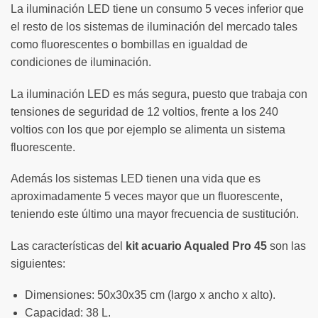
La iluminación LED tiene un consumo 5 veces inferior que
el resto de los sistemas de iluminación del mercado tales
como fluorescentes o bombillas en igualdad de
condiciones de iluminación.
La iluminación LED es más segura, puesto que trabaja con
tensiones de seguridad de 12 voltios, frente a los 240
voltios con los que por ejemplo se alimenta un sistema
fluorescente.
Además los sistemas LED tienen una vida que es
aproximadamente 5 veces mayor que un fluorescente,
teniendo este último una mayor frecuencia de sustitución.
Las características del
kit acuario Aqualed Pro 45
son las
siguientes:
Dimensiones: 50x30x35 cm (largo x ancho x alto).
Capacidad: 38 L.