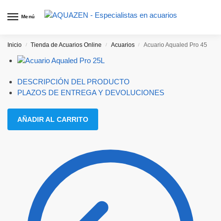
Menú
Inicio
Tienda de Acuarios Online
Acuarios
Acuario Aqualed Pro 45
/
/
/
DESCRIPCIÓN DEL PRODUCTO
PLAZOS DE ENTREGA Y DEVOLUCIONES
AÑADIR AL CARRITO