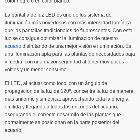
color negro o en color blanco.
La pantalla de luz LED és uno de los sistema de
iluminación más novedosos con más intensidad lumínica
que las pantallas tradicionales de fluorescentes. Con esta
luz se consigue optimizar la iluminación de nuestro
acuario
disfrutando de una mejor visión e iluminación. Es
una iluminación apta para las plantas de necesidades baja
y media, con una mayor seguridad al tener muy pocos
voltios y un menor consumo.
El LED, al actuar como foco, con un ángulo de
propagación de la luz de 120º, concentra la luz de manera
más uniforme y simétrica, aprovechando toda la energia
emitida y llegando a todos los rincones del acuario,
asegurando el correcto desarrollo de las plantas que
normalmente se posicionan en la parte posterior del
acuario.