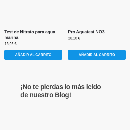
Test de Nitrato para agua
Pro Aquatest NO3
marina
28,10
€
13,95
€
AÑADIR AL CARRITO
AÑADIR AL CARRITO
¡No te pierdas lo más leído
de nuestro Blog!