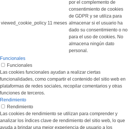
por el complemento de
consentimiento de cookies
de GDPR y se utiliza para
viewed_cookie_policy
11 meses
almacenar si el usuario ha
dado su consentimiento o no
para el uso de cookies. No
almacena ningún dato
personal.
Funcionales
Funcionales
Las cookies funcionales ayudan a realizar ciertas
funcionalidades, como compartir el contenido del sitio web en
plataformas de redes sociales, recopilar comentarios y otras
funciones de terceros.
Rendimiento
Rendimiento
Las cookies de rendimiento se utilizan para comprender y
analizar los índices clave de rendimiento del sitio web, lo que
ayuda a brindar una mejor experiencia de usuario a los