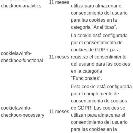
11 meses
checkbox-analytics
utiliza para almacenar el
consentimiento del usuario
para las cookies en la
categoría "Analíticas".
La cookie está configurada
por el consentimiento de
cookies de GDPR para
cookielawinfo-
11 meses
registrar el consentimiento
checkbox-functional
del usuario para las cookies
en la categoría
"Funcionales".
Esta cookie está configurada
por el complemento de
consentimiento de cookies
cookielawinfo-
de GDPR. Las cookies se
11 meses
checkbox-necessary
utilizan para almacenar el
consentimiento del usuario
para las cookies en la