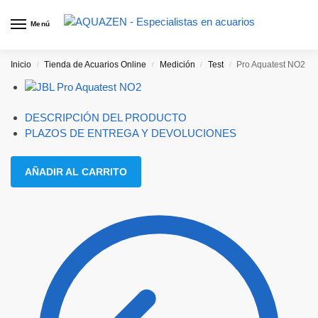
Menú
Inicio
Tienda de Acuarios Online
Medición
Test
Pro Aquatest NO2
/
/
/
/
DESCRIPCIÓN DEL PRODUCTO
PLAZOS DE ENTREGA Y DEVOLUCIONES
AÑADIR AL CARRITO