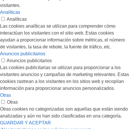
visitantes.
Analíticas
Analíticas
Las cookies analíticas se utilizan para comprender cómo
interactúan los visitantes con el sitio web. Estas cookies
ayudan a proporcionar información sobre métricas, el número
de visitantes, la tasa de rebote, la fuente de tráfico, etc.
Anuncios publicitarios
Anuncios publicitarios
Las cookies publicitarias se utilizan para proporcionar a los
visitantes anuncios y campañas de marketing relevantes. Estas
cookies rastrean a los visitantes en los sitios web y recopilan
información para proporcionar anuncios personalizados.
Otras
Otras
Otras cookies no categorizadas son aquellas que están siendo
analizadas y aún no han sido clasificadas en una categoría.
GUARDAR Y ACEPTAR