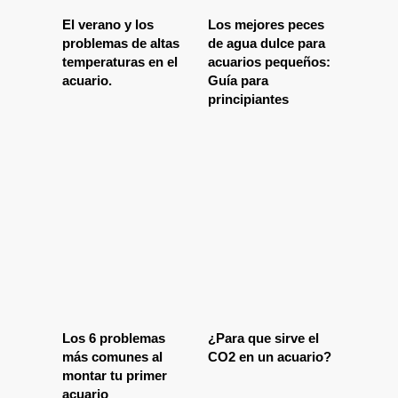
El verano y los
Los mejores peces
problemas de altas
de agua dulce para
temperaturas en el
acuarios pequeños:
acuario.
Guía para
principiantes
Los 6 problemas
¿Para que sirve el
más comunes al
CO2 en un acuario?
montar tu primer
acuario