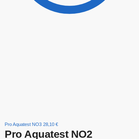
Pro Aquatest NO3
28,10
€
Pro Aquatest NO2