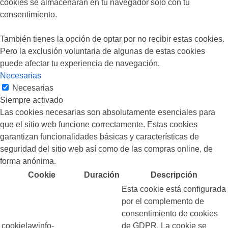
cookies se almacenarán en tu navegador solo con tu
consentimiento.
También tienes la opción de optar por no recibir estas cookies.
Pero la exclusión voluntaria de algunas de estas cookies
puede afectar tu experiencia de navegación.
Necesarias
Necesarias
Siempre activado
Las cookies necesarias son absolutamente esenciales para
que el sitio web funcione correctamente. Estas cookies
garantizan funcionalidades básicas y características de
seguridad del sitio web así como de las compras online, de
forma anónima.
Cookie
Duración
Descripción
Esta cookie está configurada
por el complemento de
consentimiento de cookies
cookielawinfo-
de GDPR. La cookie se