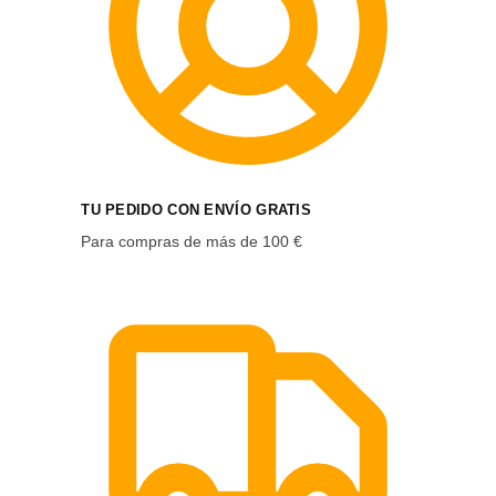
TU PEDIDO CON ENVÍO GRATIS
Para compras de más de 100 €