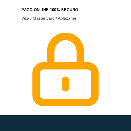
PAGO ONLINE 100% SEGURO
Visa / MasterCard / Aplazame