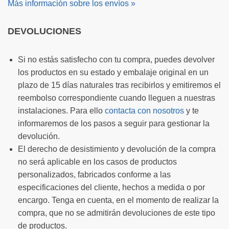
Más información sobre los envíos »
DEVOLUCIONES
Si no estás satisfecho con tu compra, puedes devolver
los productos en su estado y embalaje original en un
plazo de 15 días naturales tras recibirlos y emitiremos el
reembolso correspondiente cuando lleguen a nuestras
instalaciones. Para ello
contacta con nosotros
y te
informaremos de los pasos a seguir para gestionar la
devolución.
El derecho de desistimiento y devolución de la compra
no será aplicable en los casos de productos
personalizados, fabricados conforme a las
especificaciones del cliente, hechos a medida o por
encargo. Tenga en cuenta, en el momento de realizar la
compra, que no se admitirán devoluciones de este tipo
de productos.