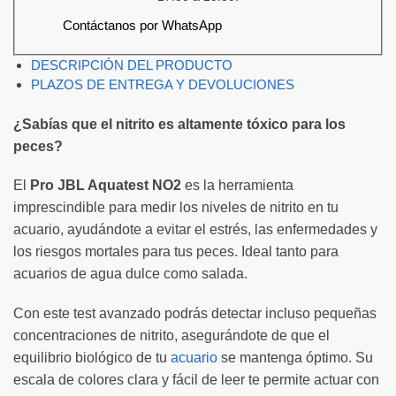
Contáctanos por WhatsApp
DESCRIPCIÓN DEL PRODUCTO
PLAZOS DE ENTREGA Y DEVOLUCIONES
¿Sabías que el nitrito es altamente tóxico para los
peces?
El
Pro JBL Aquatest NO2
es la herramienta
imprescindible para medir los niveles de nitrito en tu
acuario, ayudándote a evitar el estrés, las enfermedades y
los riesgos mortales para tus peces. Ideal tanto para
acuarios de agua dulce como salada.
Con este test avanzado podrás detectar incluso pequeñas
concentraciones de nitrito, asegurándote de que el
equilibrio biológico de tu
acuario
se mantenga óptimo. Su
escala de colores clara y fácil de leer te permite actuar con