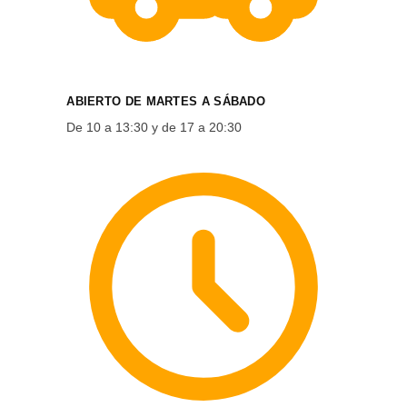
ABIERTO DE MARTES A SÁBADO
De 10 a 13:30 y de 17 a 20:30