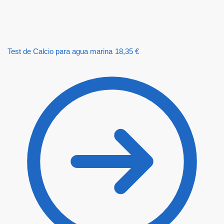
Test de Calcio para agua marina
18,35
€