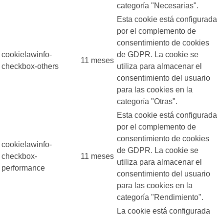
categoría "Necesarias".
Esta cookie está configurada
por el complemento de
consentimiento de cookies
cookielawinfo-
de GDPR. La cookie se
11 meses
checkbox-others
utiliza para almacenar el
consentimiento del usuario
para las cookies en la
categoría "Otras".
Esta cookie está configurada
por el complemento de
consentimiento de cookies
cookielawinfo-
de GDPR. La cookie se
checkbox-
11 meses
utiliza para almacenar el
performance
consentimiento del usuario
para las cookies en la
categoría "Rendimiento".
La cookie está configurada