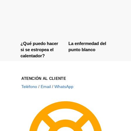
¿Qué puedo hacer
La enfermedad del
si se estropea el
punto blanco
calentador?
ATENCIÓN AL CLIENTE
Teléfono
/
Email
/
WhatsApp