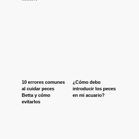
10 errores comunes
¿Cómo debo
al cuidar peces
introducir los peces
Betta y cómo
en mi acuario?
evitarlos