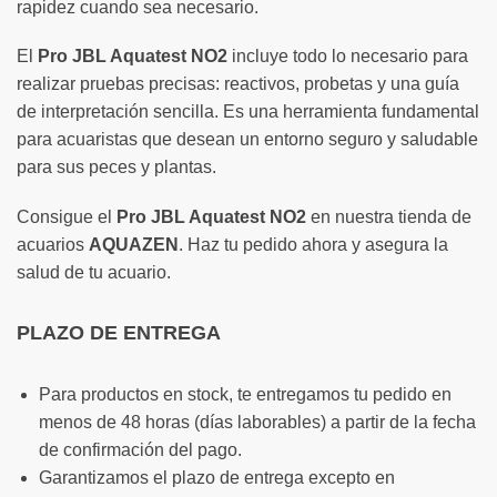
rapidez cuando sea necesario.
El
Pro JBL Aquatest NO2
incluye todo lo necesario para
realizar pruebas precisas: reactivos, probetas y una guía
de interpretación sencilla. Es una herramienta fundamental
para acuaristas que desean un entorno seguro y saludable
para sus peces y plantas.
Consigue el
Pro JBL Aquatest NO2
en nuestra tienda de
acuarios
AQUAZEN
. Haz tu pedido ahora y asegura la
salud de tu acuario.
PLAZO DE ENTREGA
Para productos en stock, te entregamos tu pedido en
menos de 48 horas (días laborables) a partir de la fecha
de confirmación del pago.
Garantizamos el plazo de entrega excepto en