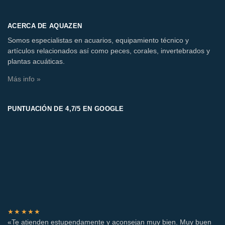
ACERCA DE AQUAZEN
Somos especialistas en acuarios, equipamiento técnico y
artículos relacionados así como peces, corales, invertebrados y
plantas acuáticas.
Más info »
PUNTUACIÓN DE 4,7/5 EN GOOGLE
★★★★★
«Te atienden estupendamente y aconsejan muy bien. Muy buen