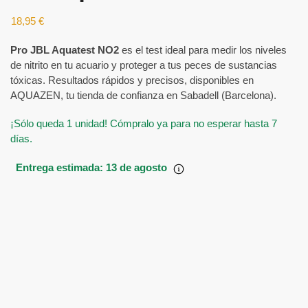
18,95
€
Pro JBL Aquatest NO2
es el test ideal para medir los niveles
de nitrito en tu acuario y proteger a tus peces de sustancias
tóxicas. Resultados rápidos y precisos, disponibles en
AQUAZEN, tu tienda de confianza en Sabadell (Barcelona).
¡Sólo queda 1 unidad! Cómpralo ya para no esperar hasta 7
días.
Entrega estimada: 13 de agosto