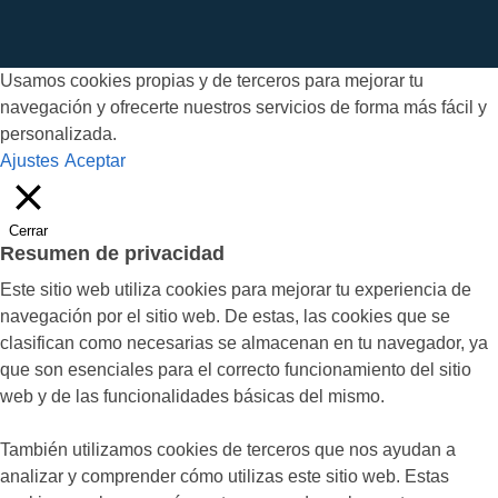
Usamos cookies propias y de terceros para mejorar tu
navegación y ofrecerte nuestros servicios de forma más fácil y
personalizada.
Ajustes
Aceptar
Cerrar
Resumen de privacidad
Este sitio web utiliza cookies para mejorar tu experiencia de
navegación por el sitio web. De estas, las cookies que se
clasifican como necesarias se almacenan en tu navegador, ya
que son esenciales para el correcto funcionamiento del sitio
web y de las funcionalidades básicas del mismo.
También utilizamos cookies de terceros que nos ayudan a
analizar y comprender cómo utilizas este sitio web. Estas