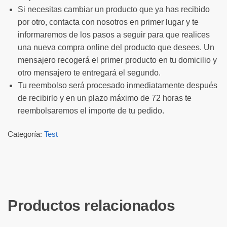
Si necesitas cambiar un producto que ya has recibido
por otro, contacta con nosotros en primer lugar y te
informaremos de los pasos a seguir para que realices
una nueva compra online del producto que desees. Un
mensajero recogerá el primer producto en tu domicilio y
otro mensajero te entregará el segundo.
Tu reembolso será procesado inmediatamente después
de recibirlo y en un plazo máximo de 72 horas te
reembolsaremos el importe de tu pedido.
Categoría:
Test
Productos relacionados