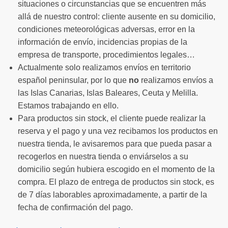
situaciones o circunstancias que se encuentren más
allá de nuestro control: cliente ausente en su domicilio,
condiciones meteorológicas adversas, error en la
información de envío, incidencias propias de la
empresa de transporte, procedimientos legales…
Actualmente solo realizamos envíos en territorio
español peninsular, por lo que
no
realizamos envíos a
las Islas Canarias, Islas Baleares, Ceuta y Melilla.
Estamos trabajando en ello.
Para productos sin stock, el cliente puede realizar la
reserva y el pago y una vez recibamos los productos en
nuestra tienda, le avisaremos para que pueda pasar a
recogerlos en nuestra tienda o enviárselos a su
domicilio según hubiera escogido en el momento de la
compra. El plazo de entrega de productos sin stock, es
de 7 días laborables aproximadamente, a partir de la
fecha de confirmación del pago.