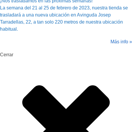
¡Nos trasladamos en las próximas semanas!
La semana del 21 al 25 de febrero de 2023, nuestra tienda se
trasladará a una nueva ubicación en Avinguda Josep
Tarradellas, 22, a tan solo 220 metros de nuestra ubicación
habitual.
Más info »
Cerrar