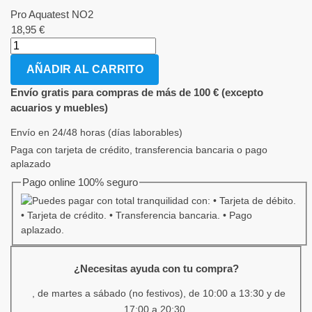
Pro Aquatest NO2
18,95
€
AÑADIR AL CARRITO
Envío gratis para compras de más de 100 € (excepto
acuarios y muebles)
Envío en 24/48 horas (días laborables)
Paga con tarjeta de crédito, transferencia bancaria o pago
aplazado
Pago online 100% seguro
¿Necesitas ayuda con tu compra?
, de martes a sábado (no festivos), de 10:00 a 13:30 y de
17:00 a 20:30.