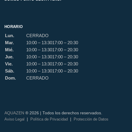
HORARIO
Lun.
CERRADO
Mar.
10:00 – 13:30
17:00 – 20:30
Mié.
10:00 – 13:30
17:00 – 20:30
Jue.
10:00 – 13:30
17:00 – 20:30
Vie.
10:00 – 13:30
17:00 – 20:30
Sáb.
10:00 – 13:30
17:00 – 20:30
Dom.
CERRADO
AQUAZEN
® 2026 | Todos los derechos reservados.
|
|
Aviso Legal
Política de Privacidad
Protección de Datos