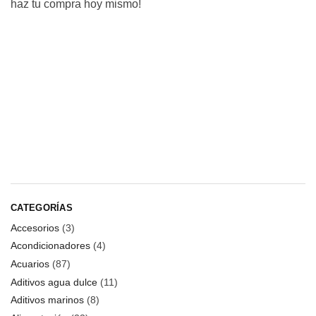
haz tu compra hoy mismo!
CATEGORÍAS
Accesorios
(3)
Acondicionadores
(4)
Acuarios
(87)
Aditivos agua dulce
(11)
Aditivos marinos
(8)