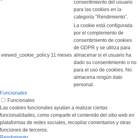
consentimiento del usuario
para las cookies en la
categoría "Rendimiento".
La cookie está configurada
por el complemento de
consentimiento de cookies
de GDPR y se utiliza para
viewed_cookie_policy
11 meses
almacenar si el usuario ha
dado su consentimiento o no
para el uso de cookies. No
almacena ningún dato
personal.
Funcionales
Funcionales
Las cookies funcionales ayudan a realizar ciertas
funcionalidades, como compartir el contenido del sitio web en
plataformas de redes sociales, recopilar comentarios y otras
funciones de terceros.
Rendimiento