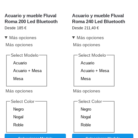
Acuario y mueble Fluval
Acuario y mueble Fluval
Roma 200 Led Bluetooth
Roma 240 Led Bluetooth
Desde
185
€
Desde
211,40
€
Más opciones
Más opciones
Más opciones
Más opciones
Select Modelo
Select Modelo
Acuario
Acuario
Acuario + Mesa
Acuario + Mesa
Mesa
Mesa
Más opciones
Más opciones
Select Color
Select Color
Negro
Negro
Nogal
Nogal
Roble
Roble