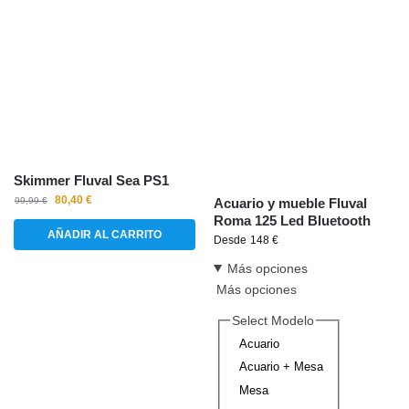
Skimmer Fluval Sea PS1
80,40
€
99,99
€
Acuario y mueble Fluval
Roma 125 Led Bluetooth
AÑADIR AL CARRITO
Desde
148
€
Más opciones
Más opciones
Select Modelo
Acuario
Acuario + Mesa
Mesa