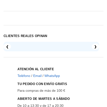
CLIENTES REALES OPINAN
❮
❯
ATENCIÓN AL CLIENTE
Teléfono
/
Email
/
WhatsApp
TU PEDIDO CON ENVÍO GRATIS
Para compras de más de 100 €
ABIERTO DE MARTES A SÁBADO
De 10 a 13:30 y de 17 a 20:30