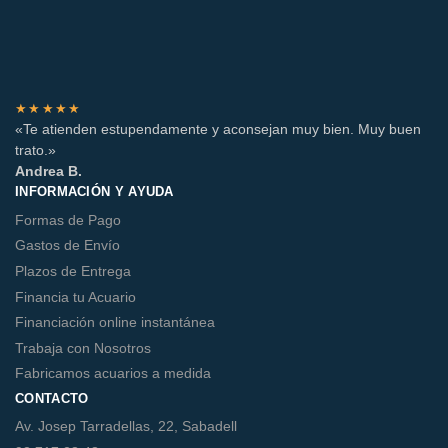
★★★★★
«Te atienden estupendamente y aconsejan muy bien. Muy buen
trato.»
Andrea B.
INFORMACIÓN Y AYUDA
Formas de Pago
Gastos de Envío
Plazos de Entrega
Financia tu Acuario
Financiación online instantánea
Trabaja con Nosotros
Fabricamos acuarios a medida
CONTACTO
Av. Josep Tarradellas, 22, Sabadell