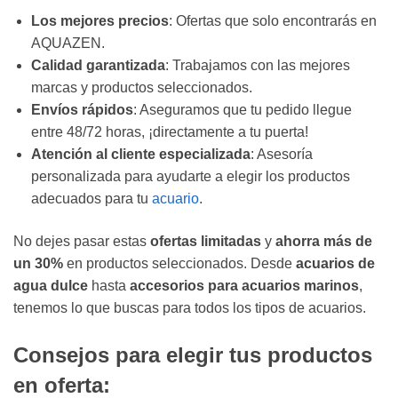
Los mejores precios
: Ofertas que solo encontrarás en
AQUAZEN.
Calidad garantizada
: Trabajamos con las mejores
marcas y productos seleccionados.
Envíos rápidos
: Aseguramos que tu pedido llegue
entre 48/72 horas, ¡directamente a tu puerta!
Atención al cliente especializada
: Asesoría
personalizada para ayudarte a elegir los productos
adecuados para tu
acuario
.
No dejes pasar estas
ofertas limitadas
y
ahorra más de
un 30%
en productos seleccionados. Desde
acuarios de
agua dulce
hasta
accesorios para acuarios marinos
,
tenemos lo que buscas para todos los tipos de acuarios.
Consejos para elegir tus productos
en oferta: