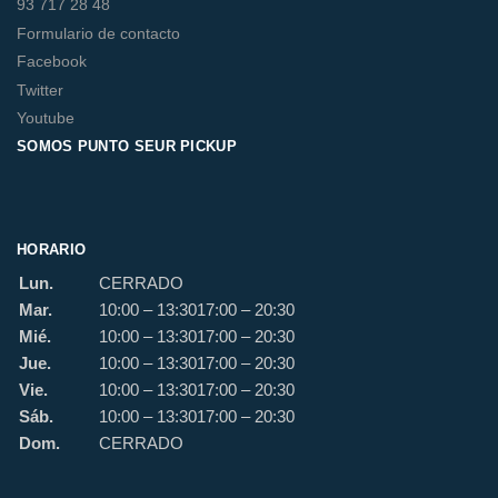
93 717 28 48
Formulario de contacto
Facebook
Twitter
Youtube
SOMOS PUNTO SEUR PICKUP
HORARIO
Lun.
CERRADO
Mar.
10:00 – 13:30
17:00 – 20:30
Mié.
10:00 – 13:30
17:00 – 20:30
Jue.
10:00 – 13:30
17:00 – 20:30
Vie.
10:00 – 13:30
17:00 – 20:30
Sáb.
10:00 – 13:30
17:00 – 20:30
Dom.
CERRADO