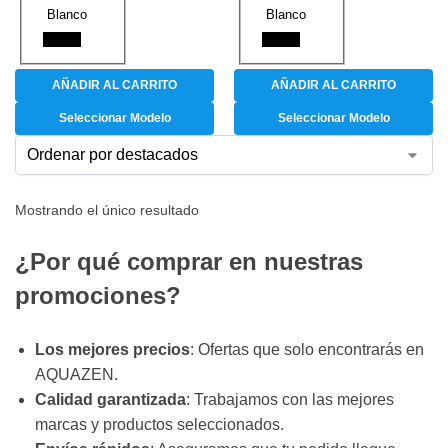
Blanco
Blanco
Negro
Negro
AÑADIR AL CARRITO
AÑADIR AL CARRITO
Seleccionar Modelo
Seleccionar Modelo
Mostrando el único resultado
¿Por qué comprar en nuestras
promociones?
Los mejores precios
: Ofertas que solo encontrarás en
AQUAZEN.
Calidad garantizada
: Trabajamos con las mejores
marcas y productos seleccionados.