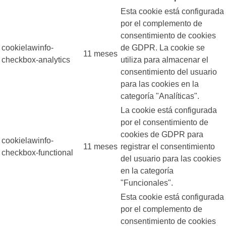
Esta cookie está configurada
por el complemento de
consentimiento de cookies
cookielawinfo-
de GDPR. La cookie se
11 meses
checkbox-analytics
utiliza para almacenar el
consentimiento del usuario
para las cookies en la
categoría "Analíticas".
La cookie está configurada
por el consentimiento de
cookies de GDPR para
cookielawinfo-
11 meses
registrar el consentimiento
checkbox-functional
del usuario para las cookies
en la categoría
"Funcionales".
Esta cookie está configurada
por el complemento de
consentimiento de cookies