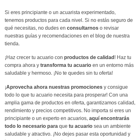
Si eres principiante o un acuarista experimentado,
tenemos productos para cada nivel. Si no estás seguro de
qué necesitas, no dudes en
consultarnos
o revisar
nuestras guías y recomendaciones en el blog de nuestra
tienda.
¡Haz crecer tu acuario con
productos de calidad
! Haz tu
compra ahora y
transforma tu acuario
en un entorno más
saludable y hermoso. ¡No te quedes sin tu oferta!
¡
Aprovecha ahora nuestras promociones
y consigue
todo lo que tu acuario necesita para prosperar! Con una
amplia gama de productos en oferta, garantizamos calidad,
rendimiento y precios competitivos. No importa si eres un
principiante o un experto en acuarios,
aquí encontrarás
todo lo necesario para
que
tu acuario
sea un ambiente
saludable y atractivo. ¡No dejes pasar esta oportunidad y