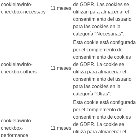
cookielawinfo-
de GDPR. Las cookies se
11 meses
checkbox-necessary
utilizan para almacenar el
consentimiento del usuario
para las cookies en la
categoría "Necesarias".
Esta cookie está configurada
por el complemento de
consentimiento de cookies
cookielawinfo-
de GDPR. La cookie se
11 meses
checkbox-others
utiliza para almacenar el
consentimiento del usuario
para las cookies en la
categoría "Otras".
Esta cookie está configurada
por el complemento de
consentimiento de cookies
cookielawinfo-
de GDPR. La cookie se
checkbox-
11 meses
utiliza para almacenar el
performance