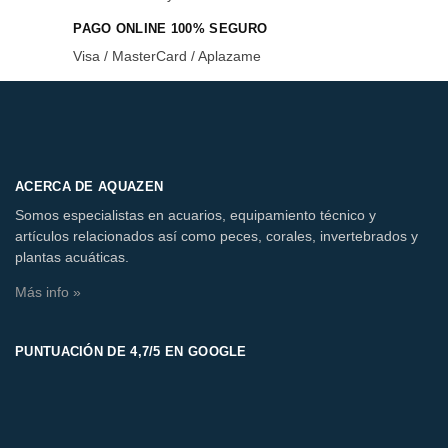
PAGO ONLINE 100% SEGURO
Visa / MasterCard / Aplazame
ACERCA DE AQUAZEN
Somos especialistas en acuarios, equipamiento técnico y
artículos relacionados así como peces, corales, invertebrados y
plantas acuáticas.
Más info »
PUNTUACIÓN DE 4,7/5 EN GOOGLE