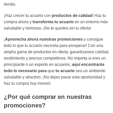
tienda.
¡Haz crecer tu acuario con
productos de calidad
! Haz tu
compra ahora y
transforma tu acuario
en un entorno más
saludable y hermoso. ¡No te quedes sin tu oferta!
¡
Aprovecha ahora nuestras promociones
y consigue
todo lo que tu acuario necesita para prosperar! Con una
amplia gama de productos en oferta, garantizamos calidad,
rendimiento y precios competitivos. No importa si eres un
principiante o un experto en acuarios,
aquí encontrarás
todo lo necesario para
que
tu acuario
sea un ambiente
saludable y atractivo. ¡No dejes pasar esta oportunidad y
haz tu compra hoy mismo!
¿Por qué comprar en nuestras
promociones?