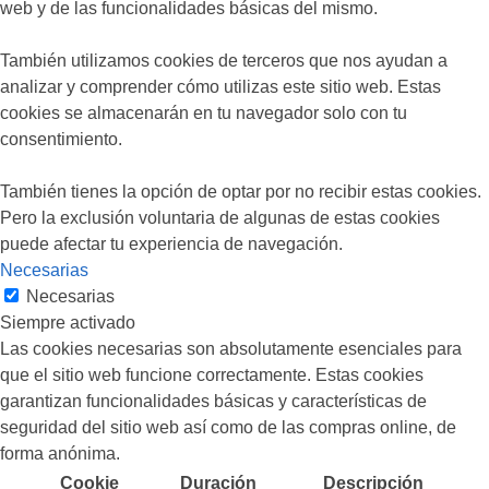
web y de las funcionalidades básicas del mismo.
También utilizamos cookies de terceros que nos ayudan a
analizar y comprender cómo utilizas este sitio web. Estas
cookies se almacenarán en tu navegador solo con tu
consentimiento.
También tienes la opción de optar por no recibir estas cookies.
Pero la exclusión voluntaria de algunas de estas cookies
puede afectar tu experiencia de navegación.
Necesarias
Necesarias
Siempre activado
Las cookies necesarias son absolutamente esenciales para
que el sitio web funcione correctamente. Estas cookies
garantizan funcionalidades básicas y características de
seguridad del sitio web así como de las compras online, de
forma anónima.
Cookie
Duración
Descripción