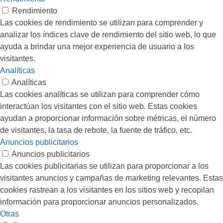
Rendimiento
Las cookies de rendimiento se utilizan para comprender y
analizar los índices clave de rendimiento del sitio web, lo que
ayuda a brindar una mejor experiencia de usuario a los
visitantes.
Analíticas
Analíticas
Las cookies analíticas se utilizan para comprender cómo
interactúan los visitantes con el sitio web. Estas cookies
ayudan a proporcionar información sobre métricas, el número
de visitantes, la tasa de rebote, la fuente de tráfico, etc.
Anuncios publicitarios
Anuncios publicitarios
Las cookies publicitarias se utilizan para proporcionar a los
visitantes anuncios y campañas de marketing relevantes. Estas
cookies rastrean a los visitantes en los sitios web y recopilan
información para proporcionar anuncios personalizados.
Otras