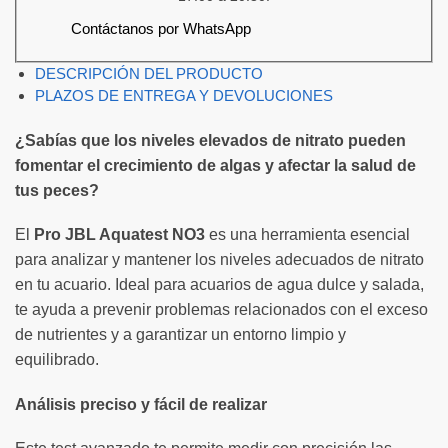
Contáctanos por WhatsApp
DESCRIPCIÓN DEL PRODUCTO
PLAZOS DE ENTREGA Y DEVOLUCIONES
¿Sabías que los niveles elevados de nitrato pueden
fomentar el crecimiento de algas y afectar la salud de
tus peces?
El
Pro JBL Aquatest NO3
es una herramienta esencial
para analizar y mantener los niveles adecuados de nitrato
en tu acuario. Ideal para acuarios de agua dulce y salada,
te ayuda a prevenir problemas relacionados con el exceso
de nutrientes y a garantizar un entorno limpio y
equilibrado.
Análisis preciso y fácil de realizar