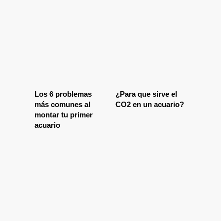
Los 6 problemas
¿Para que sirve el
más comunes al
CO2 en un acuario?
montar tu primer
acuario