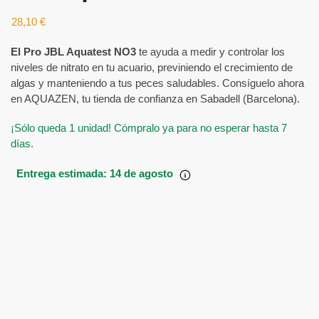
28,10
€
El Pro JBL Aquatest NO3
te ayuda a medir y controlar los
niveles de nitrato en tu acuario, previniendo el crecimiento de
algas y manteniendo a tus peces saludables. Consíguelo ahora
en AQUAZEN, tu tienda de confianza en Sabadell (Barcelona).
¡Sólo queda 1 unidad! Cómpralo ya para no esperar hasta 7
días.
Entrega estimada: 14 de agosto