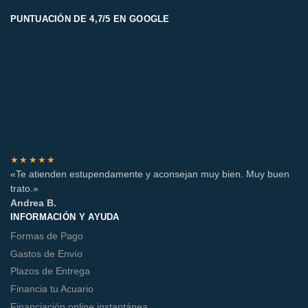
PUNTUACIÓN DE 4,7/5 EN GOOGLE
★★★★★
«Te atienden estupendamente y aconsejan muy bien. Muy buen
trato.»
Andrea B.
INFORMACIÓN Y AYUDA
Formas de Pago
Gastos de Envío
Plazos de Entrega
Financia tu Acuario
Financiación online instantánea