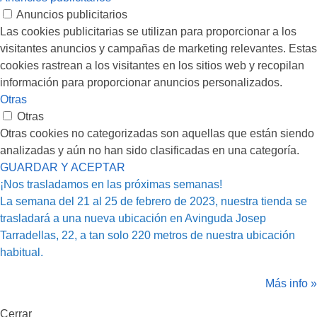
Anuncios publicitarios
Las cookies publicitarias se utilizan para proporcionar a los
visitantes anuncios y campañas de marketing relevantes. Estas
cookies rastrean a los visitantes en los sitios web y recopilan
información para proporcionar anuncios personalizados.
Otras
Otras
Otras cookies no categorizadas son aquellas que están siendo
analizadas y aún no han sido clasificadas en una categoría.
GUARDAR Y ACEPTAR
¡Nos trasladamos en las próximas semanas!
La semana del 21 al 25 de febrero de 2023, nuestra tienda se
trasladará a una nueva ubicación en Avinguda Josep
Tarradellas, 22, a tan solo 220 metros de nuestra ubicación
habitual.
Más info »
Cerrar