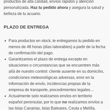
productos de alta calidad, envíos rápidos y atención
personalizada.
Haz tu pedido ahora
y asegura la salud y
belleza de tu acuario.
PLAZO DE ENTREGA
Para productos en stock, te entregamos tu pedido en
menos de 48 horas (días laborables) a partir de la fecha
de confirmación del pago.
Garantizamos el plazo de entrega excepto en
situaciones o circunstancias que se encuentren más
allá de nuestro control: cliente ausente en su domicilio,
condiciones meteorológicas adversas, error en la
información de envío, incidencias propias de la
empresa de transporte, procedimientos legales…
Actualmente solo realizamos envíos en territorio
español peninsular, por lo que
no
realizamos envíos a
las Islas Canarias, Islas Baleares, Ceuta y Melilla.