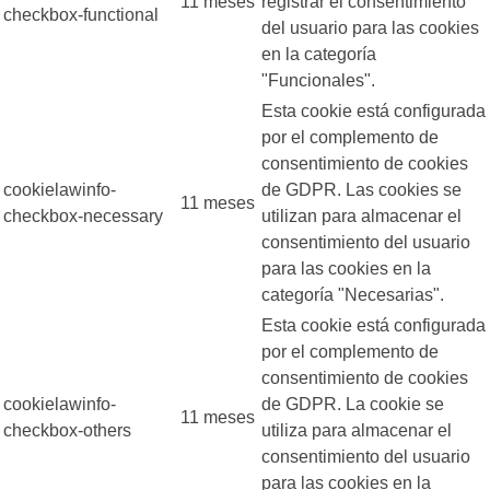
11 meses
registrar el consentimiento
checkbox-functional
del usuario para las cookies
en la categoría
"Funcionales".
Esta cookie está configurada
por el complemento de
consentimiento de cookies
cookielawinfo-
de GDPR. Las cookies se
11 meses
checkbox-necessary
utilizan para almacenar el
consentimiento del usuario
para las cookies en la
categoría "Necesarias".
Esta cookie está configurada
por el complemento de
consentimiento de cookies
cookielawinfo-
de GDPR. La cookie se
11 meses
checkbox-others
utiliza para almacenar el
consentimiento del usuario
para las cookies en la