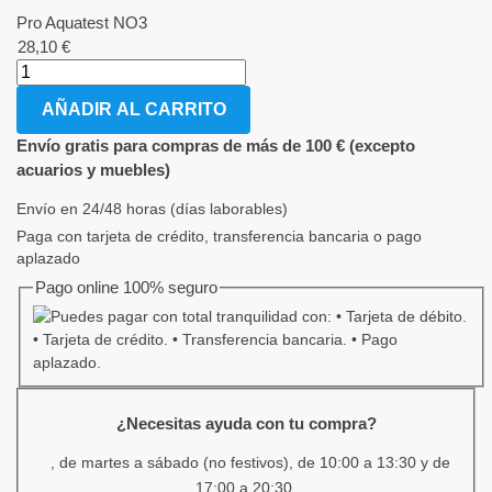
Pro Aquatest NO3
28,10
€
AÑADIR AL CARRITO
Envío gratis para compras de más de 100 € (excepto
acuarios y muebles)
Envío en 24/48 horas (días laborables)
Paga con tarjeta de crédito, transferencia bancaria o pago
aplazado
Pago online 100% seguro
¿Necesitas ayuda con tu compra?
, de martes a sábado (no festivos), de 10:00 a 13:30 y de
17:00 a 20:30.