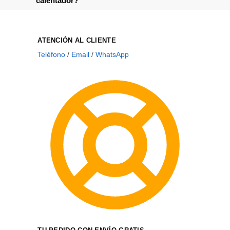
calentador?
ATENCIÓN AL CLIENTE
Teléfono
/
Email
/
WhatsApp