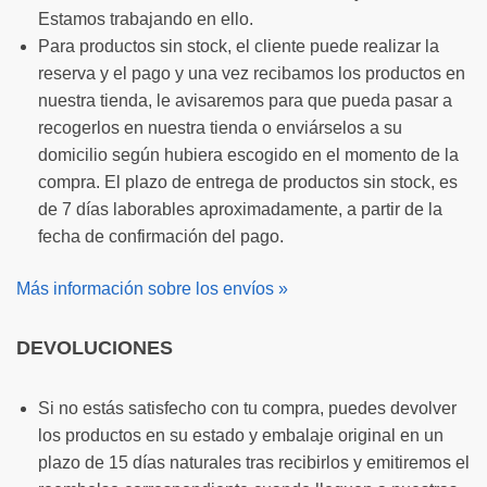
Estamos trabajando en ello.
Para productos sin stock, el cliente puede realizar la
reserva y el pago y una vez recibamos los productos en
nuestra tienda, le avisaremos para que pueda pasar a
recogerlos en nuestra tienda o enviárselos a su
domicilio según hubiera escogido en el momento de la
compra. El plazo de entrega de productos sin stock, es
de 7 días laborables aproximadamente, a partir de la
fecha de confirmación del pago.
Más información sobre los envíos »
DEVOLUCIONES
Si no estás satisfecho con tu compra, puedes devolver
los productos en su estado y embalaje original en un
plazo de 15 días naturales tras recibirlos y emitiremos el