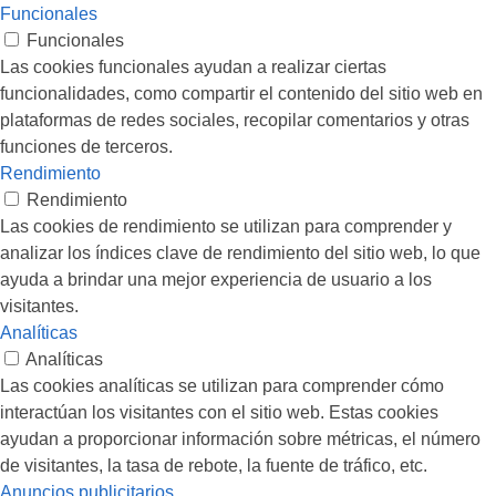
Funcionales
Funcionales
Las cookies funcionales ayudan a realizar ciertas
funcionalidades, como compartir el contenido del sitio web en
plataformas de redes sociales, recopilar comentarios y otras
funciones de terceros.
Rendimiento
Rendimiento
Las cookies de rendimiento se utilizan para comprender y
analizar los índices clave de rendimiento del sitio web, lo que
ayuda a brindar una mejor experiencia de usuario a los
visitantes.
Analíticas
Analíticas
Las cookies analíticas se utilizan para comprender cómo
interactúan los visitantes con el sitio web. Estas cookies
ayudan a proporcionar información sobre métricas, el número
de visitantes, la tasa de rebote, la fuente de tráfico, etc.
Anuncios publicitarios