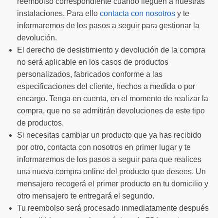
reembolso correspondiente cuando lleguen a nuestras
instalaciones. Para ello
contacta con nosotros
y te
informaremos de los pasos a seguir para gestionar la
devolución.
El derecho de desistimiento y devolución de la compra
no será aplicable en los casos de productos
personalizados, fabricados conforme a las
especificaciones del cliente, hechos a medida o por
encargo. Tenga en cuenta, en el momento de realizar la
compra, que no se admitirán devoluciones de este tipo
de productos.
Si necesitas cambiar un producto que ya has recibido
por otro, contacta con nosotros en primer lugar y te
informaremos de los pasos a seguir para que realices
una nueva compra online del producto que desees. Un
mensajero recogerá el primer producto en tu domicilio y
otro mensajero te entregará el segundo.
Tu reembolso será procesado inmediatamente después