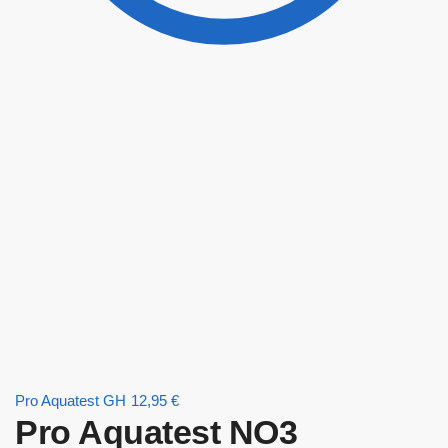
Pro Aquatest GH
12,95
€
Pro Aquatest NO3