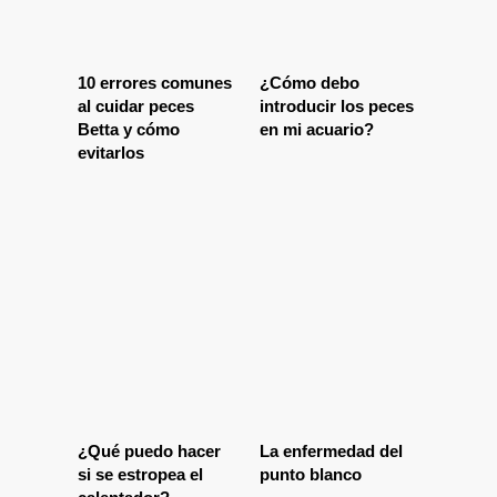
10 errores comunes
¿Cómo debo
al cuidar peces
introducir los peces
Betta y cómo
en mi acuario?
evitarlos
¿Qué puedo hacer
La enfermedad del
si se estropea el
punto blanco