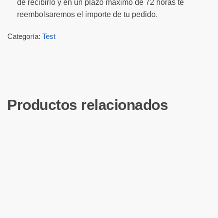
de recibirlo y en un plazo máximo de 72 horas te
reembolsaremos el importe de tu pedido.
Categoría:
Test
Productos relacionados