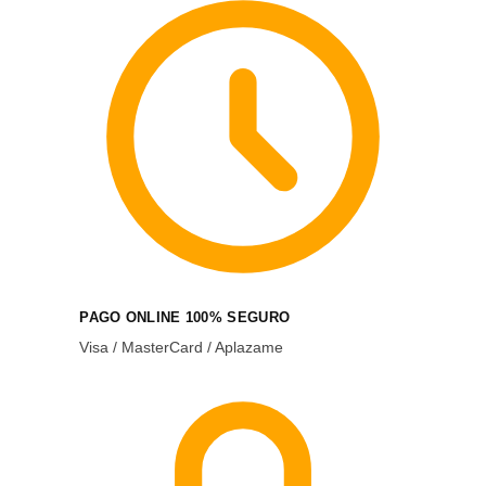
PAGO ONLINE 100% SEGURO
Visa / MasterCard / Aplazame