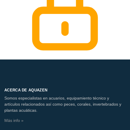
ACERCA DE AQUAZEN
Somos especialistas en acuarios, equipamiento técnico y
artículos relacionados así como peces, corales, invertebrados y
plantas acuáticas.
Más info »