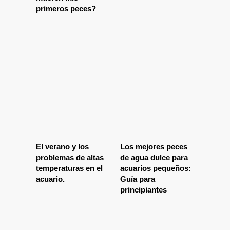
primeros peces?
El verano y los
Los mejores peces
problemas de altas
de agua dulce para
temperaturas en el
acuarios pequeños:
acuario.
Guía para
principiantes