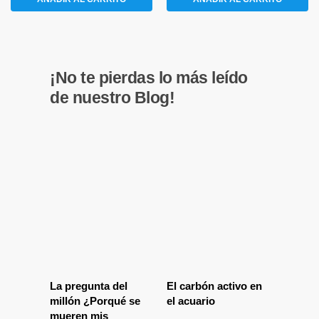
¡No te pierdas lo más leído
de nuestro Blog!
La pregunta del
El carbón activo en
millón ¿Porqué se
el acuario
mueren mis