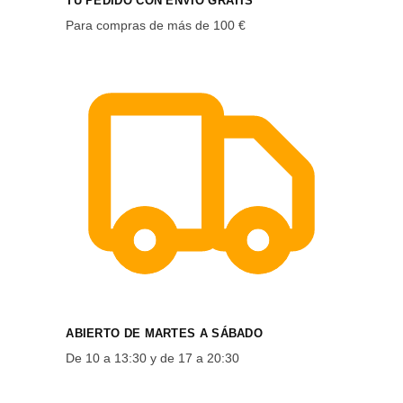
TU PEDIDO CON ENVÍO GRATIS
Para compras de más de 100 €
ABIERTO DE MARTES A SÁBADO
De 10 a 13:30 y de 17 a 20:30