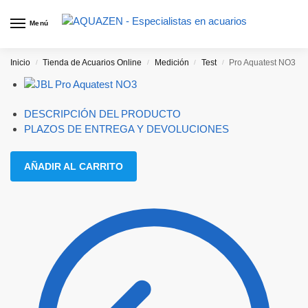
Menú
Inicio
Tienda de Acuarios Online
Medición
Test
Pro Aquatest NO3
/
/
/
/
DESCRIPCIÓN DEL PRODUCTO
PLAZOS DE ENTREGA Y DEVOLUCIONES
AÑADIR AL CARRITO