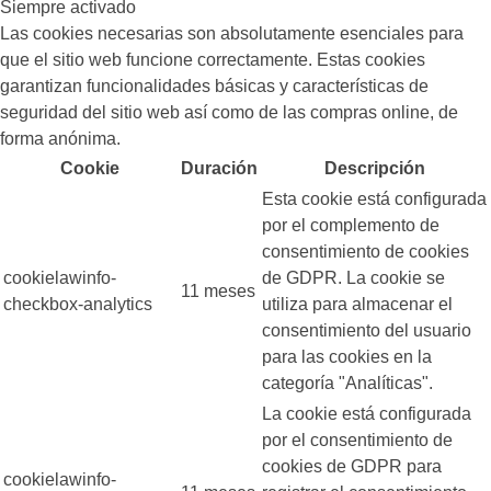
Siempre activado
Las cookies necesarias son absolutamente esenciales para
que el sitio web funcione correctamente. Estas cookies
garantizan funcionalidades básicas y características de
seguridad del sitio web así como de las compras online, de
forma anónima.
Cookie
Duración
Descripción
Esta cookie está configurada
por el complemento de
consentimiento de cookies
cookielawinfo-
de GDPR. La cookie se
11 meses
checkbox-analytics
utiliza para almacenar el
consentimiento del usuario
para las cookies en la
categoría "Analíticas".
La cookie está configurada
por el consentimiento de
cookies de GDPR para
cookielawinfo-