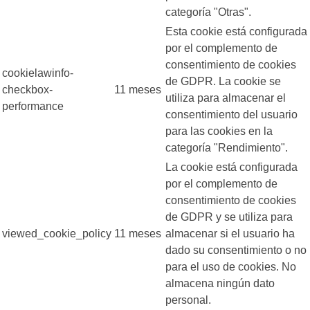
categoría "Otras".
Esta cookie está configurada
por el complemento de
consentimiento de cookies
cookielawinfo-
de GDPR. La cookie se
checkbox-
11 meses
utiliza para almacenar el
performance
consentimiento del usuario
para las cookies en la
categoría "Rendimiento".
La cookie está configurada
por el complemento de
consentimiento de cookies
de GDPR y se utiliza para
viewed_cookie_policy
11 meses
almacenar si el usuario ha
dado su consentimiento o no
para el uso de cookies. No
almacena ningún dato
personal.