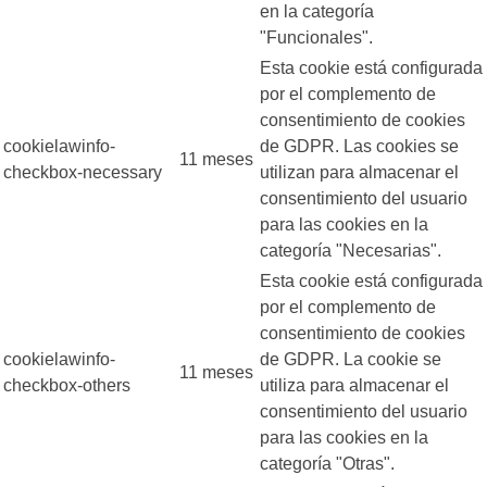
en la categoría
"Funcionales".
Esta cookie está configurada
por el complemento de
consentimiento de cookies
cookielawinfo-
de GDPR. Las cookies se
11 meses
checkbox-necessary
utilizan para almacenar el
consentimiento del usuario
para las cookies en la
categoría "Necesarias".
Esta cookie está configurada
por el complemento de
consentimiento de cookies
cookielawinfo-
de GDPR. La cookie se
11 meses
checkbox-others
utiliza para almacenar el
consentimiento del usuario
para las cookies en la
categoría "Otras".