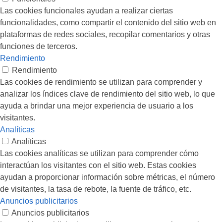
Las cookies funcionales ayudan a realizar ciertas
funcionalidades, como compartir el contenido del sitio web en
plataformas de redes sociales, recopilar comentarios y otras
funciones de terceros.
Rendimiento
Rendimiento
Las cookies de rendimiento se utilizan para comprender y
analizar los índices clave de rendimiento del sitio web, lo que
ayuda a brindar una mejor experiencia de usuario a los
visitantes.
Analíticas
Analíticas
Las cookies analíticas se utilizan para comprender cómo
interactúan los visitantes con el sitio web. Estas cookies
ayudan a proporcionar información sobre métricas, el número
de visitantes, la tasa de rebote, la fuente de tráfico, etc.
Anuncios publicitarios
Anuncios publicitarios