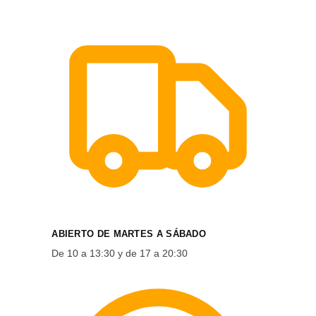
ABIERTO DE MARTES A SÁBADO
De 10 a 13:30 y de 17 a 20:30