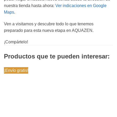
nuestra tienda hasta ahora:
Ver indicaciones en Google
Maps
.
Ven a visitarnos y descubre todo lo que tenemos
preparado para esta nueva etapa en AQUAZEN.
¡Compártelo!
Productos que te pueden interesar:
¡Envío gratis!