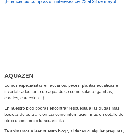
¡Financia tus compras sin intereses del 22 al 28 de mayo!
AQUAZEN
Somos especialistas en acuarios, peces, plantas acuáticas e
invertebrados tanto de agua dulce como salada (gambas,
corales, caracoles…).
En nuestro blog podrás encontrar respuesta a las dudas más
básicas de esta afición así como información más en detalle de
otros aspectos de la acuariofilia.
Te animamos a leer nuestro blog y si tienes cualquier pregunta,