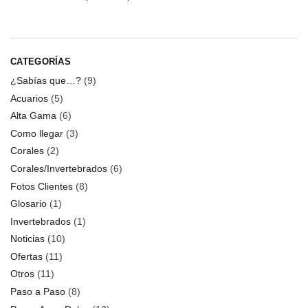
CATEGORÍAS
¿Sabías que…?
(9)
Acuarios
(5)
Alta Gama
(6)
Como llegar
(3)
Corales
(2)
Corales/Invertebrados
(6)
Fotos Clientes
(8)
Glosario
(1)
Invertebrados
(1)
Noticias
(10)
Ofertas
(11)
Otros
(11)
Paso a Paso
(8)