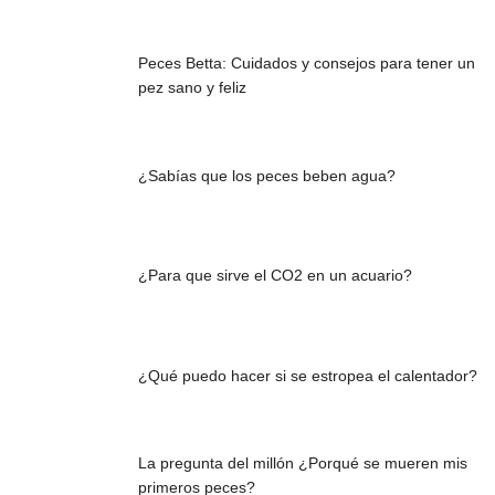
Peces Betta: Cuidados y consejos para tener un
pez sano y feliz
¿Sabías que los peces beben agua?
¿Para que sirve el CO2 en un acuario?
¿Qué puedo hacer si se estropea el calentador?
La pregunta del millón ¿Porqué se mueren mis
primeros peces?