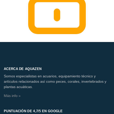
ACERCA DE AQUAZEN
Somos especialistas en acuarios, equipamiento técnico y
artículos relacionados así como peces, corales, invertebrados y
plantas acuáticas.
Más info »
PUNTUACIÓN DE 4,7/5 EN GOOGLE