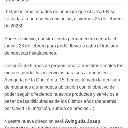
¡Estamos emocionados de anunciar que AQUAZEN se
trasladará a una nueva ubicación, el viernes 24 de febrero
de 2023!
Por este motivo, nuestra tienda permanecerá cerrada el
jueves 23 de febrero para poder llevar a cabo el traslado
de nuestras instalaciones.
Después de 8 años de proporcionar a nuestros clientes los
mejores productos y servicios para sus acuarios en
Avinguda de la Concòrdia, 15, hemos tomado la decisión
de mudarnos a una nueva ubicación con el objetivo de
poder seguir ofreciendo nuestros productos y servicios a
pesar de las dificultades de los últimos años (pandemia
por Covid-19, inflación, subida de precios…).
Nuestra nueva dirección será
Avinguda Josep