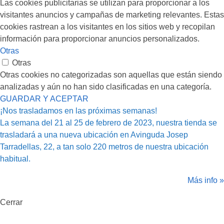
Las cookies publicitarias se utilizan para proporcionar a los
visitantes anuncios y campañas de marketing relevantes. Estas
cookies rastrean a los visitantes en los sitios web y recopilan
información para proporcionar anuncios personalizados.
Otras
Otras
Otras cookies no categorizadas son aquellas que están siendo
analizadas y aún no han sido clasificadas en una categoría.
GUARDAR Y ACEPTAR
¡Nos trasladamos en las próximas semanas!
La semana del 21 al 25 de febrero de 2023, nuestra tienda se
trasladará a una nueva ubicación en Avinguda Josep
Tarradellas, 22, a tan solo 220 metros de nuestra ubicación
habitual.
Más info »
Cerrar