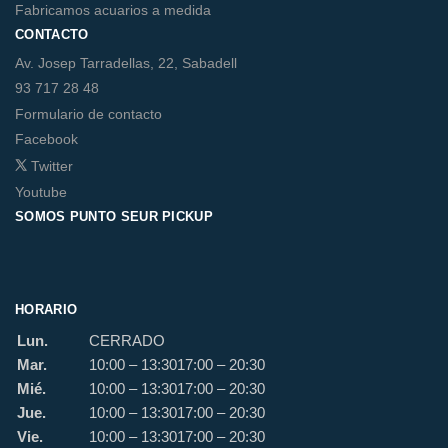
Fabricamos acuarios a medida
CONTACTO
Av. Josep Tarradellas, 22, Sabadell
93 717 28 48
Formulario de contacto
Facebook
Twitter
Youtube
SOMOS PUNTO SEUR PICKUP
HORARIO
Lun.
CERRADO
Mar.
10:00 – 13:30
17:00 – 20:30
Mié.
10:00 – 13:30
17:00 – 20:30
Jue.
10:00 – 13:30
17:00 – 20:30
Vie.
10:00 – 13:30
17:00 – 20:30