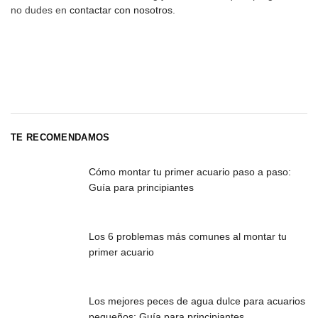
no dudes en
contactar con nosotros
.
TE RECOMENDAMOS
Cómo montar tu primer acuario paso a paso:
Guía para principiantes
Los 6 problemas más comunes al montar tu
primer acuario
Los mejores peces de agua dulce para acuarios
pequeños: Guía para principiantes