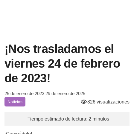
¡Nos trasladamos el
viernes 24 de febrero
de 2023!
25 de enero de 2023
29 de enero de 2025
826 visualizaciones
Noticias
Tiempo estimado de lectura: 2 minutos
¡Compártelo!