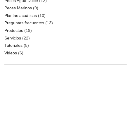
Peces Agua Dulce
(12)
Peces Marinos
(9)
Plantas acuáticas
(10)
Preguntas frecuentes
(13)
Productos
(19)
Servicios
(22)
Tutoriales
(5)
Videos
(6)