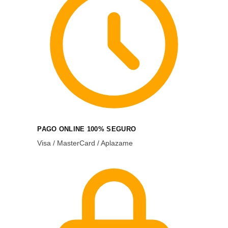
PAGO ONLINE 100% SEGURO
Visa / MasterCard / Aplazame