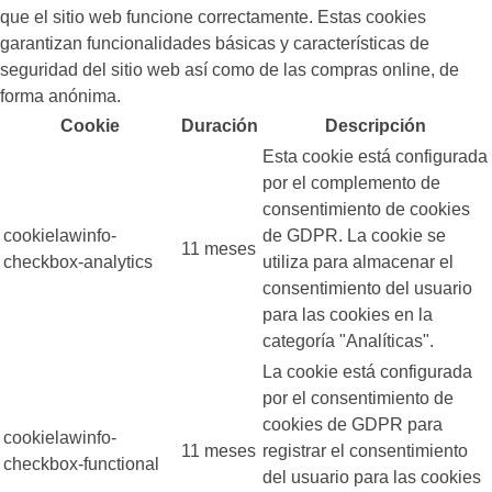
que el sitio web funcione correctamente. Estas cookies
garantizan funcionalidades básicas y características de
seguridad del sitio web así como de las compras online, de
forma anónima.
Cookie
Duración
Descripción
Esta cookie está configurada
por el complemento de
consentimiento de cookies
cookielawinfo-
de GDPR. La cookie se
11 meses
checkbox-analytics
utiliza para almacenar el
consentimiento del usuario
para las cookies en la
categoría "Analíticas".
La cookie está configurada
por el consentimiento de
cookies de GDPR para
cookielawinfo-
11 meses
registrar el consentimiento
checkbox-functional
del usuario para las cookies