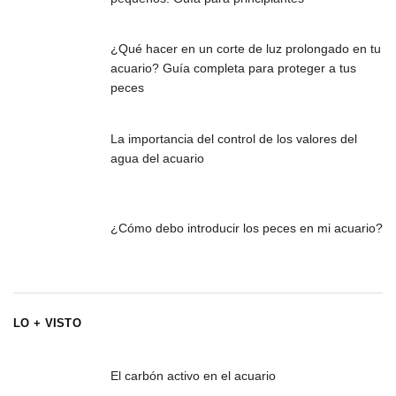
¿Qué hacer en un corte de luz prolongado en tu
acuario? Guía completa para proteger a tus
peces
La importancia del control de los valores del
agua del acuario
¿Cómo debo introducir los peces en mi acuario?
LO + VISTO
El carbón activo en el acuario