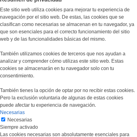
Este sitio web utiliza cookies para mejorar tu experiencia de
navegación por el sitio web. De estas, las cookies que se
clasifican como necesarias se almacenan en tu navegador, ya
que son esenciales para el correcto funcionamiento del sitio
web y de las funcionalidades básicas del mismo.
También utilizamos cookies de terceros que nos ayudan a
analizar y comprender cómo utilizas este sitio web. Estas
cookies se almacenarán en tu navegador solo con tu
consentimiento.
También tienes la opción de optar por no recibir estas cookies.
Pero la exclusión voluntaria de algunas de estas cookies
puede afectar tu experiencia de navegación.
Necesarias
Necesarias
Siempre activado
Las cookies necesarias son absolutamente esenciales para