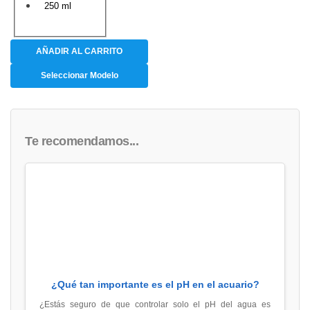
250 ml
AÑADIR AL CARRITO
Seleccionar Modelo
Te recomendamos...
¿Qué tan importante es el pH en el acuario?
¿Estás seguro de que controlar solo el pH del agua es