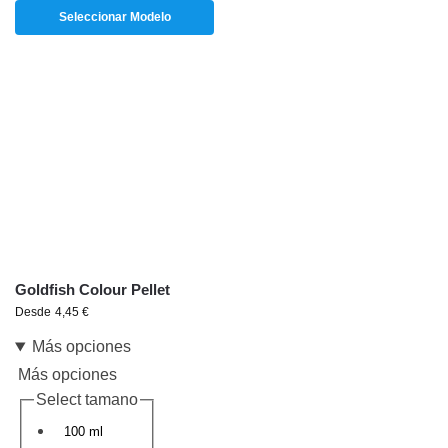
Seleccionar Modelo
Goldfish Colour Pellet
Desde
4,45
€
Más opciones
Más opciones
Select tamano
100 ml