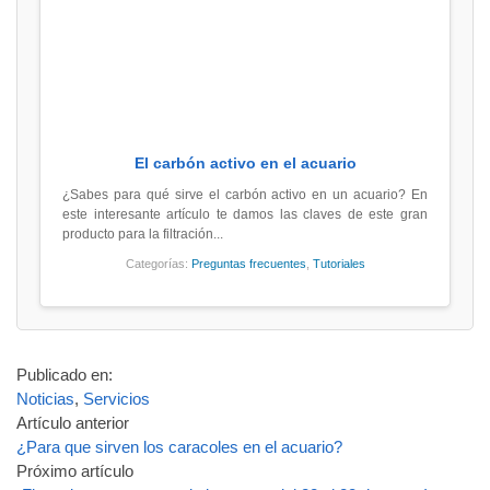
El carbón activo en el acuario
¿Sabes para qué sirve el carbón activo en un acuario? En
este interesante artículo te damos las claves de este gran
producto para la filtración...
Categorías:
Preguntas frecuentes
,
Tutoriales
Publicado en:
Noticias
,
Servicios
Artículo anterior
¿Para que sirven los caracoles en el acuario?
Próximo artículo