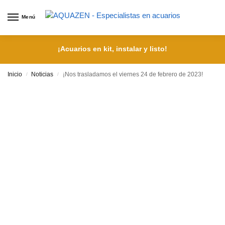
Menú
¡Acuarios en kit, instalar y listo!
Inicio
Noticias
¡Nos trasladamos el viernes 24 de febrero de 2023!
/
/