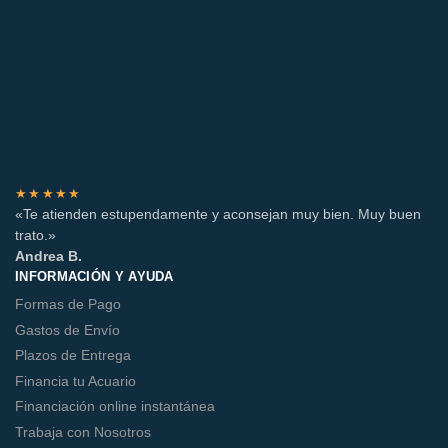
★★★★★
«Te atienden estupendamente y aconsejan muy bien. Muy buen
trato.»
Andrea B.
INFORMACIÓN Y AYUDA
Formas de Pago
Gastos de Envío
Plazos de Entrega
Financia tu Acuario
Financiación online instantánea
Trabaja con Nosotros