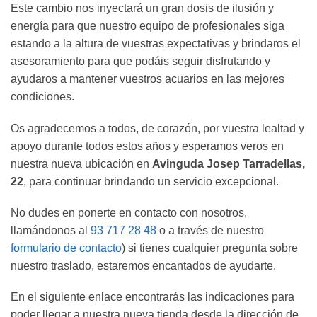
Este cambio nos inyectará un gran dosis de ilusión y
energía para que nuestro equipo de profesionales siga
estando a la altura de vuestras expectativas y brindaros el
asesoramiento para que podáis seguir disfrutando y
ayudaros a mantener vuestros acuarios en las mejores
condiciones.
Os agradecemos a todos, de corazón, por vuestra lealtad y
apoyo durante todos estos años y esperamos veros en
nuestra nueva ubicación en
Avinguda Josep Tarradellas,
22
, para continuar brindando un servicio excepcional.
No dudes en ponerte en contacto con nosotros,
llamándonos al
93 717 28 48
o a través de nuestro
formulario de contacto
) si tienes cualquier pregunta sobre
nuestro traslado, estaremos encantados de ayudarte.
En el siguiente enlace encontrarás las indicaciones para
poder llegar a nuestra nueva tienda desde la dirección de