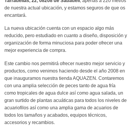
Tarradellas, 22, 08208 de Sabadell
, apenas a 220 metros
de nuestra actual ubicación, y estamos seguros de que os
encantará.
La nueva ubicación cuenta con un espacio algo más
reducido, pero estudiado en cuanto a diseño, disposición y
organización de forma minuciosa para poder ofrecer una
mejor experiencia de compra.
Este cambio nos permitirá ofrecer nuestro mejor servicio y
productos, como venimos haciendo desde el año 2008 en
que inauguramos nuestra tienda AQUAZEN. Contaremos
con una amplia selección de peces tanto de agua fría
como tropicales de agua dulce así como agua salada, un
gran surtido de plantas acuáticas para todos los niveles de
acuariofilos así como una amplia gama de acuarios de
todos los tamaños y acabados, equipos técnicos,
accesorios y recambios.