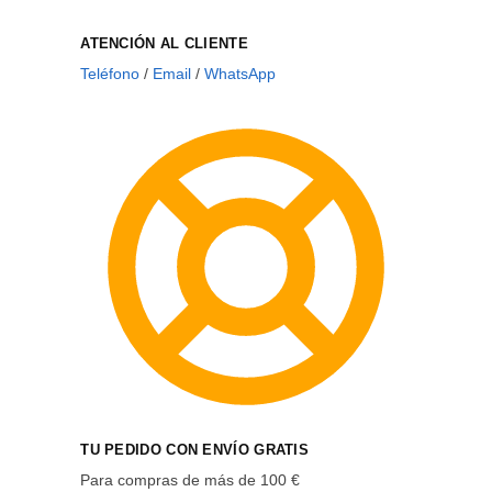
ATENCIÓN AL CLIENTE
Teléfono
/
Email
/
WhatsApp
TU PEDIDO CON ENVÍO GRATIS
Para compras de más de 100 €