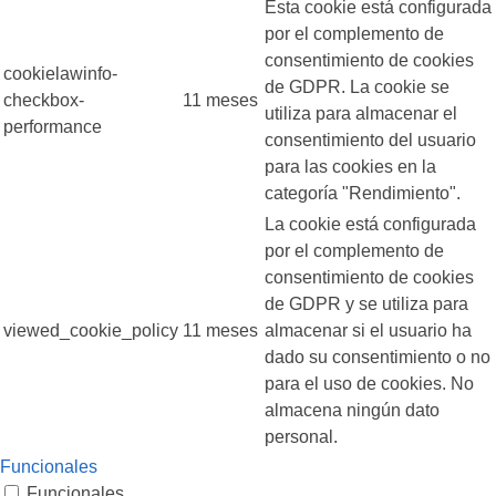
Esta cookie está configurada
por el complemento de
consentimiento de cookies
cookielawinfo-
de GDPR. La cookie se
checkbox-
11 meses
utiliza para almacenar el
performance
consentimiento del usuario
para las cookies en la
categoría "Rendimiento".
La cookie está configurada
por el complemento de
consentimiento de cookies
de GDPR y se utiliza para
viewed_cookie_policy
11 meses
almacenar si el usuario ha
dado su consentimiento o no
para el uso de cookies. No
almacena ningún dato
personal.
Funcionales
Funcionales