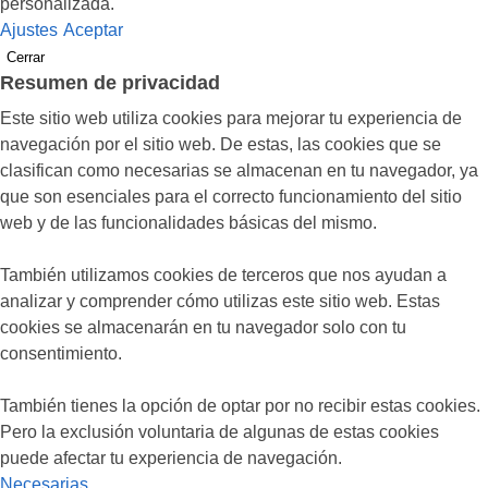
personalizada.
Ajustes
Aceptar
Cerrar
Resumen de privacidad
Este sitio web utiliza cookies para mejorar tu experiencia de
navegación por el sitio web. De estas, las cookies que se
clasifican como necesarias se almacenan en tu navegador, ya
que son esenciales para el correcto funcionamiento del sitio
web y de las funcionalidades básicas del mismo.
También utilizamos cookies de terceros que nos ayudan a
analizar y comprender cómo utilizas este sitio web. Estas
cookies se almacenarán en tu navegador solo con tu
consentimiento.
También tienes la opción de optar por no recibir estas cookies.
Pero la exclusión voluntaria de algunas de estas cookies
puede afectar tu experiencia de navegación.
Necesarias