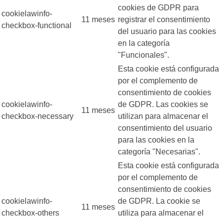
cookies de GDPR para
cookielawinfo-
11 meses
registrar el consentimiento
checkbox-functional
del usuario para las cookies
en la categoría
"Funcionales".
Esta cookie está configurada
por el complemento de
consentimiento de cookies
cookielawinfo-
de GDPR. Las cookies se
11 meses
checkbox-necessary
utilizan para almacenar el
consentimiento del usuario
para las cookies en la
categoría "Necesarias".
Esta cookie está configurada
por el complemento de
consentimiento de cookies
cookielawinfo-
de GDPR. La cookie se
11 meses
checkbox-others
utiliza para almacenar el