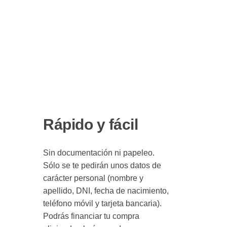
Rápido y fácil
Sin documentación ni papeleo.
Sólo se te pedirán unos datos de
carácter personal (nombre y
apellido, DNI, fecha de nacimiento,
teléfono móvil y tarjeta bancaria).
Podrás financiar tu compra