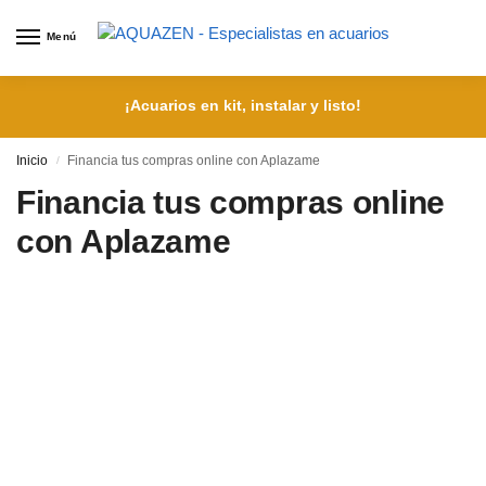
Menú
¡Acuarios en kit, instalar y listo!
Inicio
Financia tus compras online con Aplazame
/
Financia tus compras online
con Aplazame