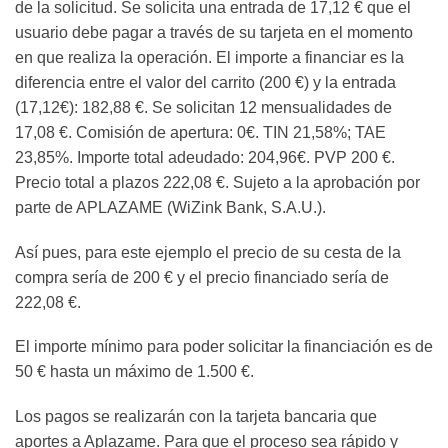
de la solicitud. Se solicita una entrada de 17,12 € que el
usuario debe pagar a través de su tarjeta en el momento
en que realiza la operación. El importe a financiar es la
diferencia entre el valor del carrito (200 €) y la entrada
(17,12€): 182,88 €. Se solicitan 12 mensualidades de
17,08 €. Comisión de apertura: 0€. TIN 21,58%; TAE
23,85%. Importe total adeudado: 204,96€. PVP 200 €.
Precio total a plazos 222,08 €. Sujeto a la aprobación por
parte de APLAZAME (WiZink Bank, S.A.U.).
Así pues, para este ejemplo el precio de su cesta de la
compra sería de 200 € y el precio financiado sería de
222,08 €.
El importe mínimo para poder solicitar la financiación es de
50 € hasta un máximo de 1.500 €.
Los pagos se realizarán con la tarjeta bancaria que
aportes a Aplazame. Para que el proceso sea rápido y