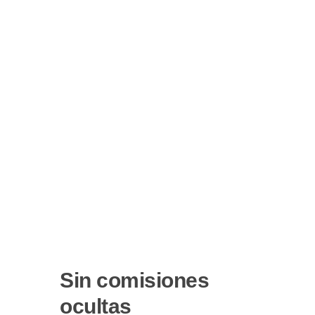
Sin comisiones
ocultas