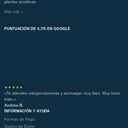
plantas acuáticas.
Más info »
PUNTUACIÓN DE 4,7/5 EN GOOGLE
★★★★★
«Te atienden estupendamente y aconsejan muy bien. Muy buen
trato.»
Andrea B.
INFORMACIÓN Y AYUDA
Formas de Pago
Gastos de Envío