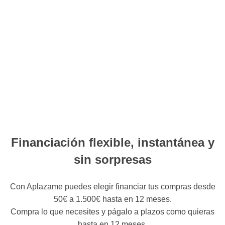
Financiación flexible, instantánea y
sin sorpresas
Con Aplazame puedes elegir financiar tus compras desde
50€ a 1.500€ hasta en 12 meses.
Compra lo que necesites y págalo a plazos como quieras
hasta en 12 meses.