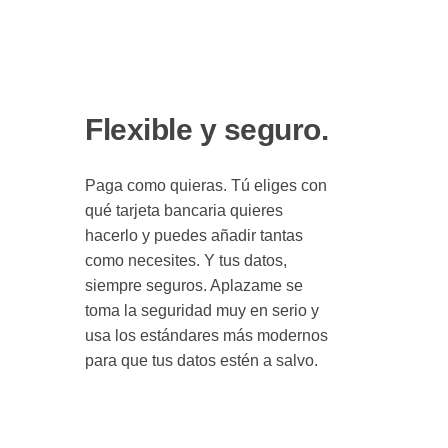
Flexible y seguro.
Paga como quieras. Tú eliges con
qué tarjeta bancaria quieres
hacerlo y puedes añadir tantas
como necesites. Y tus datos,
siempre seguros. Aplazame se
toma la seguridad muy en serio y
usa los estándares más modernos
para que tus datos estén a salvo.