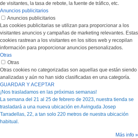
de visitantes, la tasa de rebote, la fuente de tráfico, etc.
Anuncios publicitarios
Anuncios publicitarios
Las cookies publicitarias se utilizan para proporcionar a los
visitantes anuncios y campañas de marketing relevantes. Estas
cookies rastrean a los visitantes en los sitios web y recopilan
información para proporcionar anuncios personalizados.
Otras
Otras
Otras cookies no categorizadas son aquellas que están siendo
analizadas y aún no han sido clasificadas en una categoría.
GUARDAR Y ACEPTAR
¡Nos trasladamos en las próximas semanas!
La semana del 21 al 25 de febrero de 2023, nuestra tienda se
trasladará a una nueva ubicación en Avinguda Josep
Tarradellas, 22, a tan solo 220 metros de nuestra ubicación
habitual.
Más info »