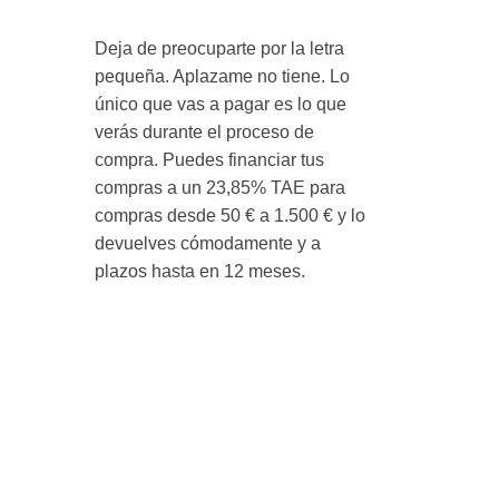
Deja de preocuparte por la letra
pequeña. Aplazame no tiene. Lo
único que vas a pagar es lo que
verás durante el proceso de
compra. Puedes financiar tus
compras a un 23,85% TAE para
compras desde 50 € a 1.500 € y lo
devuelves cómodamente y a
plazos hasta en 12 meses.