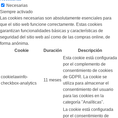
Necesarias
Siempre activado
Las cookies necesarias son absolutamente esenciales para
que el sitio web funcione correctamente. Estas cookies
garantizan funcionalidades básicas y características de
seguridad del sitio web así como de las compras online, de
forma anónima.
Cookie
Duración
Descripción
Esta cookie está configurada
por el complemento de
consentimiento de cookies
cookielawinfo-
de GDPR. La cookie se
11 meses
checkbox-analytics
utiliza para almacenar el
consentimiento del usuario
para las cookies en la
categoría "Analíticas".
La cookie está configurada
por el consentimiento de