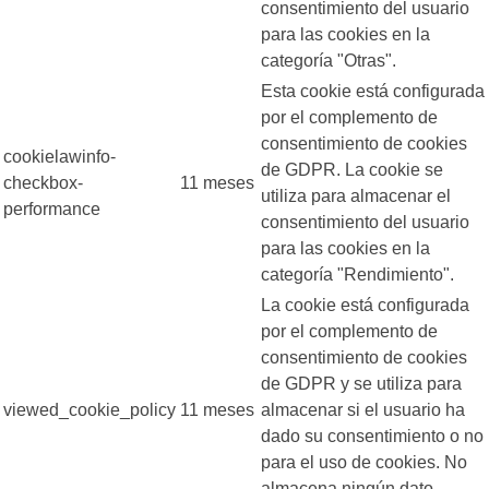
consentimiento del usuario
para las cookies en la
categoría "Otras".
Esta cookie está configurada
por el complemento de
consentimiento de cookies
cookielawinfo-
de GDPR. La cookie se
checkbox-
11 meses
utiliza para almacenar el
performance
consentimiento del usuario
para las cookies en la
categoría "Rendimiento".
La cookie está configurada
por el complemento de
consentimiento de cookies
de GDPR y se utiliza para
viewed_cookie_policy
11 meses
almacenar si el usuario ha
dado su consentimiento o no
para el uso de cookies. No
almacena ningún dato