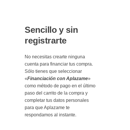
Sencillo y sin
registrarte
No necesitas crearte ninguna
cuenta para financiar tus compra.
Sólo tienes que seleccionar
«
Financiación con Aplazame
»
como método de pago en el último
paso del carrito de la compra y
completar tus datos personales
para que Aplazame te
respondamos al instante.