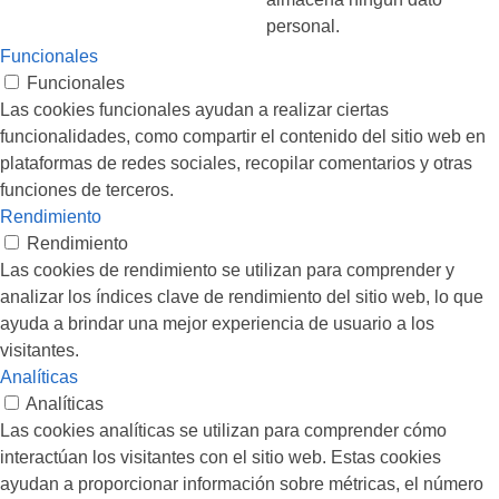
personal.
Funcionales
Funcionales
Las cookies funcionales ayudan a realizar ciertas
funcionalidades, como compartir el contenido del sitio web en
plataformas de redes sociales, recopilar comentarios y otras
funciones de terceros.
Rendimiento
Rendimiento
Las cookies de rendimiento se utilizan para comprender y
analizar los índices clave de rendimiento del sitio web, lo que
ayuda a brindar una mejor experiencia de usuario a los
visitantes.
Analíticas
Analíticas
Las cookies analíticas se utilizan para comprender cómo
interactúan los visitantes con el sitio web. Estas cookies
ayudan a proporcionar información sobre métricas, el número