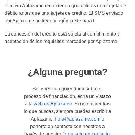
efectivo Aplazame recomienda que utilices una tarjeta de
débito antes que una tarjeta de crédito. El SMS enviado
por Aplazame no tiene ningún coste para ti.
La concesión del crédito está sujeta al cumplimiento y
aceptación de los requisitos marcados por Aplazame.
¿Alguna pregunta?
Si tienes cualquier duda sobre el
proceso de financiación, echa un vistazo
a la
web de Aplazame
. Si no encuentras
lo que buscas, siempre puedes escribir a
Aplazame:
hola@aplazame.com
o
ponerte en contacto con nosotros a
través de nuestro
formulario de contacto
.