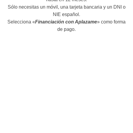
Sólo necesitas un móvil, una tarjeta bancaria y un DNI o
NIE español.
Selecciona «
Financiación con Aplazame
» como forma
de pago.