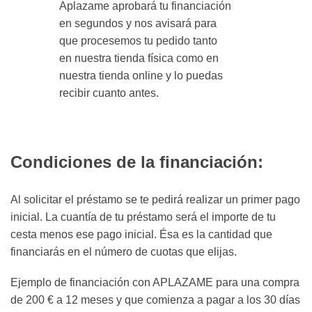
Aplazame aprobará tu financiación
en segundos y nos avisará para
que procesemos tu pedido tanto
en nuestra tienda física como en
nuestra tienda online y lo puedas
recibir cuanto antes.
Condiciones de la financiación:
Al solicitar el préstamo se te pedirá realizar un primer pago
inicial. La cuantía de tu préstamo será el importe de tu
cesta menos ese pago inicial. Ésa es la cantidad que
financiarás en el número de cuotas que elijas.
Ejemplo de financiación con APLAZAME para una compra
de 200 € a 12 meses y que comienza a pagar a los 30 días