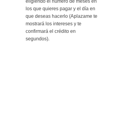
eligiendo el número de meses en
los que quieres pagar y el día en
que deseas hacerlo (Aplazame te
mostrará los intereses y te
confirmará el crédito en
segundos).