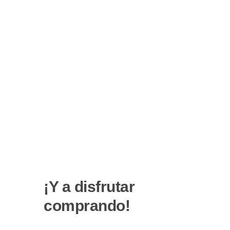
¡Y a disfrutar
comprando!