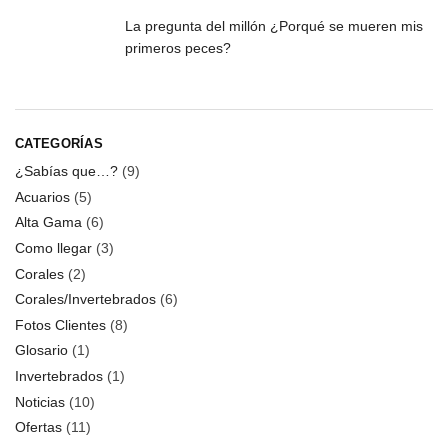
La pregunta del millón ¿Porqué se mueren mis
primeros peces?
CATEGORÍAS
¿Sabías que…?
(9)
Acuarios
(5)
Alta Gama
(6)
Como llegar
(3)
Corales
(2)
Corales/Invertebrados
(6)
Fotos Clientes
(8)
Glosario
(1)
Invertebrados
(1)
Noticias
(10)
Ofertas
(11)