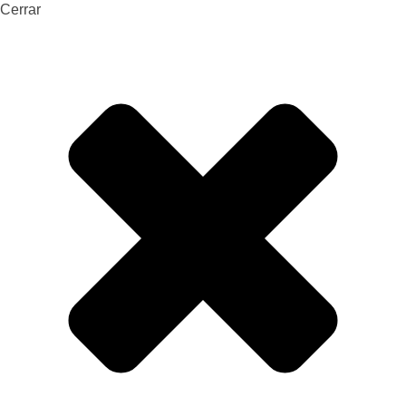
Cerrar