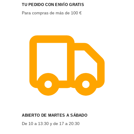
TU PEDIDO CON ENVÍO GRATIS
Para compras de más de 100 €
ABIERTO DE MARTES A SÁBADO
De 10 a 13:30 y de 17 a 20:30