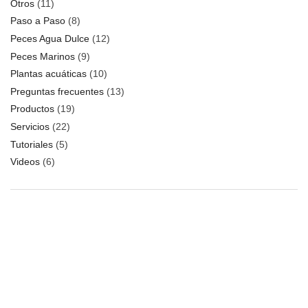
Otros
(11)
Paso a Paso
(8)
Peces Agua Dulce
(12)
Peces Marinos
(9)
Plantas acuáticas
(10)
Preguntas frecuentes
(13)
Productos
(19)
Servicios
(22)
Tutoriales
(5)
Videos
(6)