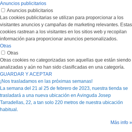
Anuncios publicitarios
Anuncios publicitarios
Las cookies publicitarias se utilizan para proporcionar a los
visitantes anuncios y campañas de marketing relevantes. Estas
cookies rastrean a los visitantes en los sitios web y recopilan
información para proporcionar anuncios personalizados.
Otras
Otras
Otras cookies no categorizadas son aquellas que están siendo
analizadas y aún no han sido clasificadas en una categoría.
GUARDAR Y ACEPTAR
¡Nos trasladamos en las próximas semanas!
La semana del 21 al 25 de febrero de 2023, nuestra tienda se
trasladará a una nueva ubicación en Avinguda Josep
Tarradellas, 22, a tan solo 220 metros de nuestra ubicación
habitual.
Más info »