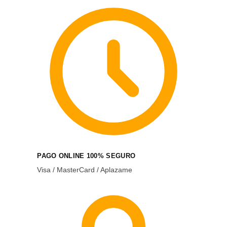
PAGO ONLINE 100% SEGURO
Visa / MasterCard / Aplazame