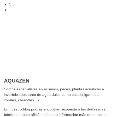
5
AQUAZEN
Somos especialistas en acuarios, peces, plantas acuáticas e
invertebrados tanto de agua dulce como salada (gambas,
corales, caracoles…).
En nuestro blog podrás encontrar respuesta a las dudas más
básicas de esta afición así como información más en detalle de