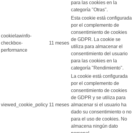
para las cookies en la
categoría "Otras".
Esta cookie está configurada
por el complemento de
consentimiento de cookies
cookielawinfo-
de GDPR. La cookie se
checkbox-
11 meses
utiliza para almacenar el
performance
consentimiento del usuario
para las cookies en la
categoría "Rendimiento".
La cookie está configurada
por el complemento de
consentimiento de cookies
de GDPR y se utiliza para
viewed_cookie_policy
11 meses
almacenar si el usuario ha
dado su consentimiento o no
para el uso de cookies. No
almacena ningún dato