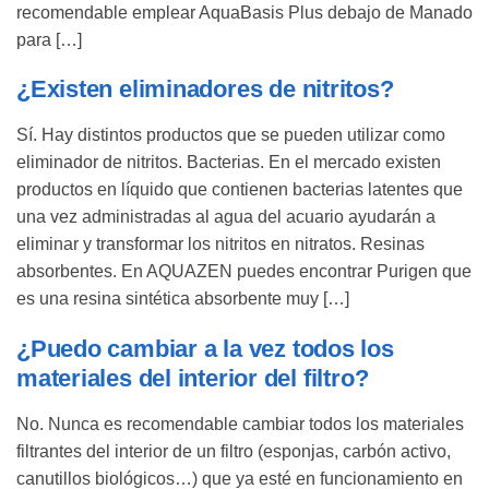
recomendable emplear AquaBasis Plus debajo de Manado
para […]
¿Existen eliminadores de nitritos?
Sí. Hay distintos productos que se pueden utilizar como
eliminador de nitritos. Bacterias. En el mercado existen
productos en líquido que contienen bacterias latentes que
una vez administradas al agua del acuario ayudarán a
eliminar y transformar los nitritos en nitratos. Resinas
absorbentes. En AQUAZEN puedes encontrar Purigen que
es una resina sintética absorbente muy […]
¿Puedo cambiar a la vez todos los
materiales del interior del filtro?
No. Nunca es recomendable cambiar todos los materiales
filtrantes del interior de un filtro (esponjas, carbón activo,
canutillos biológicos…) que ya esté en funcionamiento en