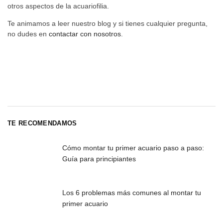
otros aspectos de la acuariofilia.
Te animamos a leer nuestro blog y si tienes cualquier pregunta,
no dudes en
contactar con nosotros
.
TE RECOMENDAMOS
Cómo montar tu primer acuario paso a paso:
Guía para principiantes
Los 6 problemas más comunes al montar tu
primer acuario