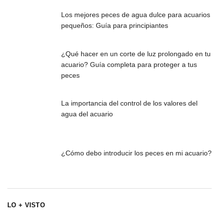
Los mejores peces de agua dulce para acuarios
pequeños: Guía para principiantes
¿Qué hacer en un corte de luz prolongado en tu
acuario? Guía completa para proteger a tus
peces
La importancia del control de los valores del
agua del acuario
¿Cómo debo introducir los peces en mi acuario?
LO + VISTO