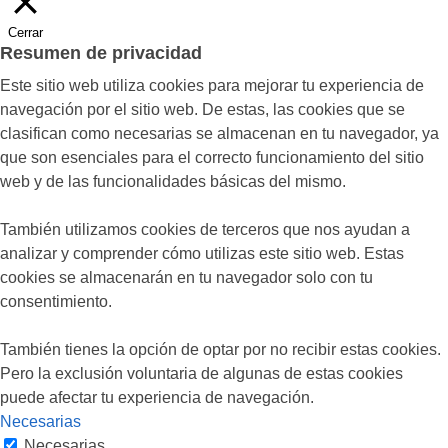
Cerrar
Resumen de privacidad
Este sitio web utiliza cookies para mejorar tu experiencia de
navegación por el sitio web. De estas, las cookies que se
clasifican como necesarias se almacenan en tu navegador, ya
que son esenciales para el correcto funcionamiento del sitio
web y de las funcionalidades básicas del mismo.
También utilizamos cookies de terceros que nos ayudan a
analizar y comprender cómo utilizas este sitio web. Estas
cookies se almacenarán en tu navegador solo con tu
consentimiento.
También tienes la opción de optar por no recibir estas cookies.
Pero la exclusión voluntaria de algunas de estas cookies
puede afectar tu experiencia de navegación.
Necesarias
Necesarias