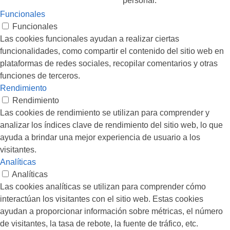
personal.
Funcionales
Funcionales
Las cookies funcionales ayudan a realizar ciertas
funcionalidades, como compartir el contenido del sitio web en
plataformas de redes sociales, recopilar comentarios y otras
funciones de terceros.
Rendimiento
Rendimiento
Las cookies de rendimiento se utilizan para comprender y
analizar los índices clave de rendimiento del sitio web, lo que
ayuda a brindar una mejor experiencia de usuario a los
visitantes.
Analíticas
Analíticas
Las cookies analíticas se utilizan para comprender cómo
interactúan los visitantes con el sitio web. Estas cookies
ayudan a proporcionar información sobre métricas, el número
de visitantes, la tasa de rebote, la fuente de tráfico, etc.