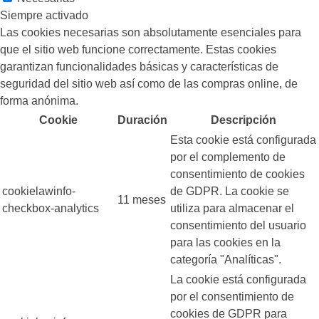
Siempre activado
Las cookies necesarias son absolutamente esenciales para
que el sitio web funcione correctamente. Estas cookies
garantizan funcionalidades básicas y características de
seguridad del sitio web así como de las compras online, de
forma anónima.
Cookie
Duración
Descripción
Esta cookie está configurada
por el complemento de
consentimiento de cookies
cookielawinfo-
de GDPR. La cookie se
11 meses
checkbox-analytics
utiliza para almacenar el
consentimiento del usuario
para las cookies en la
categoría "Analíticas".
La cookie está configurada
por el consentimiento de
cookies de GDPR para