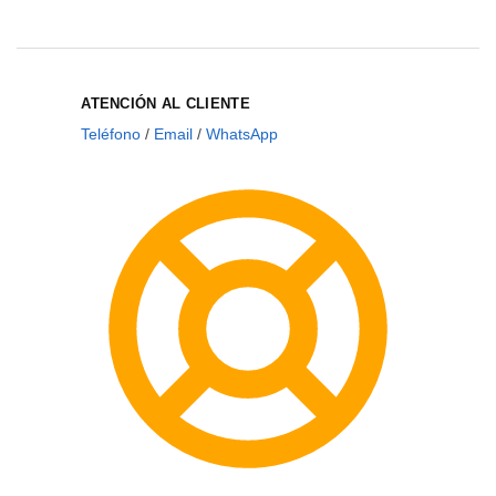
ATENCIÓN AL CLIENTE
Teléfono
/
Email
/
WhatsApp