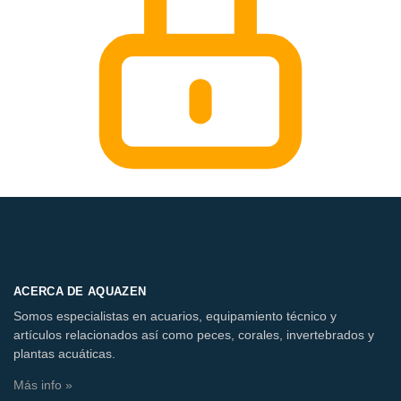
ACERCA DE AQUAZEN
Somos especialistas en acuarios, equipamiento técnico y
artículos relacionados así como peces, corales, invertebrados y
plantas acuáticas.
Más info »