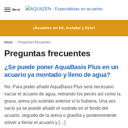
Menú
¡Acuarios en kit, instalar y listo!
Inicio
Preguntas frecuentes
/
Preguntas frecuentes
¿Se puede poner AquaBasis Plus en un
acuario ya montado y lleno de agua?
No. Para poder añadir AquaBasis Plus será necesario
vaciar el acuario de agua, retirando los peces así como la
grava, arena y/o sustrato anterior si lo hubiera. Una vez
vacío ya se puede añadir el sustrato en el fondo del
acuario, seguido de la arena o gravilla y posteriormente
volver a llenar el acuario y […]