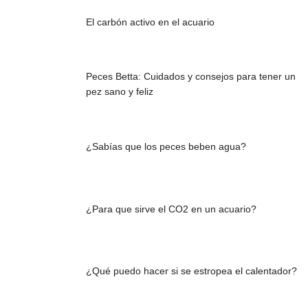
El carbón activo en el acuario
Peces Betta: Cuidados y consejos para tener un
pez sano y feliz
¿Sabías que los peces beben agua?
¿Para que sirve el CO2 en un acuario?
¿Qué puedo hacer si se estropea el calentador?