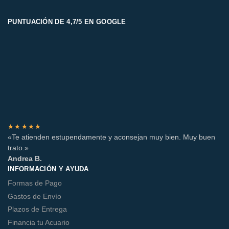
PUNTUACIÓN DE 4,7/5 EN GOOGLE
★★★★★
«Te atienden estupendamente y aconsejan muy bien. Muy buen
trato.»
Andrea B.
INFORMACIÓN Y AYUDA
Formas de Pago
Gastos de Envío
Plazos de Entrega
Financia tu Acuario