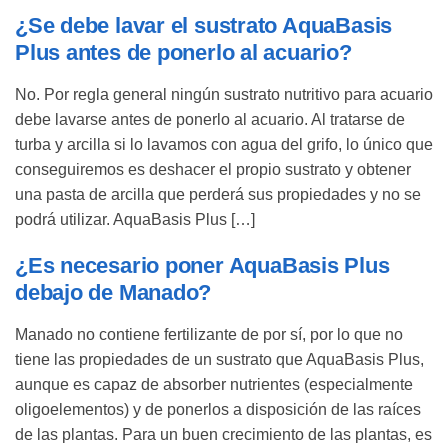
¿Se debe lavar el sustrato AquaBasis
Plus antes de ponerlo al acuario?
No. Por regla general ningún sustrato nutritivo para acuario
debe lavarse antes de ponerlo al acuario. Al tratarse de
turba y arcilla si lo lavamos con agua del grifo, lo único que
conseguiremos es deshacer el propio sustrato y obtener
una pasta de arcilla que perderá sus propiedades y no se
podrá utilizar. AquaBasis Plus […]
¿Es necesario poner AquaBasis Plus
debajo de Manado?
Manado no contiene fertilizante de por sí, por lo que no
tiene las propiedades de un sustrato que AquaBasis Plus,
aunque es capaz de absorber nutrientes (especialmente
oligoelementos) y de ponerlos a disposición de las raíces
de las plantas. Para un buen crecimiento de las plantas, es