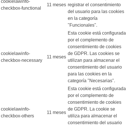
cookielawinfo-
11 meses
registrar el consentimiento
checkbox-functional
del usuario para las cookies
en la categoría
"Funcionales".
Esta cookie está configurada
por el complemento de
consentimiento de cookies
cookielawinfo-
de GDPR. Las cookies se
11 meses
checkbox-necessary
utilizan para almacenar el
consentimiento del usuario
para las cookies en la
categoría "Necesarias".
Esta cookie está configurada
por el complemento de
consentimiento de cookies
cookielawinfo-
de GDPR. La cookie se
11 meses
checkbox-others
utiliza para almacenar el
consentimiento del usuario