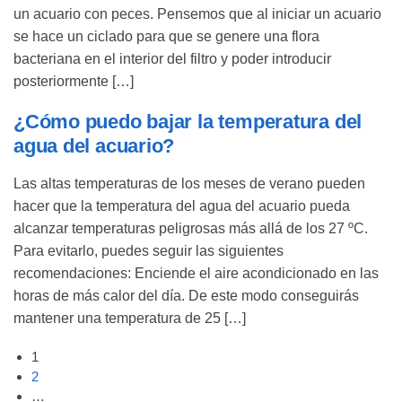
un acuario con peces. Pensemos que al iniciar un acuario
se hace un ciclado para que se genere una flora
bacteriana en el interior del filtro y poder introducir
posteriormente […]
¿Cómo puedo bajar la temperatura del
agua del acuario?
Las altas temperaturas de los meses de verano pueden
hacer que la temperatura del agua del acuario pueda
alcanzar temperaturas peligrosas más allá de los 27 ºC.
Para evitarlo, puedes seguir las siguientes
recomendaciones: Enciende el aire acondicionado en las
horas de más calor del día. De este modo conseguirás
mantener una temperatura de 25 […]
1
2
…