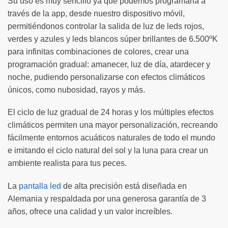
Su uso es muy sencillo ya que podemos programarla a
través de la app, desde nuestro dispositivo móvil,
permitiéndonos controlar la salida de luz de leds rojos,
verdes y azules y leds blancos súper brillantes de 6.500ºK
para infinitas combinaciones de colores, crear una
programación gradual: amanecer, luz de día, atardecer y
noche, pudiendo personalizarse con efectos climáticos
únicos, como nubosidad, rayos y más.
El ciclo de luz gradual de 24 horas y los múltiples efectos
climáticos permiten una mayor personalización, recreando
fácilmente entornos acuáticos naturales de todo el mundo
e imitando el ciclo natural del sol y la luna para crear un
ambiente realista para tus peces.
La
pantalla led
de alta precisión está diseñada en
Alemania y respaldada por una generosa garantía de 3
años, ofrece una calidad y un valor increíbles.