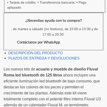
¿Necesitas ayuda con tu compra?
, de martes a sábado (no festivos), de 10:00 a 13:30 y de
17:00 a 20:30.
Contáctanos por WhatsApp
DESCRIPCIÓN DEL PRODUCTO
PLAZOS DE ENTREGA Y DEVOLUCIONES
Los nuevos kits de
acuario y mueble de diseño Fluval
Roma led bluetooth de 125 litros
ahora incluyen una
eficiente iluminación led bluetooth de bajo consumo, que
destacan los colores de los peces y permiten el
crecimiento de las plantas. Además este kit viene
totalmente completo con el potente filtro interno Fluval U3
además de un calentador Fluval M, un termómetro