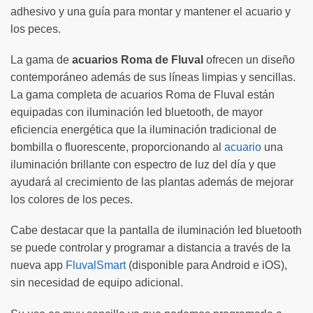
adhesivo y una guía para montar y mantener el acuario y
los peces.
La gama de
acuarios Roma de Fluval
ofrecen un diseño
contemporáneo además de sus líneas limpias y sencillas.
La gama completa de acuarios Roma de Fluval están
equipadas con iluminación led bluetooth, de mayor
eficiencia energética que la iluminación tradicional de
bombilla o fluorescente, proporcionando al
acuario
una
iluminación brillante con espectro de luz del día y que
ayudará al crecimiento de las plantas además de mejorar
los colores de los peces.
Cabe destacar que la pantalla de iluminación led bluetooth
se puede controlar y programar a distancia a través de la
nueva app
FluvalSmart
(disponible para Android e iOS),
sin necesidad de equipo adicional.