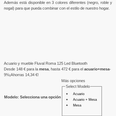
Además está disponible en 3 colores diferentes (negro, roble y
nogal) para que pueda combinar con el estilo de nuestro hogar.
Acuario y mueble Fluval Roma 125 Led Bluetooth
Desde
148
€
para la
mesa
, hasta
472
€
para el
acuario+mesa
-
9%
¡Ahorras 14,34 €!
Más opciones
Select Modelo
Acuario
Modelo
:
Selecciona una opción
Acuario + Mesa
Mesa