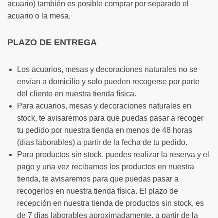
acuario) también es posible comprar por separado el
acuario o la mesa.
PLAZO DE ENTREGA
Los acuarios, mesas y decoraciones naturales no se
envían a domicilio y solo pueden recogerse por parte
del cliente en nuestra tienda física.
Para acuarios, mesas y decoraciones naturales en
stock, te avisaremos para que puedas pasar a recoger
tu pedido por nuestra tienda en menos de 48 horas
(días laborables) a partir de la fecha de tu pedido.
Para productos sin stock, puedes realizar la reserva y el
pago y una vez recibamos los productos en nuestra
tienda, te avisaremos para que puedas pasar a
recogerlos en nuestra tienda física. El plazo de
recepción en nuestra tienda de productos sin stock, es
de 7 días laborables aproximadamente, a partir de la