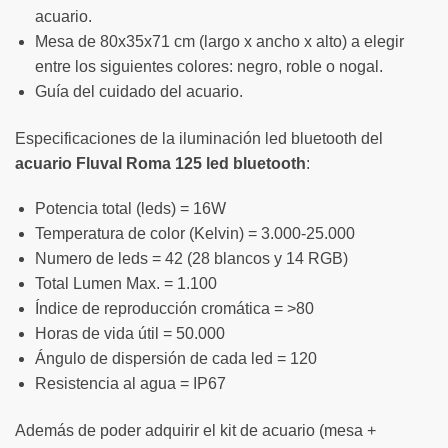
acuario.
Mesa de 80x35x71 cm (largo x ancho x alto) a elegir
entre los siguientes colores: negro, roble o nogal.
Guía del cuidado del acuario.
Especificaciones de la iluminación led bluetooth del
acuario Fluval Roma 125 led bluetooth
:
Potencia total (leds) = 16W
Temperatura de color (Kelvin) = 3.000-25.000
Numero de leds = 42 (28 blancos y 14 RGB)
Total Lumen Max. = 1.100
Índice de reproducción cromática = >80
Horas de vida útil = 50.000
Ángulo de dispersión de cada led = 120
Resistencia al agua = IP67
Además de poder adquirir el kit de acuario (mesa +