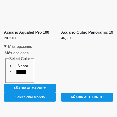
Acuario Aqualed Pro 100
Acuario Cubic Panoramic 19
209,90
€
46,50
€
Más opciones
Más opciones
Select Color
Blanco
Negro
AÑADIR AL CARRITO
Seleccionar Modelo
AÑADIR AL CARRITO