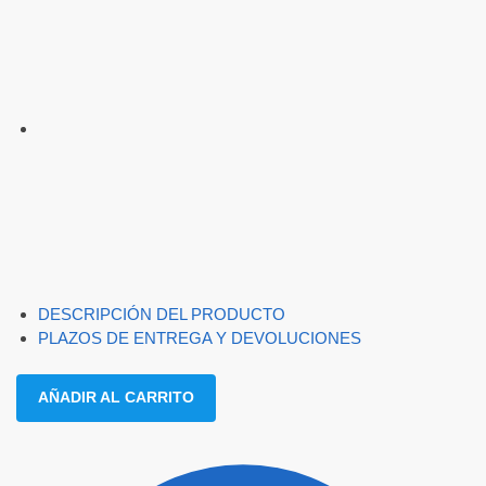
DESCRIPCIÓN DEL PRODUCTO
PLAZOS DE ENTREGA Y DEVOLUCIONES
AÑADIR AL CARRITO