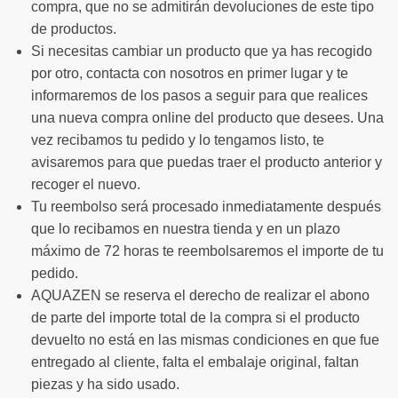
compra, que no se admitirán devoluciones de este tipo
de productos.
Si necesitas cambiar un producto que ya has recogido
por otro, contacta con nosotros en primer lugar y te
informaremos de los pasos a seguir para que realices
una nueva compra online del producto que desees. Una
vez recibamos tu pedido y lo tengamos listo, te
avisaremos para que puedas traer el producto anterior y
recoger el nuevo.
Tu reembolso será procesado inmediatamente después
que lo recibamos en nuestra tienda y en un plazo
máximo de 72 horas te reembolsaremos el importe de tu
pedido.
AQUAZEN se reserva el derecho de realizar el abono
de parte del importe total de la compra si el producto
devuelto no está en las mismas condiciones en que fue
entregado al cliente, falta el embalaje original, faltan
piezas y ha sido usado.