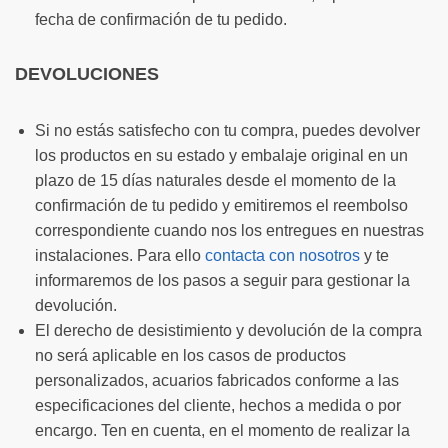
fecha de confirmación de tu pedido.
DEVOLUCIONES
Si no estás satisfecho con tu compra, puedes devolver
los productos en su estado y embalaje original en un
plazo de 15 días naturales desde el momento de la
confirmación de tu pedido y emitiremos el reembolso
correspondiente cuando nos los entregues en nuestras
instalaciones. Para ello
contacta con nosotros
y te
informaremos de los pasos a seguir para gestionar la
devolución.
El derecho de desistimiento y devolución de la compra
no será aplicable en los casos de productos
personalizados, acuarios fabricados conforme a las
especificaciones del cliente, hechos a medida o por
encargo. Ten en cuenta, en el momento de realizar la