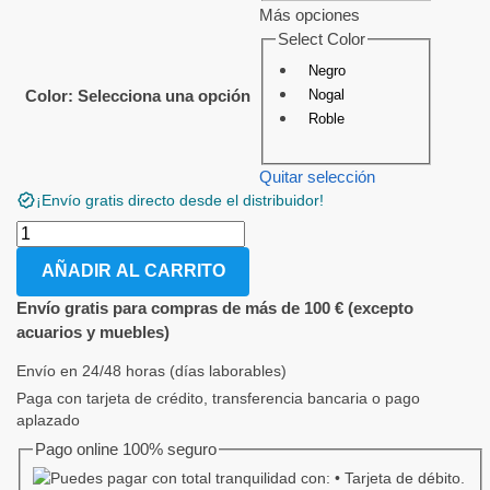
Más opciones
Select Color
Negro
Nogal
Color
:
Selecciona una opción
Roble
Quitar selección
¡Envío gratis directo desde el distribuidor!
AÑADIR AL CARRITO
Envío gratis para compras de más de 100 € (excepto
acuarios y muebles)
Envío en 24/48 horas (días laborables)
Paga con tarjeta de crédito, transferencia bancaria o pago
aplazado
Pago online 100% seguro