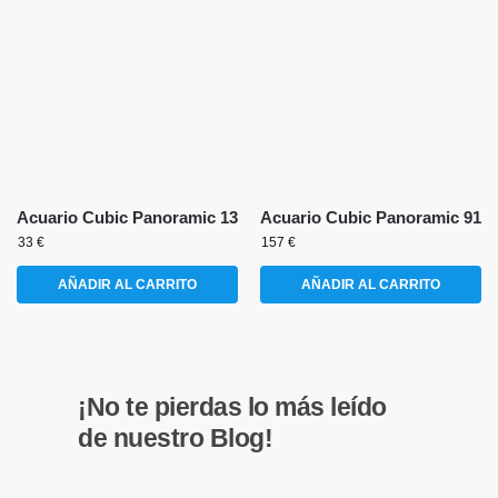
Acuario Cubic Panoramic 13
Acuario Cubic Panoramic 91
33
€
157
€
AÑADIR AL CARRITO
AÑADIR AL CARRITO
¡No te pierdas lo más leído
de nuestro Blog!