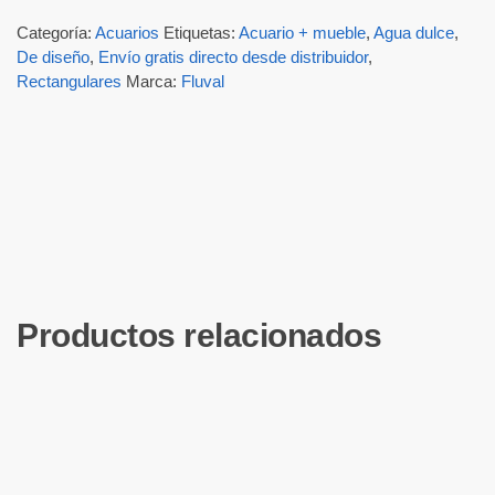
Categoría:
Acuarios
Etiquetas:
Acuario + mueble
,
Agua dulce
,
De diseño
,
Envío gratis directo desde distribuidor
,
Rectangulares
Marca:
Fluval
Productos relacionados