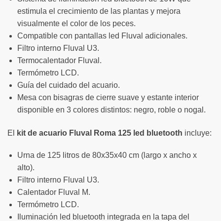
estimula el crecimiento de las plantas y mejora
visualmente el color de los peces.
Compatible con pantallas led Fluval adicionales.
Filtro interno Fluval U3.
Termocalentador Fluval.
Termómetro LCD.
Guía del cuidado del acuario.
Mesa con bisagras de cierre suave y estante interior
disponible en 3 colores distintos: negro, roble o nogal.
El
kit de acuario Fluval Roma 125 led bluetooth
incluye:
Urna de 125 litros de 80x35x40 cm (largo x ancho x
alto).
Filtro interno Fluval U3.
Calentador Fluval M.
Termómetro LCD.
Iluminación led bluetooth integrada en la tapa del