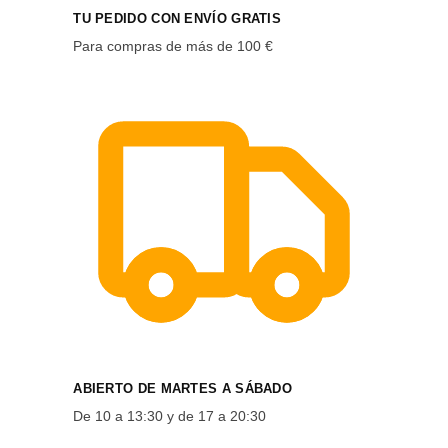
TU PEDIDO CON ENVÍO GRATIS
Para compras de más de 100 €
ABIERTO DE MARTES A SÁBADO
De 10 a 13:30 y de 17 a 20:30