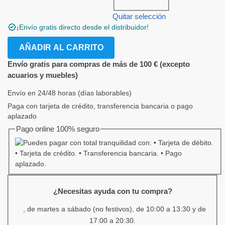
Quitar selección
¡Envío gratis directo desde el distribuidor!
AÑADIR AL CARRITO
Envío gratis para compras de más de 100 € (excepto
acuarios y muebles)
Envío en 24/48 horas (días laborables)
Paga con tarjeta de crédito, transferencia bancaria o pago
aplazado
Pago online 100% seguro
¿Necesitas ayuda con tu compra?
, de martes a sábado (no festivos), de 10:00 a 13:30 y de
17:00 a 20:30.