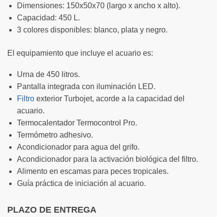
Dimensiones: 150x50x70 (largo x ancho x alto).
Capacidad: 450 L.
3 colores disponibles: blanco, plata y negro.
El equipamiento que incluye el acuario es:
Urna de 450 litros.
Pantalla integrada con iluminación LED.
Filtro
exterior Turbojet, acorde a la capacidad del
acuario.
Termocalentador Termocontrol Pro.
Termómetro adhesivo.
Acondicionador para agua del grifo.
Acondicionador para la activación biológica del filtro.
Alimento en escamas para peces tropicales.
Guía práctica de iniciación al acuario.
PLAZO DE ENTREGA