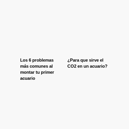
Los 6 problemas
¿Para que sirve el
más comunes al
CO2 en un acuario?
montar tu primer
acuario