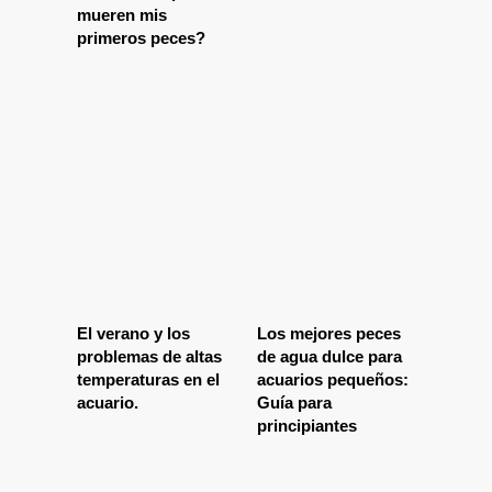
mueren mis
primeros peces?
El verano y los
Los mejores peces
problemas de altas
de agua dulce para
temperaturas en el
acuarios pequeños:
acuario.
Guía para
principiantes