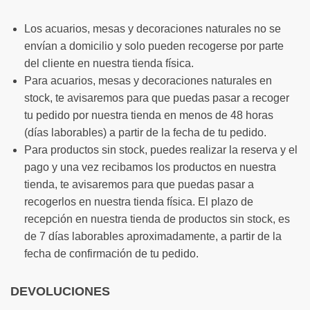
Los acuarios, mesas y decoraciones naturales no se
envían a domicilio y solo pueden recogerse por parte
del cliente en nuestra tienda física.
Para acuarios, mesas y decoraciones naturales en
stock, te avisaremos para que puedas pasar a recoger
tu pedido por nuestra tienda en menos de 48 horas
(días laborables) a partir de la fecha de tu pedido.
Para productos sin stock, puedes realizar la reserva y el
pago y una vez recibamos los productos en nuestra
tienda, te avisaremos para que puedas pasar a
recogerlos en nuestra tienda física. El plazo de
recepción en nuestra tienda de productos sin stock, es
de 7 días laborables aproximadamente, a partir de la
fecha de confirmación de tu pedido.
DEVOLUCIONES