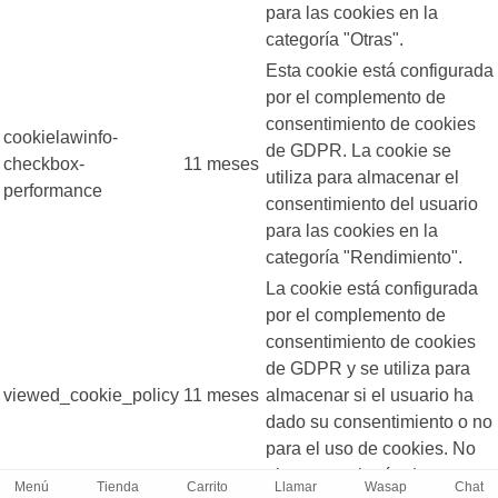
para las cookies en la
categoría "Otras".
Esta cookie está configurada
por el complemento de
consentimiento de cookies
cookielawinfo-
de GDPR. La cookie se
checkbox-
11 meses
utiliza para almacenar el
performance
consentimiento del usuario
para las cookies en la
categoría "Rendimiento".
La cookie está configurada
por el complemento de
consentimiento de cookies
de GDPR y se utiliza para
viewed_cookie_policy
11 meses
almacenar si el usuario ha
dado su consentimiento o no
para el uso de cookies. No
almacena ningún dato
Menú
Tienda
Carrito
Llamar
Wasap
Chat