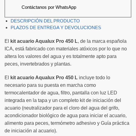
Contáctanos por WhatsApp
DESCRIPCIÓN DEL PRODUCTO
PLAZOS DE ENTREGA Y DEVOLUCIONES
El
kit acuario Aqualux Pro 450 L
, de la marca española
ICA, está fabricado con materiales atóxicos por lo que no
altera los valores del agua y es totalmente apto para
peces, invertebrados y plantas.
El
kit acuario Aqualux Pro 450 L
incluye todo lo
necesario para su puesta en marcha como
termocalentador de agua, filtro, pantalla con luz LED
integrada en la tapa y un completo kit de iniciación del
acuario (neutralizador para el cloro del agua del grifo,
acondicionador biológico de agua para iniciar el acuario,
alimento para peces, termómetro adhesivo y Guía práctica
de iniciación al acuario).