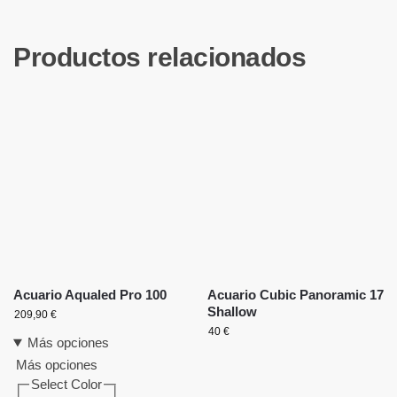
Productos relacionados
Acuario Aqualed Pro 100
Acuario Cubic Panoramic 17
Shallow
209,90
€
40
€
Más opciones
Más opciones
Select Color