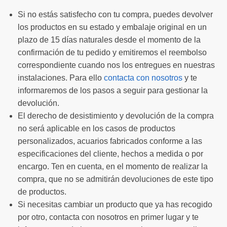
Si no estás satisfecho con tu compra, puedes devolver
los productos en su estado y embalaje original en un
plazo de 15 días naturales desde el momento de la
confirmación de tu pedido y emitiremos el reembolso
correspondiente cuando nos los entregues en nuestras
instalaciones. Para ello
contacta con nosotros
y te
informaremos de los pasos a seguir para gestionar la
devolución.
El derecho de desistimiento y devolución de la compra
no será aplicable en los casos de productos
personalizados, acuarios fabricados conforme a las
especificaciones del cliente, hechos a medida o por
encargo. Ten en cuenta, en el momento de realizar la
compra, que no se admitirán devoluciones de este tipo
de productos.
Si necesitas cambiar un producto que ya has recogido
por otro, contacta con nosotros en primer lugar y te