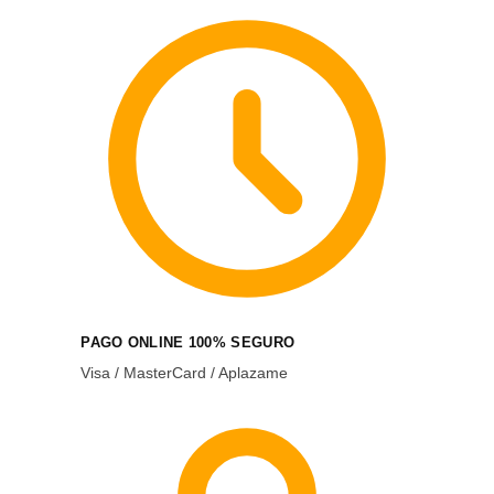
PAGO ONLINE 100% SEGURO
Visa / MasterCard / Aplazame