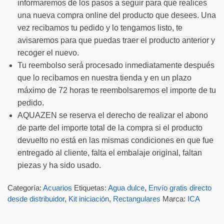
informaremos de los pasos a seguir para que realices
una nueva compra online del producto que desees. Una
vez recibamos tu pedido y lo tengamos listo, te
avisaremos para que puedas traer el producto anterior y
recoger el nuevo.
Tu reembolso será procesado inmediatamente después
que lo recibamos en nuestra tienda y en un plazo
máximo de 72 horas te reembolsaremos el importe de tu
pedido.
AQUAZEN se reserva el derecho de realizar el abono
de parte del importe total de la compra si el producto
devuelto no está en las mismas condiciones en que fue
entregado al cliente, falta el embalaje original, faltan
piezas y ha sido usado.
Categoría:
Acuarios
Etiquetas:
Agua dulce
,
Envío gratis directo
desde distribuidor
,
Kit iniciación
,
Rectangulares
Marca:
ICA