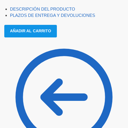
DESCRIPCIÓN DEL PRODUCTO
PLAZOS DE ENTREGA Y DEVOLUCIONES
AÑADIR AL CARRITO