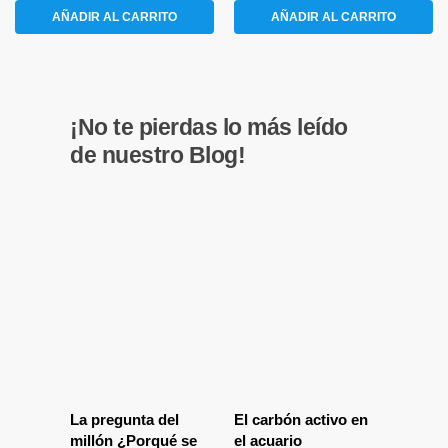
AÑADIR AL CARRITO
AÑADIR AL CARRITO
¡No te pierdas lo más leído
de nuestro Blog!
La pregunta del
El carbón activo en
millón ¿Porqué se
el acuario