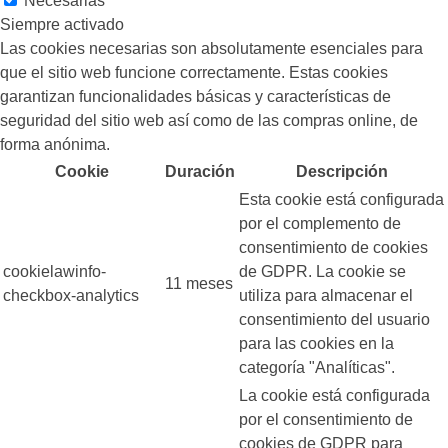
Necesarias
Siempre activado
Las cookies necesarias son absolutamente esenciales para
que el sitio web funcione correctamente. Estas cookies
garantizan funcionalidades básicas y características de
seguridad del sitio web así como de las compras online, de
forma anónima.
Cookie
Duración
Descripción
Esta cookie está configurada
por el complemento de
consentimiento de cookies
cookielawinfo-
de GDPR. La cookie se
11 meses
checkbox-analytics
utiliza para almacenar el
consentimiento del usuario
para las cookies en la
categoría "Analíticas".
La cookie está configurada
por el consentimiento de
cookies de GDPR para