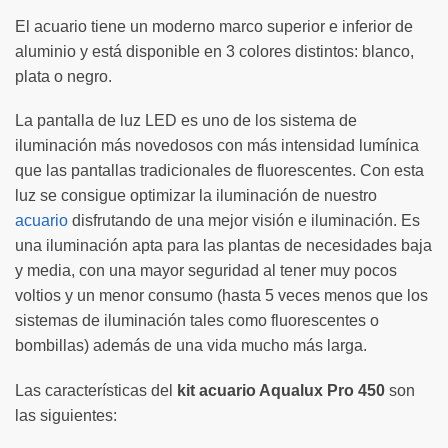
El acuario tiene un moderno marco superior e inferior de
aluminio y está disponible en 3 colores distintos: blanco,
plata o negro.
La pantalla de luz LED es uno de los sistema de
iluminación más novedosos con más intensidad lumínica
que las pantallas tradicionales de fluorescentes. Con esta
luz se consigue optimizar la iluminación de nuestro
acuario
disfrutando de una mejor visión e iluminación. Es
una iluminación apta para las plantas de necesidades baja
y media, con una mayor seguridad al tener muy pocos
voltios y un menor consumo (hasta 5 veces menos que los
sistemas de iluminación tales como fluorescentes o
bombillas) además de una vida mucho más larga.
Las características del
kit acuario Aqualux Pro 450
son
las siguientes: