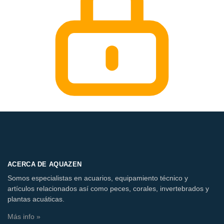
ACERCA DE AQUAZEN
Somos especialistas en acuarios, equipamiento técnico y
artículos relacionados así como peces, corales, invertebrados y
plantas acuáticas.
Más info »