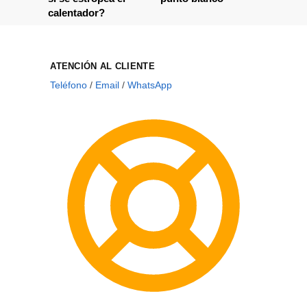
calentador?
ATENCIÓN AL CLIENTE
Teléfono
/
Email
/
WhatsApp