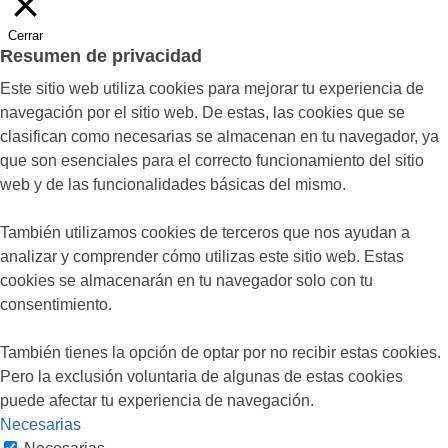
Cerrar
Resumen de privacidad
Este sitio web utiliza cookies para mejorar tu experiencia de
navegación por el sitio web. De estas, las cookies que se
clasifican como necesarias se almacenan en tu navegador, ya
que son esenciales para el correcto funcionamiento del sitio
web y de las funcionalidades básicas del mismo.
También utilizamos cookies de terceros que nos ayudan a
analizar y comprender cómo utilizas este sitio web. Estas
cookies se almacenarán en tu navegador solo con tu
consentimiento.
También tienes la opción de optar por no recibir estas cookies.
Pero la exclusión voluntaria de algunas de estas cookies
puede afectar tu experiencia de navegación.
Necesarias