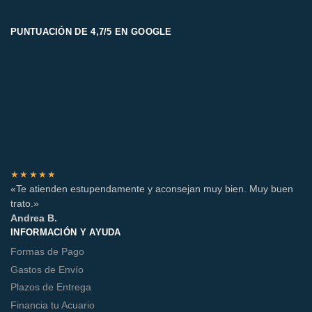
PUNTUACIÓN DE 4,7/5 EN GOOGLE
★★★★★
«Te atienden estupendamente y aconsejan muy bien. Muy buen
trato.»
Andrea B.
INFORMACIÓN Y AYUDA
Formas de Pago
Gastos de Envío
Plazos de Entrega
Financia tu Acuario