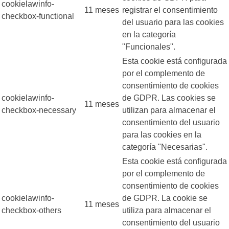
cookielawinfo-
11 meses
registrar el consentimiento
checkbox-functional
del usuario para las cookies
en la categoría
"Funcionales".
Esta cookie está configurada
por el complemento de
consentimiento de cookies
cookielawinfo-
de GDPR. Las cookies se
11 meses
checkbox-necessary
utilizan para almacenar el
consentimiento del usuario
para las cookies en la
categoría "Necesarias".
Esta cookie está configurada
por el complemento de
consentimiento de cookies
cookielawinfo-
de GDPR. La cookie se
11 meses
checkbox-others
utiliza para almacenar el
consentimiento del usuario