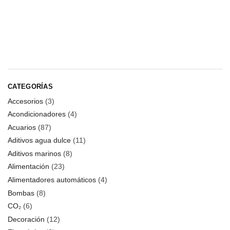
CATEGORÍAS
Accesorios
(3)
Acondicionadores
(4)
Acuarios
(87)
Aditivos agua dulce
(11)
Aditivos marinos
(8)
Alimentación
(23)
Alimentadores automáticos
(4)
Bombas
(8)
CO₂
(6)
Decoración
(12)