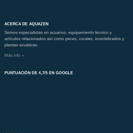
ACERCA DE AQUAZEN
Somos especialistas en acuarios, equipamiento técnico y
artículos relacionados así como peces, corales, invertebrados y
plantas acuáticas.
Más info »
PUNTUACIÓN DE 4,7/5 EN GOOGLE