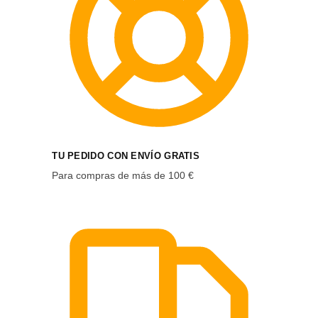
TU PEDIDO CON ENVÍO GRATIS
Para compras de más de 100 €