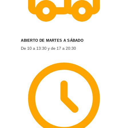
ABIERTO DE MARTES A SÁBADO
De 10 a 13:30 y de 17 a 20:30