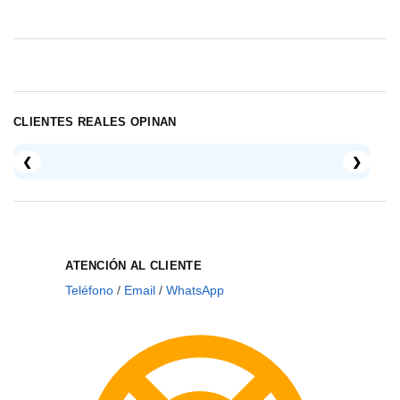
CLIENTES REALES OPINAN
❮
❯
ATENCIÓN AL CLIENTE
Teléfono
/
Email
/
WhatsApp