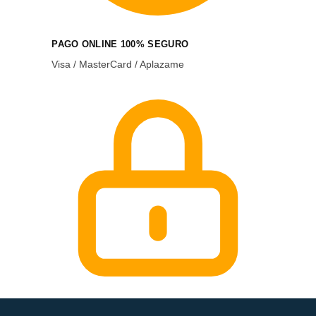
PAGO ONLINE 100% SEGURO
Visa / MasterCard / Aplazame