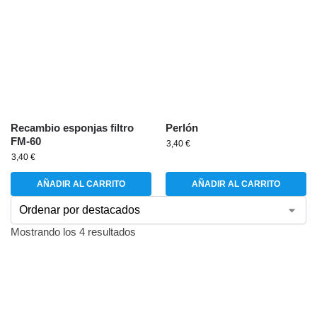
Recambio esponjas filtro
Perlón
FM-60
3,40
€
3,40
€
AÑADIR AL CARRITO
AÑADIR AL CARRITO
Mostrando los 4 resultados