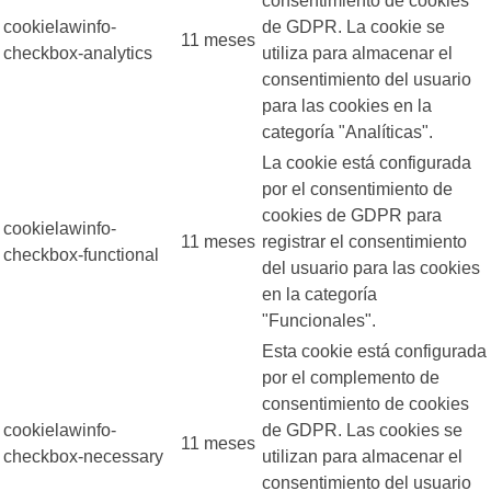
consentimiento de cookies
cookielawinfo-
de GDPR. La cookie se
11 meses
checkbox-analytics
utiliza para almacenar el
consentimiento del usuario
para las cookies en la
categoría "Analíticas".
La cookie está configurada
por el consentimiento de
cookies de GDPR para
cookielawinfo-
11 meses
registrar el consentimiento
checkbox-functional
del usuario para las cookies
en la categoría
"Funcionales".
Esta cookie está configurada
por el complemento de
consentimiento de cookies
cookielawinfo-
de GDPR. Las cookies se
11 meses
checkbox-necessary
utilizan para almacenar el
consentimiento del usuario