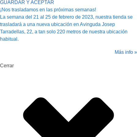
GUARDAR Y ACEPTAR
¡Nos trasladamos en las próximas semanas!
La semana del 21 al 25 de febrero de 2023, nuestra tienda se
trasladará a una nueva ubicación en Avinguda Josep
Tarradellas, 22, a tan solo 220 metros de nuestra ubicación
habitual.
Más info »
Cerrar