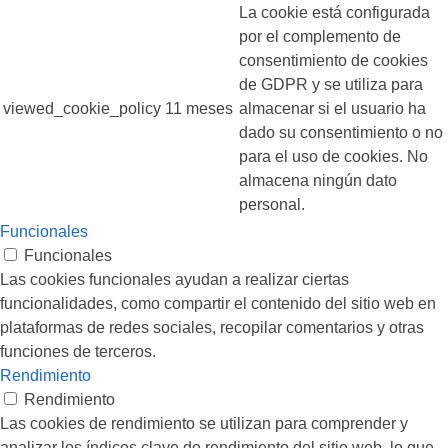
La cookie está configurada
por el complemento de
consentimiento de cookies
de GDPR y se utiliza para
viewed_cookie_policy
11 meses
almacenar si el usuario ha
dado su consentimiento o no
para el uso de cookies. No
almacena ningún dato
personal.
Funcionales
Funcionales
Las cookies funcionales ayudan a realizar ciertas
funcionalidades, como compartir el contenido del sitio web en
plataformas de redes sociales, recopilar comentarios y otras
funciones de terceros.
Rendimiento
Rendimiento
Las cookies de rendimiento se utilizan para comprender y
analizar los índices clave de rendimiento del sitio web, lo que