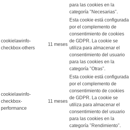
para las cookies en la
categoría "Necesarias".
Esta cookie está configurada
por el complemento de
consentimiento de cookies
cookielawinfo-
de GDPR. La cookie se
11 meses
checkbox-others
utiliza para almacenar el
consentimiento del usuario
para las cookies en la
categoría "Otras".
Esta cookie está configurada
por el complemento de
consentimiento de cookies
cookielawinfo-
de GDPR. La cookie se
checkbox-
11 meses
utiliza para almacenar el
performance
consentimiento del usuario
para las cookies en la
categoría "Rendimiento".