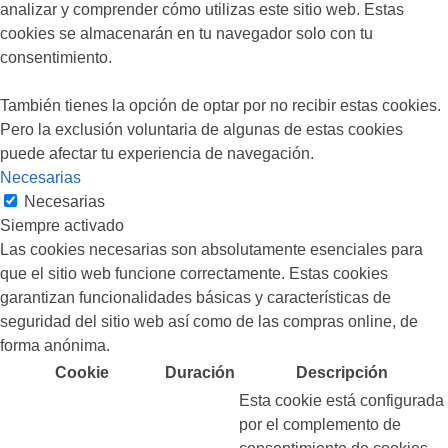
analizar y comprender cómo utilizas este sitio web. Estas
cookies se almacenarán en tu navegador solo con tu
consentimiento.
También tienes la opción de optar por no recibir estas cookies.
Pero la exclusión voluntaria de algunas de estas cookies
puede afectar tu experiencia de navegación.
Necesarias
Necesarias
Siempre activado
Las cookies necesarias son absolutamente esenciales para
que el sitio web funcione correctamente. Estas cookies
garantizan funcionalidades básicas y características de
seguridad del sitio web así como de las compras online, de
forma anónima.
Cookie
Duración
Descripción
Esta cookie está configurada
por el complemento de