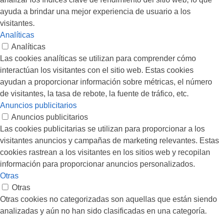
ayuda a brindar una mejor experiencia de usuario a los
visitantes.
Analíticas
Analíticas
Las cookies analíticas se utilizan para comprender cómo
interactúan los visitantes con el sitio web. Estas cookies
ayudan a proporcionar información sobre métricas, el número
de visitantes, la tasa de rebote, la fuente de tráfico, etc.
Anuncios publicitarios
Anuncios publicitarios
Las cookies publicitarias se utilizan para proporcionar a los
visitantes anuncios y campañas de marketing relevantes. Estas
cookies rastrean a los visitantes en los sitios web y recopilan
información para proporcionar anuncios personalizados.
Otras
Otras
Otras cookies no categorizadas son aquellas que están siendo
analizadas y aún no han sido clasificadas en una categoría.