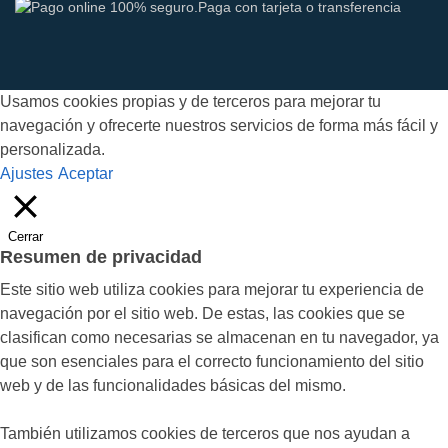
Usamos cookies propias y de terceros para mejorar tu
navegación y ofrecerte nuestros servicios de forma más fácil y
personalizada.
Ajustes
Aceptar
Cerrar
Resumen de privacidad
Este sitio web utiliza cookies para mejorar tu experiencia de
navegación por el sitio web. De estas, las cookies que se
clasifican como necesarias se almacenan en tu navegador, ya
que son esenciales para el correcto funcionamiento del sitio
web y de las funcionalidades básicas del mismo.
También utilizamos cookies de terceros que nos ayudan a