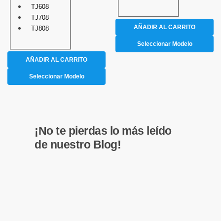
TJ608
TJ708
AÑADIR AL CARRITO
TJ808
Seleccionar Modelo
AÑADIR AL CARRITO
Seleccionar Modelo
¡No te pierdas lo más leído
de nuestro Blog!