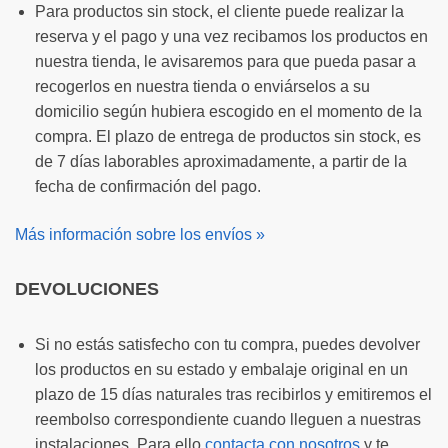
Para productos sin stock, el cliente puede realizar la
reserva y el pago y una vez recibamos los productos en
nuestra tienda, le avisaremos para que pueda pasar a
recogerlos en nuestra tienda o enviárselos a su
domicilio según hubiera escogido en el momento de la
compra. El plazo de entrega de productos sin stock, es
de 7 días laborables aproximadamente, a partir de la
fecha de confirmación del pago.
Más información sobre los envíos »
DEVOLUCIONES
Si no estás satisfecho con tu compra, puedes devolver
los productos en su estado y embalaje original en un
plazo de 15 días naturales tras recibirlos y emitiremos el
reembolso correspondiente cuando lleguen a nuestras
instalaciones. Para ello
contacta con nosotros
y te