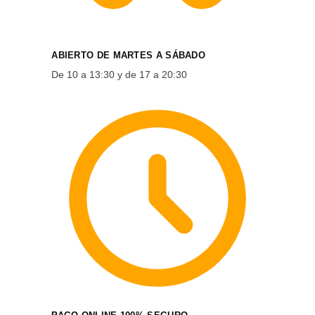
ABIERTO DE MARTES A SÁBADO
De 10 a 13:30 y de 17 a 20:30