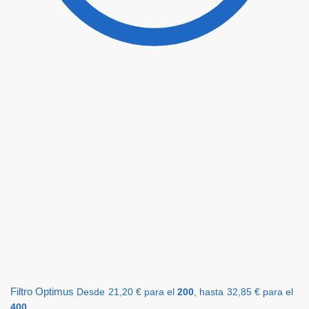
Filtro Optimus
Desde
21,20
€
para el
200
, hasta
32,85
€
para el
400