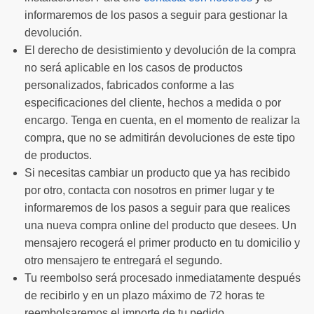
informaremos de los pasos a seguir para gestionar la
devolución.
El derecho de desistimiento y devolución de la compra
no será aplicable en los casos de productos
personalizados, fabricados conforme a las
especificaciones del cliente, hechos a medida o por
encargo. Tenga en cuenta, en el momento de realizar la
compra, que no se admitirán devoluciones de este tipo
de productos.
Si necesitas cambiar un producto que ya has recibido
por otro, contacta con nosotros en primer lugar y te
informaremos de los pasos a seguir para que realices
una nueva compra online del producto que desees. Un
mensajero recogerá el primer producto en tu domicilio y
otro mensajero te entregará el segundo.
Tu reembolso será procesado inmediatamente después
de recibirlo y en un plazo máximo de 72 horas te
reembolsaremos el importe de tu pedido.