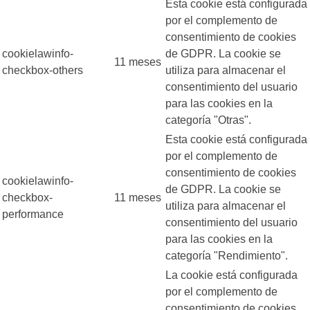
Esta cookie está configurada
por el complemento de
consentimiento de cookies
cookielawinfo-
de GDPR. La cookie se
11 meses
checkbox-others
utiliza para almacenar el
consentimiento del usuario
para las cookies en la
categoría "Otras".
Esta cookie está configurada
por el complemento de
consentimiento de cookies
cookielawinfo-
de GDPR. La cookie se
checkbox-
11 meses
utiliza para almacenar el
performance
consentimiento del usuario
para las cookies en la
categoría "Rendimiento".
La cookie está configurada
por el complemento de
consentimiento de cookies