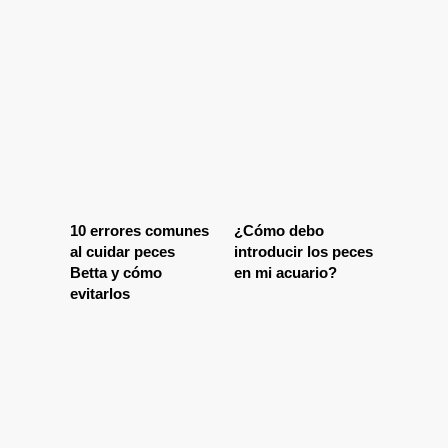
10 errores comunes
¿Cómo debo
al cuidar peces
introducir los peces
Betta y cómo
en mi acuario?
evitarlos