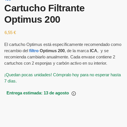
Cartucho Filtrante
Optimus 200
6,55
€
El cartucho Optimus está específicamente recomendado como
recambio del
filtro
Optimus 200
, de la marca
ICA
, y se
recomienda cambiarlo anualmente. Cada envase contiene 2
cartuchos con 2 esponjas y carbón activo en su interior.
¡Quedan pocas unidades! Cómpralo hoy para no esperar hasta
7 días.
Entrega estimada: 13 de agosto