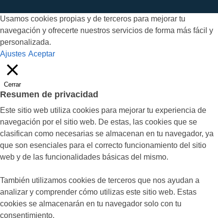
Usamos cookies propias y de terceros para mejorar tu
navegación y ofrecerte nuestros servicios de forma más fácil y
personalizada.
Ajustes
Aceptar
Cerrar
Resumen de privacidad
Este sitio web utiliza cookies para mejorar tu experiencia de
navegación por el sitio web. De estas, las cookies que se
clasifican como necesarias se almacenan en tu navegador, ya
que son esenciales para el correcto funcionamiento del sitio
web y de las funcionalidades básicas del mismo.
También utilizamos cookies de terceros que nos ayudan a
analizar y comprender cómo utilizas este sitio web. Estas
cookies se almacenarán en tu navegador solo con tu
consentimiento.