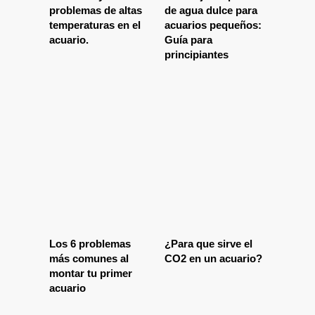
problemas de altas
de agua dulce para
temperaturas en el
acuarios pequeños:
acuario.
Guía para
principiantes
Los 6 problemas
¿Para que sirve el
más comunes al
CO2 en un acuario?
montar tu primer
acuario