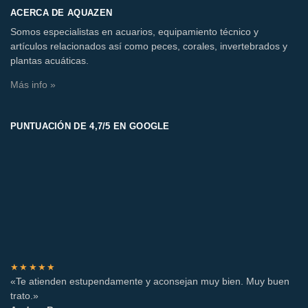
ACERCA DE AQUAZEN
Somos especialistas en acuarios, equipamiento técnico y
artículos relacionados así como peces, corales, invertebrados y
plantas acuáticas.
Más info »
PUNTUACIÓN DE 4,7/5 EN GOOGLE
★★★★★
«Te atienden estupendamente y aconsejan muy bien. Muy buen
trato.»