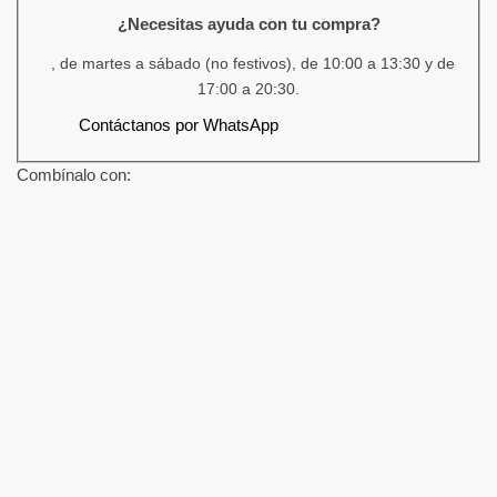
¿Necesitas ayuda con tu compra?
, de martes a sábado (no festivos), de 10:00 a 13:30 y de
17:00 a 20:30.
Contáctanos por WhatsApp
Combínalo con: