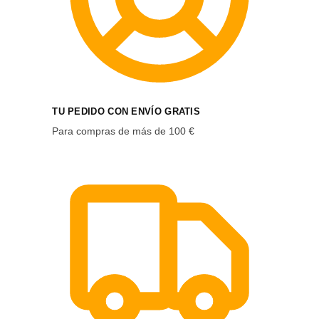
TU PEDIDO CON ENVÍO GRATIS
Para compras de más de 100 €