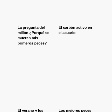
La pregunta del
El carbón activo en
millón ¿Porqué se
el acuario
mueren mis
primeros peces?
El verano y los
Los mejores peces