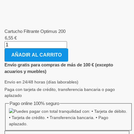
Cartucho Filtrante Optimus 200
6,55
€
AÑADIR AL CARRITO
Envío gratis para compras de más de 100 € (excepto
acuarios y muebles)
Envío en 24/48 horas (días laborables)
Paga con tarjeta de crédito, transferencia bancaria o pago
aplazado
Pago online 100% seguro