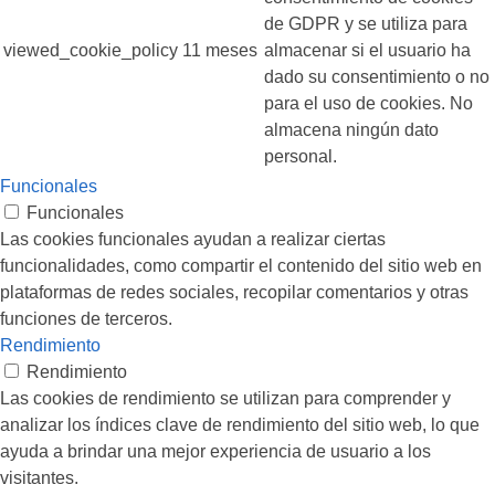
de GDPR y se utiliza para
viewed_cookie_policy
11 meses
almacenar si el usuario ha
dado su consentimiento o no
para el uso de cookies. No
almacena ningún dato
personal.
Funcionales
Funcionales
Las cookies funcionales ayudan a realizar ciertas
funcionalidades, como compartir el contenido del sitio web en
plataformas de redes sociales, recopilar comentarios y otras
funciones de terceros.
Rendimiento
Rendimiento
Las cookies de rendimiento se utilizan para comprender y
analizar los índices clave de rendimiento del sitio web, lo que
ayuda a brindar una mejor experiencia de usuario a los
visitantes.