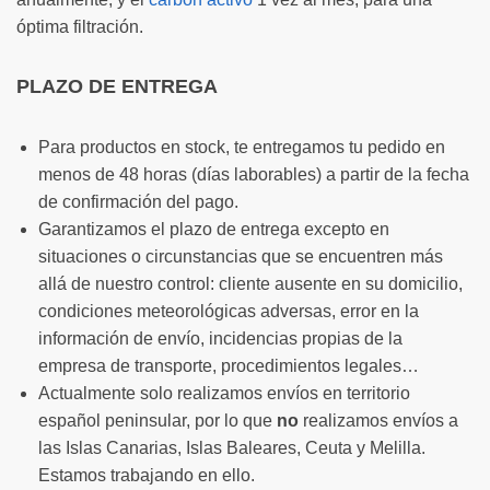
óptima filtración.
PLAZO DE ENTREGA
Para productos en stock, te entregamos tu pedido en
menos de 48 horas (días laborables) a partir de la fecha
de confirmación del pago.
Garantizamos el plazo de entrega excepto en
situaciones o circunstancias que se encuentren más
allá de nuestro control: cliente ausente en su domicilio,
condiciones meteorológicas adversas, error en la
información de envío, incidencias propias de la
empresa de transporte, procedimientos legales…
Actualmente solo realizamos envíos en territorio
español peninsular, por lo que
no
realizamos envíos a
las Islas Canarias, Islas Baleares, Ceuta y Melilla.
Estamos trabajando en ello.