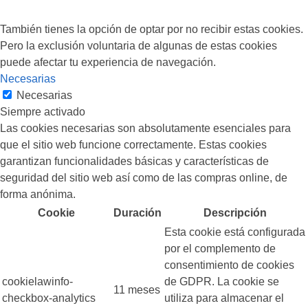
También tienes la opción de optar por no recibir estas cookies.
Pero la exclusión voluntaria de algunas de estas cookies
puede afectar tu experiencia de navegación.
Necesarias
Necesarias
Siempre activado
Las cookies necesarias son absolutamente esenciales para
que el sitio web funcione correctamente. Estas cookies
garantizan funcionalidades básicas y características de
seguridad del sitio web así como de las compras online, de
forma anónima.
Cookie
Duración
Descripción
Esta cookie está configurada
por el complemento de
consentimiento de cookies
cookielawinfo-
de GDPR. La cookie se
11 meses
checkbox-analytics
utiliza para almacenar el