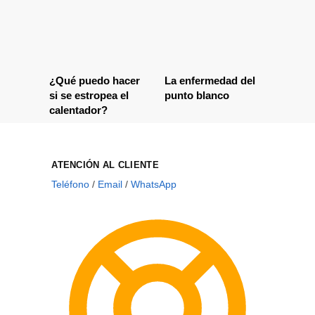
¿Qué puedo hacer
La enfermedad del
si se estropea el
punto blanco
calentador?
ATENCIÓN AL CLIENTE
Teléfono
/
Email
/
WhatsApp