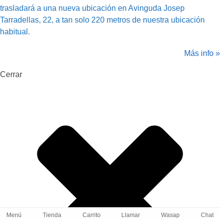
trasladará a una nueva ubicación en Avinguda Josep
Tarradellas, 22, a tan solo 220 metros de nuestra ubicación
habitual.
Más info »
Cerrar
Menú
Tienda
Carrito
Llamar
Wasap
Chat