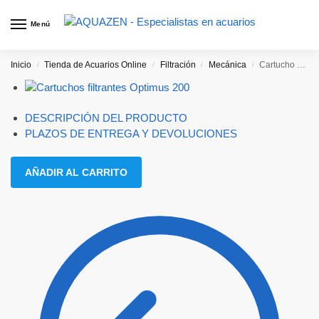
Menú
Inicio
Tienda de Acuarios Online
Filtración
Mecánica
Cartucho Filtrante Optimus 200
/
/
/
/
DESCRIPCIÓN DEL PRODUCTO
PLAZOS DE ENTREGA Y DEVOLUCIONES
AÑADIR AL CARRITO