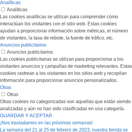
Analíticas
Analíticas
Las cookies analíticas se utilizan para comprender cómo
interactúan los visitantes con el sitio web. Estas cookies
ayudan a proporcionar información sobre métricas, el número
de visitantes, la tasa de rebote, la fuente de tráfico, etc.
Anuncios publicitarios
Anuncios publicitarios
Las cookies publicitarias se utilizan para proporcionar a los
visitantes anuncios y campañas de marketing relevantes. Estas
cookies rastrean a los visitantes en los sitios web y recopilan
información para proporcionar anuncios personalizados.
Otras
Otras
Otras cookies no categorizadas son aquellas que están siendo
analizadas y aún no han sido clasificadas en una categoría.
GUARDAR Y ACEPTAR
¡Nos trasladamos en las próximas semanas!
La semana del 21 al 25 de febrero de 2023, nuestra tienda se