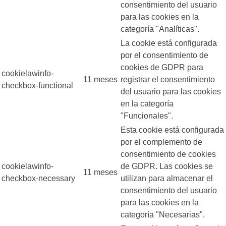
consentimiento del usuario
para las cookies en la
categoría "Analíticas".
La cookie está configurada
por el consentimiento de
cookies de GDPR para
cookielawinfo-
11 meses
registrar el consentimiento
checkbox-functional
del usuario para las cookies
en la categoría
"Funcionales".
Esta cookie está configurada
por el complemento de
consentimiento de cookies
cookielawinfo-
de GDPR. Las cookies se
11 meses
checkbox-necessary
utilizan para almacenar el
consentimiento del usuario
para las cookies en la
categoría "Necesarias".