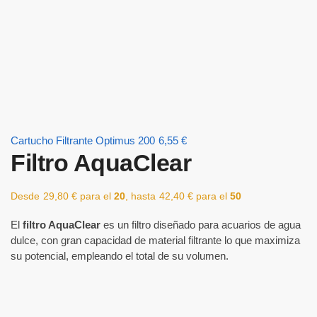
Cartucho Filtrante Optimus 200
6,55
€
Filtro AquaClear
Desde
29,80
€
para el
20
, hasta
42,40
€
para el
50
El
filtro AquaClear
es un filtro diseñado para acuarios de agua
dulce, con gran capacidad de material filtrante lo que maximiza
su potencial, empleando el total de su volumen.