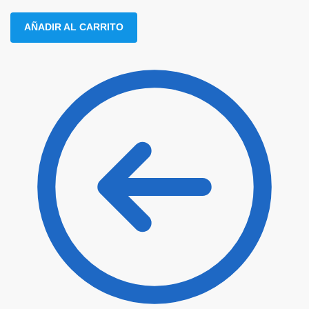
AÑADIR AL CARRITO