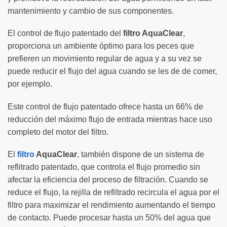
mantenimiento y cambio de sus componentes.
El control de flujo patentado del
filtro AquaClear
,
proporciona un ambiente óptimo para los peces que
prefieren un movimiento regular de agua y a su vez se
puede reducir el flujo del agua cuando se les de de comer,
por ejemplo.
Este control de flujo patentado ofrece hasta un 66% de
reducción del máximo flujo de entrada mientras hace uso
completo del motor del filtro.
El
filtro
AquaClear
, también dispone de un sistema de
reflitrado patentado, que controla el flujo promedio sin
afectar la eficiencia del proceso de filtración. Cuando se
reduce el flujo, la rejilla de refiltrado recircula el agua por el
filtro para maximizar el rendimiento aumentando el tiempo
de contacto. Puede procesar hasta un 50% del agua que