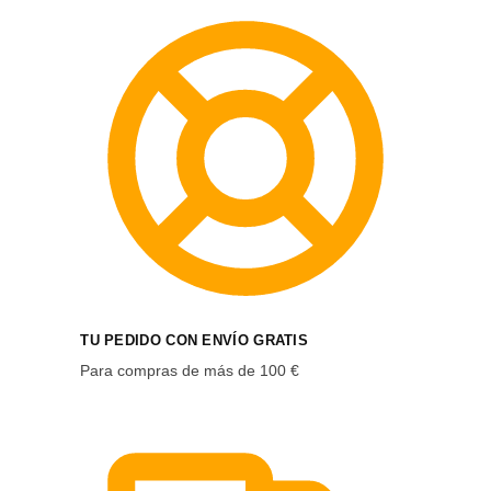
TU PEDIDO CON ENVÍO GRATIS
Para compras de más de 100 €