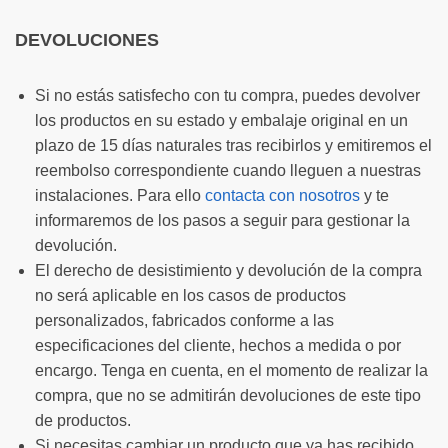
DEVOLUCIONES
Si no estás satisfecho con tu compra, puedes devolver
los productos en su estado y embalaje original en un
plazo de 15 días naturales tras recibirlos y emitiremos el
reembolso correspondiente cuando lleguen a nuestras
instalaciones. Para ello
contacta con nosotros
y te
informaremos de los pasos a seguir para gestionar la
devolución.
El derecho de desistimiento y devolución de la compra
no será aplicable en los casos de productos
personalizados, fabricados conforme a las
especificaciones del cliente, hechos a medida o por
encargo. Tenga en cuenta, en el momento de realizar la
compra, que no se admitirán devoluciones de este tipo
de productos.
Si necesitas cambiar un producto que ya has recibido