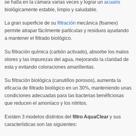
se halla en la cámara varias veces y lograr un
acuario
biológicamente estable, limpio y saludable.
La gran superficie de su
filtración
mecánica (foamex)
permite atrapar fácilmente partículas y residuos ayudando
a mantener el filtrado biológico.
Su filtración química (carbón activado), absorbe los malos
olores y las impurezas del agua, mejorando la claridad de
esta y evitando coloraciones amarillentas.
Su filtración biológica (canutillos porosos), aumenta la
eficacia de filtrado biológico en un 30%, manteniendo unas
condiciones adecuadas para las bacterias benéficiosas
que reducen el amoníaco y los nitritos.
Existen 3 modelos distintos del
filtro AquaClear
y sus
características son las siguientes: