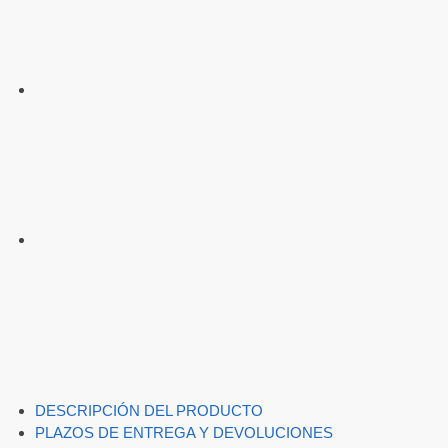
DESCRIPCIÓN DEL PRODUCTO
PLAZOS DE ENTREGA Y DEVOLUCIONES