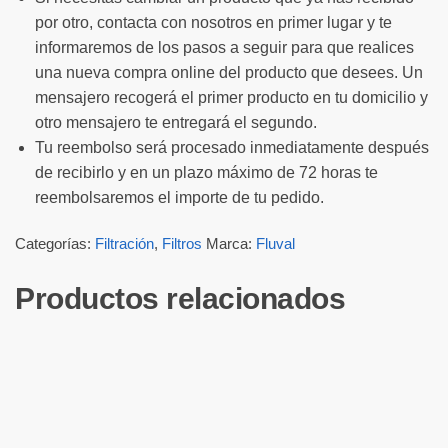
por otro, contacta con nosotros en primer lugar y te
informaremos de los pasos a seguir para que realices
una nueva compra online del producto que desees. Un
mensajero recogerá el primer producto en tu domicilio y
otro mensajero te entregará el segundo.
Tu reembolso será procesado inmediatamente después
de recibirlo y en un plazo máximo de 72 horas te
reembolsaremos el importe de tu pedido.
Categorías:
Filtración
,
Filtros
Marca:
Fluval
Productos relacionados