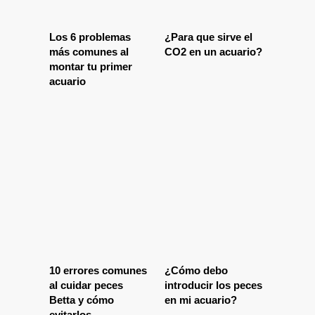
Los 6 problemas
¿Para que sirve el
más comunes al
CO2 en un acuario?
montar tu primer
acuario
10 errores comunes
¿Cómo debo
al cuidar peces
introducir los peces
Betta y cómo
en mi acuario?
evitarlos