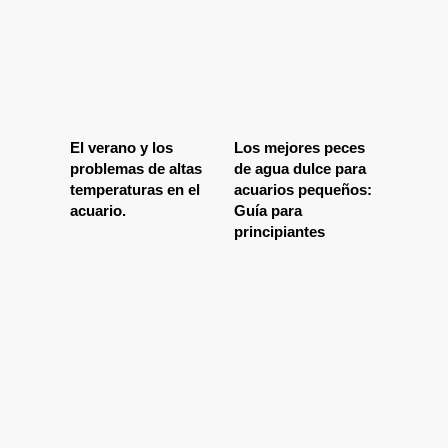
El verano y los
Los mejores peces
problemas de altas
de agua dulce para
temperaturas en el
acuarios pequeños:
acuario.
Guía para
principiantes