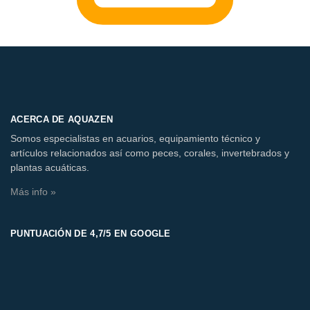
ACERCA DE AQUAZEN
Somos especialistas en acuarios, equipamiento técnico y
artículos relacionados así como peces, corales, invertebrados y
plantas acuáticas.
Más info »
PUNTUACIÓN DE 4,7/5 EN GOOGLE