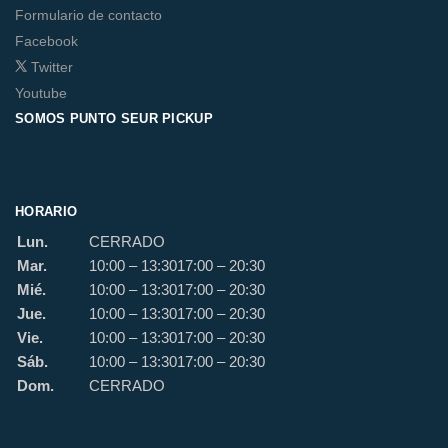
Formulario de contacto
Facebook
Twitter
Youtube
SOMOS PUNTO SEUR PICKUP
HORARIO
Lun.
CERRADO
Mar.
10:00 – 13:30
17:00 – 20:30
Mié.
10:00 – 13:30
17:00 – 20:30
Jue.
10:00 – 13:30
17:00 – 20:30
Vie.
10:00 – 13:30
17:00 – 20:30
Sáb.
10:00 – 13:30
17:00 – 20:30
Dom.
CERRADO