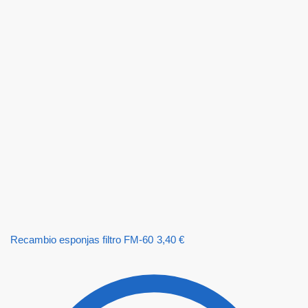
Recambio esponjas filtro FM-60
3,40
€