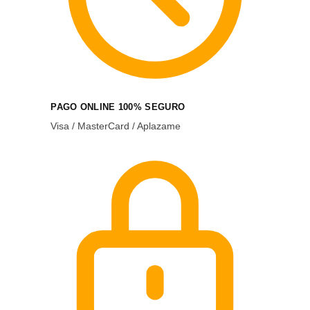
PAGO ONLINE 100% SEGURO
Visa / MasterCard / Aplazame