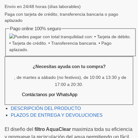
Envío en 24/48 horas (días laborables)
Paga con tarjeta de crédito, transferencia bancaria o pago
aplazado
Pago online 100% seguro
¿Necesitas ayuda con tu compra?
, de martes a sábado (no festivos), de 10:00 a 13:30 y de
17:00 a 20:30.
Contáctanos por WhatsApp
DESCRIPCIÓN DEL PRODUCTO
PLAZOS DE ENTREGA Y DEVOLUCIONES
El diseño del
filtro AquaClear
maximiza toda su eficiencia
y promueve la recirculación del agua permitiendo un fácil