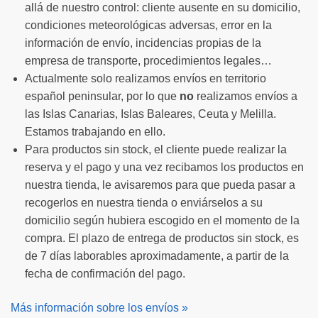
allá de nuestro control: cliente ausente en su domicilio,
condiciones meteorológicas adversas, error en la
información de envío, incidencias propias de la
empresa de transporte, procedimientos legales…
Actualmente solo realizamos envíos en territorio
español peninsular, por lo que
no
realizamos envíos a
las Islas Canarias, Islas Baleares, Ceuta y Melilla.
Estamos trabajando en ello.
Para productos sin stock, el cliente puede realizar la
reserva y el pago y una vez recibamos los productos en
nuestra tienda, le avisaremos para que pueda pasar a
recogerlos en nuestra tienda o enviárselos a su
domicilio según hubiera escogido en el momento de la
compra. El plazo de entrega de productos sin stock, es
de 7 días laborables aproximadamente, a partir de la
fecha de confirmación del pago.
Más información sobre los envíos »