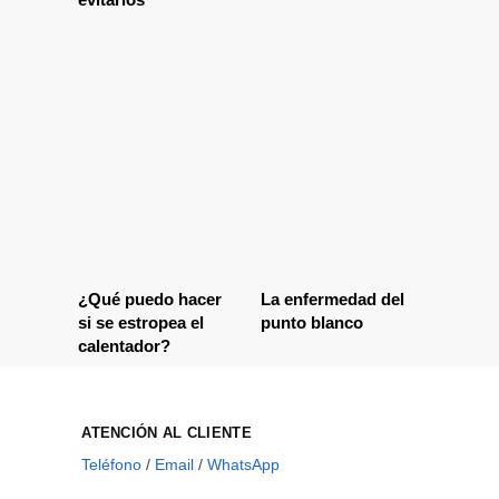
¿Qué puedo hacer
La enfermedad del
si se estropea el
punto blanco
calentador?
ATENCIÓN AL CLIENTE
Teléfono
/
Email
/
WhatsApp