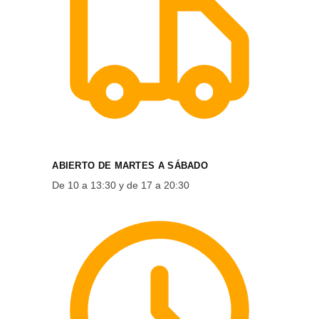
ABIERTO DE MARTES A SÁBADO
De 10 a 13:30 y de 17 a 20:30