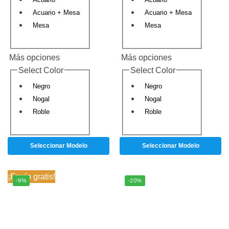
Acuario + Mesa
Acuario + Mesa
Mesa
Mesa
Más opciones
Más opciones
Select Color
Select Color
Negro
Negro
Nogal
Nogal
Roble
Roble
Seleccionar Modelo
Seleccionar Modelo
¡Envío gratis!
-9%
-20%