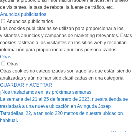
ayudan a proporcionar información sobre métricas, el número
de visitantes, la tasa de rebote, la fuente de tráfico, etc.
Anuncios publicitarios
Anuncios publicitarios
Las cookies publicitarias se utilizan para proporcionar a los
visitantes anuncios y campañas de marketing relevantes. Estas
cookies rastrean a los visitantes en los sitios web y recopilan
información para proporcionar anuncios personalizados.
Otras
Otras
Otras cookies no categorizadas son aquellas que están siendo
analizadas y aún no han sido clasificadas en una categoría.
GUARDAR Y ACEPTAR
¡Nos trasladamos en las próximas semanas!
La semana del 21 al 25 de febrero de 2023, nuestra tienda se
trasladará a una nueva ubicación en Avinguda Josep
Tarradellas, 22, a tan solo 220 metros de nuestra ubicación
habitual.