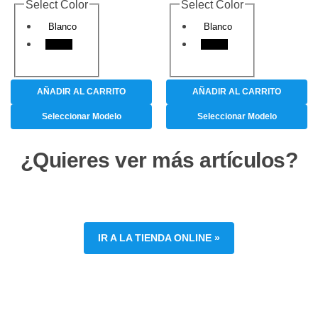
Select Color
Select Color
Blanco
Blanco
Negro
Negro
AÑADIR AL CARRITO
AÑADIR AL CARRITO
Seleccionar Modelo
Seleccionar Modelo
¿Quieres ver más artículos?
IR A LA TIENDA ONLINE »