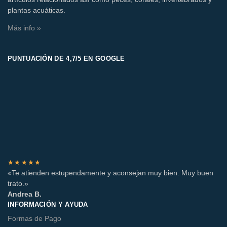
plantas acuáticas.
Más info »
PUNTUACIÓN DE 4,7/5 EN GOOGLE
★★★★★
«Te atienden estupendamente y aconsejan muy bien. Muy buen
trato.»
Andrea B.
INFORMACIÓN Y AYUDA
Formas de Pago