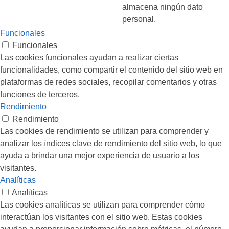
almacena ningún dato
personal.
Funcionales
Funcionales
Las cookies funcionales ayudan a realizar ciertas
funcionalidades, como compartir el contenido del sitio web en
plataformas de redes sociales, recopilar comentarios y otras
funciones de terceros.
Rendimiento
Rendimiento
Las cookies de rendimiento se utilizan para comprender y
analizar los índices clave de rendimiento del sitio web, lo que
ayuda a brindar una mejor experiencia de usuario a los
visitantes.
Analíticas
Analíticas
Las cookies analíticas se utilizan para comprender cómo
interactúan los visitantes con el sitio web. Estas cookies