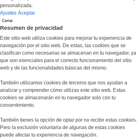
personalizada.
Ajustes
Aceptar
Cerrar
Resumen de privacidad
Este sitio web utiliza cookies para mejorar tu experiencia de
navegación por el sitio web. De estas, las cookies que se
clasifican como necesarias se almacenan en tu navegador, ya
que son esenciales para el correcto funcionamiento del sitio
web y de las funcionalidades básicas del mismo.
También utilizamos cookies de terceros que nos ayudan a
analizar y comprender cómo utilizas este sitio web. Estas
cookies se almacenarán en tu navegador solo con tu
consentimiento.
También tienes la opción de optar por no recibir estas cookies.
Pero la exclusión voluntaria de algunas de estas cookies
puede afectar tu experiencia de navegación.