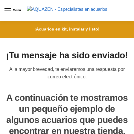
Menú
¡Acuarios en kit, instalar y listo!
¡Tu mensaje ha sido enviado!
A la mayor brevedad, te enviaremos una respuesta por
correo electrónico.
A continuación te mostramos
un pequeño ejemplo de
algunos acuarios que puedes
encontrar en nuestra tienda.