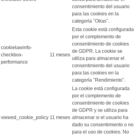
consentimiento del usuario
para las cookies en la
categoría "Otras".
Esta cookie está configurada
por el complemento de
consentimiento de cookies
cookielawinfo-
de GDPR. La cookie se
checkbox-
11 meses
utiliza para almacenar el
performance
consentimiento del usuario
para las cookies en la
categoría "Rendimiento".
La cookie está configurada
por el complemento de
consentimiento de cookies
de GDPR y se utiliza para
viewed_cookie_policy
11 meses
almacenar si el usuario ha
dado su consentimiento o no
para el uso de cookies. No