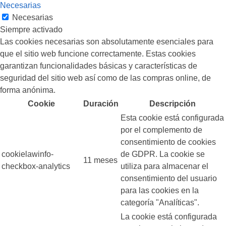
Necesarias
Necesarias
Siempre activado
Las cookies necesarias son absolutamente esenciales para
que el sitio web funcione correctamente. Estas cookies
garantizan funcionalidades básicas y características de
seguridad del sitio web así como de las compras online, de
forma anónima.
Cookie
Duración
Descripción
Esta cookie está configurada
por el complemento de
consentimiento de cookies
cookielawinfo-
de GDPR. La cookie se
11 meses
checkbox-analytics
utiliza para almacenar el
consentimiento del usuario
para las cookies en la
categoría "Analíticas".
La cookie está configurada