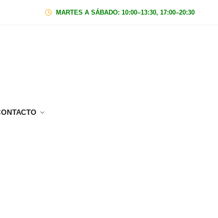
MARTES A SÁBADO: 10:00–13:30, 17:00–20:30
|
Domin
CONTACTO