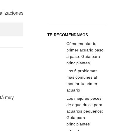
alizaciones
TE RECOMENDAMOS
Cómo montar tu
primer acuario paso
a paso: Guía para
principiantes
Los 6 problemas
más comunes al
montar tu primer
acuario
stá muy
Los mejores peces
de agua dulce para
acuarios pequeños:
Guía para
principiantes