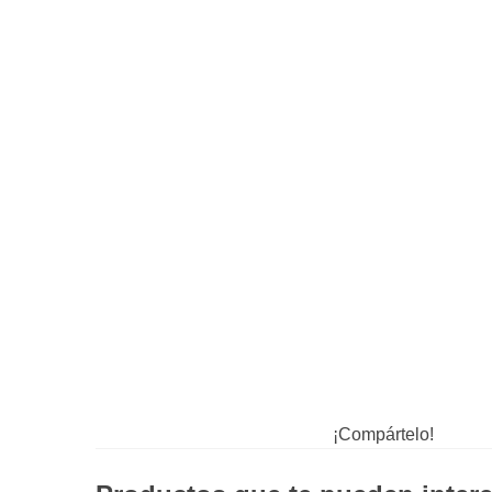
¡Compártelo!