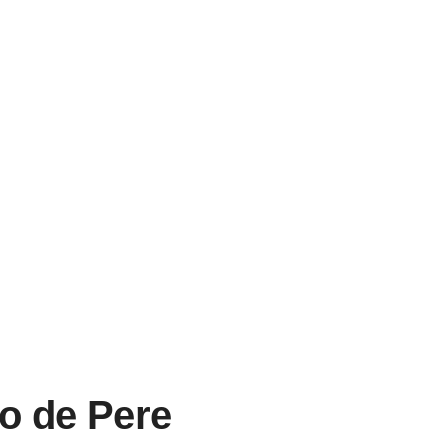
io de Pere