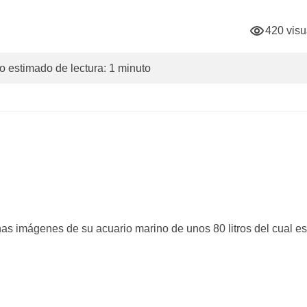
420 visu
 estimado de lectura: 1 minuto
as imágenes de su acuario marino de unos 80 litros del cual e