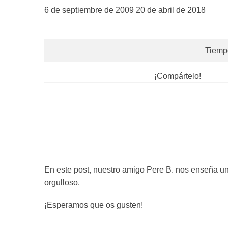
6 de septiembre de 2009
20 de abril de 2018
Tiempo
¡Compártelo!
En este post, nuestro amigo Pere B. nos enseña un
orgulloso.
¡Esperamos que os gusten!