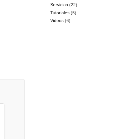
Servicios
(22)
Tutoriales
(5)
Videos
(6)