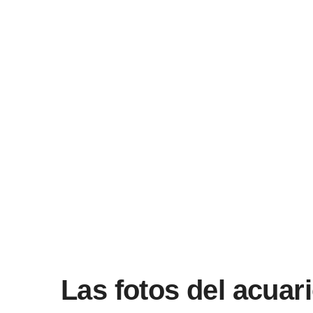
Las fotos del acuar