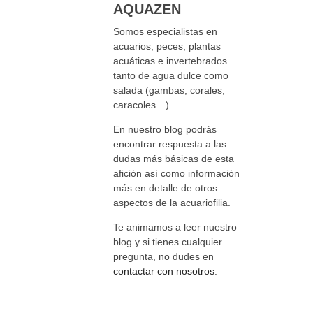
AQUAZEN
Somos especialistas en
acuarios, peces, plantas
acuáticas e invertebrados
tanto de agua dulce como
salada (gambas, corales,
caracoles…).
En nuestro blog podrás
encontrar respuesta a las
dudas más básicas de esta
afición así como información
más en detalle de otros
aspectos de la acuariofilia.
Te animamos a leer nuestro
blog y si tienes cualquier
pregunta, no dudes en
contactar con nosotros
.