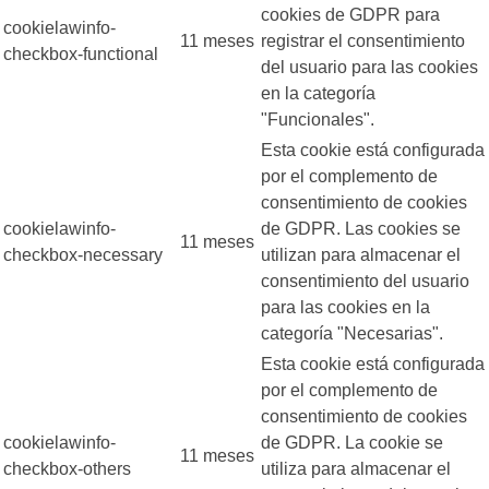
cookies de GDPR para
cookielawinfo-
11 meses
registrar el consentimiento
checkbox-functional
del usuario para las cookies
en la categoría
"Funcionales".
Esta cookie está configurada
por el complemento de
consentimiento de cookies
cookielawinfo-
de GDPR. Las cookies se
11 meses
checkbox-necessary
utilizan para almacenar el
consentimiento del usuario
para las cookies en la
categoría "Necesarias".
Esta cookie está configurada
por el complemento de
consentimiento de cookies
cookielawinfo-
de GDPR. La cookie se
11 meses
checkbox-others
utiliza para almacenar el