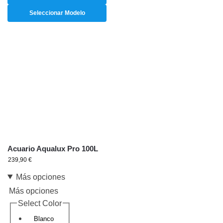
Seleccionar Modelo
Acuario Aqualux Pro 100L
239,90
€
Más opciones
Más opciones
Select Color
Blanco