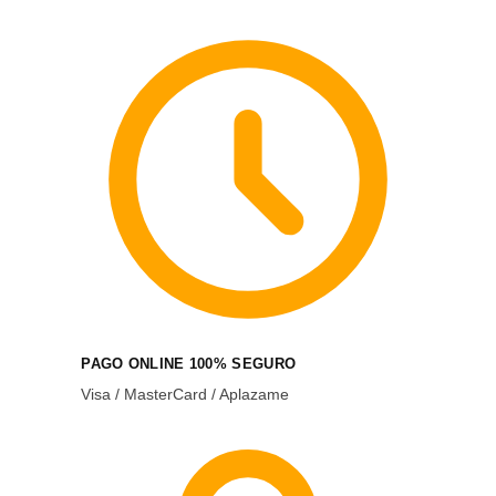
PAGO ONLINE 100% SEGURO
Visa / MasterCard / Aplazame