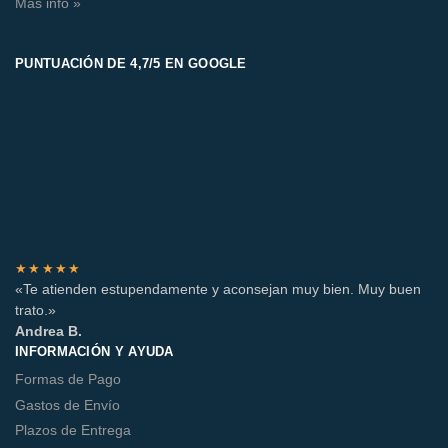
Más info »
PUNTUACIÓN DE 4,7/5 EN GOOGLE
★★★★★
«Te atienden estupendamente y aconsejan muy bien. Muy buen
trato.»
Andrea B.
INFORMACIÓN Y AYUDA
Formas de Pago
Gastos de Envío
Plazos de Entrega