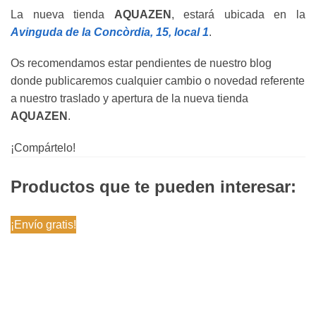
La nueva tienda
AQUAZEN
, estará ubicada en la
Avinguda de la Concòrdia, 15, local 1
.
Os recomendamos estar pendientes de nuestro blog
donde publicaremos cualquier cambio o novedad referente
a nuestro traslado y apertura de la nueva tienda
AQUAZEN
.
¡Compártelo!
Productos que te pueden interesar:
¡Envío gratis!