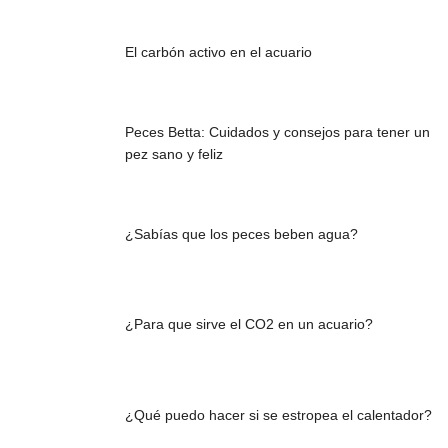
El carbón activo en el acuario
Peces Betta: Cuidados y consejos para tener un
pez sano y feliz
¿Sabías que los peces beben agua?
¿Para que sirve el CO2 en un acuario?
¿Qué puedo hacer si se estropea el calentador?