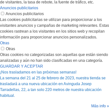
de visitantes, la tasa de rebote, la fuente de tráfico, etc.
Anuncios publicitarios
Anuncios publicitarios
Las cookies publicitarias se utilizan para proporcionar a los
visitantes anuncios y campañas de marketing relevantes. Estas
cookies rastrean a los visitantes en los sitios web y recopilan
información para proporcionar anuncios personalizados.
Otras
Otras
Otras cookies no categorizadas son aquellas que están siendo
analizadas y aún no han sido clasificadas en una categoría.
GUARDAR Y ACEPTAR
¡Nos trasladamos en las próximas semanas!
La semana del 21 al 25 de febrero de 2023, nuestra tienda se
trasladará a una nueva ubicación en Avinguda Josep
Tarradellas, 22, a tan solo 220 metros de nuestra ubicación
habitual.
Más info »