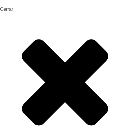
Cerrar