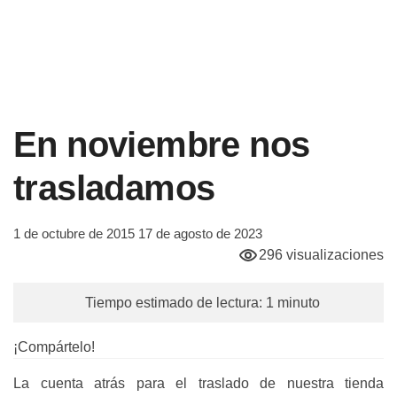
En noviembre nos
trasladamos
1 de octubre de 2015
17 de agosto de 2023
296 visualizaciones
Tiempo estimado de lectura: 1 minuto
¡Compártelo!
La cuenta atrás para el traslado de nuestra tienda