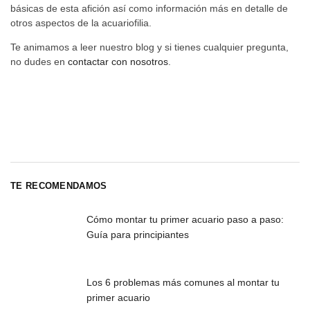
básicas de esta afición así como información más en detalle de
otros aspectos de la acuariofilia.
Te animamos a leer nuestro blog y si tienes cualquier pregunta,
no dudes en
contactar con nosotros
.
TE RECOMENDAMOS
Cómo montar tu primer acuario paso a paso:
Guía para principiantes
Los 6 problemas más comunes al montar tu
primer acuario