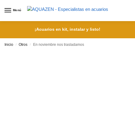
Menú
¡Acuarios en kit, instalar y listo!
Inicio
Otros
En noviembre nos trasladamos
/
/