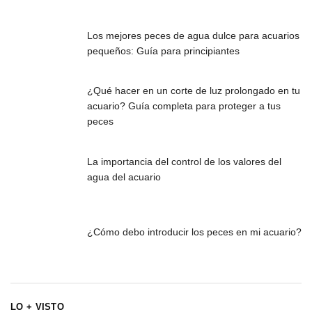
Los mejores peces de agua dulce para acuarios
pequeños: Guía para principiantes
¿Qué hacer en un corte de luz prolongado en tu
acuario? Guía completa para proteger a tus
peces
La importancia del control de los valores del
agua del acuario
¿Cómo debo introducir los peces en mi acuario?
LO + VISTO