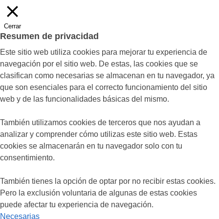
Cerrar
Resumen de privacidad
Este sitio web utiliza cookies para mejorar tu experiencia de
navegación por el sitio web. De estas, las cookies que se
clasifican como necesarias se almacenan en tu navegador, ya
que son esenciales para el correcto funcionamiento del sitio
web y de las funcionalidades básicas del mismo.
También utilizamos cookies de terceros que nos ayudan a
analizar y comprender cómo utilizas este sitio web. Estas
cookies se almacenarán en tu navegador solo con tu
consentimiento.
También tienes la opción de optar por no recibir estas cookies.
Pero la exclusión voluntaria de algunas de estas cookies
puede afectar tu experiencia de navegación.
Necesarias