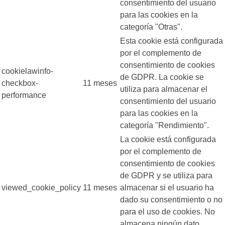
consentimiento del usuario
para las cookies en la
categoría "Otras".
Esta cookie está configurada
por el complemento de
consentimiento de cookies
cookielawinfo-
de GDPR. La cookie se
checkbox-
11 meses
utiliza para almacenar el
performance
consentimiento del usuario
para las cookies en la
categoría "Rendimiento".
La cookie está configurada
por el complemento de
consentimiento de cookies
de GDPR y se utiliza para
viewed_cookie_policy
11 meses
almacenar si el usuario ha
dado su consentimiento o no
para el uso de cookies. No
almacena ningún dato