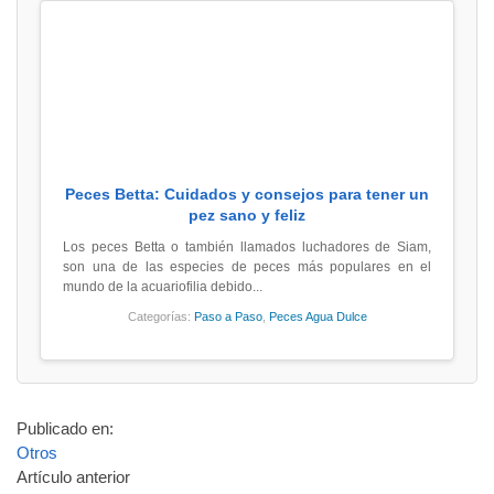
Peces Betta: Cuidados y consejos para tener un
pez sano y feliz
Los peces Betta o también llamados luchadores de Siam,
son una de las especies de peces más populares en el
mundo de la acuariofilia debido...
Categorías:
Paso a Paso
,
Peces Agua Dulce
Publicado en:
Otros
Artículo anterior