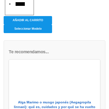
Negro
AÑADIR AL CARRITO
Seleccionar Modelo
Te recomendamos...
Alga Marimo o musgo japonés (Aegagropila
linnaei): qué es, cuidados y por qué se ha vuelto