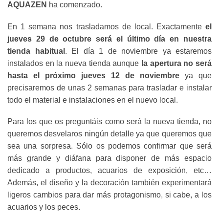
AQUAZEN
ha comenzado.
En 1 semana nos trasladamos de local. Exactamente
el
jueves 29 de octubre será el último día en nuestra
tienda habitual
. El día 1 de noviembre ya estaremos
instalados en la nueva tienda aunque
la apertura no será
hasta el próximo jueves 12 de noviembre
ya que
precisaremos de unas 2 semanas para trasladar e instalar
todo el material e instalaciones en el nuevo local.
Para los que os preguntáis como será la nueva tienda, no
queremos desvelaros ningún detalle ya que queremos que
sea una sorpresa. Sólo os podemos confirmar que será
más grande y diáfana para disponer de más espacio
dedicado a productos, acuarios de exposición, etc…
Además, el diseño y la decoración también experimentará
ligeros cambios para dar más protagonismo, si cabe, a los
acuarios y los peces.