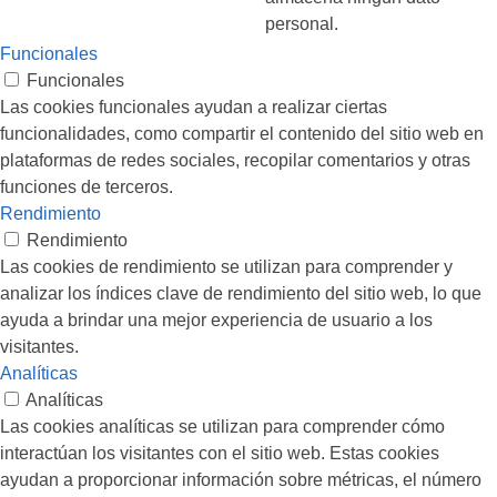
personal.
Funcionales
Funcionales
Las cookies funcionales ayudan a realizar ciertas
funcionalidades, como compartir el contenido del sitio web en
plataformas de redes sociales, recopilar comentarios y otras
funciones de terceros.
Rendimiento
Rendimiento
Las cookies de rendimiento se utilizan para comprender y
analizar los índices clave de rendimiento del sitio web, lo que
ayuda a brindar una mejor experiencia de usuario a los
visitantes.
Analíticas
Analíticas
Las cookies analíticas se utilizan para comprender cómo
interactúan los visitantes con el sitio web. Estas cookies
ayudan a proporcionar información sobre métricas, el número