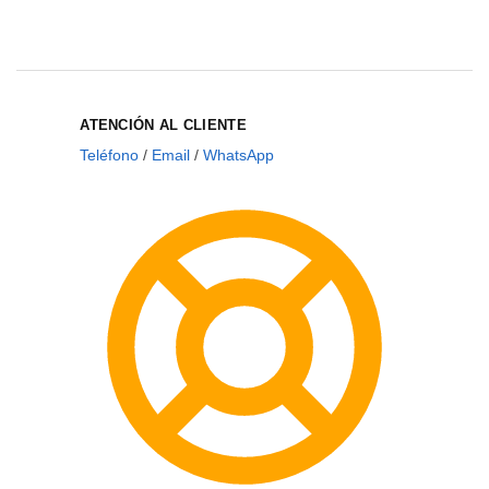
ATENCIÓN AL CLIENTE
Teléfono
/
Email
/
WhatsApp