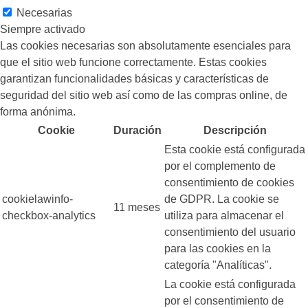
Necesarias
Siempre activado
Las cookies necesarias son absolutamente esenciales para
que el sitio web funcione correctamente. Estas cookies
garantizan funcionalidades básicas y características de
seguridad del sitio web así como de las compras online, de
forma anónima.
Cookie
Duración
Descripción
Esta cookie está configurada
por el complemento de
consentimiento de cookies
cookielawinfo-
de GDPR. La cookie se
11 meses
checkbox-analytics
utiliza para almacenar el
consentimiento del usuario
para las cookies en la
categoría "Analíticas".
La cookie está configurada
por el consentimiento de