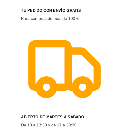
TU PEDIDO CON ENVÍO GRATIS
Para compras de más de 100 €
ABIERTO DE MARTES A SÁBADO
De 10 a 13:30 y de 17 a 20:30