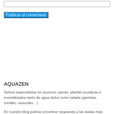
AQUAZEN
Somos especialistas en acuarios, peces, plantas acuáticas e
invertebrados tanto de agua dulce como salada (gambas,
corales, caracoles…).
En nuestro blog podrás encontrar respuesta a las dudas más