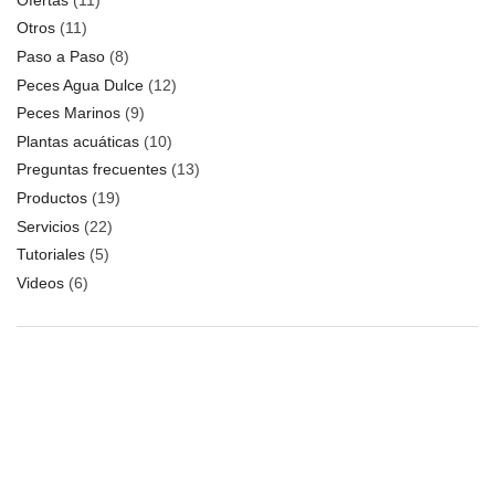
Otros
(11)
Paso a Paso
(8)
Peces Agua Dulce
(12)
Peces Marinos
(9)
Plantas acuáticas
(10)
Preguntas frecuentes
(13)
Productos
(19)
Servicios
(22)
Tutoriales
(5)
Videos
(6)