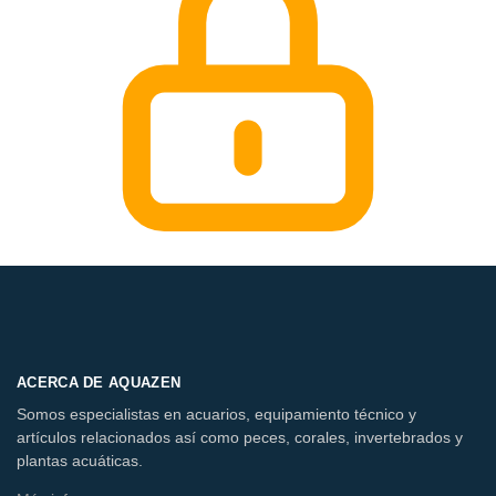
ACERCA DE AQUAZEN
Somos especialistas en acuarios, equipamiento técnico y
artículos relacionados así como peces, corales, invertebrados y
plantas acuáticas.