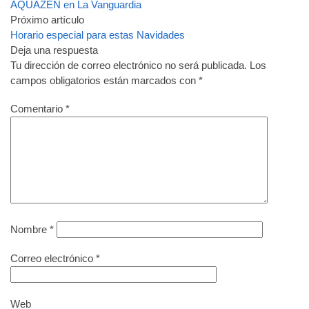
AQUAZEN en La Vanguardia
Próximo artículo
Horario especial para estas Navidades
Deja una respuesta
Tu dirección de correo electrónico no será publicada.
Los
campos obligatorios están marcados con
*
Comentario
*
Nombre
*
Correo electrónico
*
Web