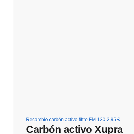
Recambio carbón activo filtro FM-120
2,95
€
Carbón activo Xupra