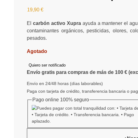
19,90
€
El
carbón activo Xupra
ayuda a mantener el agu
contaminantes orgánicos, pesticidas, olores, co
pesados.
Agotado
Quiero ser notificado
Envío gratis para compras de más de 100 € (ex
Envío en 24/48 horas (días laborables)
Paga con tarjeta de crédito, transferencia bancaria o pa
Pago online 100% seguro