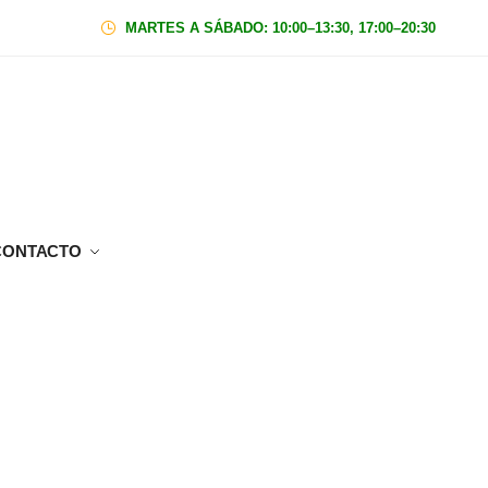
MARTES A SÁBADO: 10:00–13:30, 17:00–20:30
|
Domin
CONTACTO