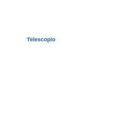
Telescopio