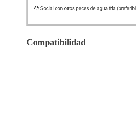
🙂 Social con otros peces de agua fría (preferi
Compatibilidad