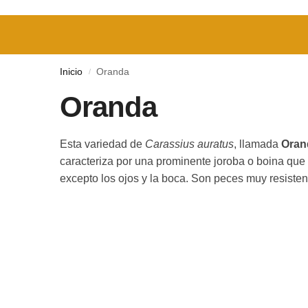
Inicio
Oranda
/
Oranda
Esta variedad de
Carassius auratus
, llamada
Oran
caracteriza por una prominente joroba o boina que
excepto los ojos y la boca. Son peces muy resistent