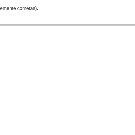
blemente cometas).