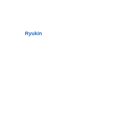
Ryukin