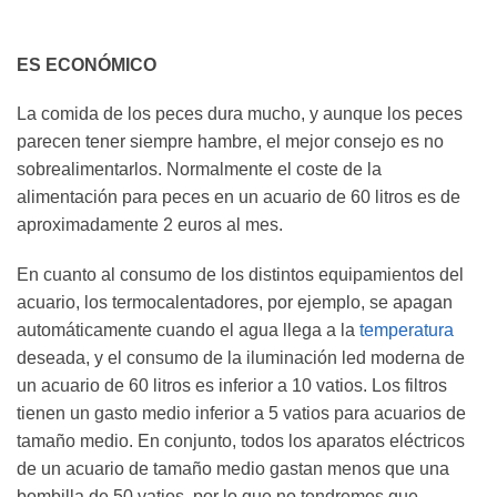
ES ECONÓMICO
La comida de los peces dura mucho, y aunque los peces
parecen tener siempre hambre, el mejor consejo es no
sobrealimentarlos. Normalmente el coste de la
alimentación para peces en un acuario de 60 litros es de
aproximadamente 2 euros al mes.
En cuanto al consumo de los distintos equipamientos del
acuario, los termocalentadores, por ejemplo, se apagan
automáticamente cuando el agua llega a la
temperatura
deseada, y el consumo de la iluminación led moderna de
un acuario de 60 litros es inferior a 10 vatios. Los filtros
tienen un gasto medio inferior a 5 vatios para acuarios de
tamaño medio. En conjunto, todos los aparatos eléctricos
de un acuario de tamaño medio gastan menos que una
bombilla de 50 vatios, por lo que no tendremos que