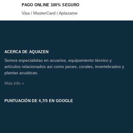
PAGO ONLINE 100% SEGURO
Visa / MasterCard / Aplazame
ACERCA DE AQUAZEN
Somos especialistas en acuarios, equipamiento técnico y
artículos relacionados así como peces, corales, invertebrados y
plantas acuáticas.
Más info »
PUNTUACIÓN DE 4,7/5 EN GOOGLE