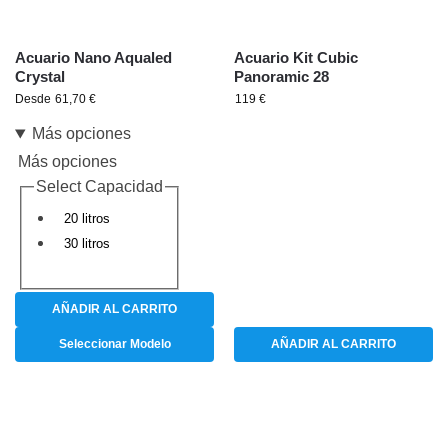
Acuario Nano Aqualed
Acuario Kit Cubic
Crystal
Panoramic 28
Desde
61,70
€
119
€
Más opciones
Más opciones
Select Capacidad
20 litros
30 litros
AÑADIR AL CARRITO
Seleccionar Modelo
AÑADIR AL CARRITO