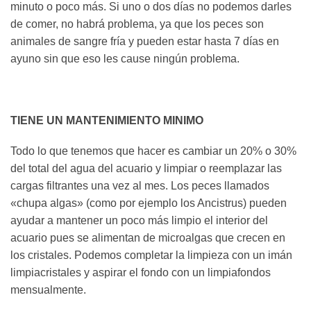
minuto o poco más. Si uno o dos días no podemos darles
de comer, no habrá problema, ya que los peces son
animales de sangre fría y pueden estar hasta 7 días en
ayuno sin que eso les cause ningún problema.
TIENE UN MANTENIMIENTO MINIMO
Todo lo que tenemos que hacer es cambiar un 20% o 30%
del total del agua del acuario y limpiar o reemplazar las
cargas filtrantes una vez al mes. Los peces llamados
«chupa algas» (como por ejemplo los Ancistrus) pueden
ayudar a mantener un poco más limpio el interior del
acuario pues se alimentan de microalgas que crecen en
los cristales. Podemos completar la limpieza con un imán
limpiacristales y aspirar el fondo con un limpiafondos
mensualmente.