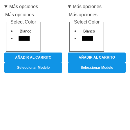
Más opciones
Más opciones
Más opciones
Más opciones
Select Color
Select Color
Blanco
Blanco
Negro
Negro
AÑADIR AL CARRITO
AÑADIR AL CARRITO
Seleccionar Modelo
Seleccionar Modelo