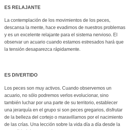
ES RELAJANTE
La contemplación de los movimientos de los peces,
descansa la mente, hace evadirnos de nuestros problemas
y es un excelente relajante para el sistema nervioso. El
observar un acuario cuando estamos estresados hará que
la tensión desaparezca rápidamente.
ES DIVERTIDO
Los peces son muy activos. Cuando observemos un
acuario, no sólo podremos verlos evolucionar, sino
también luchar por una parte de su territorio, establecer
una jerarquía en el grupo si son peces gregarios, disfrutar
de la belleza del cortejo o maravillarnos por el nacimiento
de las crías. Una lección sobre la vida día a día desde la