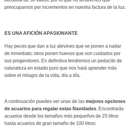
preocuparnos por incrementos en nuestra factura de la luz.
ES UNA AFICIÓN APASIONANTE
Hay peces que dan a luz alevines que se ponen a nadar
de inmediato; otros ponen huevos que son cuidados por
sus progenitores. En definitiva tendremos un pedacito de
naturaleza en estado puro que nos hará aprender más
sobre el milagro de la vida, día a día.
A continuación puedes ver unas de las
mejores opciones
de acuarios para regalar estas Navidades
. Encontrarás
acuarios desde los tamaños más pequeños de 25 litros
hasta acuarios de gran tamaño de 100 litros: