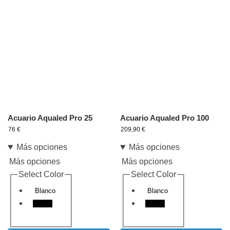
Acuario Aqualed Pro 25
Acuario Aqualed Pro 100
76
€
209,90
€
Más opciones
Más opciones
Más opciones
Más opciones
Select Color
Select Color
Blanco
Blanco
Negro
Negro