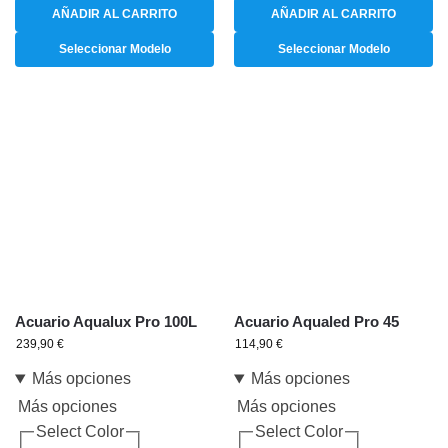
AÑADIR AL CARRITO
AÑADIR AL CARRITO
Seleccionar Modelo
Seleccionar Modelo
Acuario Aqualux Pro 100L
Acuario Aqualed Pro 45
239,90
€
114,90
€
Más opciones
Más opciones
Más opciones
Más opciones
Select Color
Select Color