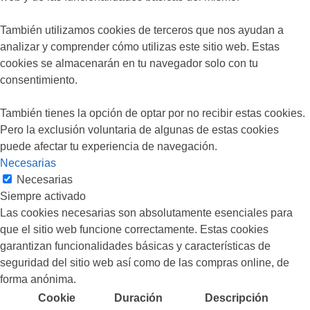
También utilizamos cookies de terceros que nos ayudan a
analizar y comprender cómo utilizas este sitio web. Estas
cookies se almacenarán en tu navegador solo con tu
consentimiento.
También tienes la opción de optar por no recibir estas cookies.
Pero la exclusión voluntaria de algunas de estas cookies
puede afectar tu experiencia de navegación.
Necesarias
Necesarias
Siempre activado
Las cookies necesarias son absolutamente esenciales para
que el sitio web funcione correctamente. Estas cookies
garantizan funcionalidades básicas y características de
seguridad del sitio web así como de las compras online, de
forma anónima.
Cookie
Duración
Descripción