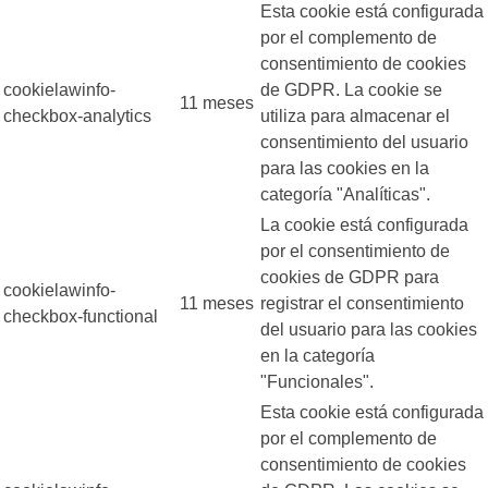
Esta cookie está configurada
por el complemento de
consentimiento de cookies
cookielawinfo-
de GDPR. La cookie se
11 meses
checkbox-analytics
utiliza para almacenar el
consentimiento del usuario
para las cookies en la
categoría "Analíticas".
La cookie está configurada
por el consentimiento de
cookies de GDPR para
cookielawinfo-
11 meses
registrar el consentimiento
checkbox-functional
del usuario para las cookies
en la categoría
"Funcionales".
Esta cookie está configurada
por el complemento de
consentimiento de cookies