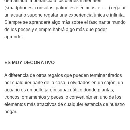
demasiada importancia a los bienes materiales
(smartphones, consolas, patinetes eléctricos, etc…) regalar
un acuario supone regalar una experiencia única e infinita.
Siempre se aprenderá algo más sobre el fascinante mundo
de los peces y siempre habrá algo más que poder
aprender.
ES MUY DECORATIVO
A diferencia de otros regalos que pueden terminar tirados
por cualquier parte de la casa u olvidados en un cajón, un
acuario es un bello jardín subacuático donde plantas,
troncos, ornamentos y peces lo convertirán en uno de los
elementos más atractivos de cualquier estancia de nuestro
hogar.