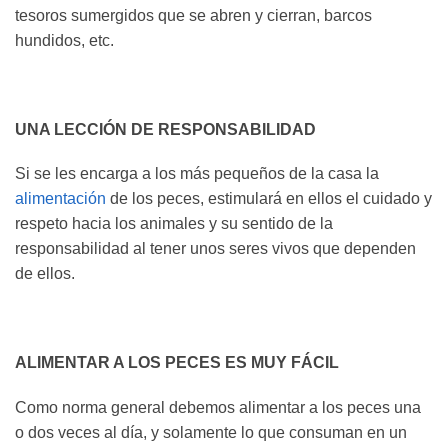
tesoros sumergidos que se abren y cierran, barcos
hundidos, etc.
UNA LECCIÓN DE RESPONSABILIDAD
Si se les encarga a los más pequeños de la casa la
alimentación
de los peces, estimulará en ellos el cuidado y
respeto hacia los animales y su sentido de la
responsabilidad al tener unos seres vivos que dependen
de ellos.
ALIMENTAR A LOS PECES ES MUY FÁCIL
Como norma general debemos alimentar a los peces una
o dos veces al día, y solamente lo que consuman en un