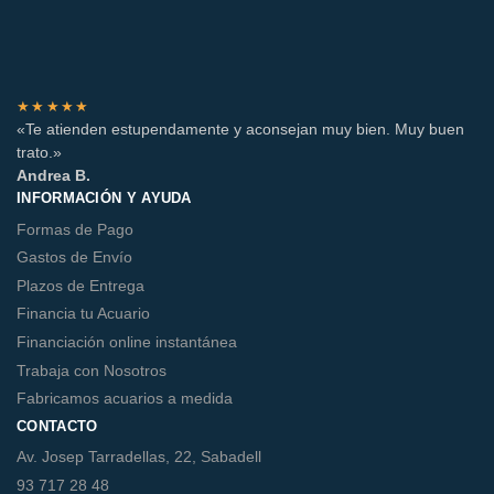
★★★★★
«Te atienden estupendamente y aconsejan muy bien. Muy buen
trato.»
Andrea B.
INFORMACIÓN Y AYUDA
Formas de Pago
Gastos de Envío
Plazos de Entrega
Financia tu Acuario
Financiación online instantánea
Trabaja con Nosotros
Fabricamos acuarios a medida
CONTACTO
Av. Josep Tarradellas, 22, Sabadell
93 717 28 48