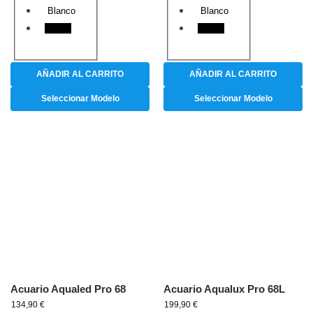
Blanco
Blanco
Negro
Negro
AÑADIR AL CARRITO
AÑADIR AL CARRITO
Seleccionar Modelo
Seleccionar Modelo
Acuario Aqualed Pro 68
Acuario Aqualux Pro 68L
134,90
€
199,90
€