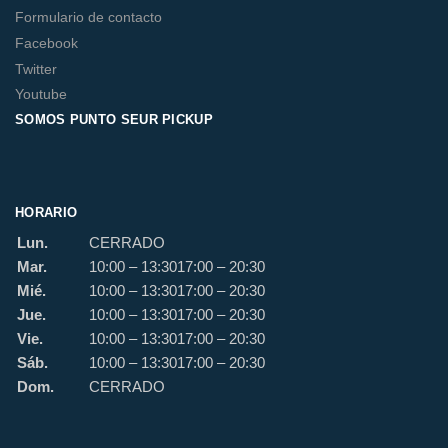
Formulario de contacto
Facebook
Twitter
Youtube
SOMOS PUNTO SEUR PICKUP
HORARIO
Lun.
CERRADO
Mar.
10:00 – 13:30
17:00 – 20:30
Mié.
10:00 – 13:30
17:00 – 20:30
Jue.
10:00 – 13:30
17:00 – 20:30
Vie.
10:00 – 13:30
17:00 – 20:30
Sáb.
10:00 – 13:30
17:00 – 20:30
Dom.
CERRADO