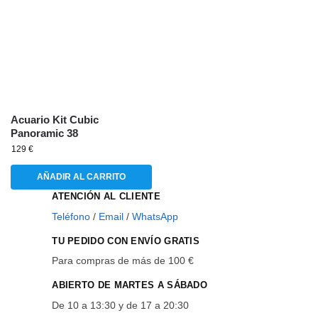
Acuario Kit Cubic
Panoramic 38
129
€
AÑADIR AL CARRITO
ATENCIÓN AL CLIENTE
Teléfono
/
Email
/
WhatsApp
TU PEDIDO CON ENVÍO GRATIS
Para compras de más de 100 €
ABIERTO DE MARTES A SÁBADO
De 10 a 13:30 y de 17 a 20:30