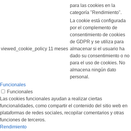
para las cookies en la
categoría "Rendimiento".
La cookie está configurada
por el complemento de
consentimiento de cookies
de GDPR y se utiliza para
viewed_cookie_policy
11 meses
almacenar si el usuario ha
dado su consentimiento o no
para el uso de cookies. No
almacena ningún dato
personal.
Funcionales
Funcionales
Las cookies funcionales ayudan a realizar ciertas
funcionalidades, como compartir el contenido del sitio web en
plataformas de redes sociales, recopilar comentarios y otras
funciones de terceros.
Rendimiento