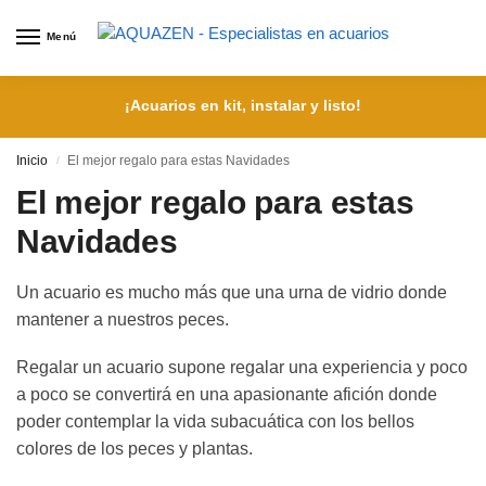
Menú
¡Acuarios en kit, instalar y listo!
Inicio
El mejor regalo para estas Navidades
/
El mejor regalo para estas
Navidades
Un acuario es mucho más que una urna de vidrio donde
mantener a nuestros peces.
Regalar un acuario supone regalar una experiencia y poco
a poco se convertirá en una apasionante afición donde
poder contemplar la vida subacuática con los bellos
colores de los peces y plantas.