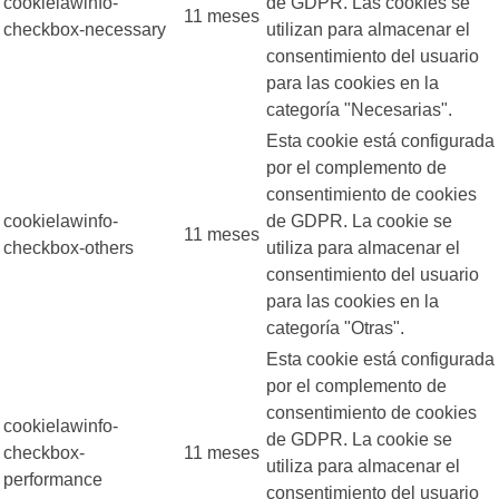
cookielawinfo-
de GDPR. Las cookies se
11 meses
checkbox-necessary
utilizan para almacenar el
consentimiento del usuario
para las cookies en la
categoría "Necesarias".
Esta cookie está configurada
por el complemento de
consentimiento de cookies
cookielawinfo-
de GDPR. La cookie se
11 meses
checkbox-others
utiliza para almacenar el
consentimiento del usuario
para las cookies en la
categoría "Otras".
Esta cookie está configurada
por el complemento de
consentimiento de cookies
cookielawinfo-
de GDPR. La cookie se
checkbox-
11 meses
utiliza para almacenar el
performance
consentimiento del usuario