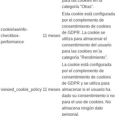
para las cookies en la
categoría "Otras".
Esta cookie está configurada
por el complemento de
consentimiento de cookies
cookielawinfo-
de GDPR. La cookie se
checkbox-
11 meses
utiliza para almacenar el
performance
consentimiento del usuario
para las cookies en la
categoría "Rendimiento".
La cookie está configurada
por el complemento de
consentimiento de cookies
de GDPR y se utiliza para
viewed_cookie_policy
11 meses
almacenar si el usuario ha
dado su consentimiento o no
para el uso de cookies. No
almacena ningún dato
personal.