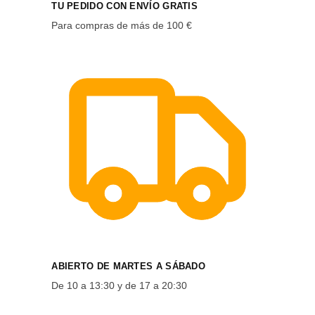
TU PEDIDO CON ENVÍO GRATIS
Para compras de más de 100 €
ABIERTO DE MARTES A SÁBADO
De 10 a 13:30 y de 17 a 20:30