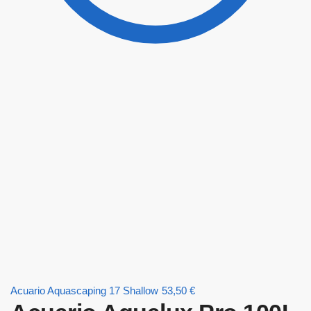
Acuario Aquascaping 17 Shallow
53,50
€