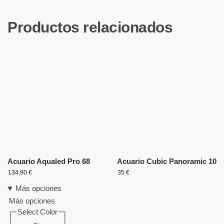
Productos relacionados
Acuario Aqualed Pro 68
Acuario Cubic Panoramic 10
134,90
€
35
€
Más opciones
Más opciones
Select Color