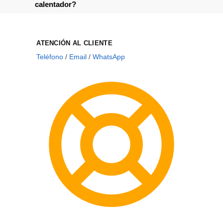
calentador?
ATENCIÓN AL CLIENTE
Teléfono
/
Email
/
WhatsApp