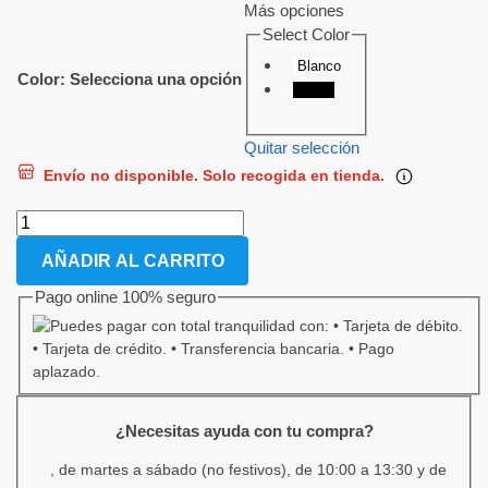
Más opciones
Select Color
Blanco
Color
:
Selecciona una opción
Negro
Quitar selección
Envío no disponible. Solo recogida en tienda.
AÑADIR AL CARRITO
Pago online 100% seguro
¿Necesitas ayuda con tu compra?
, de martes a sábado (no festivos), de 10:00 a 13:30 y de