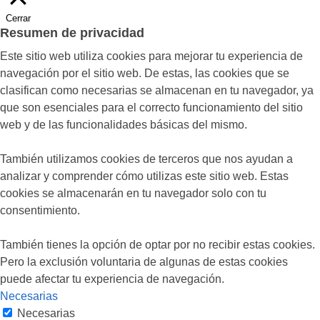
Cerrar
Resumen de privacidad
Este sitio web utiliza cookies para mejorar tu experiencia de
navegación por el sitio web. De estas, las cookies que se
clasifican como necesarias se almacenan en tu navegador, ya
que son esenciales para el correcto funcionamiento del sitio
web y de las funcionalidades básicas del mismo.
También utilizamos cookies de terceros que nos ayudan a
analizar y comprender cómo utilizas este sitio web. Estas
cookies se almacenarán en tu navegador solo con tu
consentimiento.
También tienes la opción de optar por no recibir estas cookies.
Pero la exclusión voluntaria de algunas de estas cookies
puede afectar tu experiencia de navegación.
Necesarias
Necesarias