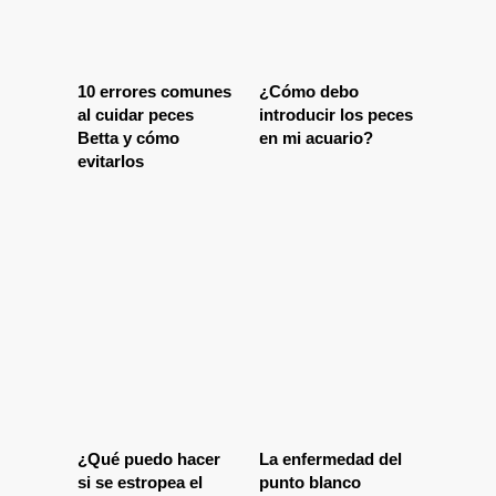
10 errores comunes
¿Cómo debo
al cuidar peces
introducir los peces
Betta y cómo
en mi acuario?
evitarlos
¿Qué puedo hacer
La enfermedad del
si se estropea el
punto blanco