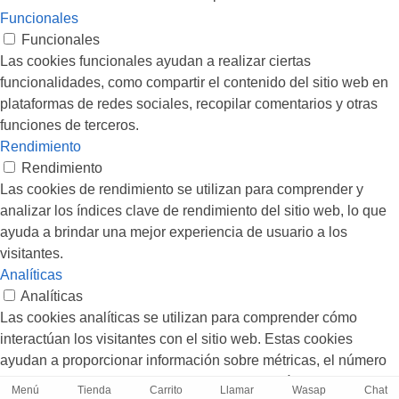
Funcionales
Funcionales
Las cookies funcionales ayudan a realizar ciertas
funcionalidades, como compartir el contenido del sitio web en
plataformas de redes sociales, recopilar comentarios y otras
funciones de terceros.
Rendimiento
Rendimiento
Las cookies de rendimiento se utilizan para comprender y
analizar los índices clave de rendimiento del sitio web, lo que
ayuda a brindar una mejor experiencia de usuario a los
visitantes.
Analíticas
Analíticas
Las cookies analíticas se utilizan para comprender cómo
interactúan los visitantes con el sitio web. Estas cookies
ayudan a proporcionar información sobre métricas, el número
de visitantes, la tasa de rebote, la fuente de tráfico, etc.
Menú
Tienda
Carrito
Llamar
Wasap
Chat