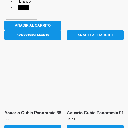
Blanco
Negro
AÑADIR AL CARRITO
Seleccionar Modelo
AÑADIR AL CARRITO
Acuario Cubic Panoramic 38
Acuario Cubic Panoramic 91
65
€
157
€