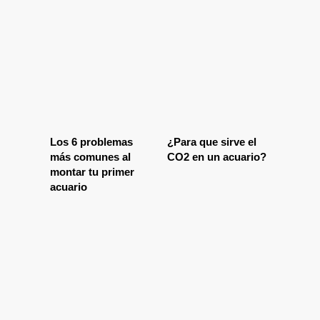
Los 6 problemas
¿Para que sirve el
más comunes al
CO2 en un acuario?
montar tu primer
acuario