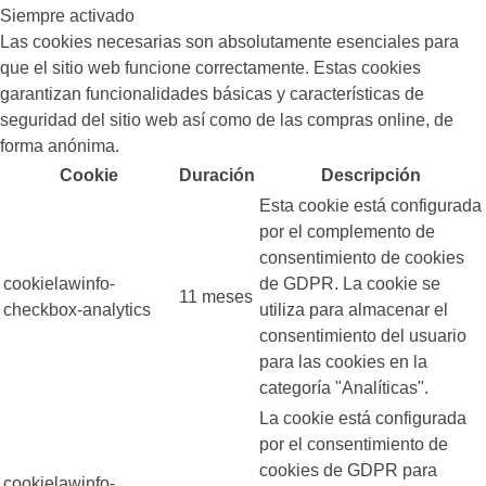
Siempre activado
Las cookies necesarias son absolutamente esenciales para
que el sitio web funcione correctamente. Estas cookies
garantizan funcionalidades básicas y características de
seguridad del sitio web así como de las compras online, de
forma anónima.
Cookie
Duración
Descripción
Esta cookie está configurada
por el complemento de
consentimiento de cookies
cookielawinfo-
de GDPR. La cookie se
11 meses
checkbox-analytics
utiliza para almacenar el
consentimiento del usuario
para las cookies en la
categoría "Analíticas".
La cookie está configurada
por el consentimiento de
cookies de GDPR para
cookielawinfo-