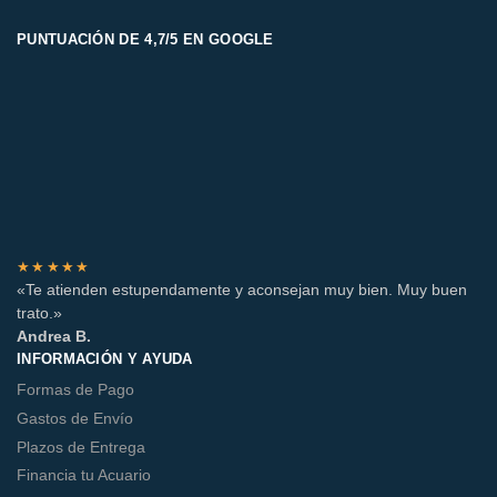
PUNTUACIÓN DE 4,7/5 EN GOOGLE
★★★★★
«Te atienden estupendamente y aconsejan muy bien. Muy buen
trato.»
Andrea B.
INFORMACIÓN Y AYUDA
Formas de Pago
Gastos de Envío
Plazos de Entrega
Financia tu Acuario