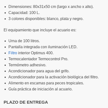
Dimensiones: 80x31x50 cm (largo x ancho x alto).
Capacidad: 100 L.
3 colores disponibles: blanco, plata y negro.
El equipamiento que incluye el acuario es:
Urna de 100 litros.
Pantalla integrada con iluminación LED.
Filtro
interior Optimus 400.
Termocalentador Termocontrol Pro.
Termómetro adhesivo.
Acondicionador para agua del grifo.
Acondicionador para la activación biológica del filtro.
Alimento en escamas para peces tropicales.
Guía práctica de iniciación al acuario.
PLAZO DE ENTREGA