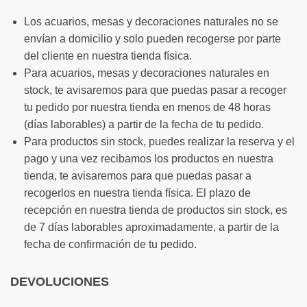
Los acuarios, mesas y decoraciones naturales no se
envían a domicilio y solo pueden recogerse por parte
del cliente en nuestra tienda física.
Para acuarios, mesas y decoraciones naturales en
stock, te avisaremos para que puedas pasar a recoger
tu pedido por nuestra tienda en menos de 48 horas
(días laborables) a partir de la fecha de tu pedido.
Para productos sin stock, puedes realizar la reserva y el
pago y una vez recibamos los productos en nuestra
tienda, te avisaremos para que puedas pasar a
recogerlos en nuestra tienda física. El plazo de
recepción en nuestra tienda de productos sin stock, es
de 7 días laborables aproximadamente, a partir de la
fecha de confirmación de tu pedido.
DEVOLUCIONES