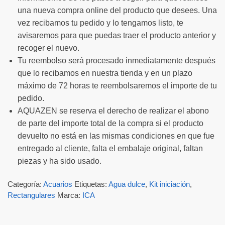
una nueva compra online del producto que desees. Una
vez recibamos tu pedido y lo tengamos listo, te
avisaremos para que puedas traer el producto anterior y
recoger el nuevo.
Tu reembolso será procesado inmediatamente después
que lo recibamos en nuestra tienda y en un plazo
máximo de 72 horas te reembolsaremos el importe de tu
pedido.
AQUAZEN se reserva el derecho de realizar el abono
de parte del importe total de la compra si el producto
devuelto no está en las mismas condiciones en que fue
entregado al cliente, falta el embalaje original, faltan
piezas y ha sido usado.
Categoría:
Acuarios
Etiquetas:
Agua dulce
,
Kit iniciación
,
Rectangulares
Marca:
ICA