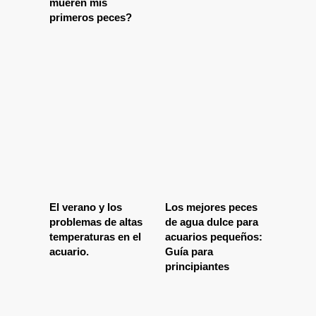
mueren mis
primeros peces?
El verano y los
Los mejores peces
problemas de altas
de agua dulce para
temperaturas en el
acuarios pequeños:
acuario.
Guía para
principiantes