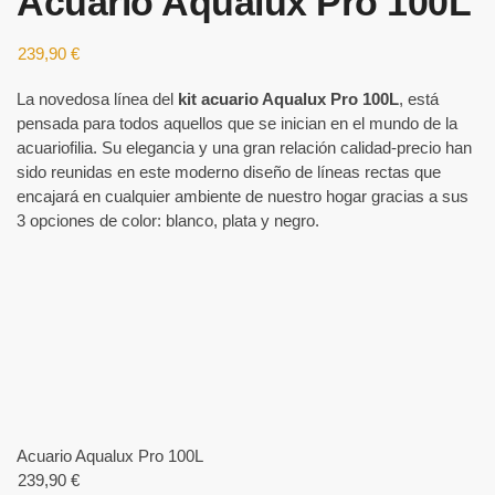
Acuario Aqualux Pro 100L
239,90
€
La novedosa línea del
kit acuario Aqualux Pro 100L
, está
pensada para todos aquellos que se inician en el mundo de la
acuariofilia. Su elegancia y una gran relación calidad-precio han
sido reunidas en este moderno diseño de líneas rectas que
encajará en cualquier ambiente de nuestro hogar gracias a sus
3 opciones de color: blanco, plata y negro.
Acuario Aqualux Pro 100L
239,90
€