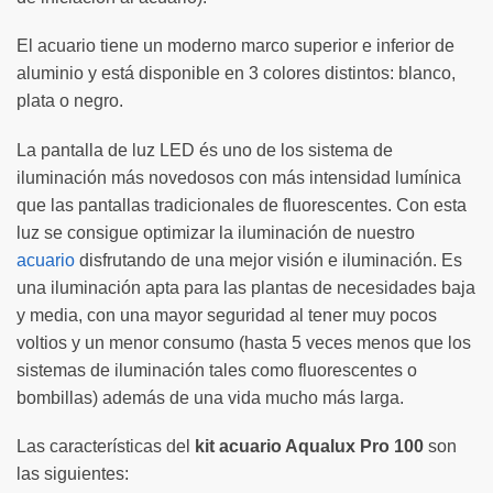
El acuario tiene un moderno marco superior e inferior de
aluminio y está disponible en 3 colores distintos: blanco,
plata o negro.
La pantalla de luz LED és uno de los sistema de
iluminación más novedosos con más intensidad lumínica
que las pantallas tradicionales de fluorescentes. Con esta
luz se consigue optimizar la iluminación de nuestro
acuario
disfrutando de una mejor visión e iluminación. Es
una iluminación apta para las plantas de necesidades baja
y media, con una mayor seguridad al tener muy pocos
voltios y un menor consumo (hasta 5 veces menos que los
sistemas de iluminación tales como fluorescentes o
bombillas) además de una vida mucho más larga.
Las características del
kit acuario Aqualux Pro 100
son
las siguientes: