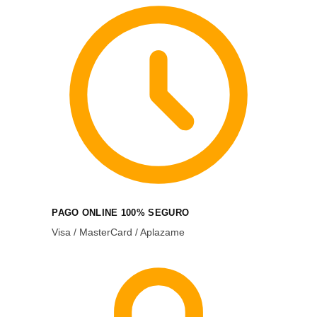
PAGO ONLINE 100% SEGURO
Visa / MasterCard / Aplazame