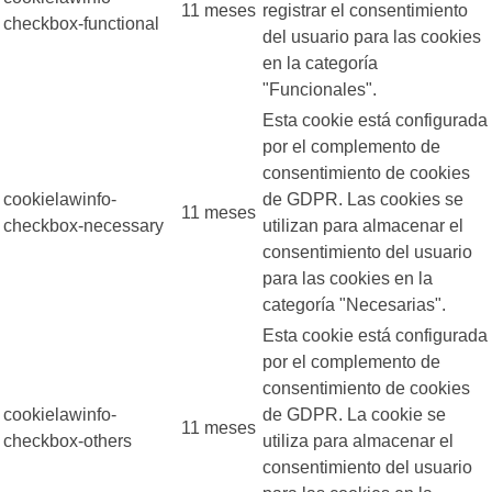
11 meses
registrar el consentimiento
checkbox-functional
del usuario para las cookies
en la categoría
"Funcionales".
Esta cookie está configurada
por el complemento de
consentimiento de cookies
cookielawinfo-
de GDPR. Las cookies se
11 meses
checkbox-necessary
utilizan para almacenar el
consentimiento del usuario
para las cookies en la
categoría "Necesarias".
Esta cookie está configurada
por el complemento de
consentimiento de cookies
cookielawinfo-
de GDPR. La cookie se
11 meses
checkbox-others
utiliza para almacenar el
consentimiento del usuario