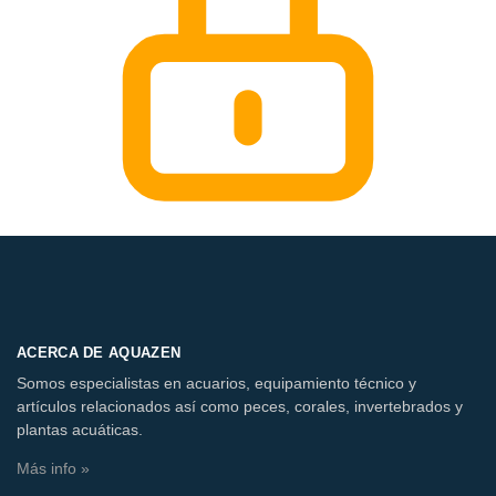
ACERCA DE AQUAZEN
Somos especialistas en acuarios, equipamiento técnico y
artículos relacionados así como peces, corales, invertebrados y
plantas acuáticas.
Más info »