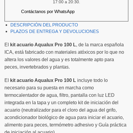
17:00 a 20:30.
Contáctanos por WhatsApp
DESCRIPCIÓN DEL PRODUCTO
PLAZOS DE ENTREGA Y DEVOLUCIONES
El
kit acuario Aqualux Pro 100 L
, de la marca española
ICA, está fabricado con materiales atóxicos por lo que no
altera los valores del agua y es totalmente apto para
peces, invertebrados y plantas.
El
kit acuario Aqualux Pro 100 L
incluye todo lo
necesario para su puesta en marcha como
termocalentador de agua, filtro, pantalla con luz LED
integrada en la tapa y un completo kit de iniciación del
acuario (neutralizador para el cloro del agua del grifo,
acondicionador biológico de agua para iniciar el acuario,
alimento para peces, termómetro adhesivo y Guía práctica
de iniciación al acuario).