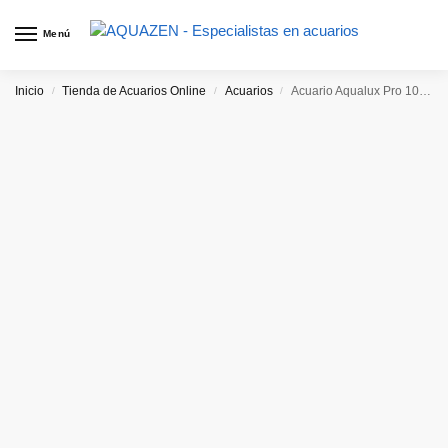
Menú
Inicio
Tienda de Acuarios Online
Acuarios
Acuario Aqualux Pro 100L
/
/
/