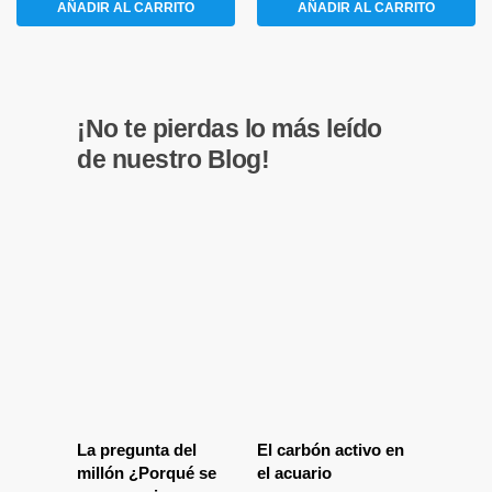
AÑADIR AL CARRITO
AÑADIR AL CARRITO
¡No te pierdas lo más leído
de nuestro Blog!
La pregunta del
El carbón activo en
millón ¿Porqué se
el acuario