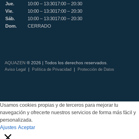
Jue.
10:00 – 13:30
17:00 – 20:30
Vie.
10:00 – 13:30
17:00 – 20:30
Sáb.
10:00 – 13:30
17:00 – 20:30
Dom.
CERRADO
AQUAZEN
® 2026 | Todos los derechos reservados.
|
|
Aviso Legal
Política de Privacidad
Protección de Datos
Usamos cookies propias y de terceros para mejorar tu
navegación y ofrecerte nuestros servicios de forma más fácil y
personalizada.
Ajustes
Aceptar