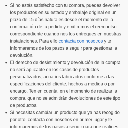
Si no estás satisfecho con tu compra, puedes devolver
los productos en su estado y embalaje original en un
plazo de 15 días naturales desde el momento de la
confirmación de tu pedido y emitiremos el reembolso
correspondiente cuando nos los entregues en nuestras
instalaciones. Para ello
contacta con nosotros
y te
informaremos de los pasos a seguir para gestionar la
devolución.
El derecho de desistimiento y devolución de la compra
no será aplicable en los casos de productos
personalizados, acuarios fabricados conforme a las
especificaciones del cliente, hechos a medida o por
encargo. Ten en cuenta, en el momento de realizar la
compra, que no se admitirán devoluciones de este tipo
de productos.
Si necesitas cambiar un producto que ya has recogido
por otro, contacta con nosotros en primer lugar y te
informaremos de los pasos a seguir para que realices