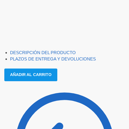
DESCRIPCIÓN DEL PRODUCTO
PLAZOS DE ENTREGA Y DEVOLUCIONES
AÑADIR AL CARRITO