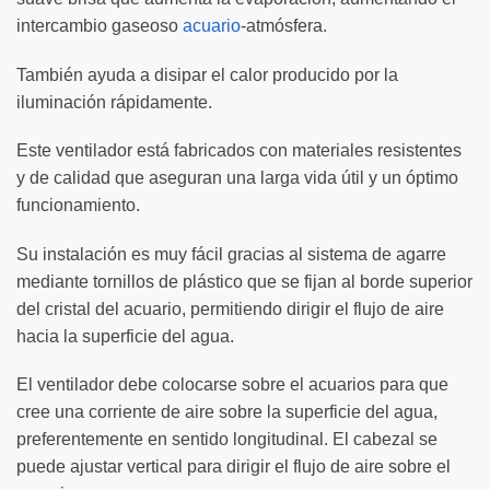
intercambio gaseoso
acuario
-atmósfera.
También ayuda a disipar el calor producido por la
iluminación rápidamente.
Este ventilador está fabricados con materiales resistentes
y de calidad que aseguran una larga vida útil y un óptimo
funcionamiento.
Su instalación es muy fácil gracias al sistema de agarre
mediante tornillos de plástico que se fijan al borde superior
del cristal del acuario, permitiendo dirigir el flujo de aire
hacia la superficie del agua.
El ventilador debe colocarse sobre el acuarios para que
cree una corriente de aire sobre la superficie del agua,
preferentemente en sentido longitudinal. El cabezal se
puede ajustar vertical para dirigir el flujo de aire sobre el