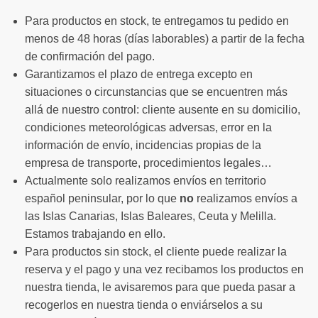
Para productos en stock, te entregamos tu pedido en
menos de 48 horas (días laborables) a partir de la fecha
de confirmación del pago.
Garantizamos el plazo de entrega excepto en
situaciones o circunstancias que se encuentren más
allá de nuestro control: cliente ausente en su domicilio,
condiciones meteorológicas adversas, error en la
información de envío, incidencias propias de la
empresa de transporte, procedimientos legales…
Actualmente solo realizamos envíos en territorio
español peninsular, por lo que
no
realizamos envíos a
las Islas Canarias, Islas Baleares, Ceuta y Melilla.
Estamos trabajando en ello.
Para productos sin stock, el cliente puede realizar la
reserva y el pago y una vez recibamos los productos en
nuestra tienda, le avisaremos para que pueda pasar a
recogerlos en nuestra tienda o enviárselos a su