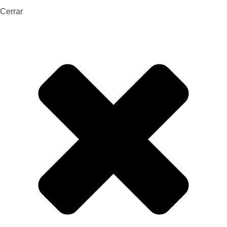
Cerrar