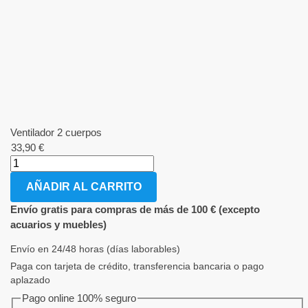
Ventilador 2 cuerpos
33,90
€
AÑADIR AL CARRITO
Envío gratis para compras de más de 100 € (excepto
acuarios y muebles)
Envío en 24/48 horas (días laborables)
Paga con tarjeta de crédito, transferencia bancaria o pago
aplazado
Pago online 100% seguro