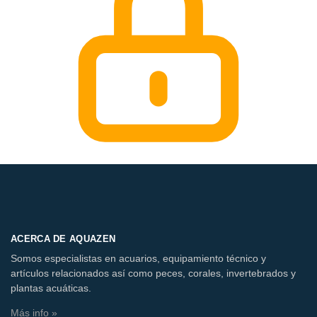
ACERCA DE AQUAZEN
Somos especialistas en acuarios, equipamiento técnico y
artículos relacionados así como peces, corales, invertebrados y
plantas acuáticas.
Más info »