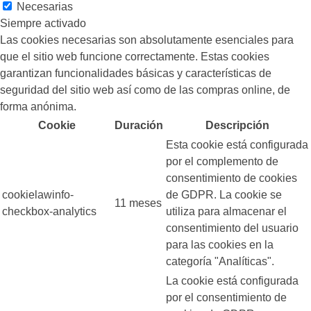
Necesarias
Siempre activado
Las cookies necesarias son absolutamente esenciales para
que el sitio web funcione correctamente. Estas cookies
garantizan funcionalidades básicas y características de
seguridad del sitio web así como de las compras online, de
forma anónima.
Cookie
Duración
Descripción
Esta cookie está configurada
por el complemento de
consentimiento de cookies
cookielawinfo-
de GDPR. La cookie se
11 meses
checkbox-analytics
utiliza para almacenar el
consentimiento del usuario
para las cookies en la
categoría "Analíticas".
La cookie está configurada
por el consentimiento de