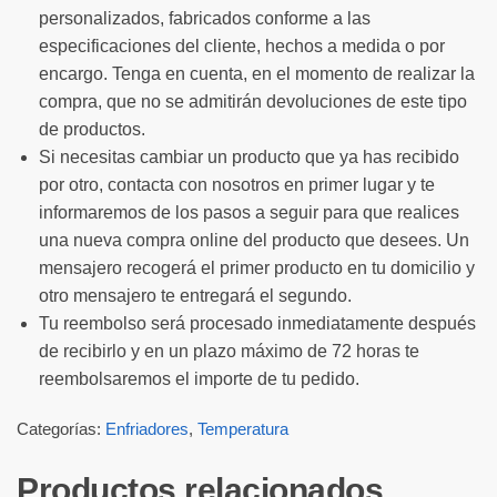
personalizados, fabricados conforme a las
especificaciones del cliente, hechos a medida o por
encargo. Tenga en cuenta, en el momento de realizar la
compra, que no se admitirán devoluciones de este tipo
de productos.
Si necesitas cambiar un producto que ya has recibido
por otro, contacta con nosotros en primer lugar y te
informaremos de los pasos a seguir para que realices
una nueva compra online del producto que desees. Un
mensajero recogerá el primer producto en tu domicilio y
otro mensajero te entregará el segundo.
Tu reembolso será procesado inmediatamente después
de recibirlo y en un plazo máximo de 72 horas te
reembolsaremos el importe de tu pedido.
Categorías:
Enfriadores
,
Temperatura
Productos relacionados