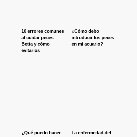
10 errores comunes
¿Cómo debo
al cuidar peces
introducir los peces
Betta y cómo
en mi acuario?
evitarlos
¿Qué puedo hacer
La enfermedad del