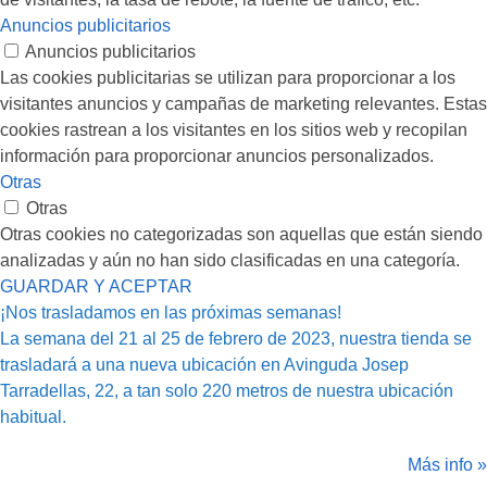
Anuncios publicitarios
Anuncios publicitarios
Las cookies publicitarias se utilizan para proporcionar a los
visitantes anuncios y campañas de marketing relevantes. Estas
cookies rastrean a los visitantes en los sitios web y recopilan
información para proporcionar anuncios personalizados.
Otras
Otras
Otras cookies no categorizadas son aquellas que están siendo
analizadas y aún no han sido clasificadas en una categoría.
GUARDAR Y ACEPTAR
¡Nos trasladamos en las próximas semanas!
La semana del 21 al 25 de febrero de 2023, nuestra tienda se
trasladará a una nueva ubicación en Avinguda Josep
Tarradellas, 22, a tan solo 220 metros de nuestra ubicación
habitual.
Más info »