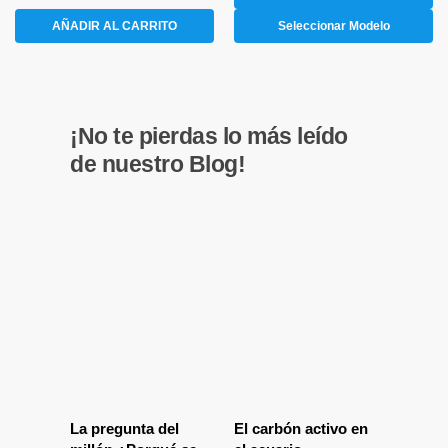
AÑADIR AL CARRITO
Seleccionar Modelo
¡No te pierdas lo más leído
de nuestro Blog!
La pregunta del
El carbón activo en