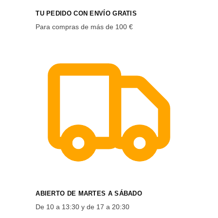
TU PEDIDO CON ENVÍO GRATIS
Para compras de más de 100 €
ABIERTO DE MARTES A SÁBADO
De 10 a 13:30 y de 17 a 20:30