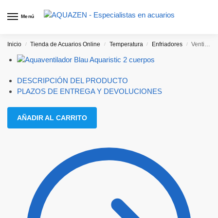
Menú
Inicio
Tienda de Acuarios Online
Temperatura
Enfriadores
Ventilador 2 cuerpos
/
/
/
/
DESCRIPCIÓN DEL PRODUCTO
PLAZOS DE ENTREGA Y DEVOLUCIONES
AÑADIR AL CARRITO