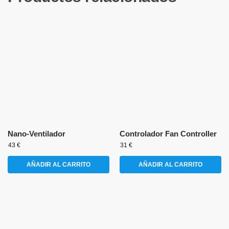
Nano-Ventilador
Controlador Fan Controller
43
€
31
€
AÑADIR AL CARRITO
AÑADIR AL CARRITO