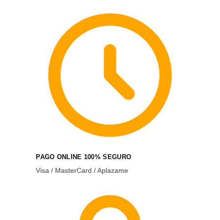
PAGO ONLINE 100% SEGURO
Visa / MasterCard / Aplazame