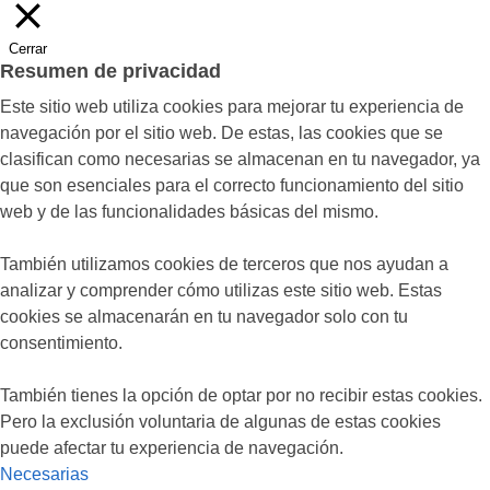
Cerrar
Resumen de privacidad
Este sitio web utiliza cookies para mejorar tu experiencia de
navegación por el sitio web. De estas, las cookies que se
clasifican como necesarias se almacenan en tu navegador, ya
que son esenciales para el correcto funcionamiento del sitio
web y de las funcionalidades básicas del mismo.
También utilizamos cookies de terceros que nos ayudan a
analizar y comprender cómo utilizas este sitio web. Estas
cookies se almacenarán en tu navegador solo con tu
consentimiento.
También tienes la opción de optar por no recibir estas cookies.
Pero la exclusión voluntaria de algunas de estas cookies
puede afectar tu experiencia de navegación.
Necesarias