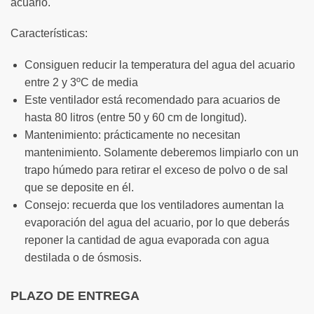
acuario.
Características:
Consiguen reducir la temperatura del agua del acuario
entre 2 y 3ºC de media
Este ventilador está recomendado para acuarios de
hasta 80 litros (entre 50 y 60 cm de longitud).
Mantenimiento: prácticamente no necesitan
mantenimiento. Solamente deberemos limpiarlo con un
trapo húmedo para retirar el exceso de polvo o de sal
que se deposite en él.
Consejo: recuerda que los ventiladores aumentan la
evaporación del agua del acuario, por lo que deberás
reponer la cantidad de agua evaporada con agua
destilada o de ósmosis.
PLAZO DE ENTREGA