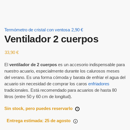
Termómetro de cristal con ventosa
2,90
€
Ventilador 2 cuerpos
33,90
€
El
ventilador de 2 cuerpos
es un accesorio indispensable para
nuestro acuario, especialmente durante los calurosos meses
del verano. Es una forma cómoda y barata de enfriar el agua del
acuario sin necesidad de comprar los caros
enfriadores
tradicionales. Está recomendado para acuarios de hasta 80
litros (entre 50 y 60 cm de longitud).
Sin stock, pero puedes reservarlo
i
Entrega estimada: 25 de agosto