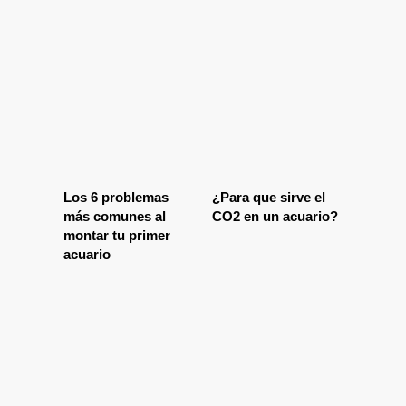
Los 6 problemas
¿Para que sirve el
más comunes al
CO2 en un acuario?
montar tu primer
acuario