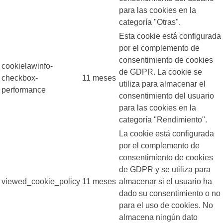
para las cookies en la
categoría "Otras".
Esta cookie está configurada
por el complemento de
consentimiento de cookies
cookielawinfo-
de GDPR. La cookie se
checkbox-
11 meses
utiliza para almacenar el
performance
consentimiento del usuario
para las cookies en la
categoría "Rendimiento".
La cookie está configurada
por el complemento de
consentimiento de cookies
de GDPR y se utiliza para
viewed_cookie_policy
11 meses
almacenar si el usuario ha
dado su consentimiento o no
para el uso de cookies. No
almacena ningún dato