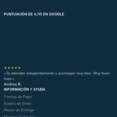
PUNTUACIÓN DE 4,7/5 EN GOOGLE
★★★★★
«Te atienden estupendamente y aconsejan muy bien. Muy buen
trato.»
Andrea B.
INFORMACIÓN Y AYUDA
Formas de Pago
Gastos de Envío
Plazos de Entrega
Financia tu Acuario