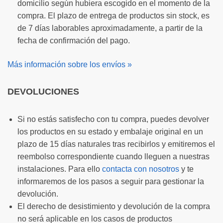
domicilio según hubiera escogido en el momento de la
compra. El plazo de entrega de productos sin stock, es
de 7 días laborables aproximadamente, a partir de la
fecha de confirmación del pago.
Más información sobre los envíos »
DEVOLUCIONES
Si no estás satisfecho con tu compra, puedes devolver
los productos en su estado y embalaje original en un
plazo de 15 días naturales tras recibirlos y emitiremos el
reembolso correspondiente cuando lleguen a nuestras
instalaciones. Para ello
contacta con nosotros
y te
informaremos de los pasos a seguir para gestionar la
devolución.
El derecho de desistimiento y devolución de la compra
no será aplicable en los casos de productos