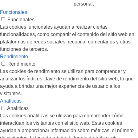
personal.
Funcionales
Funcionales
Las cookies funcionales ayudan a realizar ciertas
funcionalidades, como compartir el contenido del sitio web en
plataformas de redes sociales, recopilar comentarios y otras
funciones de terceros.
Rendimiento
Rendimiento
Las cookies de rendimiento se utilizan para comprender y
analizar los índices clave de rendimiento del sitio web, lo que
ayuda a brindar una mejor experiencia de usuario a los
visitantes.
Analíticas
Analíticas
Las cookies analíticas se utilizan para comprender cómo
interactúan los visitantes con el sitio web. Estas cookies
ayudan a proporcionar información sobre métricas, el número
de visitantes, la tasa de rebote, la fuente de tráfico, etc.