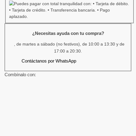
¿Necesitas ayuda con tu compra?
, de martes a sábado (no festivos), de 10:00 a 13:30 y de
17:00 a 20:30.
Contáctanos por WhatsApp
Combínalo con: