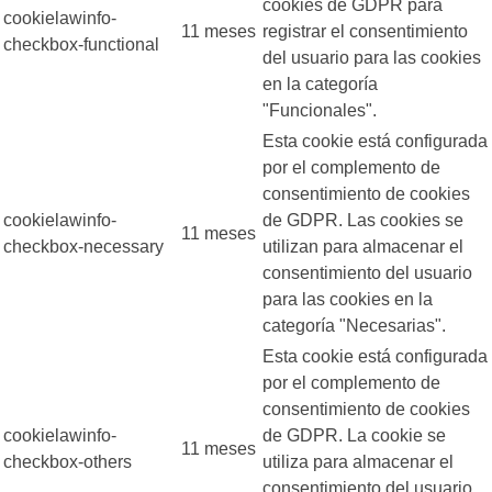
cookies de GDPR para
cookielawinfo-
11 meses
registrar el consentimiento
checkbox-functional
del usuario para las cookies
en la categoría
"Funcionales".
Esta cookie está configurada
por el complemento de
consentimiento de cookies
cookielawinfo-
de GDPR. Las cookies se
11 meses
checkbox-necessary
utilizan para almacenar el
consentimiento del usuario
para las cookies en la
categoría "Necesarias".
Esta cookie está configurada
por el complemento de
consentimiento de cookies
cookielawinfo-
de GDPR. La cookie se
11 meses
checkbox-others
utiliza para almacenar el
consentimiento del usuario