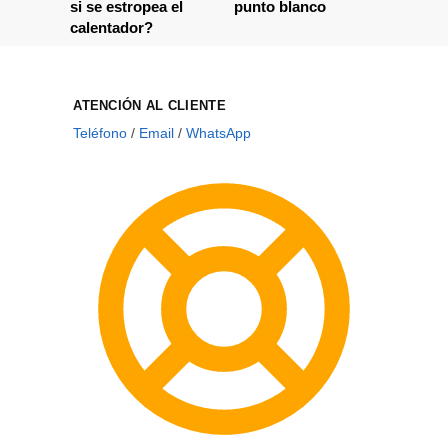
si se estropea el
punto blanco
calentador?
ATENCIÓN AL CLIENTE
Teléfono
/
Email
/
WhatsApp