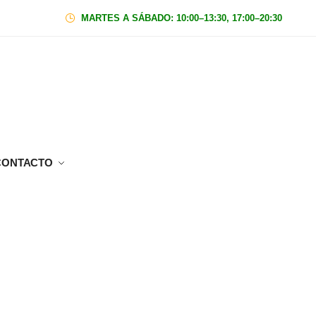
MARTES A SÁBADO: 10:00–13:30, 17:00–20:30
|
Domin
CONTACTO