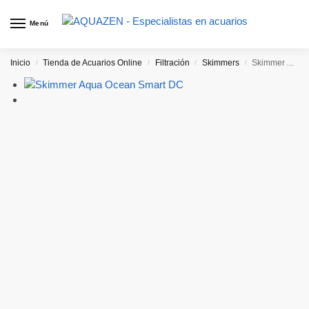
Menú
Inicio
Tienda de Acuarios Online
Filtración
Skimmers
Skimmer Aqua Ocean Smart DC
/
/
/
/