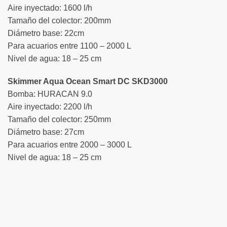
Aire inyectado: 1600 l/h
Tamaño del colector: 200mm
Diámetro base: 22cm
Para acuarios entre 1100 – 2000 L
Nivel de agua: 18 – 25 cm
Skimmer Aqua Ocean Smart DC SKD3000
Bomba: HURACAN 9.0
Aire inyectado: 2200 l/h
Tamaño del colector: 250mm
Diámetro base: 27cm
Para acuarios entre 2000 – 3000 L
Nivel de agua: 18 – 25 cm