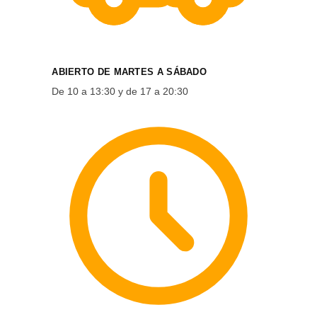
ABIERTO DE MARTES A SÁBADO
De 10 a 13:30 y de 17 a 20:30