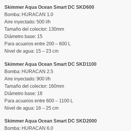
Skimmer Aqua Ocean Smart DC SKD600
Bomba: HURACAN 1.0
Aire inyectado: 500 l/h
Tamaño del colector: 130mm
Diámetro base: 15
Para acuarios entre 200 – 600 L
Nivel de agua: 15 – 23 cm
Skimmer Aqua Ocean Smart DC SKD1100
Bomba: HURACAN 2.5
Aire inyectado: 900 l/h
Tamaño del colector: 160mm
Diámetro base: 18
Para acuarios entre 600 – 1100 L
Nivel de agua: 18 – 25 cm
Skimmer Aqua Ocean Smart DC SKD2000
Bomba: HURACAN 6.0