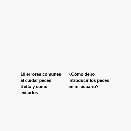
10 errores comunes
¿Cómo debo
al cuidar peces
introducir los peces
Betta y cómo
en mi acuario?
evitarlos