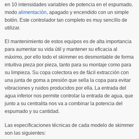
en 10 intensidades variables de potencia en el espumado,
modo
alimentación
, apagado y encendido con un simple
botón. Este controlador tan completo es muy sencillo de
utilizar.
El mantenimiento de estos equipos es de alta importancia
para aumentar su vida útil y mantener su eficacia al
máximo, por ello todo el skimmer es desmontable de forma
intuitiva pieza por pieza, tanto para su montaje como para
su limpieza. Su copa colectora es de fácil extracción con
una junta de goma a presión que sella la copa para evitar
vibraciones y ruidos producidos por ella. La entrada del
agua inferior nos permite controlar la entrada de agua, que
junto a su centralita nos va a combinar la potencia del
espumado y su cantidad.
Las especificaciones técnicas de cada modelo de skimmer
son las siguientes: