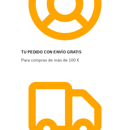
TU PEDIDO CON ENVÍO GRATIS
Para compras de más de 100 €