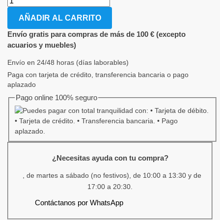
AÑADIR AL CARRITO
Envío gratis para compras de más de 100 € (excepto
acuarios y muebles)
Envío en 24/48 horas (días laborables)
Paga con tarjeta de crédito, transferencia bancaria o pago
aplazado
Pago online 100% seguro
¿Necesitas ayuda con tu compra?
, de martes a sábado (no festivos), de 10:00 a 13:30 y de
17:00 a 20:30.
Contáctanos por WhatsApp