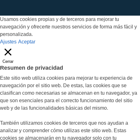
Usamos cookies propias y de terceros para mejorar tu
navegación y ofrecerte nuestros servicios de forma más fácil y
personalizada.
Ajustes
Aceptar
Cerrar
Resumen de privacidad
Este sitio web utiliza cookies para mejorar tu experiencia de
navegación por el sitio web. De estas, las cookies que se
clasifican como necesarias se almacenan en tu navegador, ya
que son esenciales para el correcto funcionamiento del sitio
web y de las funcionalidades básicas del mismo.
También utilizamos cookies de terceros que nos ayudan a
analizar y comprender cómo utilizas este sitio web. Estas
cookies se almacenarán en tu navegador solo con tu