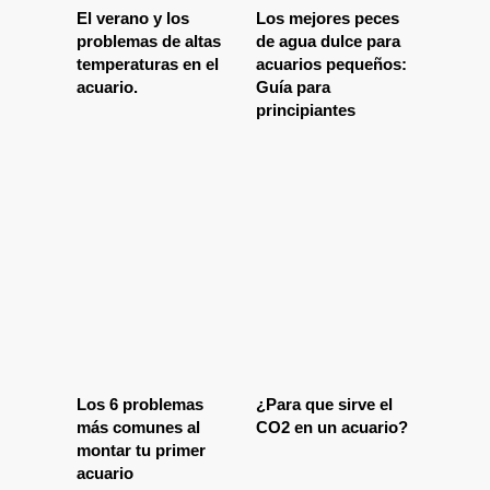
El verano y los
Los mejores peces
problemas de altas
de agua dulce para
temperaturas en el
acuarios pequeños:
acuario.
Guía para
principiantes
Los 6 problemas
¿Para que sirve el
más comunes al
CO2 en un acuario?
montar tu primer
acuario