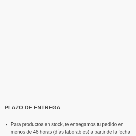
PLAZO DE ENTREGA
Para productos en stock, te entregamos tu pedido en
menos de 48 horas (días laborables) a partir de la fecha