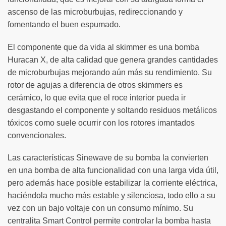
ascenso de las microburbujas, redireccionando y
fomentando el buen espumado.
El componente que da vida al skimmer es una bomba
Huracan X, de alta calidad que genera grandes cantidades
de microburbujas mejorando aún más su rendimiento. Su
rotor de agujas a diferencia de otros skimmers es
cerámico, lo que evita que el roce interior pueda ir
desgastando el componente y soltando residuos metálicos
tóxicos como suele ocurrir con los rotores imantados
convencionales.
Las características Sinewave de su bomba la convierten
en una bomba de alta funcionalidad con una larga vida útil,
pero además hace posible estabilizar la corriente eléctrica,
haciéndola mucho más estable y silenciosa, todo ello a su
vez con un bajo voltaje con un consumo mínimo. Su
centralita Smart Control permite controlar la bomba hasta