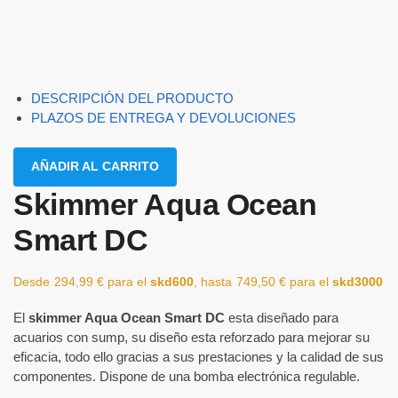
DESCRIPCIÓN DEL PRODUCTO
PLAZOS DE ENTREGA Y DEVOLUCIONES
AÑADIR AL CARRITO
Skimmer Aqua Ocean
Smart DC
Desde
294,99
€
para el
skd600
, hasta
749,50
€
para el
skd3000
El
skimmer Aqua Ocean Smart DC
esta diseñado para
acuarios con sump, su diseño esta reforzado para mejorar su
eficacia, todo ello gracias a sus prestaciones y la calidad de sus
componentes. Dispone de una bomba electrónica regulable.