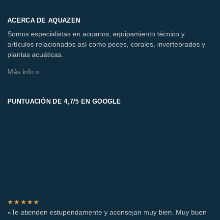
ACERCA DE AQUAZEN
Somos especialistas en acuarios, equipamiento técnico y
artículos relacionados así como peces, corales, invertebrados y
plantas acuáticas.
Más info »
PUNTUACIÓN DE 4,7/5 EN GOOGLE
★★★★★
«Te atienden estupendamente y aconsejan muy bien. Muy buen