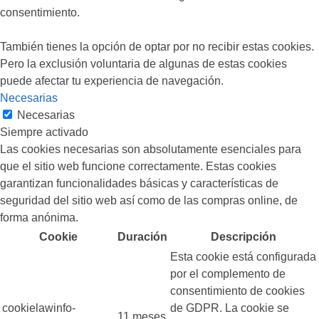
consentimiento.
También tienes la opción de optar por no recibir estas cookies.
Pero la exclusión voluntaria de algunas de estas cookies
puede afectar tu experiencia de navegación.
Necesarias
Necesarias
Siempre activado
Las cookies necesarias son absolutamente esenciales para
que el sitio web funcione correctamente. Estas cookies
garantizan funcionalidades básicas y características de
seguridad del sitio web así como de las compras online, de
forma anónima.
Cookie
Duración
Descripción
Esta cookie está configurada
por el complemento de
consentimiento de cookies
cookielawinfo-
de GDPR. La cookie se
11 meses