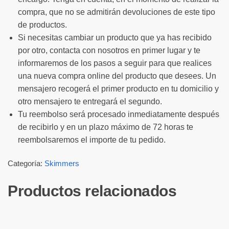
compra, que no se admitirán devoluciones de este tipo
de productos.
Si necesitas cambiar un producto que ya has recibido
por otro, contacta con nosotros en primer lugar y te
informaremos de los pasos a seguir para que realices
una nueva compra online del producto que desees. Un
mensajero recogerá el primer producto en tu domicilio y
otro mensajero te entregará el segundo.
Tu reembolso será procesado inmediatamente después
de recibirlo y en un plazo máximo de 72 horas te
reembolsaremos el importe de tu pedido.
Categoría:
Skimmers
Productos relacionados