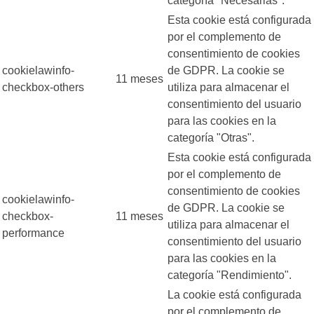
categoría "Necesarias".
Esta cookie está configurada
por el complemento de
consentimiento de cookies
cookielawinfo-
de GDPR. La cookie se
11 meses
checkbox-others
utiliza para almacenar el
consentimiento del usuario
para las cookies en la
categoría "Otras".
Esta cookie está configurada
por el complemento de
consentimiento de cookies
cookielawinfo-
de GDPR. La cookie se
checkbox-
11 meses
utiliza para almacenar el
performance
consentimiento del usuario
para las cookies en la
categoría "Rendimiento".
La cookie está configurada
por el complemento de