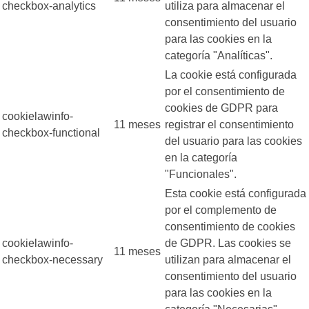
checkbox-analytics
utiliza para almacenar el
consentimiento del usuario
para las cookies en la
categoría "Analíticas".
La cookie está configurada
por el consentimiento de
cookies de GDPR para
cookielawinfo-
11 meses
registrar el consentimiento
checkbox-functional
del usuario para las cookies
en la categoría
"Funcionales".
Esta cookie está configurada
por el complemento de
consentimiento de cookies
cookielawinfo-
de GDPR. Las cookies se
11 meses
checkbox-necessary
utilizan para almacenar el
consentimiento del usuario
para las cookies en la