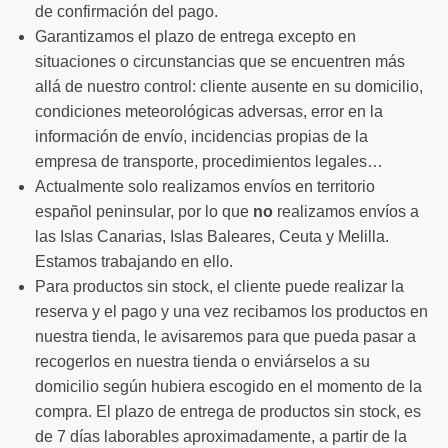
de confirmación del pago.
Garantizamos el plazo de entrega excepto en
situaciones o circunstancias que se encuentren más
allá de nuestro control: cliente ausente en su domicilio,
condiciones meteorológicas adversas, error en la
información de envío, incidencias propias de la
empresa de transporte, procedimientos legales…
Actualmente solo realizamos envíos en territorio
español peninsular, por lo que
no
realizamos envíos a
las Islas Canarias, Islas Baleares, Ceuta y Melilla.
Estamos trabajando en ello.
Para productos sin stock, el cliente puede realizar la
reserva y el pago y una vez recibamos los productos en
nuestra tienda, le avisaremos para que pueda pasar a
recogerlos en nuestra tienda o enviárselos a su
domicilio según hubiera escogido en el momento de la
compra. El plazo de entrega de productos sin stock, es
de 7 días laborables aproximadamente, a partir de la