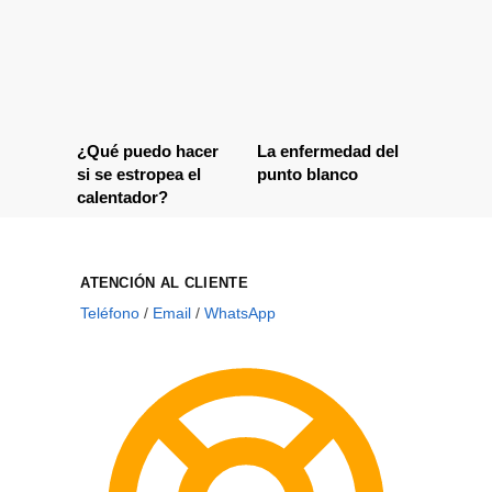
¿Qué puedo hacer
La enfermedad del
si se estropea el
punto blanco
calentador?
ATENCIÓN AL CLIENTE
Teléfono
/
Email
/
WhatsApp