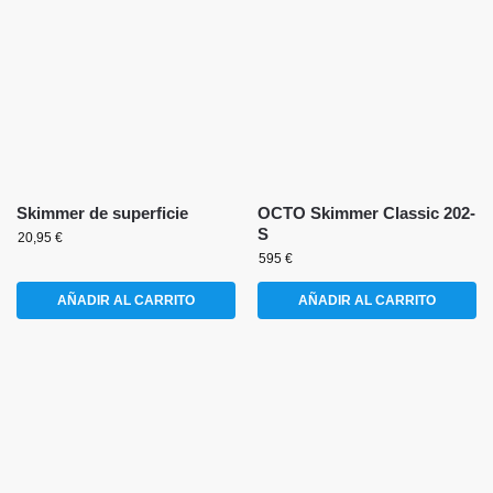
Skimmer de superficie
OCTO Skimmer Classic 202-
S
20,95
€
595
€
AÑADIR AL CARRITO
AÑADIR AL CARRITO