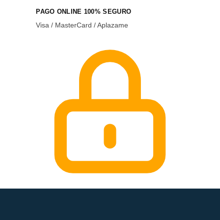
PAGO ONLINE 100% SEGURO
Visa / MasterCard / Aplazame