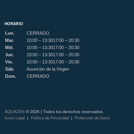
HORARIO
Lun.
CERRADO
Mar.
10:00 – 13:30
17:00 – 20:30
Mié.
10:00 – 13:30
17:00 – 20:30
Jue.
10:00 – 13:30
17:00 – 20:30
Vie.
10:00 – 13:30
17:00 – 20:30
Sáb.
Asunción de la Virgen
Dom.
CERRADO
AQUAZEN
® 2026 | Todos los derechos reservados.
|
|
Aviso Legal
Política de Privacidad
Protección de Datos