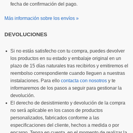
fecha de confirmación del pago.
Más información sobre los envíos »
DEVOLUCIONES
Si no estás satisfecho con tu compra, puedes devolver
los productos en su estado y embalaje original en un
plazo de 15 días naturales tras recibirlos y emitiremos el
reembolso correspondiente cuando lleguen a nuestras
instalaciones. Para ello
contacta con nosotros
y te
informaremos de los pasos a seguir para gestionar la
devolución.
El derecho de desistimiento y devolución de la compra
no será aplicable en los casos de productos
personalizados, fabricados conforme a las
especificaciones del cliente, hechos a medida o por
encargo. Tenga en cuenta, en el momento de realizar la