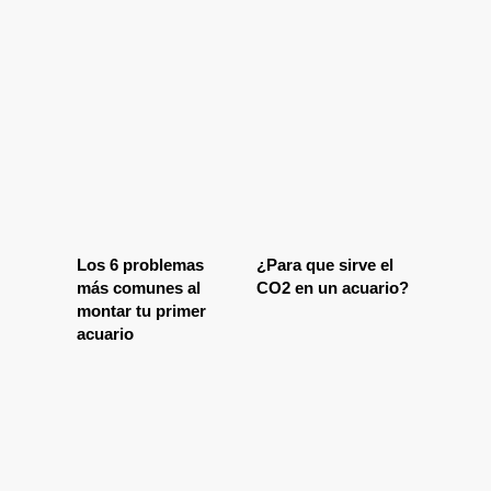
Los 6 problemas
¿Para que sirve el
más comunes al
CO2 en un acuario?
montar tu primer
acuario