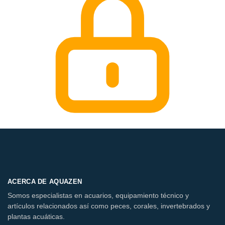
ACERCA DE AQUAZEN
Somos especialistas en acuarios, equipamiento técnico y
artículos relacionados así como peces, corales, invertebrados y
plantas acuáticas.