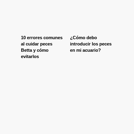
10 errores comunes
¿Cómo debo
al cuidar peces
introducir los peces
Betta y cómo
en mi acuario?
evitarlos