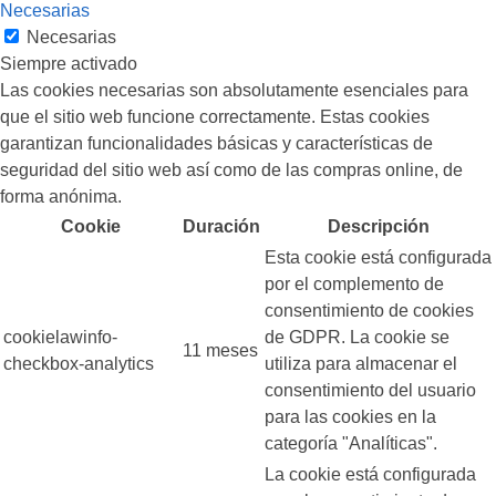
Necesarias
Necesarias
Siempre activado
Las cookies necesarias son absolutamente esenciales para
que el sitio web funcione correctamente. Estas cookies
garantizan funcionalidades básicas y características de
seguridad del sitio web así como de las compras online, de
forma anónima.
Cookie
Duración
Descripción
Esta cookie está configurada
por el complemento de
consentimiento de cookies
cookielawinfo-
de GDPR. La cookie se
11 meses
checkbox-analytics
utiliza para almacenar el
consentimiento del usuario
para las cookies en la
categoría "Analíticas".
La cookie está configurada