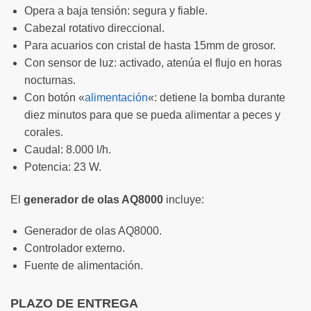
Opera a baja tensión: segura y fiable.
Cabezal rotativo direccional.
Para acuarios con cristal de hasta 15mm de grosor.
Con sensor de luz: activado, atenúa el flujo en horas
nocturnas.
Con botón «
alimentación
«: detiene la bomba durante
diez minutos para que se pueda alimentar a peces y
corales.
Caudal: 8.000 l/h.
Potencia: 23 W.
El
generador de olas AQ8000
incluye:
Generador de olas AQ8000.
Controlador externo.
Fuente de alimentación.
PLAZO DE ENTREGA