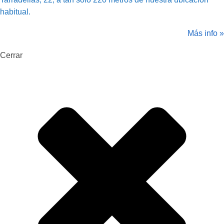
habitual.
Más info »
Cerrar