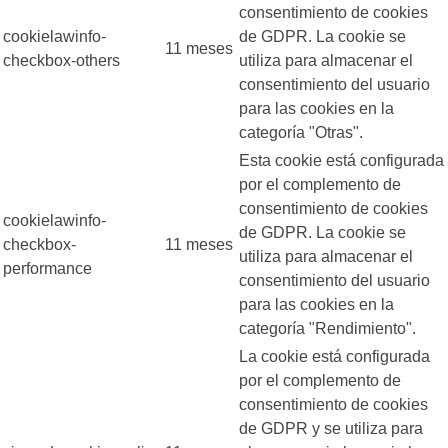
consentimiento de cookies
cookielawinfo-
de GDPR. La cookie se
11 meses
checkbox-others
utiliza para almacenar el
consentimiento del usuario
para las cookies en la
categoría "Otras".
Esta cookie está configurada
por el complemento de
consentimiento de cookies
cookielawinfo-
de GDPR. La cookie se
checkbox-
11 meses
utiliza para almacenar el
performance
consentimiento del usuario
para las cookies en la
categoría "Rendimiento".
La cookie está configurada
por el complemento de
consentimiento de cookies
de GDPR y se utiliza para