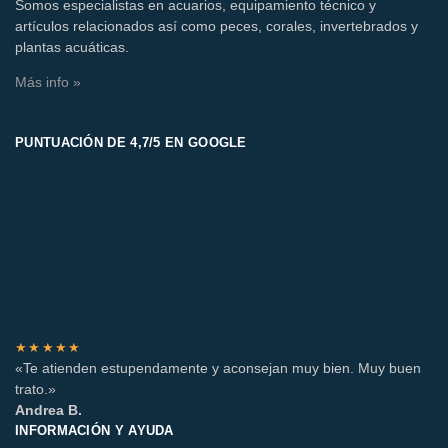
Somos especialistas en acuarios, equipamiento técnico y
artículos relacionados así como peces, corales, invertebrados y
plantas acuáticas.
Más info »
PUNTUACIÓN DE 4,7/5 EN GOOGLE
★★★★★
«Te atienden estupendamente y aconsejan muy bien. Muy buen
trato.»
Andrea B.
INFORMACIÓN Y AYUDA