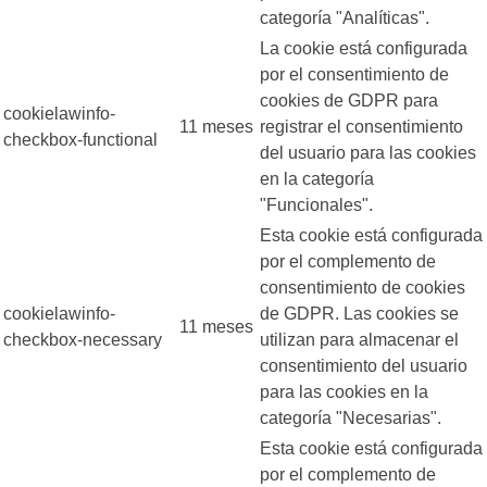
categoría "Analíticas".
La cookie está configurada
por el consentimiento de
cookies de GDPR para
cookielawinfo-
11 meses
registrar el consentimiento
checkbox-functional
del usuario para las cookies
en la categoría
"Funcionales".
Esta cookie está configurada
por el complemento de
consentimiento de cookies
cookielawinfo-
de GDPR. Las cookies se
11 meses
checkbox-necessary
utilizan para almacenar el
consentimiento del usuario
para las cookies en la
categoría "Necesarias".
Esta cookie está configurada
por el complemento de