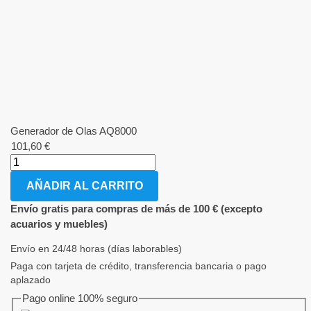
Generador de Olas AQ8000
101,60
€
AÑADIR AL CARRITO
Envío gratis para compras de más de 100 € (excepto
acuarios y muebles)
Envío en 24/48 horas (días laborables)
Paga con tarjeta de crédito, transferencia bancaria o pago
aplazado
Pago online 100% seguro