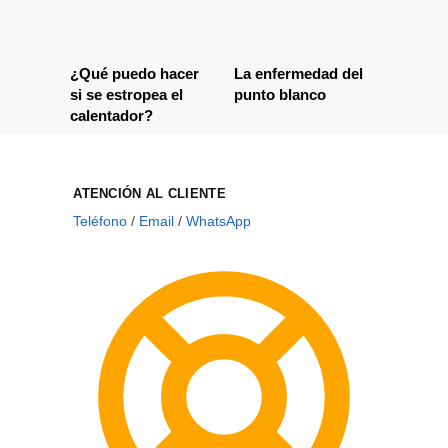
¿Qué puedo hacer
La enfermedad del
si se estropea el
punto blanco
calentador?
ATENCIÓN AL CLIENTE
Teléfono
/
Email
/
WhatsApp