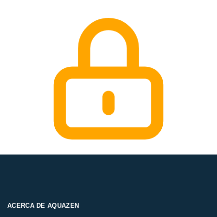
ACERCA DE AQUAZEN