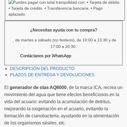
¿Necesitas ayuda con tu compra?
, de martes a sábado (no festivos), de 10:00 a 13:30 y de
17:00 a 20:30.
Contáctanos por WhatsApp
DESCRIPCIÓN DEL PRODUCTO
PLAZOS DE ENTREGA Y DEVOLUCIONES
El
generador de olas AQ8000
, de la marca ICA, recrea un
movimiento del agua que tiene efectos beneficiosos en la
vida del acuario: evitando la acumulación de detritus,
mejorando la oxigenación en el acuario, evitando la
formación de cianobacteria, ayudando en la alimentación
de los organismos sésiles, etc.