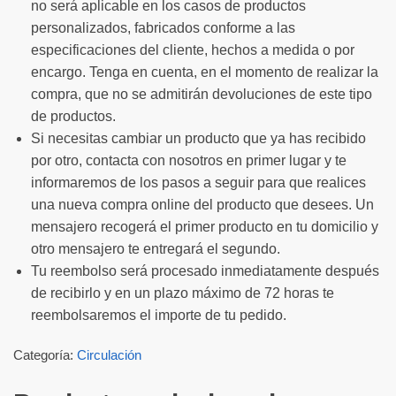
no será aplicable en los casos de productos
personalizados, fabricados conforme a las
especificaciones del cliente, hechos a medida o por
encargo. Tenga en cuenta, en el momento de realizar la
compra, que no se admitirán devoluciones de este tipo
de productos.
Si necesitas cambiar un producto que ya has recibido
por otro, contacta con nosotros en primer lugar y te
informaremos de los pasos a seguir para que realices
una nueva compra online del producto que desees. Un
mensajero recogerá el primer producto en tu domicilio y
otro mensajero te entregará el segundo.
Tu reembolso será procesado inmediatamente después
de recibirlo y en un plazo máximo de 72 horas te
reembolsaremos el importe de tu pedido.
Categoría:
Circulación