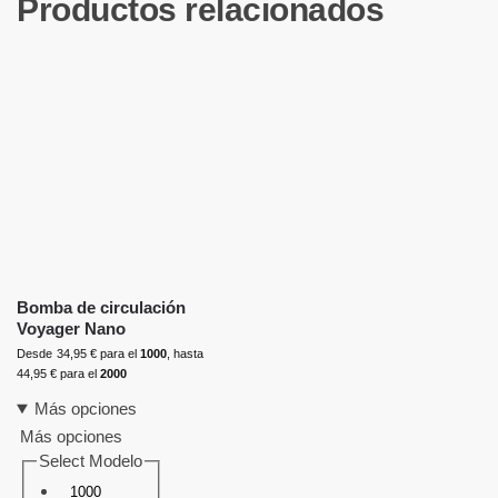
Productos relacionados
Bomba de circulación
Voyager Nano
Desde
34,95
€
para el
1000
, hasta
44,95
€
para el
2000
Más opciones
Más opciones
Select Modelo
1000