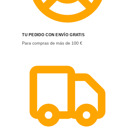
TU PEDIDO CON ENVÍO GRATIS
Para compras de más de 100 €