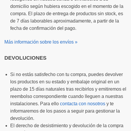
domicilio según hubiera escogido en el momento de la
compra. El plazo de entrega de productos sin stock, es
de 7 días laborables aproximadamente, a partir de la
fecha de confirmación del pago.
Más información sobre los envíos »
DEVOLUCIONES
Si no estás satisfecho con tu compra, puedes devolver
los productos en su estado y embalaje original en un
plazo de 15 días naturales tras recibirlos y emitiremos el
reembolso correspondiente cuando lleguen a nuestras
instalaciones. Para ello
contacta con nosotros
y te
informaremos de los pasos a seguir para gestionar la
devolución.
El derecho de desistimiento y devolución de la compra