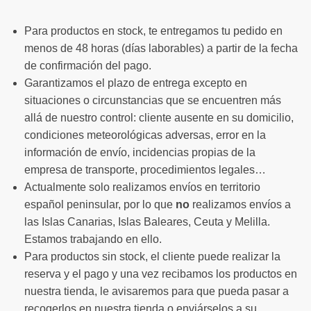
Para productos en stock, te entregamos tu pedido en
menos de 48 horas (días laborables) a partir de la fecha
de confirmación del pago.
Garantizamos el plazo de entrega excepto en
situaciones o circunstancias que se encuentren más
allá de nuestro control: cliente ausente en su domicilio,
condiciones meteorológicas adversas, error en la
información de envío, incidencias propias de la
empresa de transporte, procedimientos legales…
Actualmente solo realizamos envíos en territorio
español peninsular, por lo que
no
realizamos envíos a
las Islas Canarias, Islas Baleares, Ceuta y Melilla.
Estamos trabajando en ello.
Para productos sin stock, el cliente puede realizar la
reserva y el pago y una vez recibamos los productos en
nuestra tienda, le avisaremos para que pueda pasar a
recogerlos en nuestra tienda o enviárselos a su