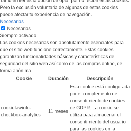
También tienes la opción de optar por no recibir estas cookies.
Pero la exclusión voluntaria de algunas de estas cookies
puede afectar tu experiencia de navegación.
Necesarias
Necesarias
Siempre activado
Las cookies necesarias son absolutamente esenciales para
que el sitio web funcione correctamente. Estas cookies
garantizan funcionalidades básicas y características de
seguridad del sitio web así como de las compras online, de
forma anónima.
Cookie
Duración
Descripción
Esta cookie está configurada
por el complemento de
consentimiento de cookies
cookielawinfo-
de GDPR. La cookie se
11 meses
checkbox-analytics
utiliza para almacenar el
consentimiento del usuario
para las cookies en la