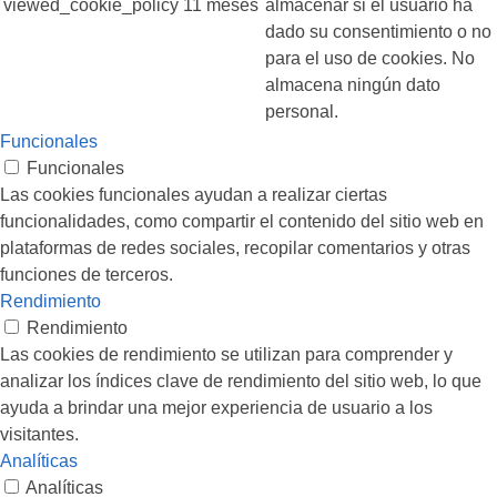
viewed_cookie_policy
11 meses
almacenar si el usuario ha
dado su consentimiento o no
para el uso de cookies. No
almacena ningún dato
personal.
Funcionales
Funcionales
Las cookies funcionales ayudan a realizar ciertas
funcionalidades, como compartir el contenido del sitio web en
plataformas de redes sociales, recopilar comentarios y otras
funciones de terceros.
Rendimiento
Rendimiento
Las cookies de rendimiento se utilizan para comprender y
analizar los índices clave de rendimiento del sitio web, lo que
ayuda a brindar una mejor experiencia de usuario a los
visitantes.
Analíticas
Analíticas