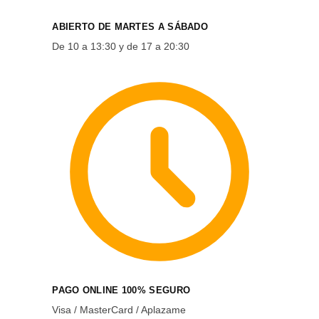
ABIERTO DE MARTES A SÁBADO
De 10 a 13:30 y de 17 a 20:30
PAGO ONLINE 100% SEGURO
Visa / MasterCard / Aplazame