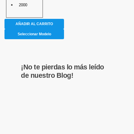
2000
AÑADIR AL CARRITO
Seleccionar Modelo
¡No te pierdas lo más leído
de nuestro Blog!