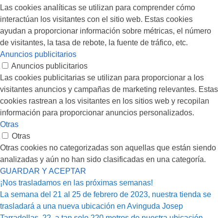
Las cookies analíticas se utilizan para comprender cómo
interactúan los visitantes con el sitio web. Estas cookies
ayudan a proporcionar información sobre métricas, el número
de visitantes, la tasa de rebote, la fuente de tráfico, etc.
Anuncios publicitarios
Anuncios publicitarios
Las cookies publicitarias se utilizan para proporcionar a los
visitantes anuncios y campañas de marketing relevantes. Estas
cookies rastrean a los visitantes en los sitios web y recopilan
información para proporcionar anuncios personalizados.
Otras
Otras
Otras cookies no categorizadas son aquellas que están siendo
analizadas y aún no han sido clasificadas en una categoría.
GUARDAR Y ACEPTAR
¡Nos trasladamos en las próximas semanas!
La semana del 21 al 25 de febrero de 2023, nuestra tienda se
trasladará a una nueva ubicación en Avinguda Josep
Tarradellas, 22, a tan solo 220 metros de nuestra ubicación