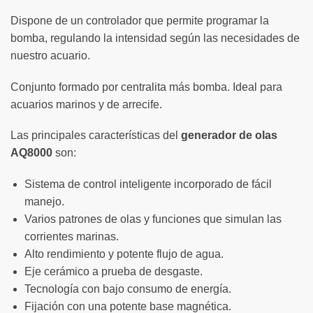
Dispone de un controlador que permite programar la
bomba, regulando la intensidad según las necesidades de
nuestro acuario.
Conjunto formado por centralita más bomba. Ideal para
acuarios marinos y de arrecife.
Las principales características del
generador de olas
AQ8000
son:
Sistema de control inteligente incorporado de fácil
manejo.
Varios patrones de olas y funciones que simulan las
corrientes marinas.
Alto rendimiento y potente flujo de agua.
Eje cerámico a prueba de desgaste.
Tecnología con bajo consumo de energía.
Fijación con una potente base magnética.