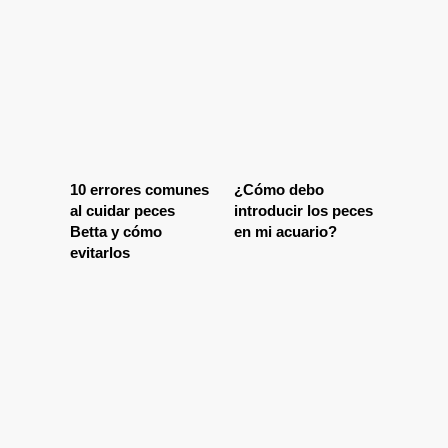
10 errores comunes
¿Cómo debo
al cuidar peces
introducir los peces
Betta y cómo
en mi acuario?
evitarlos