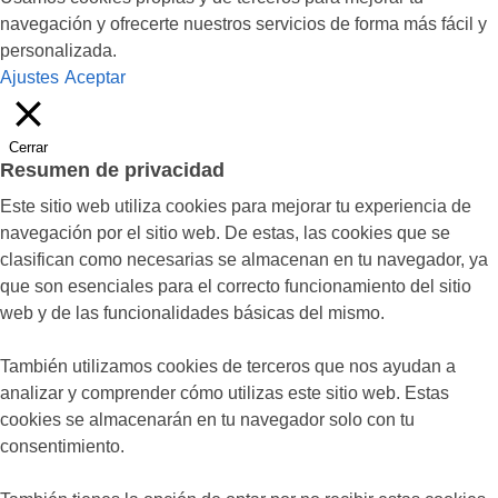
navegación y ofrecerte nuestros servicios de forma más fácil y
personalizada.
Ajustes
Aceptar
Cerrar
Resumen de privacidad
Este sitio web utiliza cookies para mejorar tu experiencia de
navegación por el sitio web. De estas, las cookies que se
clasifican como necesarias se almacenan en tu navegador, ya
que son esenciales para el correcto funcionamiento del sitio
web y de las funcionalidades básicas del mismo.
También utilizamos cookies de terceros que nos ayudan a
analizar y comprender cómo utilizas este sitio web. Estas
cookies se almacenarán en tu navegador solo con tu
consentimiento.