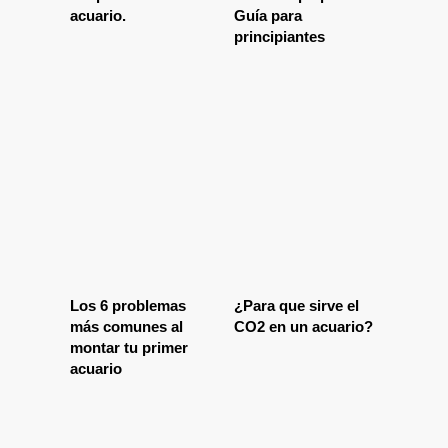
acuario.
Guía para
principiantes
Los 6 problemas
¿Para que sirve el
más comunes al
CO2 en un acuario?
montar tu primer
acuario