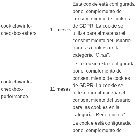
Esta cookie está configurada
por el complemento de
consentimiento de cookies
cookielawinfo-
de GDPR. La cookie se
11 meses
checkbox-others
utiliza para almacenar el
consentimiento del usuario
para las cookies en la
categoría "Otras".
Esta cookie está configurada
por el complemento de
consentimiento de cookies
cookielawinfo-
de GDPR. La cookie se
checkbox-
11 meses
utiliza para almacenar el
performance
consentimiento del usuario
para las cookies en la
categoría "Rendimiento".
La cookie está configurada
por el complemento de