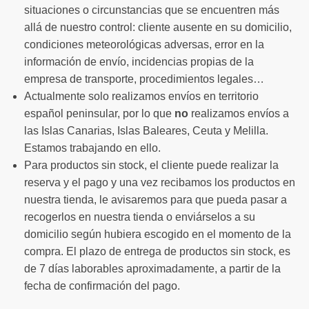
situaciones o circunstancias que se encuentren más
allá de nuestro control: cliente ausente en su domicilio,
condiciones meteorológicas adversas, error en la
información de envío, incidencias propias de la
empresa de transporte, procedimientos legales…
Actualmente solo realizamos envíos en territorio
español peninsular, por lo que
no
realizamos envíos a
las Islas Canarias, Islas Baleares, Ceuta y Melilla.
Estamos trabajando en ello.
Para productos sin stock, el cliente puede realizar la
reserva y el pago y una vez recibamos los productos en
nuestra tienda, le avisaremos para que pueda pasar a
recogerlos en nuestra tienda o enviárselos a su
domicilio según hubiera escogido en el momento de la
compra. El plazo de entrega de productos sin stock, es
de 7 días laborables aproximadamente, a partir de la
fecha de confirmación del pago.