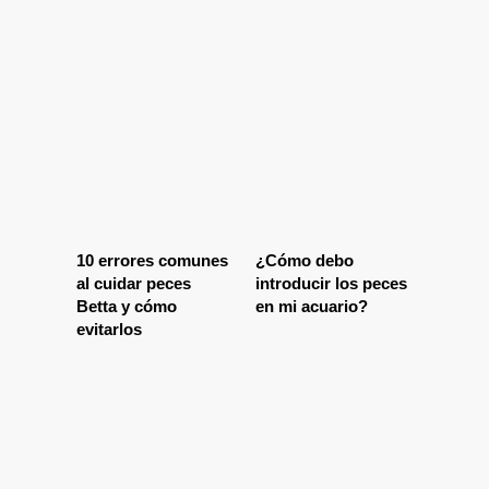
10 errores comunes
¿Cómo debo
al cuidar peces
introducir los peces
Betta y cómo
en mi acuario?
evitarlos