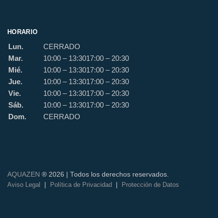
HORARIO
Lun.
CERRADO
Mar.
10:00 – 13:30
17:00 – 20:30
Mié.
10:00 – 13:30
17:00 – 20:30
Jue.
10:00 – 13:30
17:00 – 20:30
Vie.
10:00 – 13:30
17:00 – 20:30
Sáb.
10:00 – 13:30
17:00 – 20:30
Dom.
CERRADO
AQUAZEN
® 2026 | Todos los derechos reservados.
|
|
Aviso Legal
Política de Privacidad
Protección de Datos