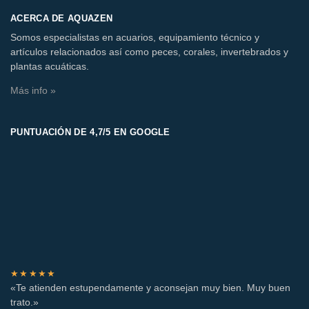
ACERCA DE AQUAZEN
Somos especialistas en acuarios, equipamiento técnico y
artículos relacionados así como peces, corales, invertebrados y
plantas acuáticas.
Más info »
PUNTUACIÓN DE 4,7/5 EN GOOGLE
★★★★★
«Te atienden estupendamente y aconsejan muy bien. Muy buen
trato.»