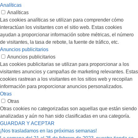
Analíticas
Analíticas
Las cookies analíticas se utilizan para comprender cómo
interactúan los visitantes con el sitio web. Estas cookies
ayudan a proporcionar información sobre métricas, el número
de visitantes, la tasa de rebote, la fuente de tráfico, etc.
Anuncios publicitarios
Anuncios publicitarios
Las cookies publicitarias se utilizan para proporcionar a los
visitantes anuncios y campañas de marketing relevantes. Estas
cookies rastrean a los visitantes en los sitios web y recopilan
información para proporcionar anuncios personalizados.
Otras
Otras
Otras cookies no categorizadas son aquellas que están siendo
analizadas y aún no han sido clasificadas en una categoría.
GUARDAR Y ACEPTAR
¡Nos trasladamos en las próximas semanas!