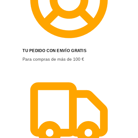
TU PEDIDO CON ENVÍO GRATIS
Para compras de más de 100 €