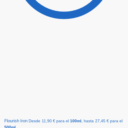
Flourish Iron
Desde
11,90
€
para el
100ml
, hasta
27,45
€
para el
500ml