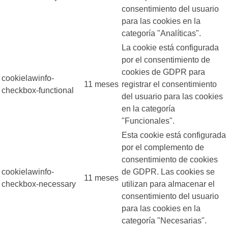
consentimiento del usuario
para las cookies en la
categoría "Analíticas".
La cookie está configurada
por el consentimiento de
cookies de GDPR para
cookielawinfo-
11 meses
registrar el consentimiento
checkbox-functional
del usuario para las cookies
en la categoría
"Funcionales".
Esta cookie está configurada
por el complemento de
consentimiento de cookies
cookielawinfo-
de GDPR. Las cookies se
11 meses
checkbox-necessary
utilizan para almacenar el
consentimiento del usuario
para las cookies en la
categoría "Necesarias".