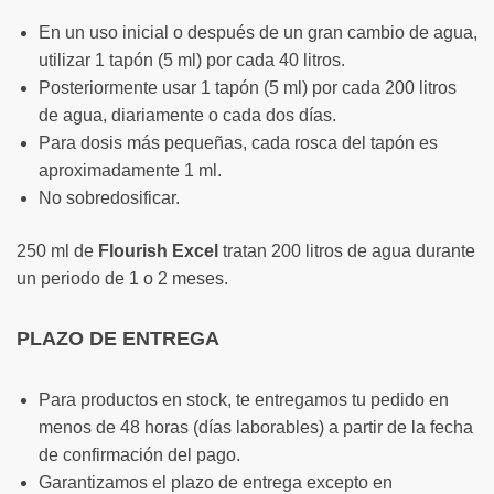
En un uso inicial o después de un gran cambio de agua,
utilizar 1 tapón (5 ml) por cada 40 litros.
Posteriormente usar 1 tapón (5 ml) por cada 200 litros
de agua, diariamente o cada dos días.
Para dosis más pequeñas, cada rosca del tapón es
aproximadamente 1 ml.
No sobredosificar.
250 ml de
Flourish Excel
tratan 200 litros de agua durante
un periodo de 1 o 2 meses.
PLAZO DE ENTREGA
Para productos en stock, te entregamos tu pedido en
menos de 48 horas (días laborables) a partir de la fecha
de confirmación del pago.
Garantizamos el plazo de entrega excepto en