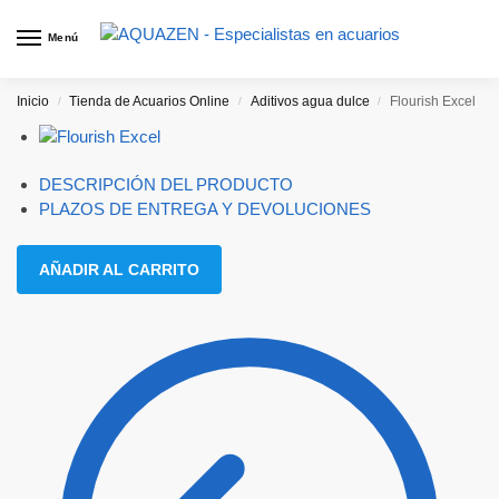
Menú
Inicio
Tienda de Acuarios Online
Aditivos agua dulce
Flourish Excel
/
/
/
DESCRIPCIÓN DEL PRODUCTO
PLAZOS DE ENTREGA Y DEVOLUCIONES
AÑADIR AL CARRITO