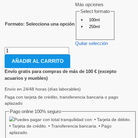
Más opciones
Select formato
100ml
Formato
:
Selecciona una opción
250ml
Quitar selección
AÑADIR AL CARRITO
Envío gratis para compras de más de 100 € (excepto
acuarios y muebles)
Envío en 24/48 horas (días laborables)
Paga con tarjeta de crédito, transferencia bancaria o pago
aplazado
Pago online 100% seguro