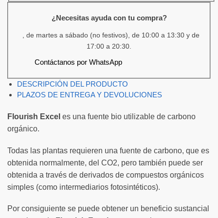
¿Necesitas ayuda con tu compra?
, de martes a sábado (no festivos), de 10:00 a 13:30 y de
17:00 a 20:30.
Contáctanos por WhatsApp
DESCRIPCIÓN DEL PRODUCTO
PLAZOS DE ENTREGA Y DEVOLUCIONES
Flourish Excel
es una fuente bio utilizable de carbono
orgánico.
Todas las plantas requieren una fuente de carbono, que es
obtenida normalmente, del CO2, pero también puede ser
obtenida a través de derivados de compuestos orgánicos
simples (como intermediarios fotosintéticos).
Por consiguiente se puede obtener un beneficio sustancial