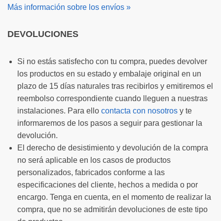
Más información sobre los envíos »
DEVOLUCIONES
Si no estás satisfecho con tu compra, puedes devolver
los productos en su estado y embalaje original en un
plazo de 15 días naturales tras recibirlos y emitiremos el
reembolso correspondiente cuando lleguen a nuestras
instalaciones. Para ello
contacta con nosotros
y te
informaremos de los pasos a seguir para gestionar la
devolución.
El derecho de desistimiento y devolución de la compra
no será aplicable en los casos de productos
personalizados, fabricados conforme a las
especificaciones del cliente, hechos a medida o por
encargo. Tenga en cuenta, en el momento de realizar la
compra, que no se admitirán devoluciones de este tipo