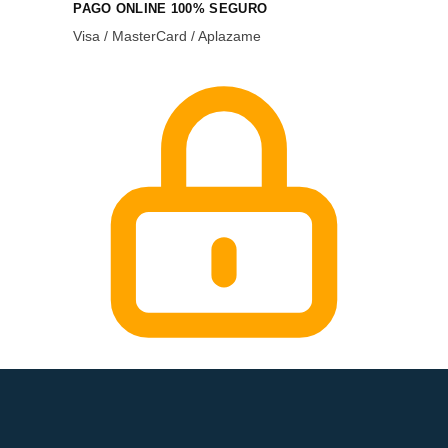
PAGO ONLINE 100% SEGURO
Visa / MasterCard / Aplazame