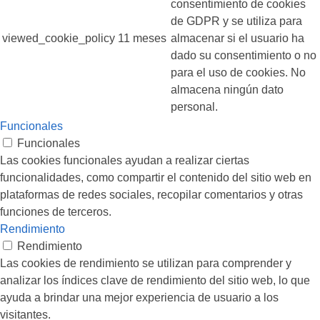
consentimiento de cookies
de GDPR y se utiliza para
viewed_cookie_policy
11 meses
almacenar si el usuario ha
dado su consentimiento o no
para el uso de cookies. No
almacena ningún dato
personal.
Funcionales
Funcionales
Las cookies funcionales ayudan a realizar ciertas
funcionalidades, como compartir el contenido del sitio web en
plataformas de redes sociales, recopilar comentarios y otras
funciones de terceros.
Rendimiento
Rendimiento
Las cookies de rendimiento se utilizan para comprender y
analizar los índices clave de rendimiento del sitio web, lo que
ayuda a brindar una mejor experiencia de usuario a los
visitantes.