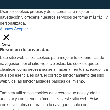
Usamos cookies propias y de terceros para mejorar tu
navegación y ofrecerte nuestros servicios de forma más fácil y
personalizada.
Ajustes
Aceptar
Cerrar
Resumen de privacidad
Este sitio web utiliza cookies para mejorar tu experiencia de
navegación por el sitio web. De estas, las cookies que se
clasifican como necesarias se almacenan en tu navegador, ya
que son esenciales para el correcto funcionamiento del sitio
web y de las funcionalidades básicas del mismo.
También utilizamos cookies de terceros que nos ayudan a
analizar y comprender cómo utilizas este sitio web. Estas
cookies se almacenarán en tu navegador solo con tu