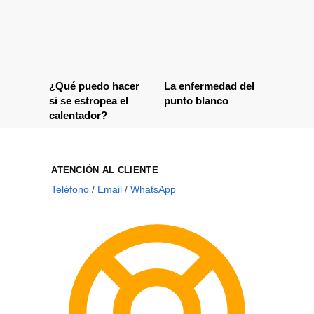
¿Qué puedo hacer
La enfermedad del
si se estropea el
punto blanco
calentador?
ATENCIÓN AL CLIENTE
Teléfono
/
Email
/
WhatsApp