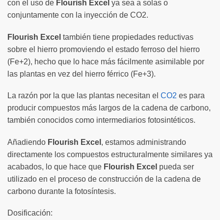
con el uso de
Flourish Excel
ya sea a solas o
conjuntamente con la inyección de CO2.
Flourish Excel
también tiene propiedades reductivas
sobre el hierro promoviendo el estado ferroso del hierro
(Fe+2), hecho que lo hace más fácilmente asimilable por
las plantas en vez del hierro férrico (Fe+3).
La razón por la que las plantas necesitan el
CO2
es para
producir compuestos más largos de la cadena de carbono,
también conocidos como intermediarios fotosintéticos.
Añadiendo
Flourish Excel
, estamos administrando
directamente los compuestos estructuralmente similares ya
acabados, lo que hace que
Flourish Excel
pueda ser
utilizado en el proceso de construcción de la cadena de
carbono durante la fotosíntesis.
Dosificación: