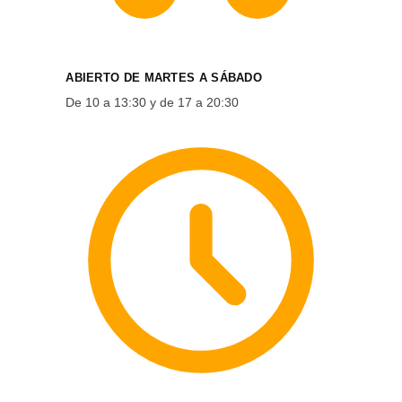
ABIERTO DE MARTES A SÁBADO
De 10 a 13:30 y de 17 a 20:30