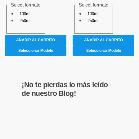
Select formato
Select formato
100ml
100ml
250ml
250ml
AÑADIR AL CARRITO
AÑADIR AL CARRITO
Seleccionar Modelo
Seleccionar Modelo
¡No te pierdas lo más leído
de nuestro Blog!