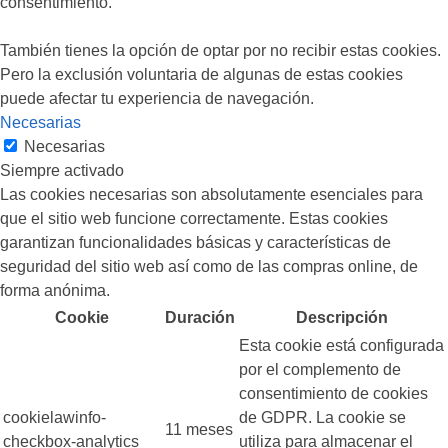
consentimiento.
También tienes la opción de optar por no recibir estas cookies.
Pero la exclusión voluntaria de algunas de estas cookies
puede afectar tu experiencia de navegación.
Necesarias
Necesarias
Siempre activado
Las cookies necesarias son absolutamente esenciales para
que el sitio web funcione correctamente. Estas cookies
garantizan funcionalidades básicas y características de
seguridad del sitio web así como de las compras online, de
forma anónima.
Cookie
Duración
Descripción
Esta cookie está configurada
por el complemento de
consentimiento de cookies
cookielawinfo-
de GDPR. La cookie se
11 meses
checkbox-analytics
utiliza para almacenar el