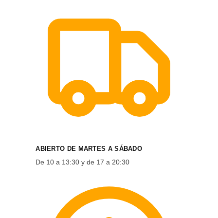
ABIERTO DE MARTES A SÁBADO
De 10 a 13:30 y de 17 a 20:30