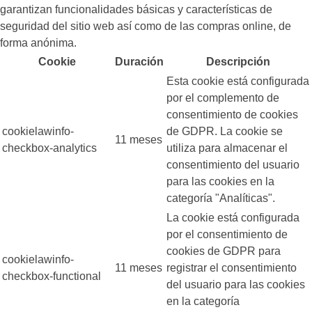
garantizan funcionalidades básicas y características de
seguridad del sitio web así como de las compras online, de
forma anónima.
Cookie
Duración
Descripción
Esta cookie está configurada
por el complemento de
consentimiento de cookies
cookielawinfo-
de GDPR. La cookie se
11 meses
checkbox-analytics
utiliza para almacenar el
consentimiento del usuario
para las cookies en la
categoría "Analíticas".
La cookie está configurada
por el consentimiento de
cookies de GDPR para
cookielawinfo-
11 meses
registrar el consentimiento
checkbox-functional
del usuario para las cookies
en la categoría