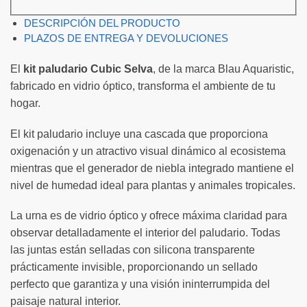
DESCRIPCIÓN DEL PRODUCTO
PLAZOS DE ENTREGA Y DEVOLUCIONES
El
kit paludario Cubic Selva
, de la marca Blau Aquaristic,
fabricado en vidrio óptico, transforma el ambiente de tu
hogar.
El kit paludario incluye una cascada que proporciona
oxigenación y un atractivo visual dinámico al ecosistema
mientras que el generador de niebla integrado mantiene el
nivel de humedad ideal para plantas y animales tropicales.
La urna es de vidrio óptico y ofrece máxima claridad para
observar detalladamente el interior del paludario. Todas
las juntas están selladas con silicona transparente
prácticamente invisible, proporcionando un sellado
perfecto que garantiza y una visión ininterrumpida del
paisaje natural interior.