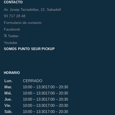
CONTACTO
Av. Josep Tarradellas, 22, Sabadell
93 717 28 48
Formulario de contacto
Facebook
Twitter
Youtube
SOMOS PUNTO SEUR PICKUP
HORARIO
Lun.
CERRADO
Mar.
10:00 – 13:30
17:00 – 20:30
Mié.
10:00 – 13:30
17:00 – 20:30
Jue.
10:00 – 13:30
17:00 – 20:30
Vie.
10:00 – 13:30
17:00 – 20:30
Sáb.
10:00 – 13:30
17:00 – 20:30