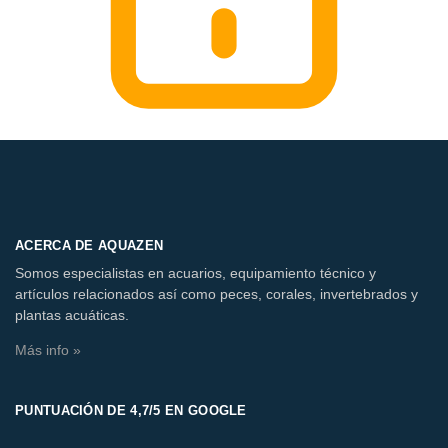
ACERCA DE AQUAZEN
Somos especialistas en acuarios, equipamiento técnico y
artículos relacionados así como peces, corales, invertebrados y
plantas acuáticas.
Más info »
PUNTUACIÓN DE 4,7/5 EN GOOGLE