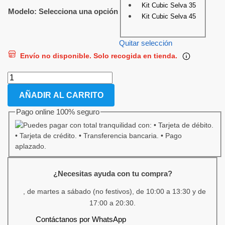
Kit Cubic Selva 35
Modelo
:
Selecciona una opción
Kit Cubic Selva 45
Quitar selección
Envío no disponible. Solo recogida en tienda.
AÑADIR AL CARRITO
Pago online 100% seguro
¿Necesitas ayuda con tu compra?
, de martes a sábado (no festivos), de 10:00 a 13:30 y de
17:00 a 20:30.
Contáctanos por WhatsApp