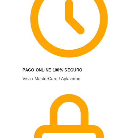
PAGO ONLINE 100% SEGURO
Visa / MasterCard / Aplazame