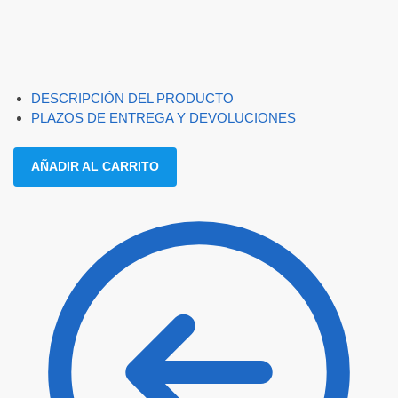
DESCRIPCIÓN DEL PRODUCTO
PLAZOS DE ENTREGA Y DEVOLUCIONES
AÑADIR AL CARRITO