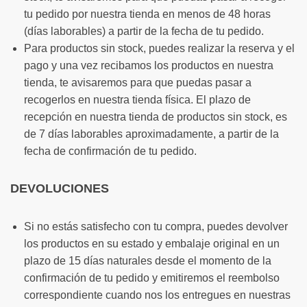
tu pedido por nuestra tienda en menos de 48 horas
(días laborables) a partir de la fecha de tu pedido.
Para productos sin stock, puedes realizar la reserva y el
pago y una vez recibamos los productos en nuestra
tienda, te avisaremos para que puedas pasar a
recogerlos en nuestra tienda física. El plazo de
recepción en nuestra tienda de productos sin stock, es
de 7 días laborables aproximadamente, a partir de la
fecha de confirmación de tu pedido.
DEVOLUCIONES
Si no estás satisfecho con tu compra, puedes devolver
los productos en su estado y embalaje original en un
plazo de 15 días naturales desde el momento de la
confirmación de tu pedido y emitiremos el reembolso
correspondiente cuando nos los entregues en nuestras