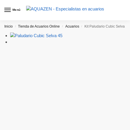
Menú
Inicio
Tienda de Acuarios Online
Acuarios
Kit Paludario Cubic Selva
/
/
/