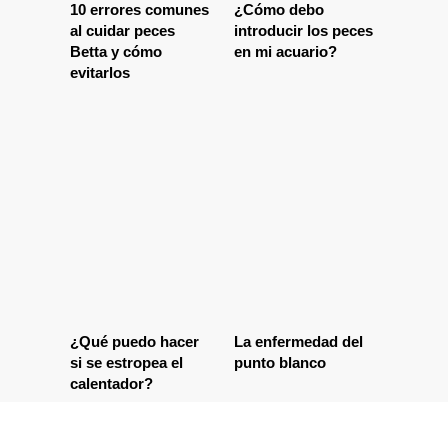
10 errores comunes
¿Cómo debo
al cuidar peces
introducir los peces
Betta y cómo
en mi acuario?
evitarlos
¿Qué puedo hacer
La enfermedad del
si se estropea el
punto blanco
calentador?