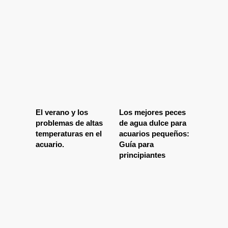
El verano y los
Los mejores peces
problemas de altas
de agua dulce para
temperaturas en el
acuarios pequeños:
acuario.
Guía para
principiantes