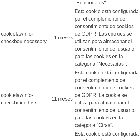
"Funcionales".
Esta cookie está configurada
por el complemento de
consentimiento de cookies
cookielawinfo-
de GDPR. Las cookies se
11 meses
checkbox-necessary
utilizan para almacenar el
consentimiento del usuario
para las cookies en la
categoría "Necesarias".
Esta cookie está configurada
por el complemento de
consentimiento de cookies
cookielawinfo-
de GDPR. La cookie se
11 meses
checkbox-others
utiliza para almacenar el
consentimiento del usuario
para las cookies en la
categoría "Otras".
Esta cookie está configurada