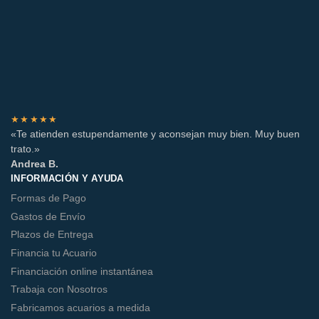
★★★★★
«Te atienden estupendamente y aconsejan muy bien. Muy buen
trato.»
Andrea B.
INFORMACIÓN Y AYUDA
Formas de Pago
Gastos de Envío
Plazos de Entrega
Financia tu Acuario
Financiación online instantánea
Trabaja con Nosotros
Fabricamos acuarios a medida