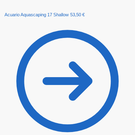
Acuario Aquascaping 17 Shallow
53,50
€