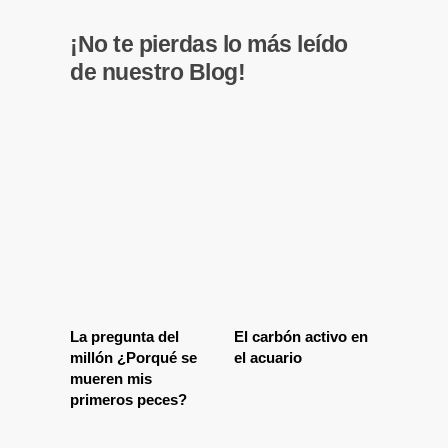
¡No te pierdas lo más leído
de nuestro Blog!
La pregunta del
El carbón activo en
millón ¿Porqué se
el acuario
mueren mis
primeros peces?