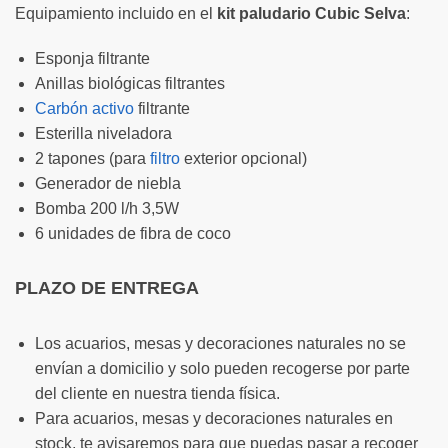
Equipamiento incluido en el
kit paludario Cubic Selva
:
Esponja filtrante
Anillas biológicas filtrantes
Carbón activo
filtrante
Esterilla niveladora
2 tapones (para
filtro
exterior opcional)
Generador de niebla
Bomba 200 l/h 3,5W
6 unidades de fibra de coco
PLAZO DE ENTREGA
Los acuarios, mesas y decoraciones naturales no se
envían a domicilio y solo pueden recogerse por parte
del cliente en nuestra tienda física.
Para acuarios, mesas y decoraciones naturales en
stock, te avisaremos para que puedas pasar a recoger