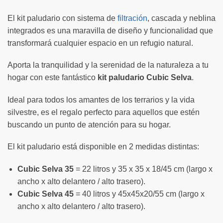
El kit paludario con sistema de
filtración
, cascada y neblina
integrados es una maravilla de diseño y funcionalidad que
transformará cualquier espacio en un refugio natural.
Aporta la tranquilidad y la serenidad de la naturaleza a tu
hogar con este fantástico
kit paludario Cubic Selva
.
Ideal para todos los amantes de los terrarios y la vida
silvestre, es el regalo perfecto para aquellos que estén
buscando un punto de atención para su hogar.
El kit paludario está disponible en 2 medidas distintas:
Cubic Selva 35
= 22 litros y 35 x 35 x 18/45 cm (largo x
ancho x alto delantero / alto trasero).
Cubic Selva 45
= 40 litros y 45x45x20/55 cm (largo x
ancho x alto delantero / alto trasero).