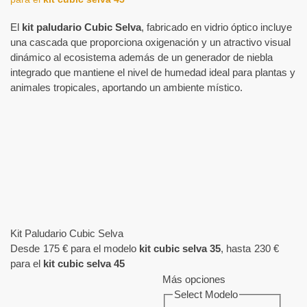
El
kit paludario Cubic Selva
, fabricado en vidrio óptico incluye
una cascada que proporciona oxigenación y un atractivo visual
dinámico al ecosistema además de un generador de niebla
integrado que mantiene el nivel de humedad ideal para plantas y
animales tropicales, aportando un ambiente místico.
Kit Paludario Cubic Selva
Desde
175
€
para el modelo
kit cubic selva 35
, hasta
230
€
para el
kit cubic selva 45
Más opciones
Select Modelo