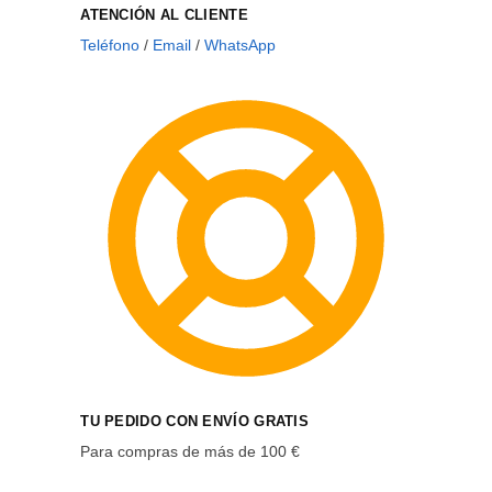
ATENCIÓN AL CLIENTE
Teléfono
/
Email
/
WhatsApp
TU PEDIDO CON ENVÍO GRATIS
Para compras de más de 100 €