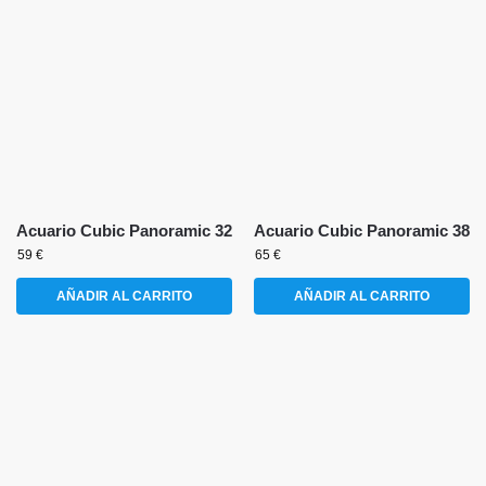
Acuario Cubic Panoramic 32
Acuario Cubic Panoramic 38
59
€
65
€
AÑADIR AL CARRITO
AÑADIR AL CARRITO