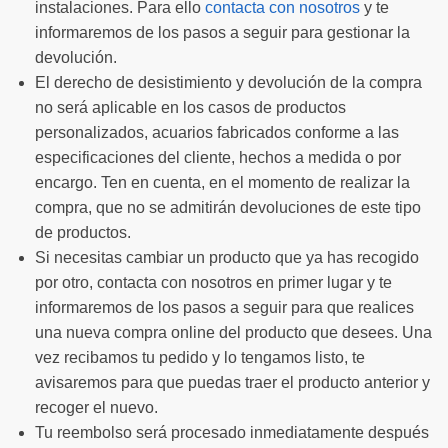
instalaciones. Para ello
contacta con nosotros
y te
informaremos de los pasos a seguir para gestionar la
devolución.
El derecho de desistimiento y devolución de la compra
no será aplicable en los casos de productos
personalizados, acuarios fabricados conforme a las
especificaciones del cliente, hechos a medida o por
encargo. Ten en cuenta, en el momento de realizar la
compra, que no se admitirán devoluciones de este tipo
de productos.
Si necesitas cambiar un producto que ya has recogido
por otro, contacta con nosotros en primer lugar y te
informaremos de los pasos a seguir para que realices
una nueva compra online del producto que desees. Una
vez recibamos tu pedido y lo tengamos listo, te
avisaremos para que puedas traer el producto anterior y
recoger el nuevo.
Tu reembolso será procesado inmediatamente después