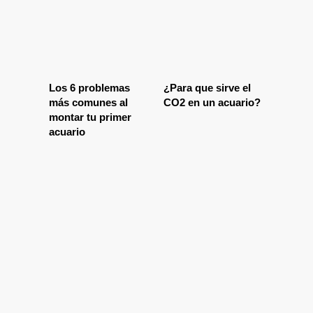
Los 6 problemas
¿Para que sirve el
más comunes al
CO2 en un acuario?
montar tu primer
acuario