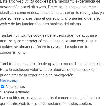
Este sitio web utiliza cookies para mejorar tu experiencia de
navegación por el sitio web. De estas, las cookies que se
clasifican como necesarias se almacenan en tu navegador, ya
que son esenciales para el correcto funcionamiento del sitio
web y de las funcionalidades básicas del mismo.
También utilizamos cookies de terceros que nos ayudan a
analizar y comprender cómo utilizas este sitio web. Estas
cookies se almacenarán en tu navegador solo con tu
consentimiento.
También tienes la opción de optar por no recibir estas cookies.
Pero la exclusión voluntaria de algunas de estas cookies
puede afectar tu experiencia de navegación.
Necesarias
Necesarias
Siempre activado
Las cookies necesarias son absolutamente esenciales para
que el sitio web funcione correctamente. Estas cookies