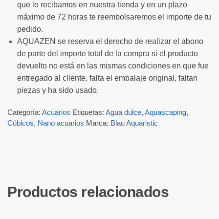
que lo recibamos en nuestra tienda y en un plazo
máximo de 72 horas te reembolsaremos el importe de tu
pedido.
AQUAZEN se reserva el derecho de realizar el abono
de parte del importe total de la compra si el producto
devuelto no está en las mismas condiciones en que fue
entregado al cliente, falta el embalaje original, faltan
piezas y ha sido usado.
Categoría:
Acuarios
Etiquetas:
Agua dulce
,
Aquascaping
,
Cúbicos
,
Nano acuarios
Marca:
Blau Aquaristic
Productos relacionados