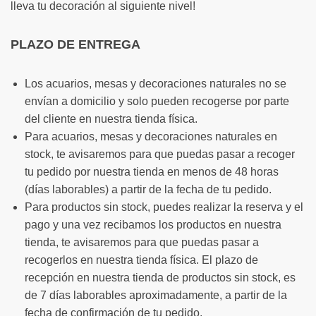
lleva tu decoración al siguiente nivel!
PLAZO DE ENTREGA
Los acuarios, mesas y decoraciones naturales no se
envían a domicilio y solo pueden recogerse por parte
del cliente en nuestra tienda física.
Para acuarios, mesas y decoraciones naturales en
stock, te avisaremos para que puedas pasar a recoger
tu pedido por nuestra tienda en menos de 48 horas
(días laborables) a partir de la fecha de tu pedido.
Para productos sin stock, puedes realizar la reserva y el
pago y una vez recibamos los productos en nuestra
tienda, te avisaremos para que puedas pasar a
recogerlos en nuestra tienda física. El plazo de
recepción en nuestra tienda de productos sin stock, es
de 7 días laborables aproximadamente, a partir de la
fecha de confirmación de tu pedido.