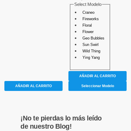
Select Modelo
Craneo
Fireworks
Floral
Flower
Geo Bubbles
Sun Swirl
Wild Thing
Ying Yang
AÑADIR AL CARRITO
AÑADIR AL CARRITO
Seleccionar Modelo
¡No te pierdas lo más leído
de nuestro Blog!