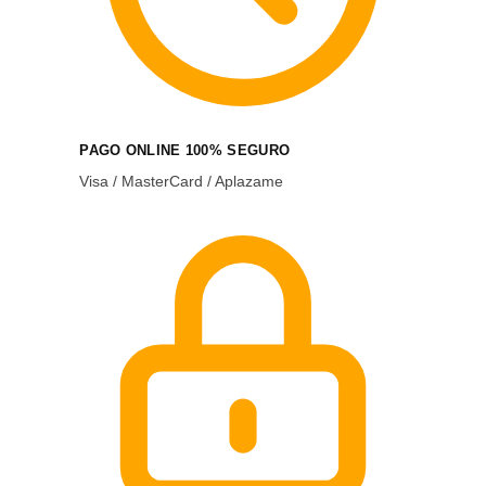
PAGO ONLINE 100% SEGURO
Visa / MasterCard / Aplazame