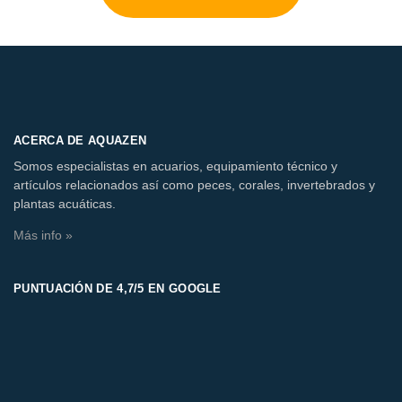
ACERCA DE AQUAZEN
Somos especialistas en acuarios, equipamiento técnico y
artículos relacionados así como peces, corales, invertebrados y
plantas acuáticas.
Más info »
PUNTUACIÓN DE 4,7/5 EN GOOGLE