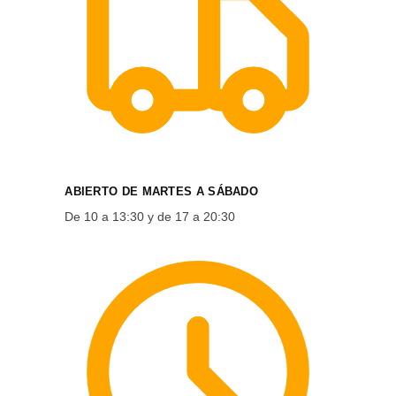
ABIERTO DE MARTES A SÁBADO
De 10 a 13:30 y de 17 a 20:30