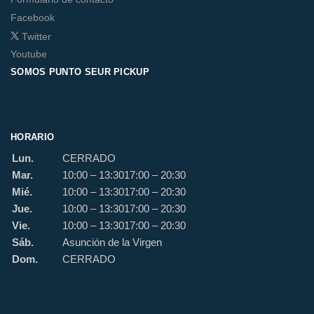
Facebook
Twitter
Youtube
SOMOS PUNTO SEUR PICKUP
HORARIO
Lun.
CERRADO
Mar.
10:00 – 13:30
17:00 – 20:30
Mié.
10:00 – 13:30
17:00 – 20:30
Jue.
10:00 – 13:30
17:00 – 20:30
Vie.
10:00 – 13:30
17:00 – 20:30
Sáb.
Asunción de la Virgen
Dom.
CERRADO