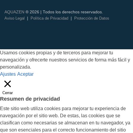
AQUAZEN
® 2026 | Todos los derechos reservados.
|
|
Aviso Legal
Política de Privacidad
Protección de Datos
Usamos cookies propias y de terceros para mejorar tu
navegación y ofrecerte nuestros servicios de forma más fácil y
personalizada.
Ajustes
Aceptar
Cerrar
Resumen de privacidad
Este sitio web utiliza cookies para mejorar tu experiencia de
navegación por el sitio web. De estas, las cookies que se
clasifican como necesarias se almacenan en tu navegador, ya
que son esenciales para el correcto funcionamiento del sitio