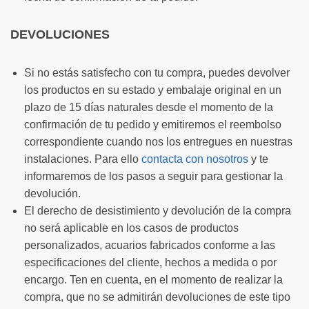
DEVOLUCIONES
Si no estás satisfecho con tu compra, puedes devolver
los productos en su estado y embalaje original en un
plazo de 15 días naturales desde el momento de la
confirmación de tu pedido y emitiremos el reembolso
correspondiente cuando nos los entregues en nuestras
instalaciones. Para ello
contacta con nosotros
y te
informaremos de los pasos a seguir para gestionar la
devolución.
El derecho de desistimiento y devolución de la compra
no será aplicable en los casos de productos
personalizados, acuarios fabricados conforme a las
especificaciones del cliente, hechos a medida o por
encargo. Ten en cuenta, en el momento de realizar la
compra, que no se admitirán devoluciones de este tipo