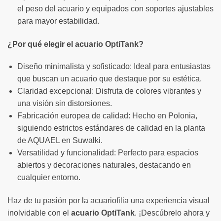
el peso del acuario y equipados con soportes ajustables
para mayor estabilidad.
¿Por qué elegir el acuario OptiTank?
Diseño minimalista y sofisticado: Ideal para entusiastas
que buscan un acuario que destaque por su estética.
Claridad excepcional: Disfruta de colores vibrantes y
una visión sin distorsiones.
Fabricación europea de calidad: Hecho en Polonia,
siguiendo estrictos estándares de calidad en la planta
de AQUAEL en Suwałki.
Versatilidad y funcionalidad: Perfecto para espacios
abiertos y decoraciones naturales, destacando en
cualquier entorno.
Haz de tu pasión por la acuariofilia una experiencia visual
inolvidable con el
acuario OptiTank
. ¡Descúbrelo ahora y