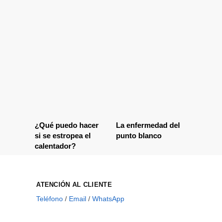
¿Qué puedo hacer
La enfermedad del
si se estropea el
punto blanco
calentador?
ATENCIÓN AL CLIENTE
Teléfono
/
Email
/
WhatsApp