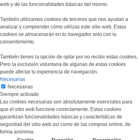
web y de las funcionalidades básicas del mismo.
También utilizamos cookies de terceros que nos ayudan a
analizar y comprender cómo utilizas este sitio web. Estas
cookies se almacenarán en tu navegador solo con tu
consentimiento.
También tienes la opción de optar por no recibir estas cookies.
Pero la exclusión voluntaria de algunas de estas cookies
puede afectar tu experiencia de navegación.
Necesarias
Necesarias
Siempre activado
Las cookies necesarias son absolutamente esenciales para
que el sitio web funcione correctamente. Estas cookies
garantizan funcionalidades básicas y características de
seguridad del sitio web así como de las compras online, de
forma anónima.