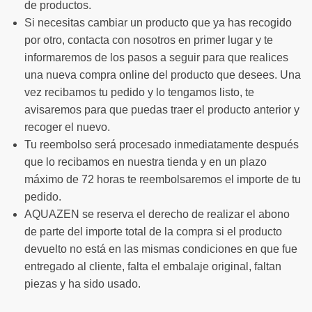
de productos.
Si necesitas cambiar un producto que ya has recogido
por otro, contacta con nosotros en primer lugar y te
informaremos de los pasos a seguir para que realices
una nueva compra online del producto que desees. Una
vez recibamos tu pedido y lo tengamos listo, te
avisaremos para que puedas traer el producto anterior y
recoger el nuevo.
Tu reembolso será procesado inmediatamente después
que lo recibamos en nuestra tienda y en un plazo
máximo de 72 horas te reembolsaremos el importe de tu
pedido.
AQUAZEN se reserva el derecho de realizar el abono
de parte del importe total de la compra si el producto
devuelto no está en las mismas condiciones en que fue
entregado al cliente, falta el embalaje original, faltan
piezas y ha sido usado.