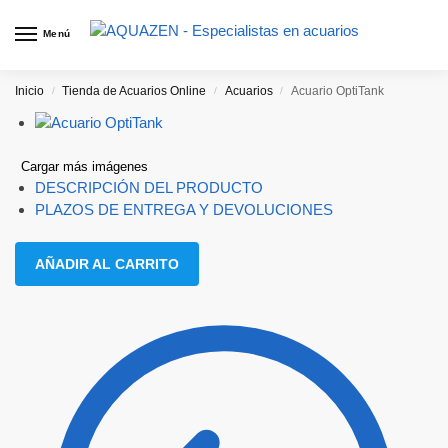
Menú
Inicio
Tienda de Acuarios Online
Acuarios
Acuario OptiTank
/
/
/
Cargar más imágenes
DESCRIPCIÓN DEL PRODUCTO
PLAZOS DE ENTREGA Y DEVOLUCIONES
AÑADIR AL CARRITO