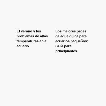
El verano y los
Los mejores peces
problemas de altas
de agua dulce para
temperaturas en el
acuarios pequeños:
acuario.
Guía para
principiantes