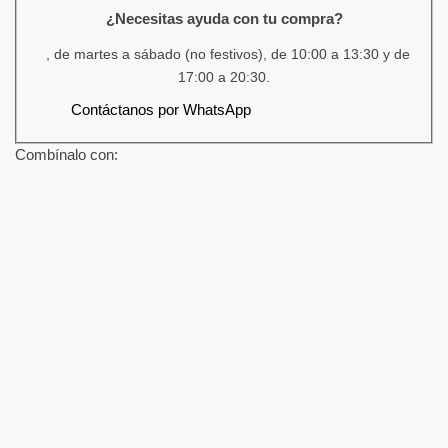
¿Necesitas ayuda con tu compra?
, de martes a sábado (no festivos), de 10:00 a 13:30 y de
17:00 a 20:30.
Contáctanos por WhatsApp
Combínalo con: