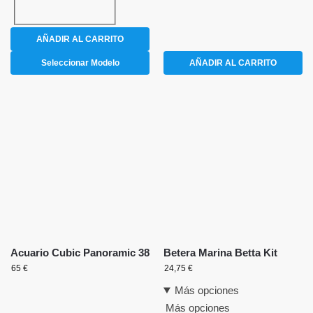
AÑADIR AL CARRITO
Seleccionar Modelo
AÑADIR AL CARRITO
Acuario Cubic Panoramic 38
Betera Marina Betta Kit
65
€
24,75
€
Más opciones
Más opciones