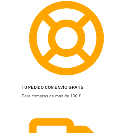
TU PEDIDO CON ENVÍO GRATIS
Para compras de más de 100 €