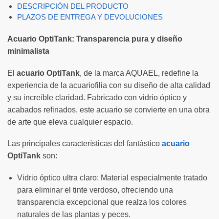
DESCRIPCIÓN DEL PRODUCTO
PLAZOS DE ENTREGA Y DEVOLUCIONES
Acuario OptiTank: Transparencia pura y diseño
minimalista
El
acuario OptiTank
, de la marca AQUAEL, redefine la
experiencia de la acuariofilia con su diseño de alta calidad
y su increíble claridad. Fabricado con vidrio óptico y
acabados refinados, este acuario se convierte en una obra
de arte que eleva cualquier espacio.
Las principales características del fantástico
acuario
OptiTank
son:
Vidrio óptico ultra claro: Material especialmente tratado
para eliminar el tinte verdoso, ofreciendo una
transparencia excepcional que realza los colores
naturales de las plantas y peces.