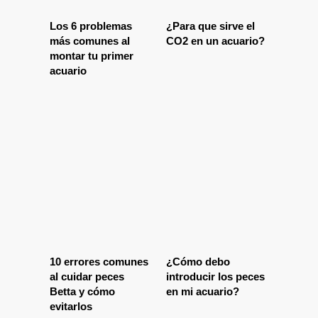
Los 6 problemas
¿Para que sirve el
más comunes al
CO2 en un acuario?
montar tu primer
acuario
10 errores comunes
¿Cómo debo
al cuidar peces
introducir los peces
Betta y cómo
en mi acuario?
evitarlos