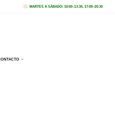
MARTES A SÁBADO: 10:00–13:30, 17:00–20:30
|
Domin
CONTACTO