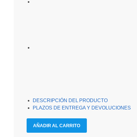
DESCRIPCIÓN DEL PRODUCTO
PLAZOS DE ENTREGA Y DEVOLUCIONES
AÑADIR AL CARRITO