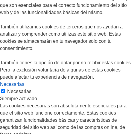
que son esenciales para el correcto funcionamiento del sitio
web y de las funcionalidades básicas del mismo.
También utilizamos cookies de terceros que nos ayudan a
analizar y comprender cómo utilizas este sitio web. Estas
cookies se almacenarán en tu navegador solo con tu
consentimiento.
También tienes la opción de optar por no recibir estas cookies.
Pero la exclusión voluntaria de algunas de estas cookies
puede afectar tu experiencia de navegación.
Necesarias
Necesarias
Siempre activado
Las cookies necesarias son absolutamente esenciales para
que el sitio web funcione correctamente. Estas cookies
garantizan funcionalidades básicas y características de
seguridad del sitio web así como de las compras online, de