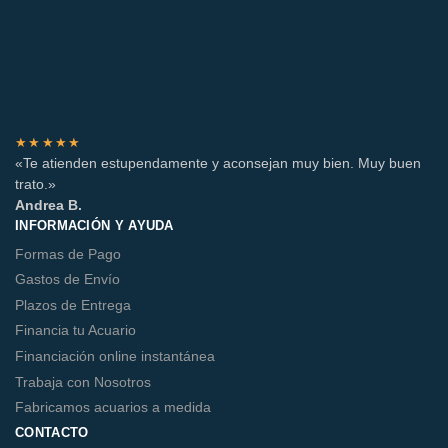
★★★★★
«Te atienden estupendamente y aconsejan muy bien. Muy buen
trato.»
Andrea B.
INFORMACIÓN Y AYUDA
Formas de Pago
Gastos de Envío
Plazos de Entrega
Financia tu Acuario
Financiación online instantánea
Trabaja con Nosotros
Fabricamos acuarios a medida
CONTACTO