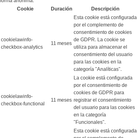
forma anónima.
Cookie
Duración
Descripción
Esta cookie está configurada
por el complemento de
consentimiento de cookies
cookielawinfo-
de GDPR. La cookie se
11 meses
checkbox-analytics
utiliza para almacenar el
consentimiento del usuario
para las cookies en la
categoría "Analíticas".
La cookie está configurada
por el consentimiento de
cookies de GDPR para
cookielawinfo-
11 meses
registrar el consentimiento
checkbox-functional
del usuario para las cookies
en la categoría
"Funcionales".
Esta cookie está configurada