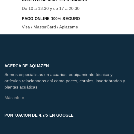
De 10 a 13:30 y de 17 a 20:30
PAGO ONLINE 100% SEGURO
Visa / MasterCard / Aplazame
ACERCA DE AQUAZEN
Somos especialistas en acuarios, equipamiento técnico y
artículos relacionados así como peces, corales, invertebrados y
plantas acuáticas.
Más info »
PUNTUACIÓN DE 4,7/5 EN GOOGLE