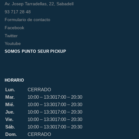
Av. Josep Tarradellas, 22, Sabadell
93 717 28 48
Formulario de contacto
Facebook
Twitter
Youtube
SOMOS PUNTO SEUR PICKUP
HORARIO
Lun.
CERRADO
Mar.
10:00 – 13:30
17:00 – 20:30
Mié.
10:00 – 13:30
17:00 – 20:30
Jue.
10:00 – 13:30
17:00 – 20:30
Vie.
10:00 – 13:30
17:00 – 20:30
Sáb.
10:00 – 13:30
17:00 – 20:30
Dom.
CERRADO