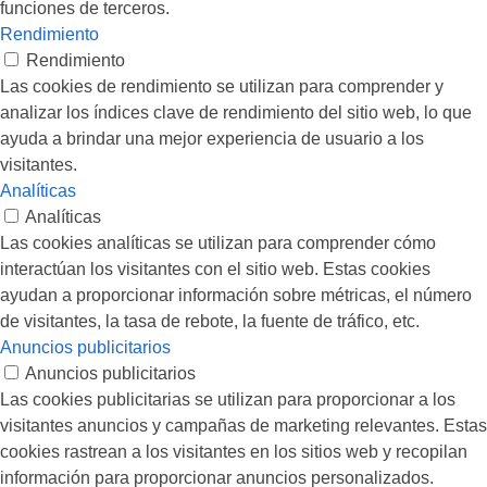
funciones de terceros.
Rendimiento
Rendimiento
Las cookies de rendimiento se utilizan para comprender y
analizar los índices clave de rendimiento del sitio web, lo que
ayuda a brindar una mejor experiencia de usuario a los
visitantes.
Analíticas
Analíticas
Las cookies analíticas se utilizan para comprender cómo
interactúan los visitantes con el sitio web. Estas cookies
ayudan a proporcionar información sobre métricas, el número
de visitantes, la tasa de rebote, la fuente de tráfico, etc.
Anuncios publicitarios
Anuncios publicitarios
Las cookies publicitarias se utilizan para proporcionar a los
visitantes anuncios y campañas de marketing relevantes. Estas
cookies rastrean a los visitantes en los sitios web y recopilan
información para proporcionar anuncios personalizados.