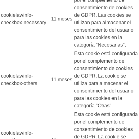
por el complemento de
consentimiento de cookies
cookielawinfo-
de GDPR. Las cookies se
11 meses
checkbox-necessary
utilizan para almacenar el
consentimiento del usuario
para las cookies en la
categoría "Necesarias".
Esta cookie está configurada
por el complemento de
consentimiento de cookies
cookielawinfo-
de GDPR. La cookie se
11 meses
checkbox-others
utiliza para almacenar el
consentimiento del usuario
para las cookies en la
categoría "Otras".
Esta cookie está configurada
por el complemento de
consentimiento de cookies
cookielawinfo-
de GDPR. La cookie se