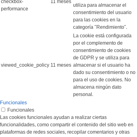
checkbox-
11 meses
utiliza para almacenar el
performance
consentimiento del usuario
para las cookies en la
categoría "Rendimiento".
La cookie está configurada
por el complemento de
consentimiento de cookies
de GDPR y se utiliza para
viewed_cookie_policy
11 meses
almacenar si el usuario ha
dado su consentimiento o no
para el uso de cookies. No
almacena ningún dato
personal.
Funcionales
Funcionales
Las cookies funcionales ayudan a realizar ciertas
funcionalidades, como compartir el contenido del sitio web en
plataformas de redes sociales, recopilar comentarios y otras