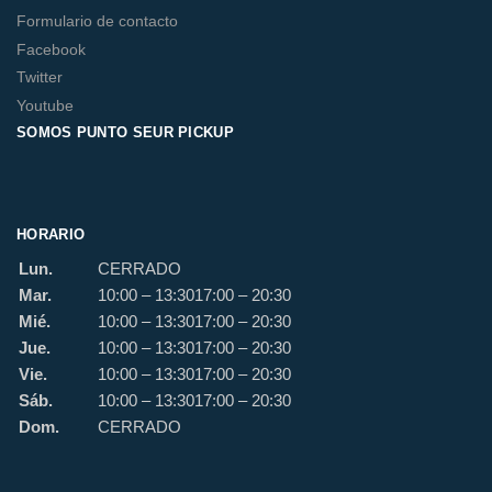
Formulario de contacto
Facebook
Twitter
Youtube
SOMOS PUNTO SEUR PICKUP
HORARIO
Lun.
CERRADO
Mar.
10:00 – 13:30
17:00 – 20:30
Mié.
10:00 – 13:30
17:00 – 20:30
Jue.
10:00 – 13:30
17:00 – 20:30
Vie.
10:00 – 13:30
17:00 – 20:30
Sáb.
10:00 – 13:30
17:00 – 20:30
Dom.
CERRADO