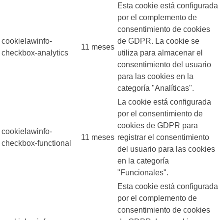
Esta cookie está configurada
por el complemento de
consentimiento de cookies
cookielawinfo-
de GDPR. La cookie se
11 meses
checkbox-analytics
utiliza para almacenar el
consentimiento del usuario
para las cookies en la
categoría "Analíticas".
La cookie está configurada
por el consentimiento de
cookies de GDPR para
cookielawinfo-
11 meses
registrar el consentimiento
checkbox-functional
del usuario para las cookies
en la categoría
"Funcionales".
Esta cookie está configurada
por el complemento de
consentimiento de cookies