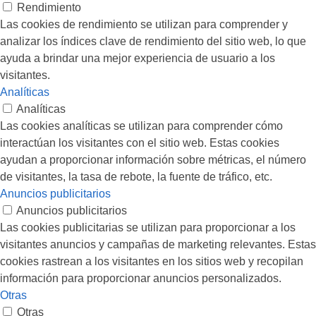
Rendimiento
Las cookies de rendimiento se utilizan para comprender y
analizar los índices clave de rendimiento del sitio web, lo que
ayuda a brindar una mejor experiencia de usuario a los
visitantes.
Analíticas
Analíticas
Las cookies analíticas se utilizan para comprender cómo
interactúan los visitantes con el sitio web. Estas cookies
ayudan a proporcionar información sobre métricas, el número
de visitantes, la tasa de rebote, la fuente de tráfico, etc.
Anuncios publicitarios
Anuncios publicitarios
Las cookies publicitarias se utilizan para proporcionar a los
visitantes anuncios y campañas de marketing relevantes. Estas
cookies rastrean a los visitantes en los sitios web y recopilan
información para proporcionar anuncios personalizados.
Otras
Otras