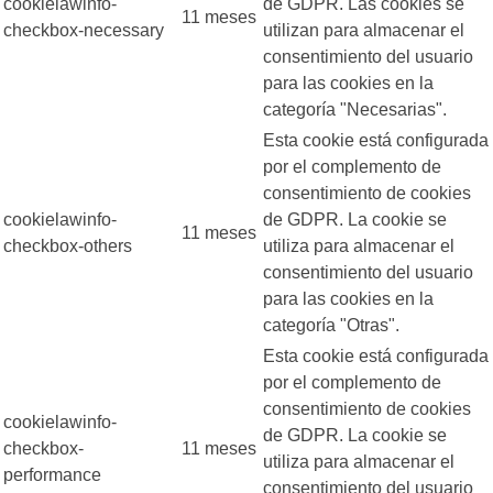
cookielawinfo-
de GDPR. Las cookies se
11 meses
checkbox-necessary
utilizan para almacenar el
consentimiento del usuario
para las cookies en la
categoría "Necesarias".
Esta cookie está configurada
por el complemento de
consentimiento de cookies
cookielawinfo-
de GDPR. La cookie se
11 meses
checkbox-others
utiliza para almacenar el
consentimiento del usuario
para las cookies en la
categoría "Otras".
Esta cookie está configurada
por el complemento de
consentimiento de cookies
cookielawinfo-
de GDPR. La cookie se
checkbox-
11 meses
utiliza para almacenar el
performance
consentimiento del usuario