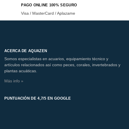
PAGO ONLINE 100% SEGURO
Visa / MasterCard / Aplazame
ACERCA DE AQUAZEN
Somos especialistas en acuarios, equipamiento técnico y
artículos relacionados así como peces, corales, invertebrados y
plantas acuáticas.
Más info »
PUNTUACIÓN DE 4,7/5 EN GOOGLE