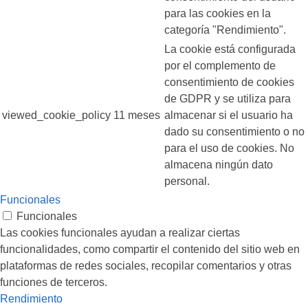
para las cookies en la
categoría "Rendimiento".
La cookie está configurada
por el complemento de
consentimiento de cookies
de GDPR y se utiliza para
viewed_cookie_policy
11 meses
almacenar si el usuario ha
dado su consentimiento o no
para el uso de cookies. No
almacena ningún dato
personal.
Funcionales
Funcionales
Las cookies funcionales ayudan a realizar ciertas
funcionalidades, como compartir el contenido del sitio web en
plataformas de redes sociales, recopilar comentarios y otras
funciones de terceros.
Rendimiento