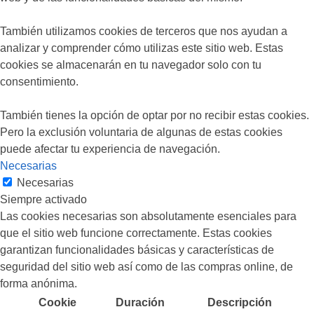
También utilizamos cookies de terceros que nos ayudan a
analizar y comprender cómo utilizas este sitio web. Estas
cookies se almacenarán en tu navegador solo con tu
consentimiento.
También tienes la opción de optar por no recibir estas cookies.
Pero la exclusión voluntaria de algunas de estas cookies
puede afectar tu experiencia de navegación.
Necesarias
Necesarias
Siempre activado
Las cookies necesarias son absolutamente esenciales para
que el sitio web funcione correctamente. Estas cookies
garantizan funcionalidades básicas y características de
seguridad del sitio web así como de las compras online, de
forma anónima.
Cookie
Duración
Descripción