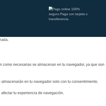
izada.
fican como necesarias se almacenan en tu navegador, ya que son
e almacenarán en tu navegador solo con tu consentimiento.
 afectar tu experiencia de navegación.