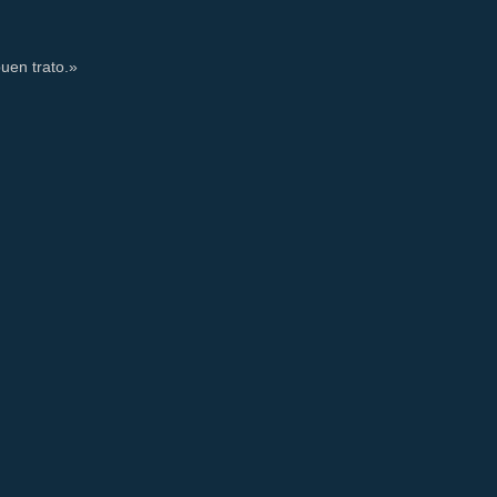
uen trato.»