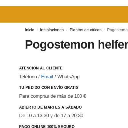
Inicio
Instalaciones
Plantas acuáticas
Pogostemon
/
/
/
Pogostemon helfer
ATENCIÓN AL CLIENTE
Teléfono
/
Email
/
WhatsApp
TU PEDIDO CON ENVÍO GRATIS
Para compras de más de 100 €
ABIERTO DE MARTES A SÁBADO
De 10 a 13:30 y de 17 a 20:30
PAGO ONLINE 100% SEGURO