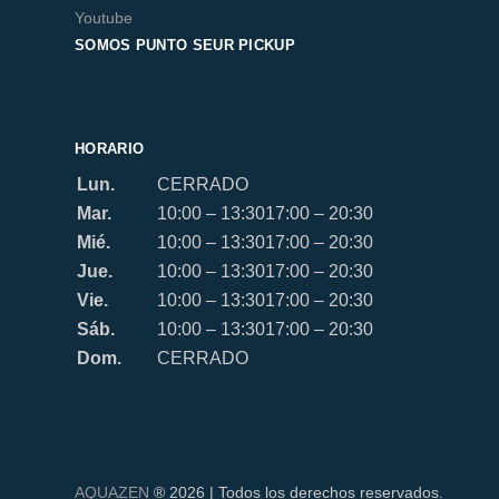
Youtube
SOMOS PUNTO SEUR PICKUP
HORARIO
Lun.
CERRADO
Mar.
10:00 – 13:30
17:00 – 20:30
Mié.
10:00 – 13:30
17:00 – 20:30
Jue.
10:00 – 13:30
17:00 – 20:30
Vie.
10:00 – 13:30
17:00 – 20:30
Sáb.
10:00 – 13:30
17:00 – 20:30
Dom.
CERRADO
AQUAZEN
® 2026 | Todos los derechos reservados.