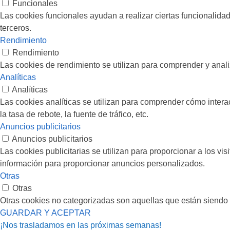
Funcionales
Las cookies funcionales ayudan a realizar ciertas funcionalidad
terceros.
Rendimiento
Rendimiento
Las cookies de rendimiento se utilizan para comprender y analiz
Analíticas
Analíticas
Las cookies analíticas se utilizan para comprender cómo interac
la tasa de rebote, la fuente de tráfico, etc.
Anuncios publicitarios
Anuncios publicitarios
Las cookies publicitarias se utilizan para proporcionar a los vi
información para proporcionar anuncios personalizados.
Otras
Otras
Otras cookies no categorizadas son aquellas que están siendo 
GUARDAR Y ACEPTAR
¡Nos trasladamos en las próximas semanas!