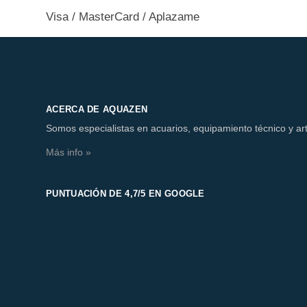
Visa / MasterCard / Aplazame
ACERCA DE AQUAZEN
Somos especialistas en acuarios, equipamiento técnico y art
Más info »
PUNTUACIÓN DE 4,7/5 EN GOOGLE