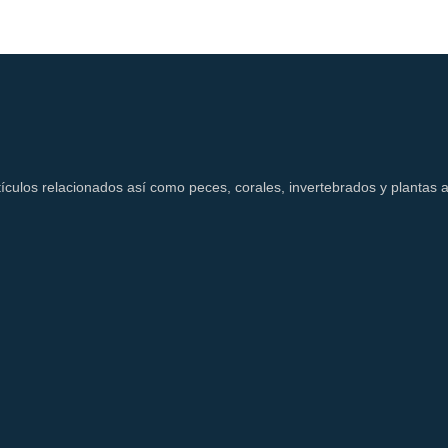
ículos relacionados así como peces, corales, invertebrados y plantas a