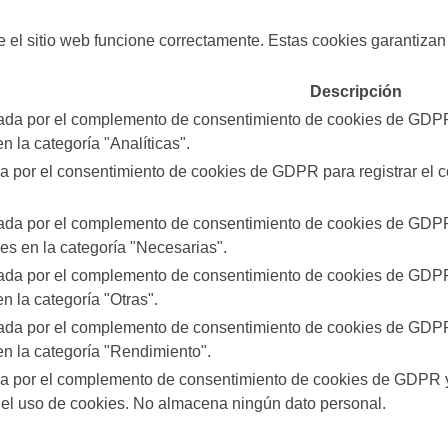
l sitio web funcione correctamente. Estas cookies garantizan f
Descripción
rada por el complemento de consentimiento de cookies de GDPR.
n la categoría "Analíticas".
a por el consentimiento de cookies de GDPR para registrar el c
rada por el complemento de consentimiento de cookies de GDPR.
ies en la categoría "Necesarias".
rada por el complemento de consentimiento de cookies de GDPR.
n la categoría "Otras".
rada por el complemento de consentimiento de cookies de GDPR.
en la categoría "Rendimiento".
da por el complemento de consentimiento de cookies de GDPR y 
 el uso de cookies. No almacena ningún dato personal.