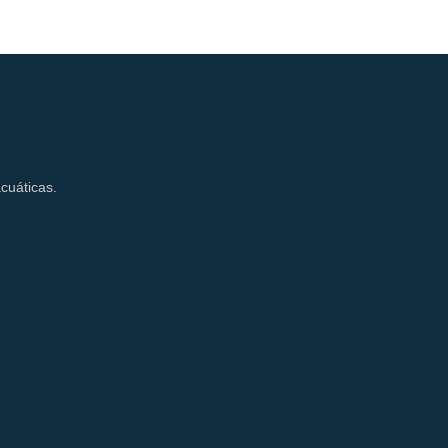
cuáticas.