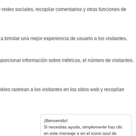
 redes sociales, recopilar comentarios y otras funciones de
a brindar una mejor experiencia de usuario a los visitantes.
oporcionar información sobre métricas, el número de visitantes,
ies rastrean a los visitantes en los sitios web y recopilan
¡Bienvenido!
Si necesitas ayuda, simplemente haz clic
en este mensaje o en el icono azul de