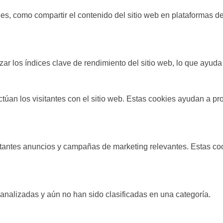
es, como compartir el contenido del sitio web en plataformas de
ar los índices clave de rendimiento del sitio web, lo que ayuda 
túan los visitantes con el sitio web. Estas cookies ayudan a pr
sitantes anuncios y campañas de marketing relevantes. Estas cook
analizadas y aún no han sido clasificadas en una categoría.