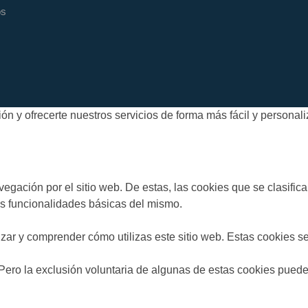
os
n y ofrecerte nuestros servicios de forma más fácil y personal
navegación por el sitio web. De estas, las cookies que se clasi
las funcionalidades básicas del mismo.
zar y comprender cómo utilizas este sitio web. Estas cookies s
 Pero la exclusión voluntaria de algunas de estas cookies puede