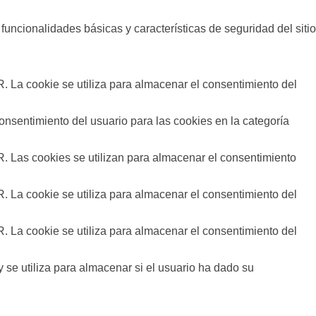
uncionalidades básicas y características de seguridad del sitio
 La cookie se utiliza para almacenar el consentimiento del
onsentimiento del usuario para las cookies en la categoría
 Las cookies se utilizan para almacenar el consentimiento
 La cookie se utiliza para almacenar el consentimiento del
 La cookie se utiliza para almacenar el consentimiento del
se utiliza para almacenar si el usuario ha dado su