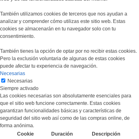
También utilizamos cookies de terceros que nos ayudan a
analizar y comprender cómo utilizas este sitio web. Estas
cookies se almacenarán en tu navegador solo con tu
consentimiento.
También tienes la opción de optar por no recibir estas cookies.
Pero la exclusión voluntaria de algunas de estas cookies
puede afectar tu experiencia de navegación.
Necesarias
Necesarias
Siempre activado
Las cookies necesarias son absolutamente esenciales para
que el sitio web funcione correctamente. Estas cookies
garantizan funcionalidades básicas y características de
seguridad del sitio web así como de las compras online, de
forma anónima.
Cookie
Duración
Descripción