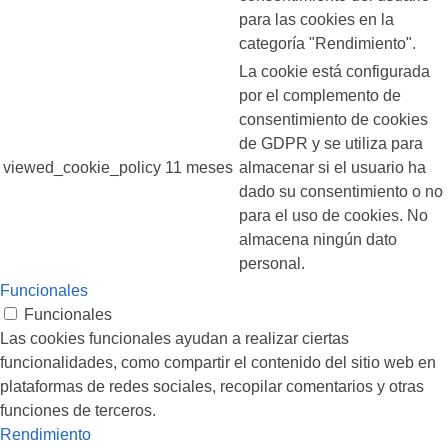
para las cookies en la
categoría "Rendimiento".
La cookie está configurada
por el complemento de
consentimiento de cookies
de GDPR y se utiliza para
viewed_cookie_policy
11 meses
almacenar si el usuario ha
dado su consentimiento o no
para el uso de cookies. No
almacena ningún dato
personal.
Funcionales
Funcionales
Las cookies funcionales ayudan a realizar ciertas
funcionalidades, como compartir el contenido del sitio web en
plataformas de redes sociales, recopilar comentarios y otras
funciones de terceros.
Rendimiento