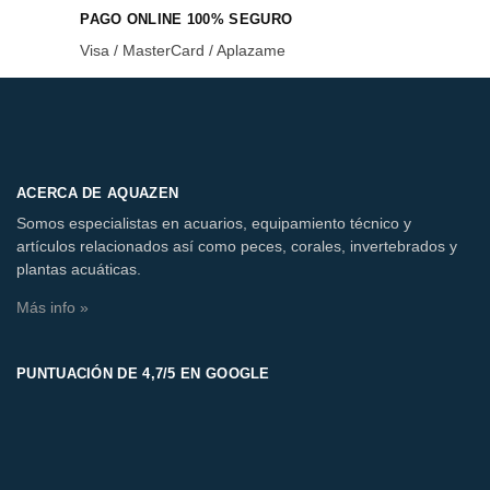
PAGO ONLINE 100% SEGURO
Visa / MasterCard / Aplazame
ACERCA DE AQUAZEN
Somos especialistas en acuarios, equipamiento técnico y
artículos relacionados así como peces, corales, invertebrados y
plantas acuáticas.
Más info »
PUNTUACIÓN DE 4,7/5 EN GOOGLE