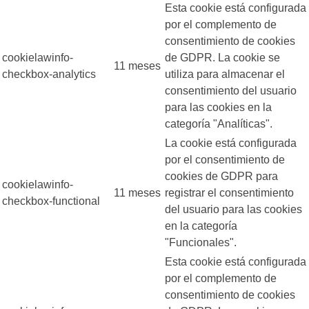
Esta cookie está configurada
por el complemento de
consentimiento de cookies
cookielawinfo-
de GDPR. La cookie se
11 meses
checkbox-analytics
utiliza para almacenar el
consentimiento del usuario
para las cookies en la
categoría "Analíticas".
La cookie está configurada
por el consentimiento de
cookies de GDPR para
cookielawinfo-
11 meses
registrar el consentimiento
checkbox-functional
del usuario para las cookies
en la categoría
"Funcionales".
Esta cookie está configurada
por el complemento de
consentimiento de cookies