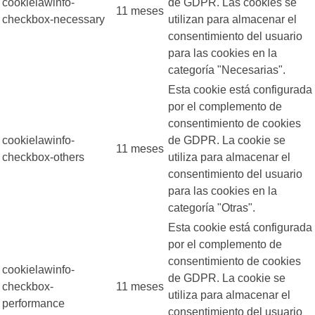
cookielawinfo-
de GDPR. Las cookies se
11 meses
checkbox-necessary
utilizan para almacenar el
consentimiento del usuario
para las cookies en la
categoría "Necesarias".
Esta cookie está configurada
por el complemento de
consentimiento de cookies
cookielawinfo-
de GDPR. La cookie se
11 meses
checkbox-others
utiliza para almacenar el
consentimiento del usuario
para las cookies en la
categoría "Otras".
Esta cookie está configurada
por el complemento de
consentimiento de cookies
cookielawinfo-
de GDPR. La cookie se
checkbox-
11 meses
utiliza para almacenar el
performance
consentimiento del usuario