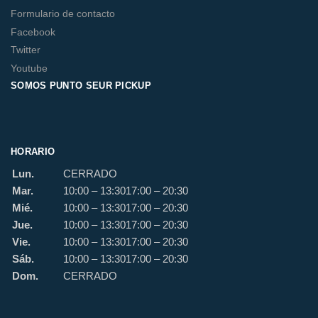
Formulario de contacto
Facebook
Twitter
Youtube
SOMOS PUNTO SEUR PICKUP
HORARIO
Lun.
CERRADO
Mar.
10:00 – 13:30
17:00 – 20:30
Mié.
10:00 – 13:30
17:00 – 20:30
Jue.
10:00 – 13:30
17:00 – 20:30
Vie.
10:00 – 13:30
17:00 – 20:30
Sáb.
10:00 – 13:30
17:00 – 20:30
Dom.
CERRADO