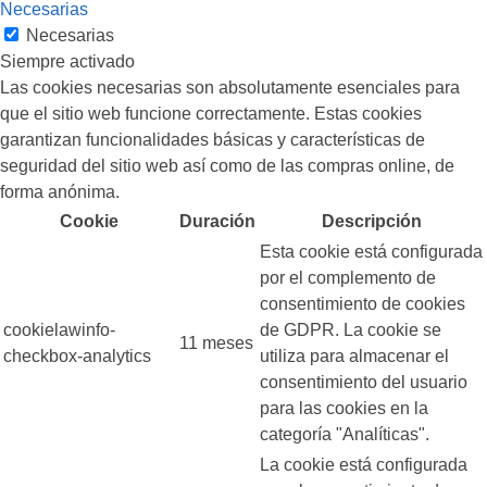
Necesarias
Necesarias
Siempre activado
Las cookies necesarias son absolutamente esenciales para
que el sitio web funcione correctamente. Estas cookies
garantizan funcionalidades básicas y características de
seguridad del sitio web así como de las compras online, de
forma anónima.
Cookie
Duración
Descripción
Esta cookie está configurada
por el complemento de
consentimiento de cookies
cookielawinfo-
de GDPR. La cookie se
11 meses
checkbox-analytics
utiliza para almacenar el
consentimiento del usuario
para las cookies en la
categoría "Analíticas".
La cookie está configurada