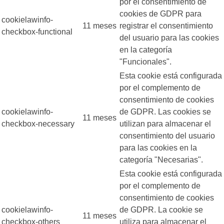
por el consentimiento de
cookies de GDPR para
cookielawinfo-
11 meses
registrar el consentimiento
checkbox-functional
del usuario para las cookies
en la categoría
"Funcionales".
Esta cookie está configurada
por el complemento de
consentimiento de cookies
cookielawinfo-
de GDPR. Las cookies se
11 meses
checkbox-necessary
utilizan para almacenar el
consentimiento del usuario
para las cookies en la
categoría "Necesarias".
Esta cookie está configurada
por el complemento de
consentimiento de cookies
cookielawinfo-
de GDPR. La cookie se
11 meses
checkbox-others
utiliza para almacenar el