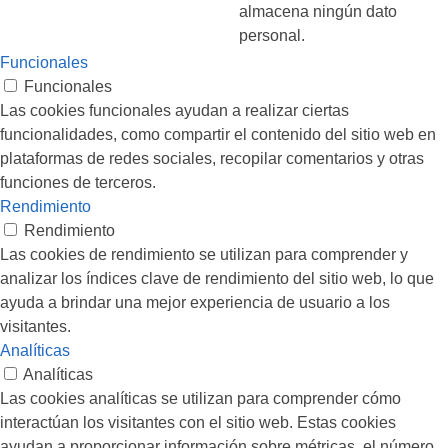
almacena ningún dato
personal.
Funcionales
Funcionales
Las cookies funcionales ayudan a realizar ciertas
funcionalidades, como compartir el contenido del sitio web en
plataformas de redes sociales, recopilar comentarios y otras
funciones de terceros.
Rendimiento
Rendimiento
Las cookies de rendimiento se utilizan para comprender y
analizar los índices clave de rendimiento del sitio web, lo que
ayuda a brindar una mejor experiencia de usuario a los
visitantes.
Analíticas
Analíticas
Las cookies analíticas se utilizan para comprender cómo
interactúan los visitantes con el sitio web. Estas cookies
ayudan a proporcionar información sobre métricas, el número