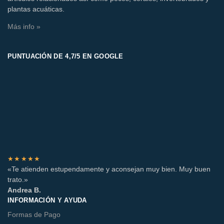
plantas acuáticas.
Más info »
PUNTUACIÓN DE 4,7/5 EN GOOGLE
★★★★★
«Te atienden estupendamente y aconsejan muy bien. Muy buen
trato.»
Andrea B.
INFORMACIÓN Y AYUDA
Formas de Pago