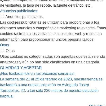
de visitantes, la tasa de rebote, la fuente de tráfico, etc.
Anuncios publicitarios
Anuncios publicitarios
Las cookies publicitarias se utilizan para proporcionar a los
visitantes anuncios y campañas de marketing relevantes. Estas
cookies rastrean a los visitantes en los sitios web y recopilan
información para proporcionar anuncios personalizados.
Otras
Otras
Otras cookies no categorizadas son aquellas que están siendo
analizadas y aún no han sido clasificadas en una categoría.
GUARDAR Y ACEPTAR
¡Nos trasladamos en las próximas semanas!
La semana del 21 al 25 de febrero de 2023, nuestra tienda se
trasladará a una nueva ubicación en Avinguda Josep
Tarradellas, 22, a tan solo 220 metros de nuestra ubicación
habitual.