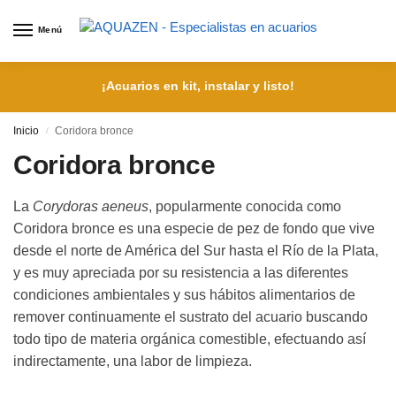
Menú
¡Acuarios en kit, instalar y listo!
Inicio
Coridora bronce
/
Coridora bronce
La
Corydoras aeneus
, popularmente conocida como
Coridora bronce es una especie de pez de fondo que vive
desde el norte de América del Sur hasta el Río de la Plata,
y es muy apreciada por su resistencia a las diferentes
condiciones ambientales y sus hábitos alimentarios de
remover continuamente el sustrato del acuario buscando
todo tipo de materia orgánica comestible, efectuando así
indirectamente, una labor de limpieza.