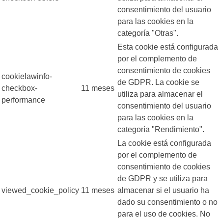
consentimiento del usuario
para las cookies en la
categoría "Otras".
Esta cookie está configurada
por el complemento de
consentimiento de cookies
cookielawinfo-
de GDPR. La cookie se
checkbox-
11 meses
utiliza para almacenar el
performance
consentimiento del usuario
para las cookies en la
categoría "Rendimiento".
La cookie está configurada
por el complemento de
consentimiento de cookies
de GDPR y se utiliza para
viewed_cookie_policy
11 meses
almacenar si el usuario ha
dado su consentimiento o no
para el uso de cookies. No