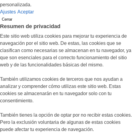
personalizada.
Ajustes
Aceptar
Cerrar
Resumen de privacidad
Este sitio web utiliza cookies para mejorar tu experiencia de
navegación por el sitio web. De estas, las cookies que se
clasifican como necesarias se almacenan en tu navegador, ya
que son esenciales para el correcto funcionamiento del sitio
web y de las funcionalidades básicas del mismo.
También utilizamos cookies de terceros que nos ayudan a
analizar y comprender cómo utilizas este sitio web. Estas
cookies se almacenarán en tu navegador solo con tu
consentimiento.
También tienes la opción de optar por no recibir estas cookies.
Pero la exclusión voluntaria de algunas de estas cookies
puede afectar tu experiencia de navegación.