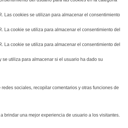
 Las cookies se utilizan para almacenar el consentimiento
 La cookie se utiliza para almacenar el consentimiento del
 La cookie se utiliza para almacenar el consentimiento del
se utiliza para almacenar si el usuario ha dado su
 redes sociales, recopilar comentarios y otras funciones de
a brindar una mejor experiencia de usuario a los visitantes.