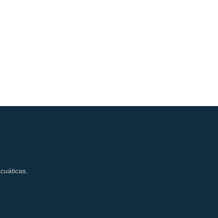
cuáticas.