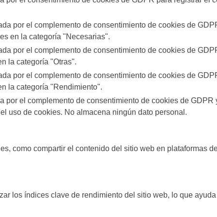
rada por el complemento de consentimiento de cookies de GDPR.
ies en la categoría "Necesarias".
rada por el complemento de consentimiento de cookies de GDPR.
n la categoría "Otras".
rada por el complemento de consentimiento de cookies de GDPR.
en la categoría "Rendimiento".
da por el complemento de consentimiento de cookies de GDPR y 
 el uso de cookies. No almacena ningún dato personal.
es, como compartir el contenido del sitio web en plataformas de
ar los índices clave de rendimiento del sitio web, lo que ayuda 