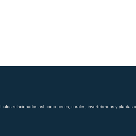
ículos relacionados así como peces, corales, invertebrados y plantas a