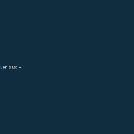
uen trato.»