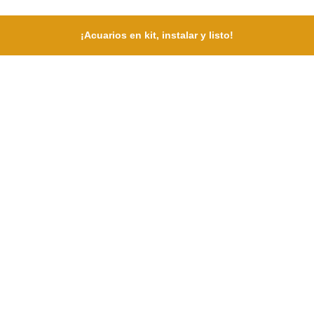
¡Acuarios en kit, instalar y listo!