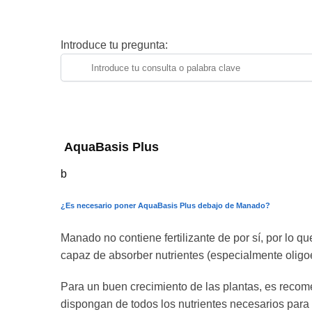
Introduce tu pregunta:
AquaBasis Plus
b
¿Es necesario poner AquaBasis Plus debajo de Manado?
Manado no contiene fertilizante de por sí, por lo q
capaz de absorber nutrientes (especialmente oligoe
Para un buen crecimiento de las plantas, es rec
dispongan de todos los nutrientes necesarios para 