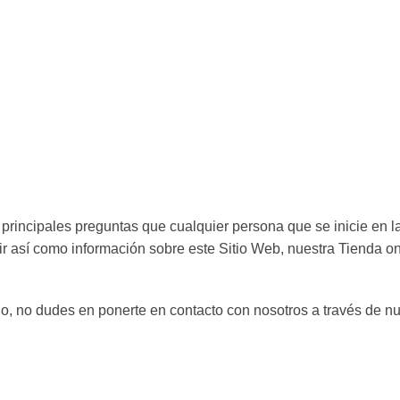
rincipales preguntas que cualquier persona que se inicie en la
gir así como información sobre este Sitio Web, nuestra Tienda o
o, no dudes en ponerte en contacto con nosotros a través de nu