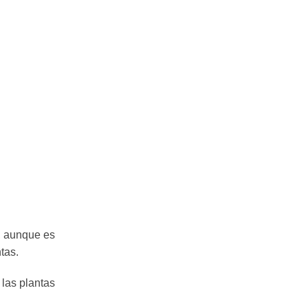
, aunque es
tas.
las plantas