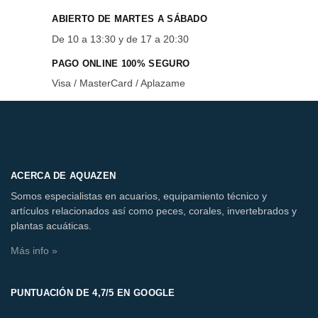
ABIERTO DE MARTES A SÁBADO
De 10 a 13:30 y de 17 a 20:30
PAGO ONLINE 100% SEGURO
Visa / MasterCard / Aplazame
ACERCA DE AQUAZEN
Somos especialistas en acuarios, equipamiento técnico y
artículos relacionados así como peces, corales, invertebrados y
plantas acuáticas.
Más info »
PUNTUACIÓN DE 4,7/5 EN GOOGLE