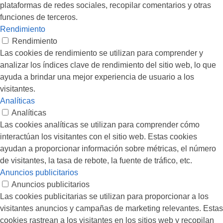
plataformas de redes sociales, recopilar comentarios y otras
funciones de terceros.
Rendimiento
Rendimiento
Las cookies de rendimiento se utilizan para comprender y
analizar los índices clave de rendimiento del sitio web, lo que
ayuda a brindar una mejor experiencia de usuario a los
visitantes.
Analíticas
Analíticas
Las cookies analíticas se utilizan para comprender cómo
interactúan los visitantes con el sitio web. Estas cookies
ayudan a proporcionar información sobre métricas, el número
de visitantes, la tasa de rebote, la fuente de tráfico, etc.
Anuncios publicitarios
Anuncios publicitarios
Las cookies publicitarias se utilizan para proporcionar a los
visitantes anuncios y campañas de marketing relevantes. Estas
cookies rastrean a los visitantes en los sitios web y recopilan