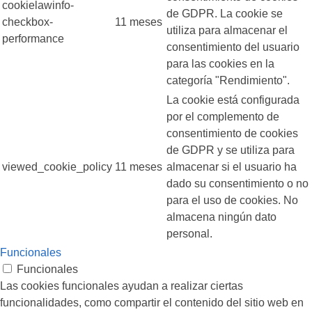
cookielawinfo-
de GDPR. La cookie se
checkbox-
11 meses
utiliza para almacenar el
performance
consentimiento del usuario
para las cookies en la
categoría "Rendimiento".
La cookie está configurada
por el complemento de
consentimiento de cookies
de GDPR y se utiliza para
viewed_cookie_policy
11 meses
almacenar si el usuario ha
dado su consentimiento o no
para el uso de cookies. No
almacena ningún dato
personal.
Funcionales
Funcionales
Las cookies funcionales ayudan a realizar ciertas
funcionalidades, como compartir el contenido del sitio web en