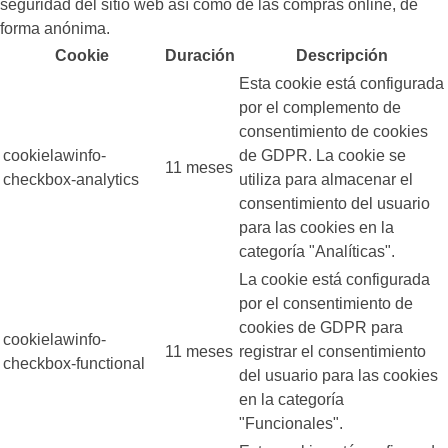
seguridad del sitio web así como de las compras online, de
forma anónima.
Cookie
Duración
Descripción
Esta cookie está configurada
por el complemento de
consentimiento de cookies
cookielawinfo-
de GDPR. La cookie se
11 meses
checkbox-analytics
utiliza para almacenar el
consentimiento del usuario
para las cookies en la
categoría "Analíticas".
La cookie está configurada
por el consentimiento de
cookies de GDPR para
cookielawinfo-
11 meses
registrar el consentimiento
checkbox-functional
del usuario para las cookies
en la categoría
"Funcionales".