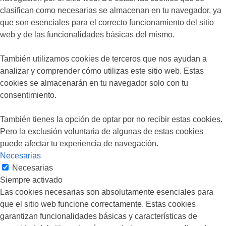
clasifican como necesarias se almacenan en tu navegador, ya
que son esenciales para el correcto funcionamiento del sitio
web y de las funcionalidades básicas del mismo.
También utilizamos cookies de terceros que nos ayudan a
analizar y comprender cómo utilizas este sitio web. Estas
cookies se almacenarán en tu navegador solo con tu
consentimiento.
También tienes la opción de optar por no recibir estas cookies.
Pero la exclusión voluntaria de algunas de estas cookies
puede afectar tu experiencia de navegación.
Necesarias
Necesarias
Siempre activado
Las cookies necesarias son absolutamente esenciales para
que el sitio web funcione correctamente. Estas cookies
garantizan funcionalidades básicas y características de