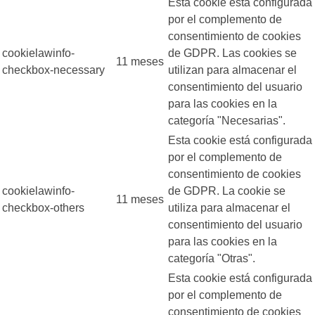
Esta cookie está configurada
por el complemento de
consentimiento de cookies
cookielawinfo-
de GDPR. Las cookies se
11 meses
checkbox-necessary
utilizan para almacenar el
consentimiento del usuario
para las cookies en la
categoría "Necesarias".
Esta cookie está configurada
por el complemento de
consentimiento de cookies
cookielawinfo-
de GDPR. La cookie se
11 meses
checkbox-others
utiliza para almacenar el
consentimiento del usuario
para las cookies en la
categoría "Otras".
Esta cookie está configurada
por el complemento de
consentimiento de cookies