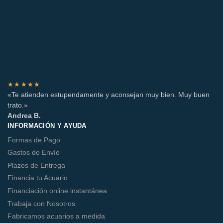
★★★★★
«Te atienden estupendamente y aconsejan muy bien. Muy buen
trato.»
Andrea B.
INFORMACIÓN Y AYUDA
Formas de Pago
Gastos de Envío
Plazos de Entrega
Financia tu Acuario
Financiación online instantánea
Trabaja con Nosotros
Fabricamos acuarios a medida